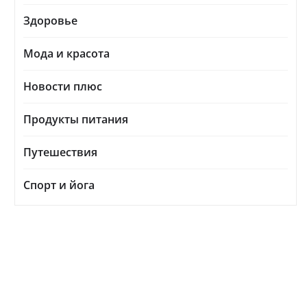
Здоровье
Мода и красота
Новости плюс
Продукты питания
Путешествия
Спорт и йога