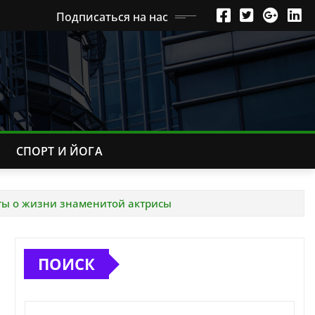
Подписаться на нас
СПОРТ И ЙОГА
кты о жизни знаменитой актрисы
ПОИСК