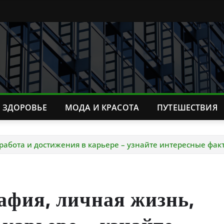
ЗДОРОВЬЕ
МОДА И КРАСОТА
ПУТЕШЕСТВИЯ
работа и достижения в карьере – узнайте интересные фа
фия, личная жизнь,