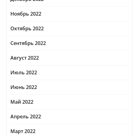
Ноябрь 2022
Октябрь 2022
Сентябрь 2022
Август 2022
Июль 2022
Июнь 2022
Май 2022
Апрель 2022
Март 2022