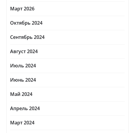
Март 2026
Октябрь 2024
Сентябрь 2024
Август 2024
Июль 2024
Июнь 2024
Май 2024
Апрель 2024
Март 2024