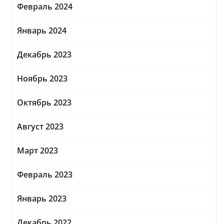
Февраль 2024
Январь 2024
Декабрь 2023
Ноябрь 2023
Октябрь 2023
Август 2023
Март 2023
Февраль 2023
Январь 2023
Декабрь 2022