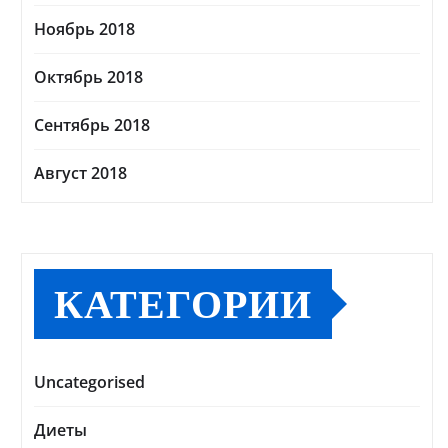
Ноябрь 2018
Октябрь 2018
Сентябрь 2018
Август 2018
КАТЕГОРИИ
Uncategorised
Диеты