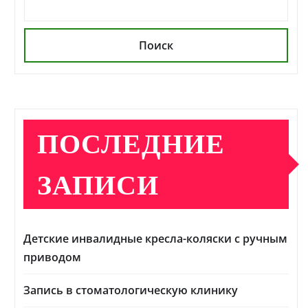
Поиск
ПОСЛЕДНИЕ
ЗАПИСИ
Детские инвалидные кресла-коляски с ручным
приводом
Запись в стоматологическую клинику