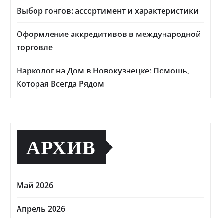
Выбор гонгов: ассортимент и характеристики
Оформление аккредитивов в международной
торговле
Нарколог на Дом в Новокузнецке: Помощь,
Которая Всегда Рядом
АРХИВ
Май 2026
Апрель 2026