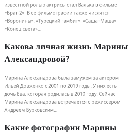
известной ролью актрисы стал Валька в фильме
«Брат-2». В ее фильмографии также числятся
«Воронины», «Турецкий гамбит», «Саша+Маша»,
«Конец света»…
Какова личная жизнь Марины
Александровой?
Марина Александрова была замужем за актером
Ильей Довженко с 2001 по 2019 годы. У них есть
дочь Ева, которая родилась в 2010 году. Сейчас
Марина Александрова встречается с режиссером
Андреем Бурковским…
Какие фотографии Марины