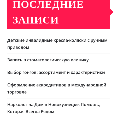
ПОСЛЕДНИЕ
ЗАПИСИ
Детские инвалидные кресла-коляски с ручным
приводом
Запись в стоматологическую клинику
Выбор гонгов: ассортимент и характеристики
Оформление аккредитивов в международной
торговле
Нарколог на Дом в Новокузнецке: Помощь,
Которая Всегда Рядом