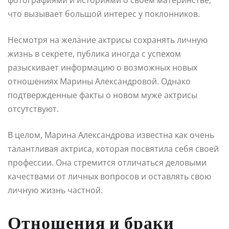
что вызывает большой интерес у поклонников.
Несмотря на желание актрисы сохранять личную
жизнь в секрете, публика иногда с успехом
разыскивает информацию о возможных новых
отношениях Марины Александровой. Однако
подтвержденные факты о новом муже актрисы
отсутствуют.
В целом, Марина Александрова известна как очень
талантливая актриса, которая посвятила себя своей
профессии. Она стремится отличаться деловыми
качествами от личных вопросов и оставлять свою
личную жизнь частной.
Отношения и браки