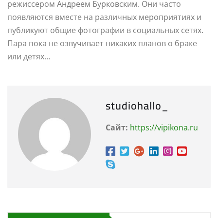
режиссером Андреем Бурковским. Они часто
появляются вместе на различных мероприятиях и
публикуют общие фотографии в социальных сетях.
Пара пока не озвучивает никаких планов о браке
или детях…
studiohallo_
Сайт:
https://vipikona.ru