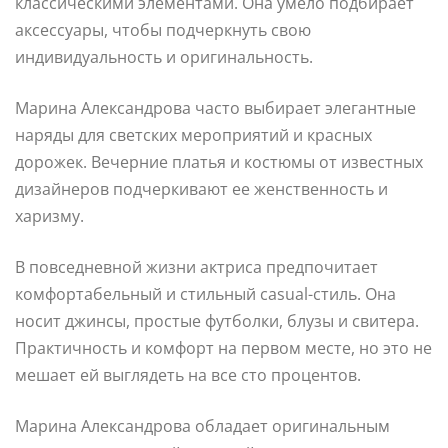
классическими элементами. Она умело подбирает
аксессуары, чтобы подчеркнуть свою
индивидуальность и оригинальность.
Марина Александрова часто выбирает элегантные
наряды для светских мероприятий и красных
дорожек. Вечерние платья и костюмы от известных
дизайнеров подчеркивают ее женственность и
харизму.
В повседневной жизни актриса предпочитает
комфортабельный и стильный casual-стиль. Она
носит джинсы, простые футболки, блузы и свитера.
Практичность и комфорт на первом месте, но это не
мешает ей выглядеть на все сто процентов.
Марина Александрова обладает оригинальным