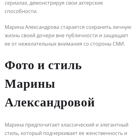
сериалах, демонстрируя свои актерские
способности.
Марина Александрова старается сохранить личную
жизнь своей дочери вне публичности и защищает
ее от нежелательных внимания со стороны СМИ.
Фото и стиль
Марины
Александровой
Марина предпочитает классический и элегантный
стиль, который подчеркивает ее женственность и