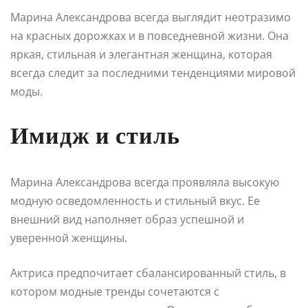
Марина Александрова всегда выглядит неотразимо
на красных дорожках и в повседневной жизни. Она
яркая, стильная и элегантная женщина, которая
всегда следит за последними тенденциями мировой
моды.
Имидж и стиль
Марина Александрова всегда проявляла высокую
модную осведомленность и стильный вкус. Ее
внешний вид наполняет образ успешной и
уверенной женщины.
Актриса предпочитает сбалансированный стиль, в
котором модные тренды сочетаются с