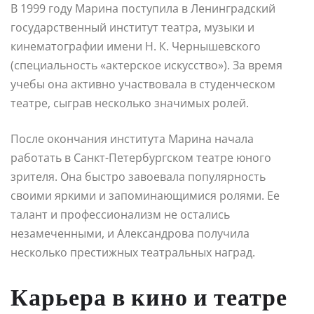
В 1999 году Марина поступила в Ленинградский
государственный институт театра, музыки и
кинематографии имени Н. К. Чернышевского
(специальность «актерское искусство»). За время
учебы она активно участвовала в студенческом
театре, сыграв несколько значимых ролей.
После окончания института Марина начала
работать в Санкт-Петербургском театре юного
зрителя. Она быстро завоевала популярность
своими яркими и запоминающимися ролями. Ее
талант и профессионализм не остались
незамеченными, и Александрова получила
несколько престижных театральных наград.
Карьера в кино и театре