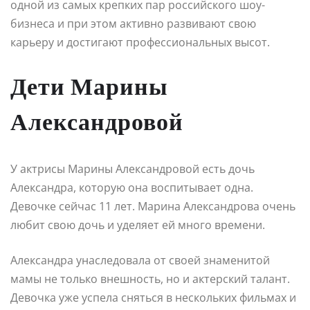
одной из самых крепких пар российского шоу-
бизнеса и при этом активно развивают свою
карьеру и достигают профессиональных высот.
Дети Марины
Александровой
У актрисы Марины Александровой есть дочь
Александра, которую она воспитывает одна.
Девочке сейчас 11 лет. Марина Александрова очень
любит свою дочь и уделяет ей много времени.
Александра унаследовала от своей знаменитой
мамы не только внешность, но и актерский талант.
Девочка уже успела сняться в нескольких фильмах и