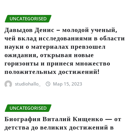
UNCATEGORISED
Давыдов Денис – молодой ученый,
чей вклад исследованиями в области
науки о материалах превзошел
ожидания, открывая новые
горизонты и принеся множество
положительных достижений!
studiohallo_
Мар 15, 2023
UNCATEGORISED
Биография Виталий Кищенко — от
детства до великих достижений в