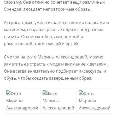
харизму. Она отлично сочетает вещи различных
брендов и создает неповторимые образы.
Актриса также умело играет со своими волосами и
макияжем, создавая разные образы под разные
съемки. Она может быть как нежной и
романтичной, так и смелой и яркой.
Смотря на фото Марины Александровой, можно
заметить ее страсть к моде и внимание к деталям.
Она всегда внимательно подбирает аксессуары и
обувь, чтобы создать завершенный образ.