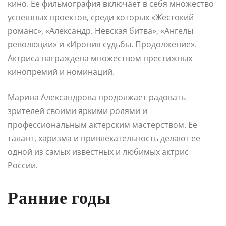
кино. Ее фильмография включает в себя множество
успешных проектов, среди которых «Жестокий
романс», «Александр. Невская битва», «Ангелы
революции» и «Ирония судьбы. Продолжение».
Актриса награждена множеством престижных
кинопремий и номинаций.
Марина Александрова продолжает радовать
зрителей своими яркими ролями и
профессиональным актерским мастерством. Ее
талант, харизма и привлекательность делают ее
одной из самых известных и любимых актрис
России.
Ранние годы