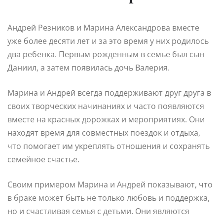
Андрей Резников и Марина Александрова вместе
уже более десяти лет и за это время у них родилось
два ребенка. Первым рожденным в семье был сын
Даниил, а затем появилась дочь Валерия.
Марина и Андрей всегда поддерживают друг друга в
своих творческих начинаниях и часто появляются
вместе на красных дорожках и мероприятиях. Они
находят время для совместных поездок и отдыха,
что помогает им укреплять отношения и сохранять
семейное счастье.
Своим примером Марина и Андрей показывают, что
в браке может быть не только любовь и поддержка,
но и счастливая семья с детьми. Они являются