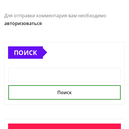
Для отправки комментария вам необходимо
авторизоваться
ПОИСК
Поиск