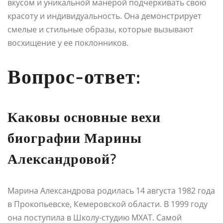
вкусом и уникальной манерой подчеркивать свою
красоту и индивидуальность. Она демонстрирует
смелые и стильные образы, которые вызывают
восхищение у ее поклонников.
Вопрос-ответ:
Каковы основные вехи
биографии Марины
Александровой?
Марина Александрова родилась 14 августа 1982 года
в Прокопьевске, Кемеровской области. В 1999 году
она поступила в Школу-студию МХАТ. Самой