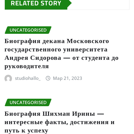
RELATED STORY
UNCATEGORISED
Биография декана Московского
государственного университета
Андрея Сидорова — от студента до
руководителя
studiohallo_
Мар 21, 2023
UNCATEGORISED
Биография Шихман Ирины —
интересные факты, достижения и
путь к успеху