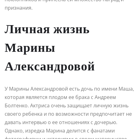
признания.
Личная жизнь
Марины
Александровой
У Марины Александровой есть дочь по имени Маша,
которая является плодом ее брака с Андреем
Болтенко. Актриса очень защищает личную жизнь
своего ребенка и по возможности предпочитает не
давать интервью о ее отношениях с дочерью.
Однако, изредка Марина делится с фанатами
фотографиями и историями о своем материнстве,