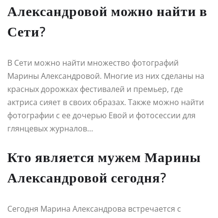
Александровой можно найти в
Сети?
В Сети можно найти множество фотографий
Марины Александровой. Многие из них сделаны на
красных дорожках фестивалей и премьер, где
актриса сияет в своих образах. Также можно найти
фотографии с ее дочерью Евой и фотосессии для
глянцевых журналов…
Кто является мужем Марины
Александровой сегодня?
Сегодня Марина Александрова встречается с