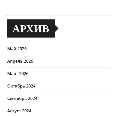
АРХИВ
Май 2026
Апрель 2026
Март 2026
Октябрь 2024
Сентябрь 2024
Август 2024