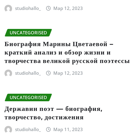
studiohallo_
Мар 12, 2023
UNCATEGORISED
Биография Марины Цветаевой –
краткий анализ и обзор жизни и
творчества великой русской поэтессы
studiohallo_
Мар 12, 2023
UNCATEGORISED
Державин поэт — биография,
творчество, достижения
studiohallo_
Мар 11, 2023