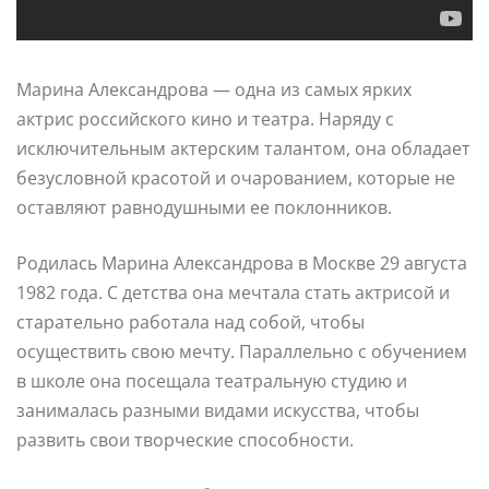
Марина Александрова — одна из самых ярких
актрис российского кино и театра. Наряду с
исключительным актерским талантом, она обладает
безусловной красотой и очарованием, которые не
оставляют равнодушными ее поклонников.
Родилась Марина Александрова в Москве 29 августа
1982 года. С детства она мечтала стать актрисой и
старательно работала над собой, чтобы
осуществить свою мечту. Параллельно с обучением
в школе она посещала театральную студию и
занималась разными видами искусства, чтобы
развить свои творческие способности.