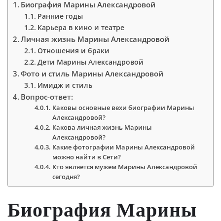
Биография Марины Александровой
Ранние годы
Карьера в кино и театре
Личная жизнь Марины Александровой
Отношения и браки
Дети Марины Александровой
Фото и стиль Марины Александровой
Имидж и стиль
Вопрос-ответ:
Каковы основные вехи биографии Марины
Александровой?
Какова личная жизнь Марины
Александровой?
Какие фотографии Марины Александровой
можно найти в Сети?
Кто является мужем Марины Александровой
сегодня?
Биография Марины