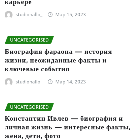
карьере
studiohallo_
Мар 15, 2023
UNCATEGORISED
Биография фараона — история
жизни, неожиданные факты и
ключевые события
studiohallo_
Мар 14, 2023
UNCATEGORISED
Константин Ивлев — биография и
личная жизнь — интересные факты,
жена, дети, фото