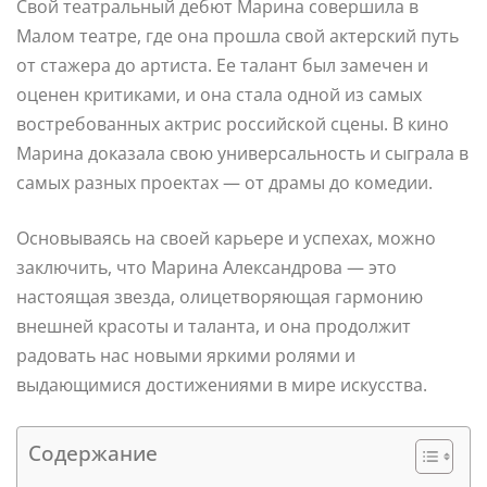
Свой театральный дебют Марина совершила в
Малом театре, где она прошла свой актерский путь
от стажера до артиста. Ее талант был замечен и
оценен критиками, и она стала одной из самых
востребованных актрис российской сцены. В кино
Марина доказала свою универсальность и сыграла в
самых разных проектах — от драмы до комедии.
Основываясь на своей карьере и успехах, можно
заключить, что Марина Александрова — это
настоящая звезда, олицетворяющая гармонию
внешней красоты и таланта, и она продолжит
радовать нас новыми яркими ролями и
выдающимися достижениями в мире искусства.
Содержание