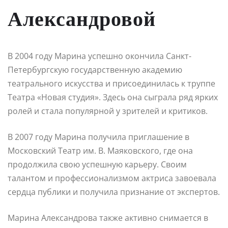
Александровой
В 2004 году Марина успешно окончила Санкт-
Петербургскую государственную академию
театрального искусства и присоединилась к труппе
Театра «Новая студия». Здесь она сыграла ряд ярких
ролей и стала популярной у зрителей и критиков.
В 2007 году Марина получила приглашение в
Московский Театр им. В. Маяковского, где она
продолжила свою успешную карьеру. Своим
талантом и профессионализмом актриса завоевала
сердца публики и получила признание от экспертов.
Марина Александрова также активно снимается в