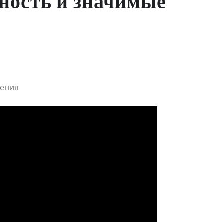
ность и значимые