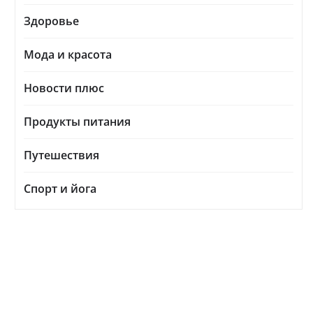
Здоровье
Мода и красота
Новости плюс
Продукты питания
Путешествия
Спорт и йога