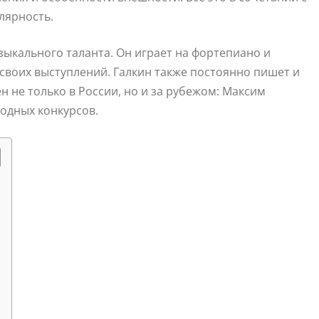
лярность.
узыкального таланта. Он играет на фортепиано и
своих выступлений. Галкин также постоянно пишет и
н не только в России, но и за рубежом: Максим
одных конкурсов.