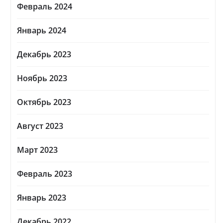
Февраль 2024
Январь 2024
Декабрь 2023
Ноябрь 2023
Октябрь 2023
Август 2023
Март 2023
Февраль 2023
Январь 2023
Декабрь 2022