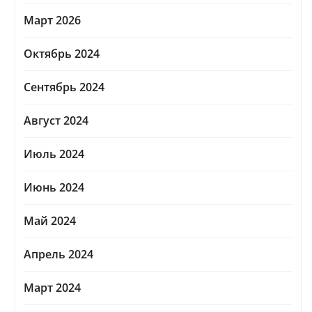
Март 2026
Октябрь 2024
Сентябрь 2024
Август 2024
Июль 2024
Июнь 2024
Май 2024
Апрель 2024
Март 2024