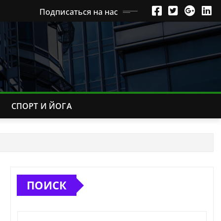
Подписаться на нас
СПОРТ И ЙОГА
ПОИСК