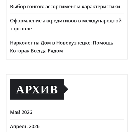
Выбор гонгов: ассортимент и характеристики
Оформление аккредитивов в международной
торговле
Нарколог на Дом в Новокузнецке: Помощь,
Которая Всегда Рядом
АРХИВ
Май 2026
Апрель 2026