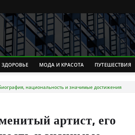
ЗДОРОВЬЕ
МОДА И КРАСОТА
ПУТЕШЕСТВИЯ
 биография, национальность и значимые достижения
енитый артист, его