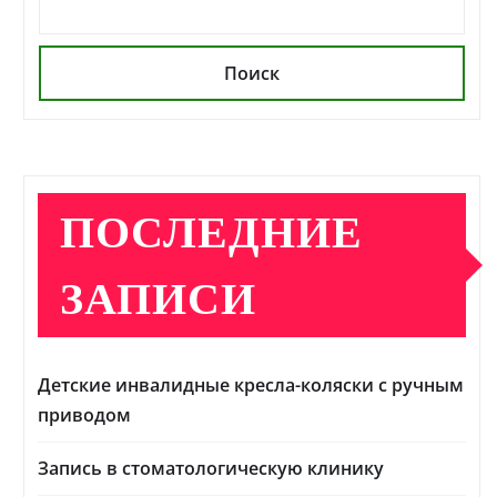
Поиск
ПОСЛЕДНИЕ
ЗАПИСИ
Детские инвалидные кресла-коляски с ручным
приводом
Запись в стоматологическую клинику