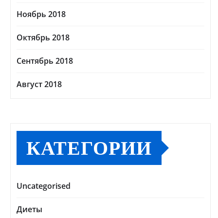
Ноябрь 2018
Октябрь 2018
Сентябрь 2018
Август 2018
КАТЕГОРИИ
Uncategorised
Диеты