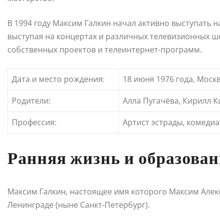
В 1994 году Максим Галкин начал активно выступать н
выступая на концертах и различных телевизионных ш
собственных проектов и телеинтернет-программ.
Дата и место рождения:
18 июня 1976 года, Моск
Родители:
Алла Пугачёва, Кирилл 
Профессия:
Артист эстрады, комедиа
Ранняя жизнь и образован
Максим Галкин, настоящее имя которого Максим Алекс
Ленинграде (ныне Санкт-Петербург).