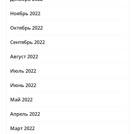
Ноябрь 2022
Октябрь 2022
Сентябрь 2022
Август 2022
Июль 2022
Июнь 2022
Май 2022
Апрель 2022
Март 2022