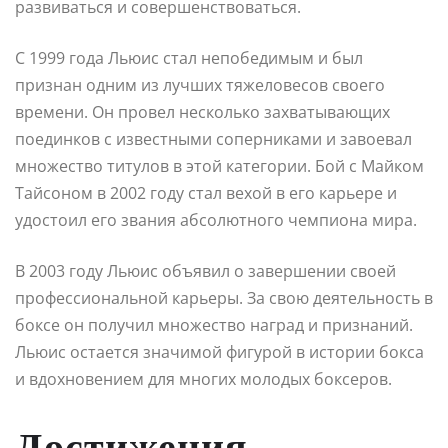
развиваться и совершенствоваться.
С 1999 года Льюис стал непобедимым и был
признан одним из лучших тяжеловесов своего
времени. Он провел несколько захватывающих
поединков с известными соперниками и завоевал
множество титулов в этой категории. Бой с Майком
Тайсоном в 2002 году стал вехой в его карьере и
удостоил его звания абсолютного чемпиона мира.
В 2003 году Льюис объявил о завершении своей
профессиональной карьеры. За свою деятельность в
боксе он получил множество наград и признаний.
Льюис остается значимой фигурой в истории бокса
и вдохновением для многих молодых боксеров.
Достижения