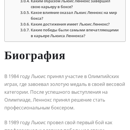
Каким образом Льюис Леннокс завершил
свою карьеру в боксе?
Какое влияние оказал Льюис Леннокс на мир
бокса?
Какие достижения имеет Льюис Леннокс?
Какие победы были самыми впечатляющими
в карьере Льюиса Леннокса?
Биография
В 1984 году Льюис принял участие в Олимпийских
играх, где завоевал золотую медаль в своей весовой
категории. После успешного выступления на
Олимпиаде, Леннокс принял решение стать
профессиональным боксером.
В 1989 году Льюис провел свой первый бой как