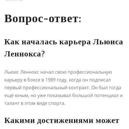
Вопрос-ответ:
Как началась карьера Льюиса
Леннокса?
Льюис Леннокс начал свою профессиональную
карьеру в боксе в 1989 году, когда он подписал
первый профессиональный контракт. Он был тогда
ещё юным, но уже показывал большой потенциал и
талант в этом виде спорта.
Какими достижениями может