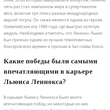
пять раз стал чемпионом мира в супертяжелом
весе, включая три пояса разных международных
версий титула. Он также является одним из героев
Олимпийских игр 1988 года, где выиграл золотую
медаль. Необходимо отметить, что Леннокс Льюис
был признан одним из лучших тяжеловесных
боксеров всех времен и признан в Зал славы бокса.
Какие победы были самыми
впечатляющими в карьере
Льюиса Леннокса?
В карьере Льюиса Леннокса было много
впечатляющих побед, но некоторые из них