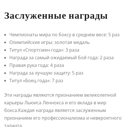
Заслуженные награды
Чемпионаты мира по боксу в среднем весе: 5 раз
Олимпийские игры: золотая медаль
Титул «Спортсмен года»: 3 раза
Награда за самый ожидаемый бой года: 2 раза
Правая рука года: 4 раза
Награда за лучшую защиту: 5 раз
Титул «Боец года»: 7 раз
Эти награды являются признанием великолепной
карьеры Льюиса Леннокса и его вклада в мир
бокса.Каждая награда является заслуженным
признанием его профессионализма и невероятного
таланта.