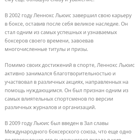
В 2002 году Леннокс Льюис завершил свою карьеру
в боксе, оставив после себя великое наследие. Он
стал одним из самых успешных и узнаваемых
боксеров своего времени, завоевав
многочисленные титулы и призы.
Помимо своих достижений в спорте, Леннокс Льюис
активно занимался благотворительностью и
участвовал в различных акциях, направленных на
помощь нуждающимся. Он был признан одним из
самых влиятельных спортсменов по версии
различных журналов и организаций.
В 2009 году Льюис был введен в Зал славы
Международного боксерского союза, что еще одно
подтверждение его выдающегося вклада в мир