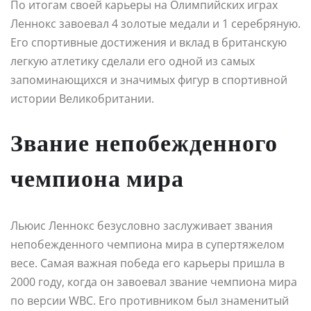
По итогам своей карьеры на Олимпийских играх
Леннокс завоевал 4 золотые медали и 1 серебряную.
Его спортивные достижения и вклад в британскую
легкую атлетику сделали его одной из самых
запоминающихся и значимых фигур в спортивной
истории Великобритании.
Звание непобежденного
чемпиона мира
Льюис Леннокс безусловно заслуживает звания
непобежденного чемпиона мира в супертяжелом
весе. Самая важная победа его карьеры пришла в
2000 году, когда он завоевал звание чемпиона мира
по версии WBC. Его противником был знаменитый