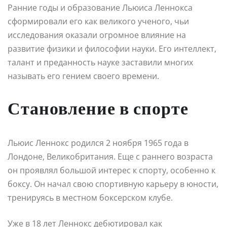
Ранние годы и образование Льюиса Леннокса
сформировали его как великого ученого, чьи
исследования оказали огромное влияние на
развитие физики и философии науки. Его интеллект,
талант и преданность науке заставили многих
называть его гением своего времени.
Становление в спорте
Льюис Леннокс родился 2 ноября 1965 года в
Лондоне, Великобритания. Еще с раннего возраста
он проявлял большой интерес к спорту, особенно к
боксу. Он начал свою спортивную карьеру в юности,
тренируясь в местном боксерском клубе.
Уже в 18 лет Леннокс дебютировал как