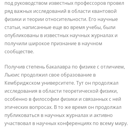
под руководством известных профессоров провел
ряд важных исследований в области квантовой
физики и теории относительности. Его научные
статьи, написанные еще во время учебы, были
опубликованы в известных научных журналах и
получили широкое признание в научном
сообществе.
Получив степень бакалавра по физике с отличием,
Льюис продолжил свое образование в
Кембриджском университете. Тут он продолжал
исследования в области теоретической физики,
особенно в философии физики и связанных с ней
этических вопросах. В то же время он продолжал
публиковаться в научных журналах и активно
участвовал в научных конференциях по всему миру.