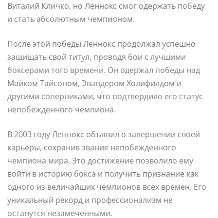
Виталий Кличко, но Леннокс смог одержать победу
и стать абсолютным чемпионом.
После этой победы Леннокс продолжал успешно
защищать свой титул, проводя бои с лучшими
боксерами того времени. Он одержал победы над
Майком Тайсоном, Эвандером Холифилдом и
другими соперниками, что подтвердило его статус
непобежденного чемпиона.
В 2003 году Леннокс объявил о завершении своей
карьеры, сохранив звание непобежденного
чемпиона мира. Это достижение позволило ему
войти в историю бокса и получить признание как
одного из величайших чемпионов всех времен. Его
уникальный рекорд и профессионализм не
останутся незамеченными.