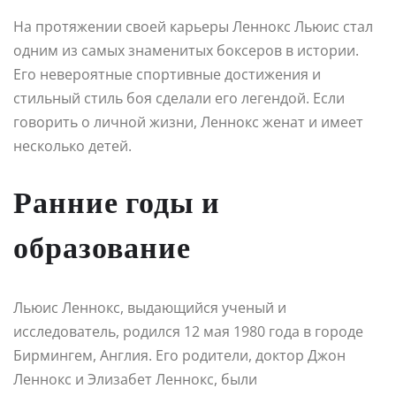
На протяжении своей карьеры Леннокс Льюис стал
одним из самых знаменитых боксеров в истории.
Его невероятные спортивные достижения и
стильный стиль боя сделали его легендой. Если
говорить о личной жизни, Леннокс женат и имеет
несколько детей.
Ранние годы и
образование
Льюис Леннокс, выдающийся ученый и
исследователь, родился 12 мая 1980 года в городе
Бирмингем, Англия. Его родители, доктор Джон
Леннокс и Элизабет Леннокс, были