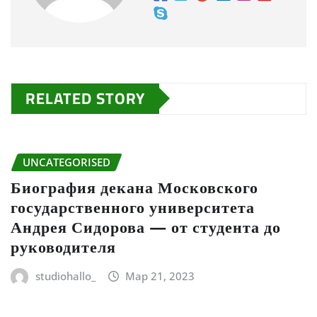
RELATED STORY
UNCATEGORISED
Биография декана Московского
государственного университета
Андрея Сидорова — от студента до
руководителя
studiohallo_
Мар 21, 2023