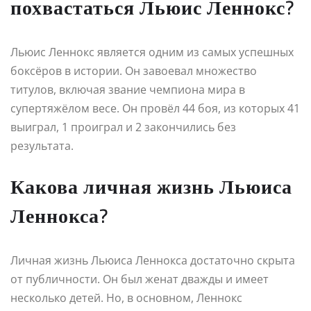
похвастаться Льюис Леннокс?
Льюис Леннокс является одним из самых успешных
боксёров в истории. Он завоевал множество
титулов, включая звание чемпиона мира в
супертяжёлом весе. Он провёл 44 боя, из которых 41
выиграл, 1 проиграл и 2 закончились без
результата.
Какова личная жизнь Льюиса
Леннокса?
Личная жизнь Льюиса Леннокса достаточно скрыта
от публичности. Он был женат дважды и имеет
несколько детей. Но, в основном, Леннокс