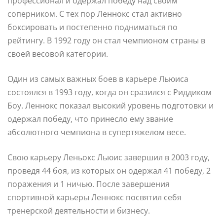
профессионал и одержал победу над своим
соперником. С тех пор Леннокс стал активно
боксировать и постепенно подниматься по
рейтингу. В 1992 году он стал чемпионом страны в
своей весовой категории.
Один из самых важных боев в карьере Льюиса
состоялся в 1993 году, когда он сразился с Риддиком
Боу. Леннокс показал высокий уровень подготовки и
одержал победу, что принесло ему звание
абсолютного чемпиона в супертяжелом весе.
Свою карьеру Леньокс Льюис завершил в 2003 году,
проведя 44 боя, из которых он одержал 41 победу, 2
поражения и 1 ничью. После завершения
спортивной карьеры Леннокс посвятил себя
тренерской деятельности и бизнесу.