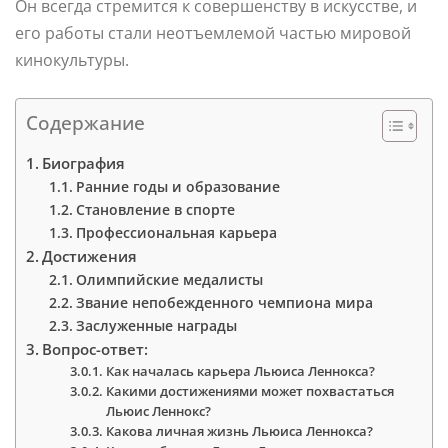
Он всегда стремится к совершенству в искусстве, и
его работы стали неотъемлемой частью мировой
кинокультуры.
Содержание
Биография
Ранние годы и образование
Становление в спорте
Профессиональная карьера
Достижения
Олимпийские медалисты
Звание непобежденного чемпиона мира
Заслуженные награды
Вопрос-ответ:
Как началась карьера Льюиса Леннокса?
Какими достижениями может похвастаться
Льюис Леннокс?
Какова личная жизнь Льюиса Леннокса?