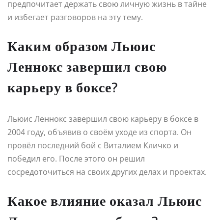
предпочитает держать свою личную жизнь в тайне
и избегает разговоров на эту тему.
Каким образом Льюис
Леннокс завершил свою
карьеру в боксе?
Льюис Леннокс завершил свою карьеру в боксе в
2004 году, объявив о своём уходе из спорта. Он
провёл последний бой с Виталием Кличко и
победил его. После этого он решил
сосредоточиться на своих других делах и проектах.
Какое влияние оказал Льюис