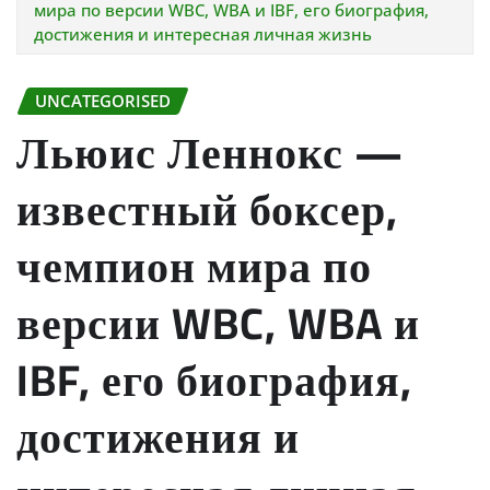
мира по версии WBC, WBA и IBF, его биография,
достижения и интересная личная жизнь
UNCATEGORISED
Льюис Леннокс —
известный боксер,
чемпион мира по
версии WBC, WBA и
IBF, его биография,
достижения и