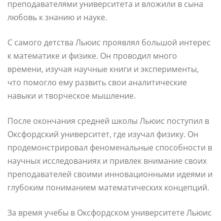
преподавателями университета и вложили в сына
любовь к знанию и науке.
С самого детства Льюис проявлял большой интерес
к математике и физике. Он проводил много
времени, изучая научные книги и эксперименты,
что помогло ему развить свои аналитические
навыки и творческое мышление.
После окончания средней школы Льюис поступил в
Оксфордский университет, где изучал физику. Он
продемонстрировал феноменальные способности в
научных исследованиях и привлек внимание своих
преподавателей своими инновационными идеями и
глубоким пониманием математических концепций.
За время учебы в Оксфордском университете Льюис