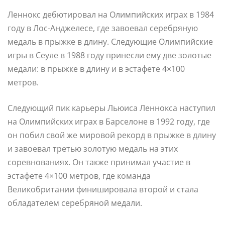
Леннокс дебютировал на Олимпийских играх в 1984
году в Лос-Анджелесе, где завоевал серебряную
медаль в прыжке в длину. Следующие Олимпийские
игры в Сеуле в 1988 году принесли ему две золотые
медали: в прыжке в длину и в эстафете 4×100
метров.
Следующий пик карьеры Льюиса Леннокса наступил
на Олимпийских играх в Барселоне в 1992 году, где
он побил свой же мировой рекорд в прыжке в длину
и завоевал третью золотую медаль на этих
соревнованиях. Он также принимал участие в
эстафете 4×100 метров, где команда
Великобритании финишировала второй и стала
обладателем серебряной медали.