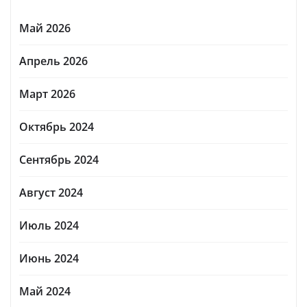
Май 2026
Апрель 2026
Март 2026
Октябрь 2024
Сентябрь 2024
Август 2024
Июль 2024
Июнь 2024
Май 2024