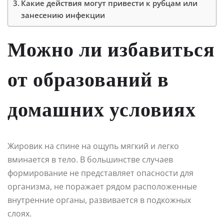
Какие действия могут привести к рубцам или
занесению инфекции
Можно ли избавиться
от образований в
домашних условиях
Жировик на спине на ощупь мягкий и легко
вминается в тело. В большинстве случаев
формирование не представляет опасности для
организма, не поражает рядом расположенные
внутренние органы, развивается в подкожных
слоях.