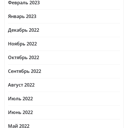
Февраль 2023
Январь 2023
Декабрь 2022
Ноябрь 2022
Октябрь 2022
Сентябрь 2022
Август 2022
Июль 2022
Июнь 2022
Май 2022