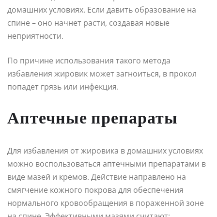
домашних условиях. Если давить образование на
спине – оно начнет расти, создавая новые
неприятности.
По причине использования такого метода
избавления жировик может загноиться, в прокол
попадет грязь или инфекция.
Аптечные препараты
Для избавления от жировика в домашних условиях
можно воспользоваться аптечными препаратами в
виде мазей и кремов. Действие направлено на
смягчение кожного покрова для обеспечения
нормального кровообращения в пораженной зоне
на спине. Эффективными мазями считают: