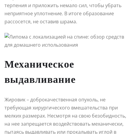
терпения и приложить немало сил, чтобы убрать
неприятное уплотнение. В итоге образование
рассосется, не оставив шрама.
Механическое
выдавливание
Жировик – доброкачественная опухоль, не
требующая хирургического вмешательства при
мелких размерах. Несмотря на свою безобидность,
на нее запрещается воздействовать механически,
пытаясь выдавливать или прокалывать иглой в