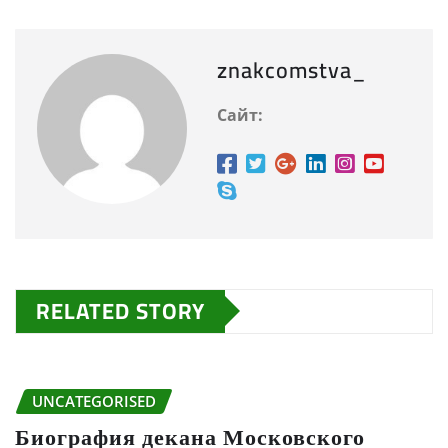
znakcomstva_
Сайт:
RELATED STORY
UNCATEGORISED
Биография декана Московского