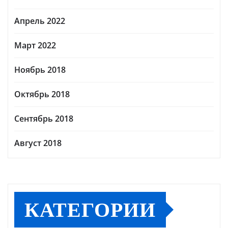
Апрель 2022
Март 2022
Ноябрь 2018
Октябрь 2018
Сентябрь 2018
Август 2018
КАТЕГОРИИ