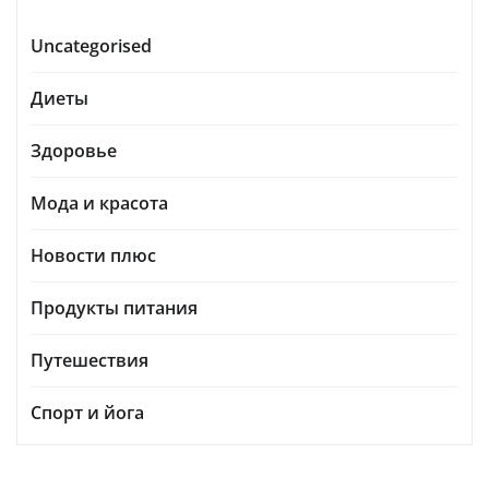
Uncategorised
Диеты
Здоровье
Мода и красота
Новости плюс
Продукты питания
Путешествия
Спорт и йога