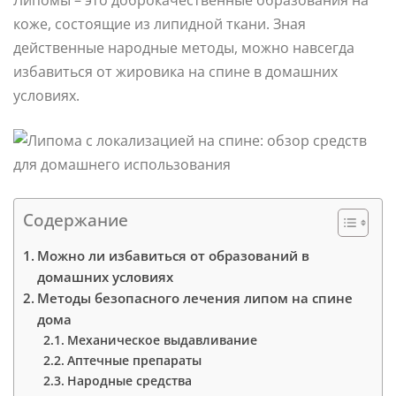
коже, состоящие из липидной ткани. Зная
действенные народные методы, можно навсегда
избавиться от жировика на спине в домашних
условиях.
Содержание
Можно ли избавиться от образований в
домашних условиях
Методы безопасного лечения липом на спине
дома
Механическое выдавливание
Аптечные препараты
Народные средства