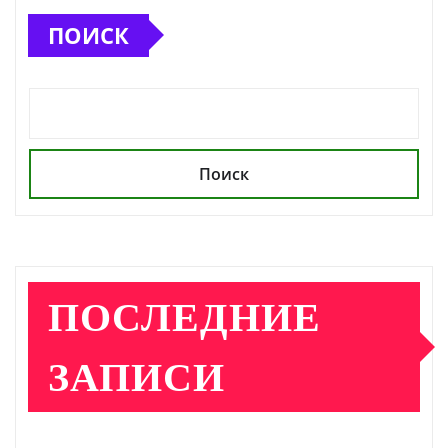
ПОИСК
Поиск
ПОСЛЕДНИЕ
ЗАПИСИ