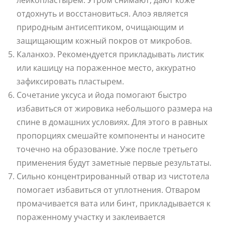
отдохнуть и восстановиться. Алоэ является
природным антисептиком, очищающим и
защищающим кожный покров от микробов.
Каланхоэ. Рекомендуется прикладывать листик
или кашицу на пораженное место, аккуратно
зафиксировать пластырем.
Сочетание уксуса и йода помогают быстро
избавиться от жировика небольшого размера на
спине в домашних условиях. Для этого в равных
пропорциях смешайте компоненты и наносите
точечно на образование. Уже после третьего
применения будут заметные первые результаты.
Сильно концентрированный отвар из чистотела
помогает избавиться от уплотнения. Отваром
промачивается вата или бинт, прикладывается к
пораженному участку и заклеивается