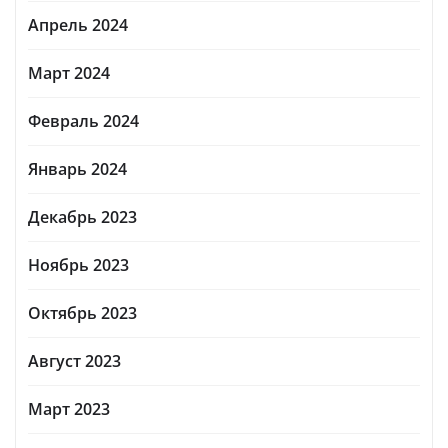
Апрель 2024
Март 2024
Февраль 2024
Январь 2024
Декабрь 2023
Ноябрь 2023
Октябрь 2023
Август 2023
Март 2023