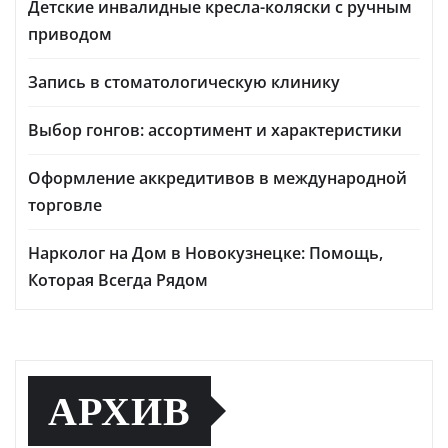
Детские инвалидные кресла-коляски с ручным
приводом
Запись в стоматологическую клинику
Выбор гонгов: ассортимент и характеристики
Оформление аккредитивов в международной
торговле
Нарколог на Дом в Новокузнецке: Помощь,
Которая Всегда Рядом
АРХИВ