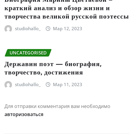
краткий анализ и обзор жизни и
творчества великой русской поэтессы
studiohallo_
Мар 12, 2023
UNCATEGORISED
Державин поэт — биография,
творчество, достижения
studiohallo_
Мар 11, 2023
Для отправки комментария вам необходимо
авторизоваться