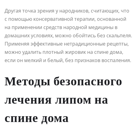
Другая точка зрения у народников, считающих, что
с помощью консервативной терапии, основанной
на применении средств народной медицины в
домашних условиях, можно обойтись без скальпеля.
Применяя эффективные нетрадиционные рецепты,
можно удалить плотный жировик на спине дома,
если он мелкий и белый, без признаков воспаления.
Методы безопасного
лечения липом на
спине дома