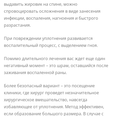
выдавить жировик на спине, можно
спровоцировать осложнения в виде занесения
инфекции, воспаления, нагноения и быстрого
разрастания.
При повреждении уплотнения развивается
воспалительный процесс, с выделением гноя.
Помимо длительного лечения вас ждет еще один
негативный момент – это шрам, оставшийся после
заживания воспаленной раны.
Более безопасный вариант – это посещение
клиники, где хирург проведет незначительное
хирургическое вмешательство, навсегда
избавляющее от уплотнения. Метод эффективен,
если образование большого размера. В случае с