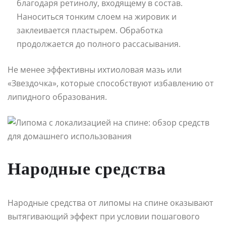
благодаря ретинолу, входящему в состав.
Наноситься тонким слоем на жировик и
заклеивается пластырем. Обработка
продолжается до полного рассасывания.
Не менее эффективны ихтиоловая мазь или
«Звездочка», которые способствуют избавлению от
липидного образования.
Народные средства
Народные средства от липомы на спине оказывают
вытягивающий эффект при условии пошагового