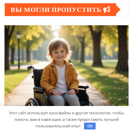
ВЫ МОГЛИ ПРОПУСТИТЬ
Этот сайт использует куки-файлы и другие технологии, чтобы
помочь вам в навигации, а также предоставить лучший
пользовательский опыт.
OK