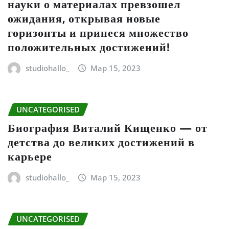
науки о материалах превзошел
ожидания, открывая новые
горизонты и принеся множество
положительных достижений!
studiohallo_
Мар 15, 2023
UNCATEGORISED
Биография Виталий Кищенко — от
детства до великих достижений в
карьере
studiohallo_
Мар 15, 2023
UNCATEGORISED