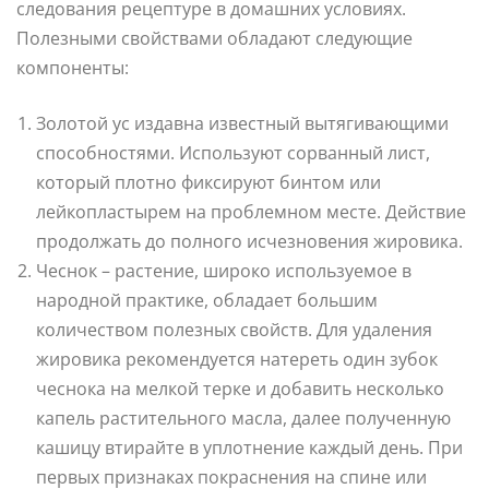
следования рецептуре в домашних условиях.
Полезными свойствами обладают следующие
компоненты:
Золотой ус издавна известный вытягивающими
способностями. Используют сорванный лист,
который плотно фиксируют бинтом или
лейкопластырем на проблемном месте. Действие
продолжать до полного исчезновения жировика.
Чеснок – растение, широко используемое в
народной практике, обладает большим
количеством полезных свойств. Для удаления
жировика рекомендуется натереть один зубок
чеснока на мелкой терке и добавить несколько
капель растительного масла, далее полученную
кашицу втирайте в уплотнение каждый день. При
первых признаках покраснения на спине или