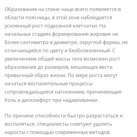
Образование на спине чаще всего появляется в
области поясницы, в этой зоне наблюдается
усиленный рост подкожной клетчатки. На
начальных стадиях формирования жировик не
более сантиметра в диаметре, округлой формы, не
отличающийся по цвету и безболезненный. С
увеличением общей массы тела возможен рост
образования до размеров, мешающих вести
привычный образ жизни. По мере роста могут
начаться воспалительные процессы
сопровождающиеся нагноением, причиняющие
боль и дискомфорт при надавливании.
По причине способности быстро разрастаться и
воспаляться, специалисты советуют удалять
наросты с помощью современных методов.