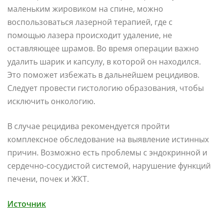
маленьким жировиком на спине, можно
воспользоваться лазерной терапией, где с
помощью лазера происходит удаление, не
оставляющее шрамов. Во время операции важно
удалить шарик и капсулу, в которой он находился.
Это поможет избежать в дальнейшем рецидивов.
Следует провести гистологию образования, чтобы
исключить онкологию.
В случае рецидива рекомендуется пройти
комплексное обследование на выявление истинных
причин. Возможно есть проблемы с эндокринной и
сердечно-сосудистой системой, нарушение функций
печени, почек и ЖКТ.
Источник