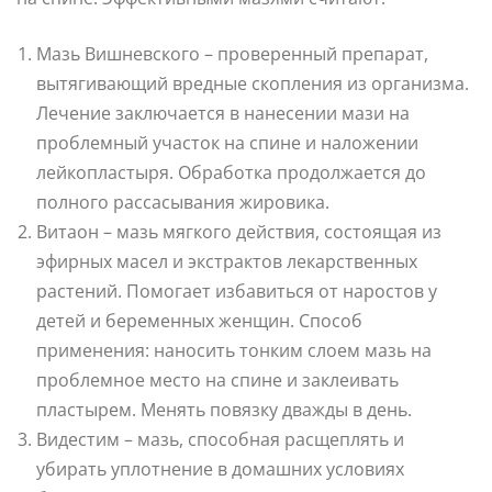
Мазь Вишневского – проверенный препарат,
вытягивающий вредные скопления из организма.
Лечение заключается в нанесении мази на
проблемный участок на спине и наложении
лейкопластыря. Обработка продолжается до
полного рассасывания жировика.
Витаон – мазь мягкого действия, состоящая из
эфирных масел и экстрактов лекарственных
растений. Помогает избавиться от наростов у
детей и беременных женщин. Способ
применения: наносить тонким слоем мазь на
проблемное место на спине и заклеивать
пластырем. Менять повязку дважды в день.
Видестим – мазь, способная расщеплять и
убирать уплотнение в домашних условиях