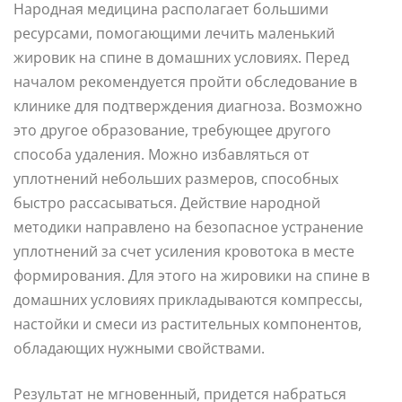
Народная медицина располагает большими
ресурсами, помогающими лечить маленький
жировик на спине в домашних условиях. Перед
началом рекомендуется пройти обследование в
клинике для подтверждения диагноза. Возможно
это другое образование, требующее другого
способа удаления. Можно избавляться от
уплотнений небольших размеров, способных
быстро рассасываться. Действие народной
методики направлено на безопасное устранение
уплотнений за счет усиления кровотока в месте
формирования. Для этого на жировики на спине в
домашних условиях прикладываются компрессы,
настойки и смеси из растительных компонентов,
обладающих нужными свойствами.
Результат не мгновенный, придется набраться