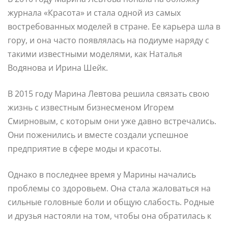
журнала «Красота» и стала одной из самых
востребованных моделей в стране. Ее карьера шла в
гору, и она часто появлялась на подиуме наряду с
такими известными моделями, как Наталья
Водянова и Ирина Шейк.
В 2015 году Марина Левтова решила связать свою
жизнь с известным бизнесменом Игорем
Смирновым, с которым они уже давно встречались.
Они поженились и вместе создали успешное
предприятие в сфере моды и красоты.
Однако в последнее время у Марины начались
проблемы со здоровьем. Она стала жаловаться на
сильные головные боли и общую слабость. Родные
и друзья настояли на том, чтобы она обратилась к