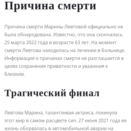
Причина смерти
Причина смерти Марины Левтовой официально не
была обнародована. Известно, что она скончалась
25 марта 2022 года в возрасте 63 лет. На момент
смерти Левтова находилась на лечении в больнице.
Информация о причинах смерти не разглашается в
целях сохранения приватности и уважения к
близким.
Трагический финал
Левтова Марина, талантливая актриса, покинула
этот мир в самом расцвете сил. 27 июня 2021 года ее
жизнь оборвалась в автомобильной аварии на