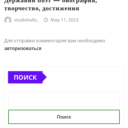
творчество, достижения
studiohallo_
Мар 11, 2023
Для отправки комментария вам необходимо
авторизоваться
ПОИСК
Поиск