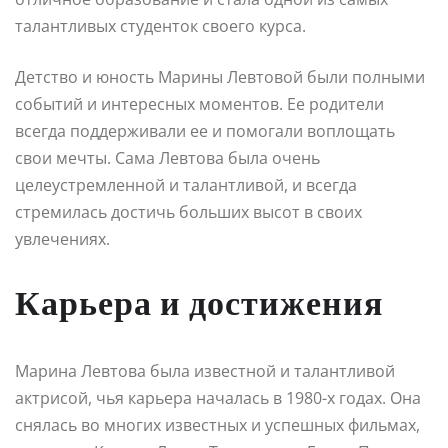
талантливых студенток своего курса.
Детство и юность Марины Левтовой были полными
событий и интересных моментов. Ее родители
всегда поддерживали ее и помогали воплощать
свои мечты. Сама Левтова была очень
целеустремленной и талантливой, и всегда
стремилась достичь больших высот в своих
увлечениях.
Карьера и достижения
Марина Левтова была известной и талантливой
актрисой, чья карьера началась в 1980-х годах. Она
снялась во многих известных и успешных фильмах,