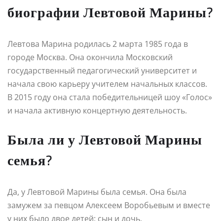
биографии Левтовой Марины?
Левтова Марина родилась 2 марта 1985 года в
городе Москва. Она окончила Московский
государственный педагогический университет и
начала свою карьеру учителем начальных классов.
В 2015 году она стала победительницей шоу «Голос»
и начала активную концертную деятельность.
Была ли у Левтовой Марины
семья?
Да, у Левтовой Марины была семья. Она была
замужем за певцом Алексеем Воробьевым и вместе
у них было двое детей: сын и дочь.