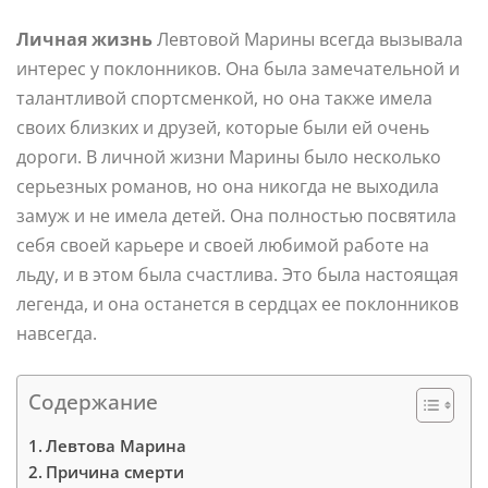
Личная жизнь
Левтовой Марины всегда вызывала
интерес у поклонников. Она была замечательной и
талантливой спортсменкой, но она также имела
своих близких и друзей, которые были ей очень
дороги. В личной жизни Марины было несколько
серьезных романов, но она никогда не выходила
замуж и не имела детей. Она полностью посвятила
себя своей карьере и своей любимой работе на
льду, и в этом была счастлива. Это была настоящая
легенда, и она останется в сердцах ее поклонников
навсегда.
Содержание
Левтова Марина
Причина смерти