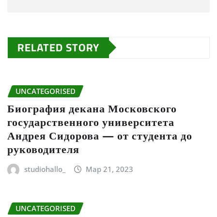
RELATED STORY
UNCATEGORISED
Биография декана Московского
государственного университета
Андрея Сидорова — от студента до
руководителя
studiohallo_
Мар 21, 2023
UNCATEGORISED