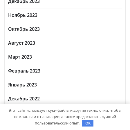
Декабрь 2023
Ноябрь 2023
Октябрь 2023
Август 2023
Март 2023
Февраль 2023
Январь 2023
Декабрь 2022
Этот сайт использует куки-файлы и другие технологии, чтобы
Ноябрь 2022
помочь вам в навигации, а также предоставить лучший
пользовательский опыт.
OK
Октябрь 2022