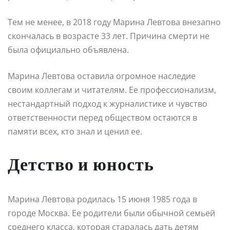
Тем не менее, в 2018 году Марина Левтова внезапно
скончалась в возрасте 33 лет. Причина смерти не
была официально объявлена.
Марина Левтова оставила огромное наследие
своим коллегам и читателям. Ее профессионализм,
нестандартный подход к журналистике и чувство
ответственности перед обществом остаются в
памяти всех, кто знал и ценил ее.
Детство и юность
Марина Левтова родилась 15 июня 1985 года в
городе Москва. Ее родители были обычной семьей
среднего класса, которая старалась дать детям