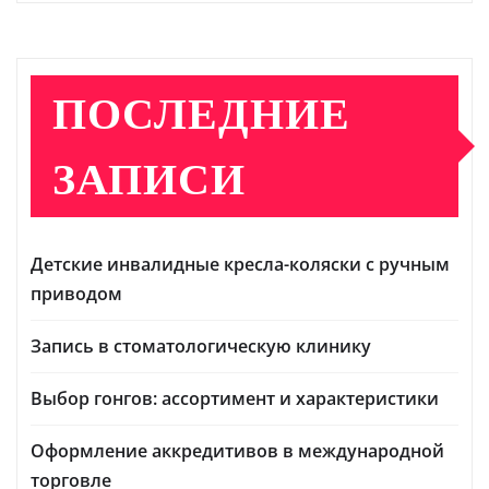
ПОСЛЕДНИЕ
ЗАПИСИ
Детские инвалидные кресла-коляски с ручным
приводом
Запись в стоматологическую клинику
Выбор гонгов: ассортимент и характеристики
Оформление аккредитивов в международной
торговле