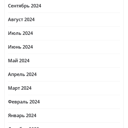
Сентябрь 2024
Август 2024
Июль 2024
Июнь 2024
Май 2024
Апрель 2024
Март 2024
Февраль 2024
Январь 2024