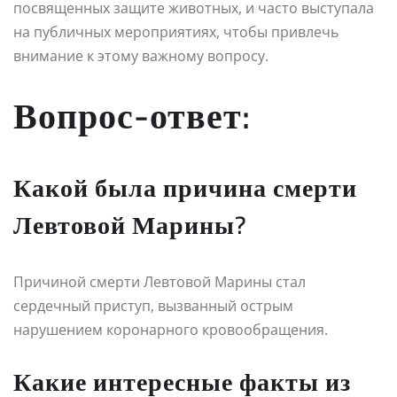
посвященных защите животных, и часто выступала
на публичных мероприятиях, чтобы привлечь
внимание к этому важному вопросу.
Вопрос-ответ:
Какой была причина смерти
Левтовой Марины?
Причиной смерти Левтовой Марины стал
сердечный приступ, вызванный острым
нарушением коронарного кровообращения.
Какие интересные факты из