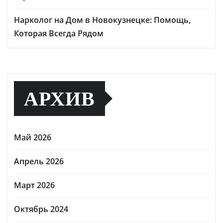
Нарколог на Дом в Новокузнецке: Помощь,
Которая Всегда Рядом
АРХИВ
Май 2026
Апрель 2026
Март 2026
Октябрь 2024