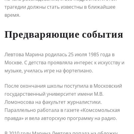
трагедии должны стать известны в ближайшее
время.
Предваряющие события
Левтова Марина родилась 25 июля 1985 года в
Москве. С детства проявляла интерес к искусству и
музыке, училась игре на фортепиано.
После окончания школы поступила в Московский
государственный университет имени М.В.
Ломоносова на факультет журналистики.
Параллельно работала в газете «Комсомольская
правда» и вела авторскую программу на радио.
В 2010 году Марина Левтова попала на обложку