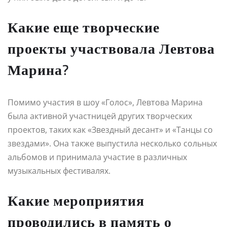
Какие еще творческие
проекты участвовала Левтова
Марина?
Помимо участия в шоу «Голос», Левтова Марина
была активной участницей других творческих
проектов, таких как «Звездный десант» и «Танцы со
звездами». Она также выпустила несколько сольных
альбомов и принимала участие в различных
музыкальных фестивалях.
Какие мероприятия
проводились в память о