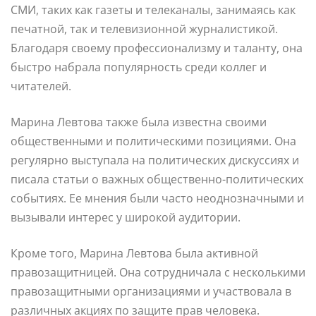
СМИ, таких как газеты и телеканалы, занимаясь как
печатной, так и телевизионной журналистикой.
Благодаря своему профессионализму и таланту, она
быстро набрала популярность среди коллег и
читателей.
Марина Левтова также была известна своими
общественными и политическими позициями. Она
регулярно выступала на политических дискуссиях и
писала статьи о важных общественно-политических
событиях. Ее мнения были часто неоднозначными и
вызывали интерес у широкой аудитории.
Кроме того, Марина Левтова была активной
правозащитницей. Она сотрудничала с несколькими
правозащитными организациями и участвовала в
различных акциях по защите прав человека.