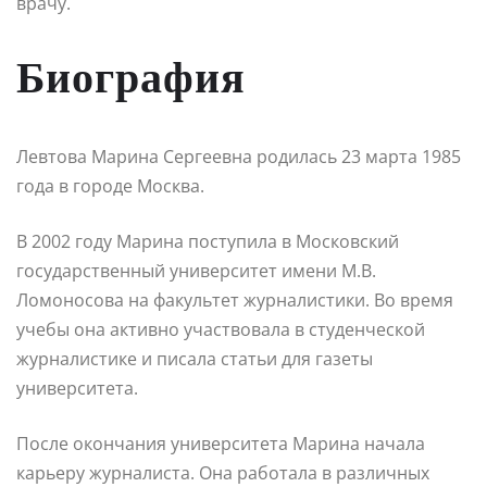
врачу.
Биография
Левтова Марина Сергеевна родилась 23 марта 1985
года в городе Москва.
В 2002 году Марина поступила в Московский
государственный университет имени М.В.
Ломоносова на факультет журналистики. Во время
учебы она активно участвовала в студенческой
журналистике и писала статьи для газеты
университета.
После окончания университета Марина начала
карьеру журналиста. Она работала в различных