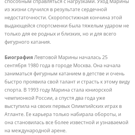
способным справляться с нагрузками. Уход Марины
из жизни случился в результате сердечной
недостаточности. Скоропостижная кончина этой
выдающейся спортсменки была тяжелым ударом не
только для ее родных и близких, но и для всего
фигурного катания.
Биография
Левтовой Марины началась 25
сентября 1980 года в городе Москва. Она начала
заниматься фигурным катанием в детстве и очень
быстро проявила свой талант и страсть к этому виду
спорта. В 1993 году Марина стала юниорской
чемпионкой России, а спустя два года уже
выступила на своих первых Олимпийских играх в
Атланте. Ее карьера только набирала обороты, и
она становилась все более известной и узнаваемой
на международной арене.