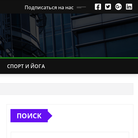
Подписаться на нас
СПОРТ И ЙОГА
ПОИСК