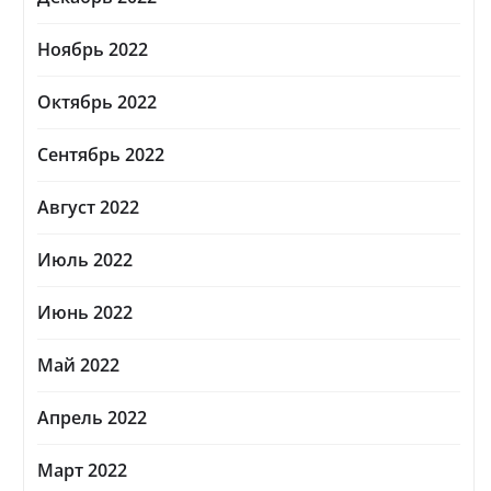
Ноябрь 2022
Октябрь 2022
Сентябрь 2022
Август 2022
Июль 2022
Июнь 2022
Май 2022
Апрель 2022
Март 2022