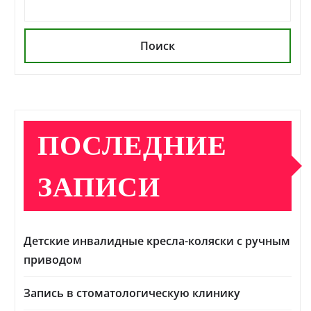
Поиск
ПОСЛЕДНИЕ
ЗАПИСИ
Детские инвалидные кресла-коляски с ручным
приводом
Запись в стоматологическую клинику