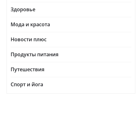
Здоровье
Мода и красота
Новости плюс
Продукты питания
Путешествия
Спорт и йога