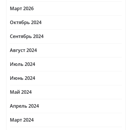
Март 2026
Октябрь 2024
Сентябрь 2024
Август 2024
Июль 2024
Июнь 2024
Май 2024
Апрель 2024
Март 2024