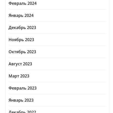
Февраль 2024
Январь 2024
Декабрь 2023
Ноябрь 2023
Октябрь 2023
Август 2023
Март 2023
Февраль 2023
Январь 2023
Декабрь 2022