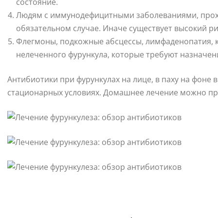
состояние.
Людям с иммунодефицитными заболеваниями, про
обязательном случае. Иначе существует высокий р
Флегмоны, подкожные абсцессы, лимфаденопатия, 
нелеченного фурункула, которые требуют назначен
Антибиотики при фурункулах на лице, в паху на фоне
стационарных условиях. Домашнее лечение можно пр