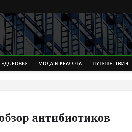
ЗДОРОВЬЕ
МОДА И КРАСОТА
ПУТЕШЕСТВИЯ
 обзор антибиотиков