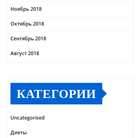
Ноябрь 2018
Октябрь 2018
Сентябрь 2018
Август 2018
КАТЕГОРИИ
Uncategorised
Диеты