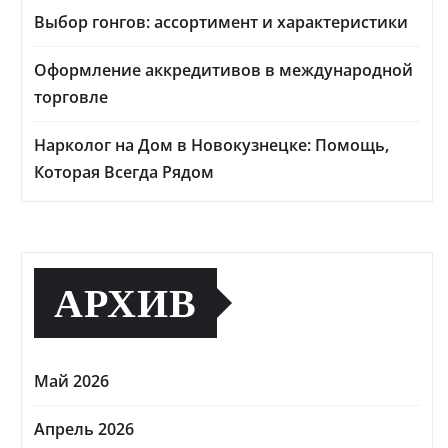
Выбор гонгов: ассортимент и характеристики
Оформление аккредитивов в международной
торговле
Нарколог на Дом в Новокузнецке: Помощь,
Которая Всегда Рядом
АРХИВ
Май 2026
Апрель 2026