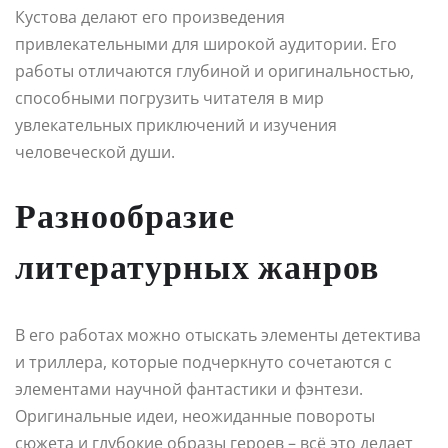
Кустова делают его произведения
привлекательными для широкой аудитории. Его
работы отличаются глубиной и оригинальностью,
способными погрузить читателя в мир
увлекательных приключений и изучения
человеческой души.
Разнообразие
литературных жанров
В его работах можно отыскать элементы детектива
и триллера, которые подчеркнуто сочетаются с
элементами научной фантастики и фэнтези.
Оригинальные идеи, неожиданные повороты
сюжета и глубокие образы героев – всё это делает