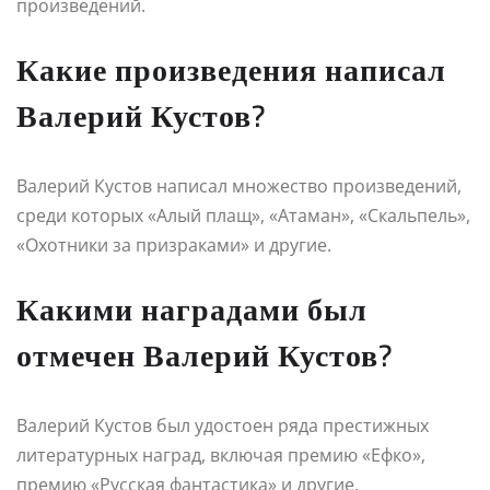
произведений.
Какие произведения написал
Валерий Кустов?
Валерий Кустов написал множество произведений,
среди которых «Алый плащ», «Атаман», «Скальпель»,
«Охотники за призраками» и другие.
Какими наградами был
отмечен Валерий Кустов?
Валерий Кустов был удостоен ряда престижных
литературных наград, включая премию «Ефко»,
премию «Русская фантастика» и другие.