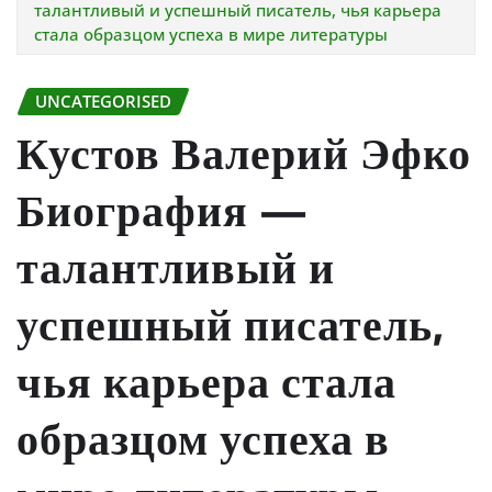
талантливый и успешный писатель, чья карьера
стала образцом успеха в мире литературы
UNCATEGORISED
Кустов Валерий Эфко
Биография —
талантливый и
успешный писатель,
чья карьера стала
образцом успеха в