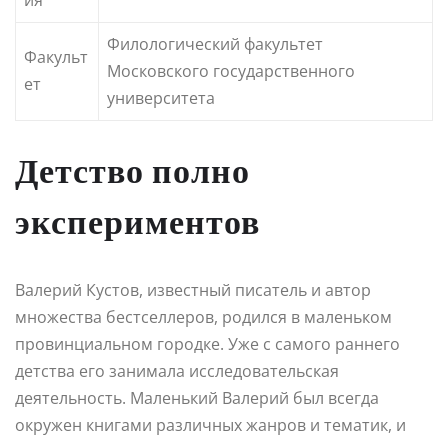
Филологический факультет
Факульт
Московского государственного
ет
университета
Детство полно
экспериментов
Валерий Кустов, известный писатель и автор
множества бестселлеров, родился в маленьком
провинциальном городке. Уже с самого раннего
детства его занимала исследовательская
деятельность. Маленький Валерий был всегда
окружен книгами различных жанров и тематик, и