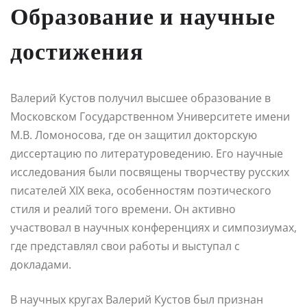
Образование и научные
достижения
Валерий Кустов получил высшее образование в
Московском Государственном Университете имени
М.В. Ломоносова, где он защитил докторскую
диссертацию по литературоведению. Его научные
исследования были посвящены творчеству русских
писателей XIX века, особенностям поэтического
стиля и реалий того времени. Он активно
участвовал в научных конференциях и симпозиумах,
где представлял свои работы и выступал с
докладами.
В научных кругах Валерий Кустов был признан