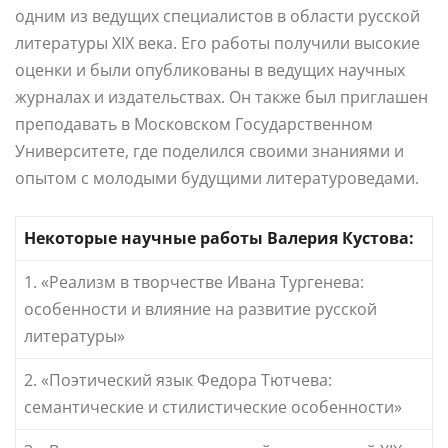
одним из ведущих специалистов в области русской
литературы XIX века. Его работы получили высокие
оценки и были опубликованы в ведущих научных
журналах и издательствах. Он также был приглашен
преподавать в Московском Государственном
Университете, где поделился своими знаниями и
опытом с молодыми будущими литературоведами.
Некоторые научные работы Валерия Кустова:
1. «Реализм в творчестве Ивана Тургенева:
особенности и влияние на развитие русской
литературы»
2. «Поэтический язык Федора Тютчева:
семантические и стилистические особенности»