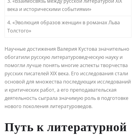
3. «Взаимосвязь между русской литературой XIX
века и историческими событиями»
4. «Эволюция образов женщин в романах Льва
Толстого»
Научные достижения Валерия Кустова значительно
обогатили русскую литературоведческую науку и
помогли лучше понять многие аспекты творчества
русских писателей XIX века. Его исследования стали
основой для множества последующих исследований
и критических работ, а его преподавательская
деятельность сыграла значимую роль в подготовке
нового поколения литературоведов.
Путь к литературной