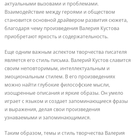
актуальными вызовами и проблемами.
Взаимодействие между героями и обществом
становится основной драйвером развития сюжета,
благодаря чему произведения Валерия Кустова
приобретают яркость и содержательность.
Еще одним важным аспектом творчества писателя
является его стиль письма. Валерий Кустов славится
своим неповторимым, интеллектуальным и
эмоциональным стилем. В его произведениях
можно найти глубокие философские мысли,
изощренные описания и яркие образы. Он умело
играет с языком и создает запоминающиеся фразы
и выражения, делая свои произведения
узнаваемыми и запоминающимися.
Таким образом, темы и стиль творчества Валерия