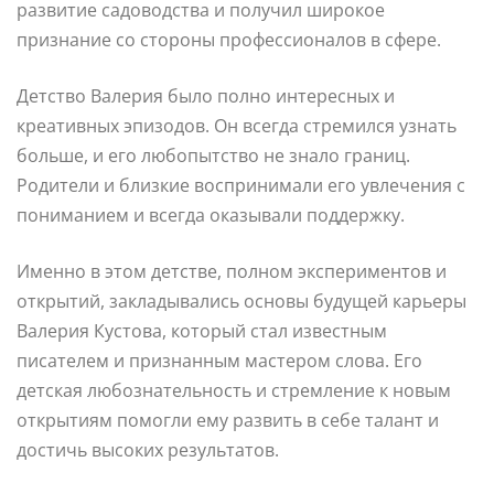
развитие садоводства и получил широкое
признание со стороны профессионалов в сфере.
Детство Валерия было полно интересных и
креативных эпизодов. Он всегда стремился узнать
больше, и его любопытство не знало границ.
Родители и близкие воспринимали его увлечения с
пониманием и всегда оказывали поддержку.
Именно в этом детстве, полном экспериментов и
открытий, закладывались основы будущей карьеры
Валерия Кустова, который стал известным
писателем и признанным мастером слова. Его
детская любознательность и стремление к новым
открытиям помогли ему развить в себе талант и
достичь высоких результатов.