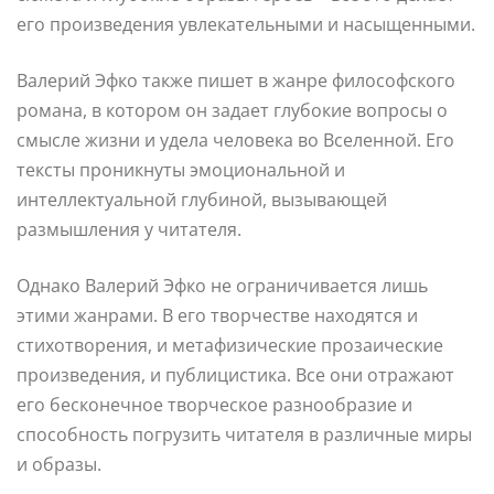
его произведения увлекательными и насыщенными.
Валерий Эфко также пишет в жанре философского
романа, в котором он задает глубокие вопросы о
смысле жизни и удела человека во Вселенной. Его
тексты проникнуты эмоциональной и
интеллектуальной глубиной, вызывающей
размышления у читателя.
Однако Валерий Эфко не ограничивается лишь
этими жанрами. В его творчестве находятся и
стихотворения, и метафизические прозаические
произведения, и публицистика. Все они отражают
его бесконечное творческое разнообразие и
способность погрузить читателя в различные миры
и образы.