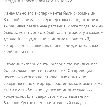
всегда интересовался чем-то новым.
Изначально его эксперименты были скромными:
Валерий занимался садоводством на подоконнике,
выращивая различные растения. И уже тогда можно
было заметить его особый талант и заботу о каждом
детале. К его удивлению, многие из растений,
которые он выращивал, проявляли удивительные
свойства и цветы.
С годами эксперименты Валерия становились всё
более сложными и интересными. Он проводил
несколько усовершенствованные опыты по
созданию новых гибридов растений, которые позже
стали иметь большой успех во многих садовых
коллекциях. Благодаря своим исследованиям,
Валерий Кустов внес значительный вклад в