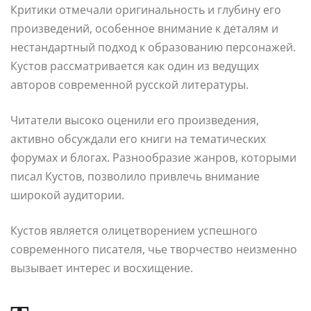
Критики отмечали оригинальность и глубину его
произведений, особенное внимание к деталям и
нестандартный подход к образованию персонажей.
Кустов рассматривается как один из ведущих
авторов современной русской литературы.
Читатели высоко оценили его произведения,
активно обсуждали его книги на тематических
форумах и блогах. Разнообразие жанров, которыми
писал Кустов, позволило привлечь внимание
широкой аудитории.
Кустов является олицетворением успешного
современного писателя, чье творчество неизменно
вызывает интерес и восхищение.