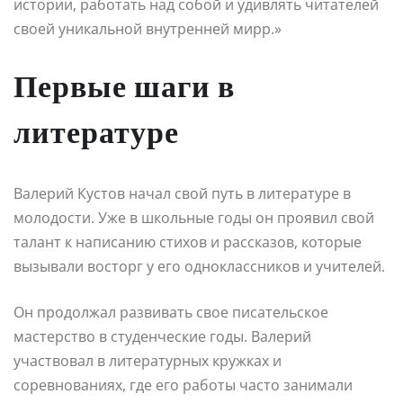
истории, работать над собой и удивлять читателей
своей уникальной внутренней мирр.»
Первые шаги в
литературе
Валерий Кустов начал свой путь в литературе в
молодости. Уже в школьные годы он проявил свой
талант к написанию стихов и рассказов, которые
вызывали восторг у его одноклассников и учителей.
Он продолжал развивать свое писательское
мастерство в студенческие годы. Валерий
участвовал в литературных кружках и
соревнованиях, где его работы часто занимали