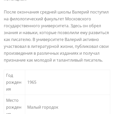
После окончания средней школы Валерий поступил
на филологический факультет Московского
государственного университета. Здесь он обрел
знания и навыки, которые позволили ему развиться
как писателю. В университете Валерий активно
участвовал в литературной жизни, публиковал свои
произведения в различных изданиях и получал
признание как молодой и талантливый писатель.
Год
рожден
1965
ия
Место
рожден
Малый городок
ия