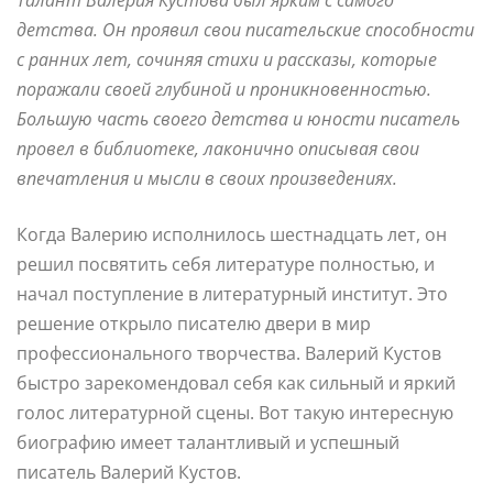
детства. Он проявил свои писательские способности
с ранних лет, сочиняя стихи и рассказы, которые
поражали своей глубиной и проникновенностью.
Большую часть своего детства и юности писатель
провел в библиотеке, лаконично описывая свои
впечатления и мысли в своих произведениях.
Когда Валерию исполнилось шестнадцать лет, он
решил посвятить себя литературе полностью, и
начал поступление в литературный институт. Это
решение открыло писателю двери в мир
профессионального творчества. Валерий Кустов
быстро зарекомендовал себя как сильный и яркий
голос литературной сцены. Вот такую интересную
биографию имеет талантливый и успешный
писатель Валерий Кустов.