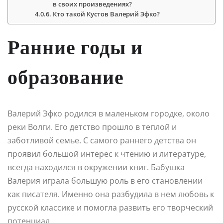
в своих произведениях?
Кто такой Кустов Валерий Эфко?
Ранние годы и
образование
Валерий Эфко родился в маленьком городке, около
реки Волги. Его детство прошло в теплой и
заботливой семье. С самого раннего детства он
проявил большой интерес к чтению и литературе,
всегда находился в окружении книг. Бабушка
Валерия играла большую роль в его становлении
как писателя. Именно она разбудила в нем любовь к
русской классике и помогла развить его творческий
потенциал.