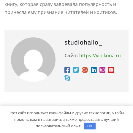
книгу, которая сразу завоевала популярность и
принесла ему признание читателей и критиков.
studiohallo_
Сайт:
https://vipikona.ru
RELATED STORY
Этот сайт использует куки-файлы и другие технологии, чтобы
помочь вам в навигации, а также предоставить лучший
пользовательский опыт.
OK