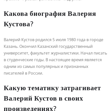
Какова биография Валерия
Кустова?
Валерий Кустов родился 5 июля 1980 года в городе
Казань. Окончил Казанский государственный
университет, факультет журналистики. Начал писать
в студенческие годы. В настоящее время является
одним из самых популярных и признанных
писателей в России.
Какую тематику затрагивает
Валерий Кустов в своих
произведениях?