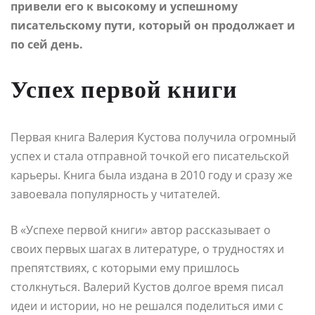
привели его к высокому и успешному
писательскому пути, который он продолжает и
по сей день.
Успех первой книги
Первая книга Валерия Кустова получила огромный
успех и стала отправной точкой его писательской
карьеры. Книга была издана в 2010 году и сразу же
завоевала популярность у читателей.
В «Успехе первой книги» автор рассказывает о
своих первых шагах в литературе, о трудностях и
препятствиях, с которыми ему пришлось
столкнуться. Валерий Кустов долгое время писал
идеи и истории, но не решался поделиться ими с