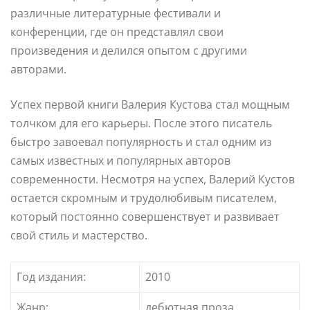
различные литературные фестивали и
конференции, где он представлял свои
произведения и делился опытом с другими
авторами.
Успех первой книги Валерия Кустова стал мощным
толчком для его карьеры. После этого писатель
быстро завоевал популярность и стал одним из
самых известных и популярных авторов
современности. Несмотря на успех, Валерий Кустов
остается скромным и трудолюбивым писателем,
который постоянно совершенствует и развивает
свой стиль и мастерство.
Год издания:
2010
Жанр:
дебютная проза