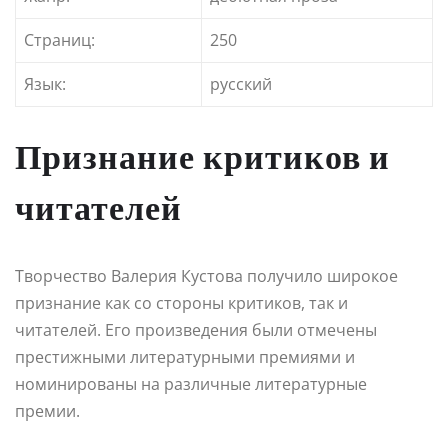
Страниц:
250
Язык:
русский
Признание критиков и
читателей
Творчество Валерия Кустова получило широкое
признание как со стороны критиков, так и
читателей. Его произведения были отмечены
престижными литературными премиями и
номинированы на различные литературные
премии.