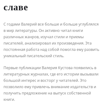
славе
С годами Валерий все больше и больше углублялся
в мир литературы. Он активно читал книги
различных жанров, изучал стили и приемы
писателей, анализировал их произведения. Эта
постоянная работа над собой помогла ему развить
уникальный писательский стиль.
Первые публикации Валерия Кустова появились в
литературных журналах, где его истории вызывали
большой интерес и восторг у читателей. Это
позволило ему привлечь внимание издательств и
получить предложение на выпуск собственной
книги.