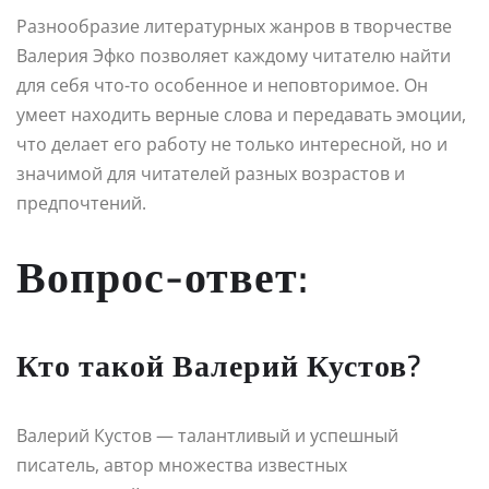
Разнообразие литературных жанров в творчестве
Валерия Эфко позволяет каждому читателю найти
для себя что-то особенное и неповторимое. Он
умеет находить верные слова и передавать эмоции,
что делает его работу не только интересной, но и
значимой для читателей разных возрастов и
предпочтений.
Вопрос-ответ:
Кто такой Валерий Кустов?
Валерий Кустов — талантливый и успешный
писатель, автор множества известных