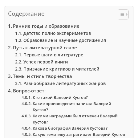
Содержание
Ранние годы и образование
Детство полно экспериментов
Образование и научные достижения
Путь к литературной славе
Первые шаги в литературе
Успех первой книги
Признание критиков и читателей
Темы и стиль творчества
Разнообразие литературных жанров
Вопрос-ответ:
Кто такой Валерий Кустов?
Какие произведения написал Валерий
Кустов?
Какими наградами был отмечен Валерий
Кустов?
Какова биография Валерия Кустова?
Какую тематику затрагивает Валерий Кустов