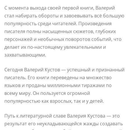
С момента выхода своей первой книги, Валерий
стал набирать обороты и завоевывать всё большую
популярность среди читателей. Произведения
писателя полны насыщенных сюжетов, глубоких
персонажей и необычных поворотов событий, что
делает их по-настоящему увлекательными и
захватывающими.
Сегодня Валерий Кустов — успешный и признанный
писатель. Его книги переведены на множество
языков и проданы миллионными тиражами по
всему миру. Он пользуется огромной
популярностью как взрослых, так и у детей.
Путь к литературной славе Валерия Кустова — это
результат его неукладывающейся жажды создавать