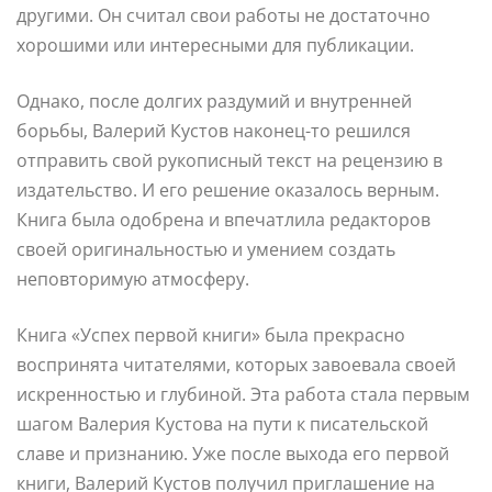
другими. Он считал свои работы не достаточно
хорошими или интересными для публикации.
Однако, после долгих раздумий и внутренней
борьбы, Валерий Кустов наконец-то решился
отправить свой рукописный текст на рецензию в
издательство. И его решение оказалось верным.
Книга была одобрена и впечатлила редакторов
своей оригинальностью и умением создать
неповторимую атмосферу.
Книга «Успех первой книги» была прекрасно
воспринята читателями, которых завоевала своей
искренностью и глубиной. Эта работа стала первым
шагом Валерия Кустова на пути к писательской
славе и признанию. Уже после выхода его первой
книги, Валерий Кустов получил приглашение на