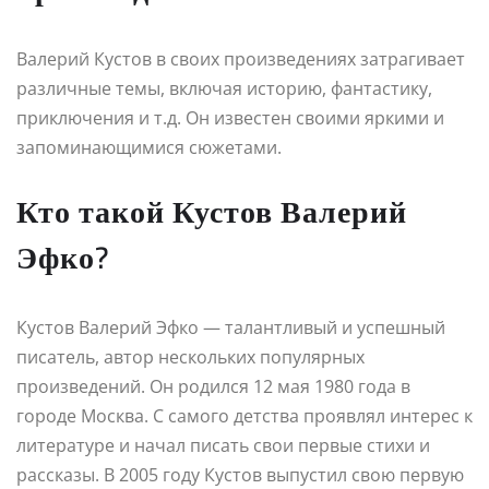
Валерий Кустов в своих произведениях затрагивает
различные темы, включая историю, фантастику,
приключения и т.д. Он известен своими яркими и
запоминающимися сюжетами.
Кто такой Кустов Валерий
Эфко?
Кустов Валерий Эфко — талантливый и успешный
писатель, автор нескольких популярных
произведений. Он родился 12 мая 1980 года в
городе Москва. С самого детства проявлял интерес к
литературе и начал писать свои первые стихи и
рассказы. В 2005 году Кустов выпустил свою первую