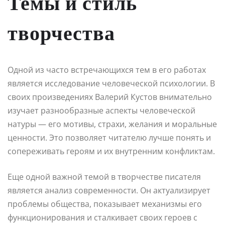
Темы и стиль
творчества
Одной из часто встречающихся тем в его работах
является исследование человеческой психологии. В
своих произведениях Валерий Кустов внимательно
изучает разнообразные аспекты человеческой
натуры — его мотивы, страхи, желания и моральные
ценности. Это позволяет читателю лучше понять и
сопереживать героям и их внутренним конфликтам.
Еще одной важной темой в творчестве писателя
является анализ современности. Он актуализирует
проблемы общества, показывает механизмы его
функционирования и сталкивает своих героев с