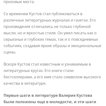
призовые места.
Со временем Кустов стал публиковаться в
различных литературных журналах и газетах. Его
произведения отличались не только глубиной
мысли, но и яркостью стиля. Он умел писать как о
серьезных и глубоких темах, так и о повседневных
событиях, создавая яркие образы и эмоциональные
сцены.
Вскоре Кустов стал известным и узнаваемым в
литературных кругах. Его книги стали
бестселлерами, а его имя стало символом высокого
качества в литературе.
Первые шаги в литературе Валерия Кустова
были положены еще в молодости, и эти шаги