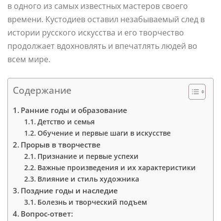
в одного из самых известных мастеров своего
времени. Кустодиев оставил незабываемый след в
истории русского искусства и его творчество
продолжает вдохновлять и впечатлять людей во
всем мире.
Содержание
Ранние годы и образование
Детство и семья
Обучение и первые шаги в искусстве
Прорыв в творчестве
Признание и первые успехи
Важные произведения и их характеристики
Влияние и стиль художника
Поздние годы и наследие
Болезнь и творческий подъем
Вопрос-ответ: