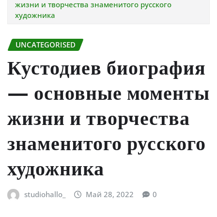
жизни и творчества знаменитого русского
художника
UNCATEGORISED
Кустодиев биография
— основные моменты
жизни и творчества
знаменитого русского
художника
studiohallo_
Май 28, 2022
0