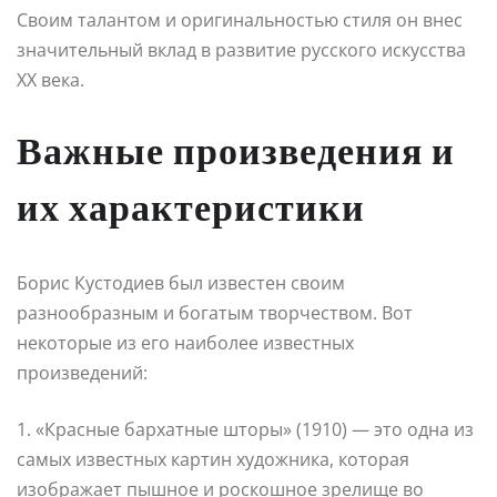
Своим талантом и оригинальностью стиля он внес
значительный вклад в развитие русского искусства
XX века.
Важные произведения и
их характеристики
Борис Кустодиев был известен своим
разнообразным и богатым творчеством. Вот
некоторые из его наиболее известных
произведений:
1. «Красные бархатные шторы» (1910) — это одна из
самых известных картин художника, которая
изображает пышное и роскошное зрелище во