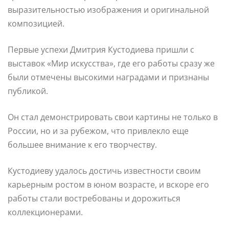
выразительностью изображения и оригинальной
композицией.
Первые успехи Дмитрия Кустодиева пришли с
выставок «Мир искусства», где его работы сразу же
были отмечены высокими наградами и признаны
публикой.
Он стал демонстрировать свои картины не только в
России, но и за рубежом, что привлекло еще
большее внимание к его творчеству.
Кустодиеву удалось достичь известности своим
карьерным ростом в юном возрасте, и вскоре его
работы стали востребованы и дорожиться
коллекционерами.