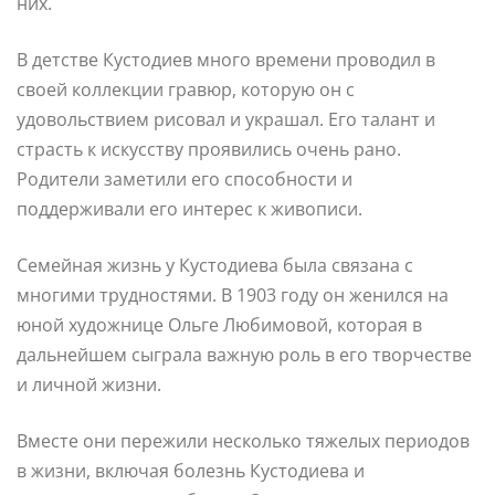
них.
В детстве Кустодиев много времени проводил в
своей коллекции гравюр, которую он с
удовольствием рисовал и украшал. Его талант и
страсть к искусству проявились очень рано.
Родители заметили его способности и
поддерживали его интерес к живописи.
Семейная жизнь у Кустодиева была связана с
многими трудностями. В 1903 году он женился на
юной художнице Ольге Любимовой, которая в
дальнейшем сыграла важную роль в его творчестве
и личной жизни.
Вместе они пережили несколько тяжелых периодов
в жизни, включая болезнь Кустодиева и