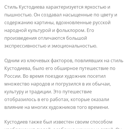
Стиль Кустодиева характеризуется яркостью и
пышностью. Он создавал насыщенные по цвету и
содержанию картины, вдохновленные русской
народной культурой и фольклором. Его
произведения отличаются большой
экспрессивностью и эмоциональностью.
Одним из ключевых факторов, повлиявших на стиль
Кустодиева, было его обширное путешествие по
России. Во время поездки художник посетил
множество народов и погрузился в их обычаи,
культуру и традиции. Это путешествие
отобразилось в его работах, которые оказали
влияние на многих художников того времени.
Кустодиев также был известен своим способом