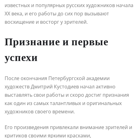
известных и популярных русских художников начала
XX века, и его работы до сих пор вызывают
восхищение и восторг у зрителей.
Признание и первые
успехи
После окончания Петербургской академии
художеств Дмитрий Кустодиев начал активно
выставлять свои работы и скоро достиг признания
как один из самых талантливых и оригинальных
художников своего времени.
Его произведения привлекали внимание зрителей и
критиков своими яркими красками,