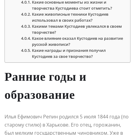
Какие основные моменты из жизни и
творчества Кустодиева стоит отметить?
Какие живописные техники Кустодиев
использовал в своих работах?
Какими темами Кустодиев увлекался в своем
творчестве?
Какое влияние оказал Кустодиев на развитие
русской живописи?
Какие награды и признания получил
Кустодиев за свое творчество?
Ранние годы и
образование
Илья Ефимович Репин родился 5 июля 1844 года (по
старому стилю) в Харькове. Его отец, горожанин,
был мелким государственным чиновником. Уже в