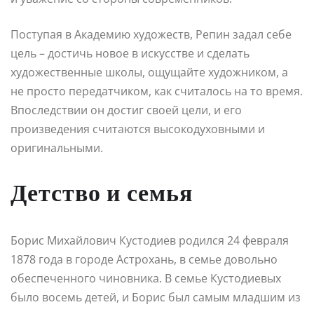
Поступая в Академию художеств, Репин задал себе
цель – достичь новое в искусстве и сделать
художественные школы, ощущайте художником, а
не просто передатчиком, как считалось на то время.
Впоследствии он достиг своей цели, и его
произведения считаются высокодуховными и
оригинальными.
Детство и семья
Борис Михайлович Кустодиев родился 24 февраля
1878 года в городе Астрохань, в семье довольно
обеспеченного чиновника. В семье Кустодиевых
было восемь детей, и Борис был самым младшим из