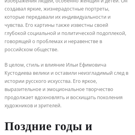
изображения людей, особенно женщин и детей. Он
создавал яркие, жизнерадостные портреты,
которые передавали их индивидуальности и
чувства. Его картины также известны своей
глубокой социальной и политической подоплекой,
говорящей о проблемах и неравенстве в
российском обществе.
В целом, стиль и влияние Ильи Ефимовича
Кустодиева велики и оставили неизгладимый след в
истории русского искусства. Его яркое,
выразительное и эмоциональное творчество
продолжает вдохновлять и восхищать поколения
художников и зрителей.
Поздние годы и