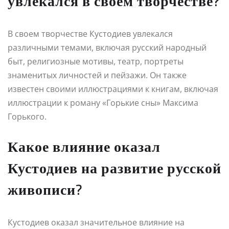
увлекался в своем творчестве?
В своем творчестве Кустодиев увлекался
различными темами, включая русский народный
быт, религиозные мотивы, театр, портреты
знаменитых личностей и пейзажи. Он также
известен своими иллюстрациями к книгам, включая
иллюстрации к роману «Горькие сны» Максима
Горького.
Какое влияние оказал
Кустодиев на развитие русской
живописи?
Кустодиев оказал значительное влияние на