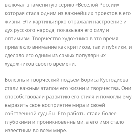
включая знаменитую серию «Веселой России»,
которая стала одним из важнейших проектов в его
жизни. Эти картины ярко отражали настроение и
дух русского народа, показывая его силу и
оптимизм. Творчество художника в это время
привлекло внимание как критиков, так и публики, и
сделало его одним из самых популярных
художников своего времени.
Болезнь и творческий подъем Бориса Кустодиева
стали важным этапом его жизни и творчества. Они
способствовали развитию его стиля и помогли ему
выразить свое восприятие мира и своей
собственной судьбы. Его работы стали более
глубокими и проникновенными, а его имя стало
известным во всем мире.