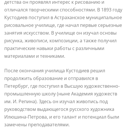
детства он проявлял интерес к рисованию и
отличался творческими способностями. В 1893 году
Кустодиев поступил в Астраханское муниципальное
рисовальное училище, где начал первые серьезные
занятия искусством. В училище он изучал основы
рисунка, живописи, композиции, а также получил
практические навыки работы с различными
материалами и техниками.
После окончания училища Кустодиев решил
продолжить образование и отправился в
Петербург, где поступил в Высшую художественно-
промышленную школу (ныне Академия художеств
им. И. Репина). Здесь он изучал живопись под
руководством выдающегося русского художника
Илюшина-Петрова, и его талант и потенциал были
замечены преподавателями.