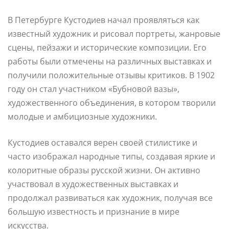
В Петербурге Кустодиев начал проявляться как
известный художник и рисовал портреты, жанровые
сцены, пейзажи и исторические композиции. Его
работы были отмечены на различных выставках и
получили положительные отзывы критиков. В 1902
году он стал участником «Бубновой вазы»,
художественного объединения, в котором творили
молодые и амбициозные художники.
Кустодиев оставался верен своей стилистике и
часто изображал народные типы, создавая яркие и
колоритные образы русской жизни. Он активно
участвовал в художественных выставках и
продолжал развиваться как художник, получая все
большую известность и признание в мире
искусства.