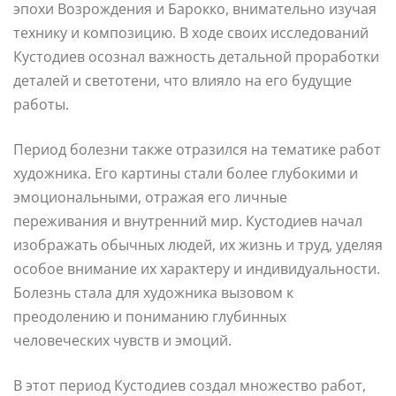
эпохи Возрождения и Барокко, внимательно изучая
технику и композицию. В ходе своих исследований
Кустодиев осознал важность детальной проработки
деталей и светотени, что влияло на его будущие
работы.
Период болезни также отразился на тематике работ
художника. Его картины стали более глубокими и
эмоциональными, отражая его личные
переживания и внутренний мир. Кустодиев начал
изображать обычных людей, их жизнь и труд, уделяя
особое внимание их характеру и индивидуальности.
Болезнь стала для художника вызовом к
преодолению и пониманию глубинных
человеческих чувств и эмоций.
В этот период Кустодиев создал множество работ,