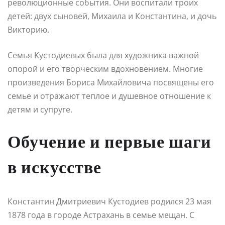
революционные события. Они воспитали троих
детей: двух сыновей, Михаила и Константина, и дочь
Викторию.
Семья Кустодиевых была для художника важной
опорой и его творческим вдохновением. Многие
произведения Бориса Михайловича посвящены его
семье и отражают теплое и душевное отношение к
детям и супруге.
Обучение и первые шаги
в искусстве
Константин Дмитриевич Кустодиев родился 23 мая
1878 года в городе Астрахань в семье мещан. С