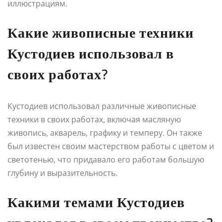
иллюстрациям.
Какие живописные техники
Кустодиев использовал в
своих работах?
Кустодиев использовал различные живописные
техники в своих работах, включая масляную
живопись, акварель, графику и темперу. Он также
был известен своим мастерством работы с цветом и
светотенью, что придавало его работам большую
глубину и выразительность.
Какими темами Кустодиев