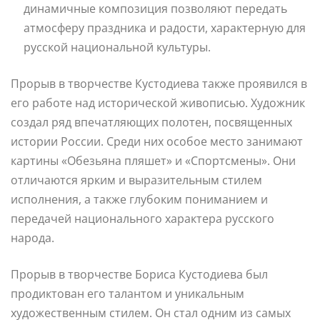
динамичные композиция позволяют передать
атмосферу праздника и радости, характерную для
русской национальной культуры.
Прорыв в творчестве Кустодиева также проявился в
его работе над исторической живописью. Художник
создал ряд впечатляющих полотен, посвященных
истории России. Среди них особое место занимают
картины «Обезьяна пляшет» и «Спортсмены». Они
отличаются ярким и выразительным стилем
исполнения, а также глубоким пониманием и
передачей национального характера русского
народа.
Прорыв в творчестве Бориса Кустодиева был
продиктован его талантом и уникальным
художественным стилем. Он стал одним из самых