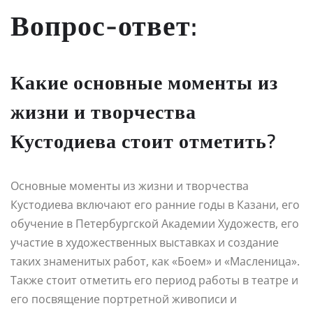
Вопрос-ответ:
Какие основные моменты из
жизни и творчества
Кустодиева стоит отметить?
Основные моменты из жизни и творчества
Кустодиева включают его ранние годы в Казани, его
обучение в Петербургской Академии Художеств, его
участие в художественных выставках и создание
таких знаменитых работ, как «Боем» и «Масленица».
Также стоит отметить его период работы в театре и
его посвящение портретной живописи и