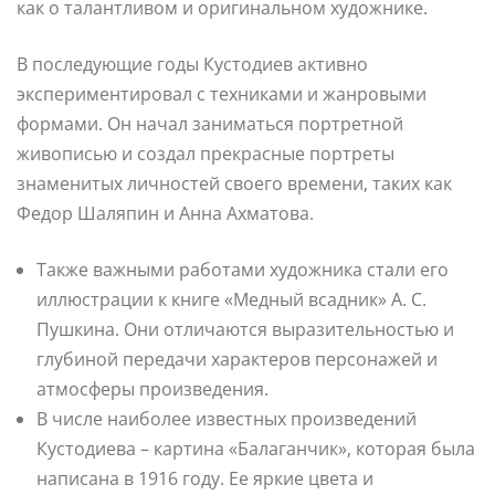
как о талантливом и оригинальном художнике.
В последующие годы Кустодиев активно
экспериментировал с техниками и жанровыми
формами. Он начал заниматься портретной
живописью и создал прекрасные портреты
знаменитых личностей своего времени, таких как
Федор Шаляпин и Анна Ахматова.
Также важными работами художника стали его
иллюстрации к книге «Медный всадник» А. С.
Пушкина. Они отличаются выразительностью и
глубиной передачи характеров персонажей и
атмосферы произведения.
В числе наиболее известных произведений
Кустодиева – картина «Балаганчик», которая была
написана в 1916 году. Ее яркие цвета и