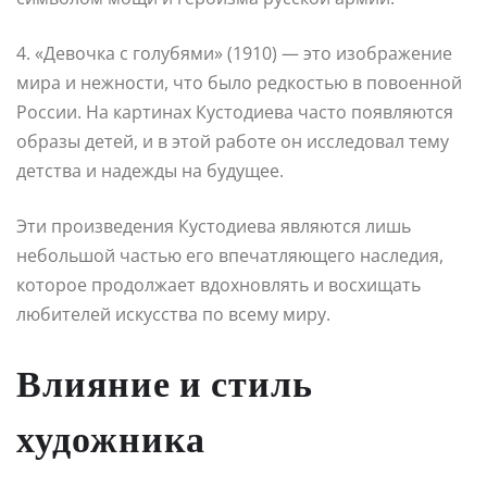
4. «Девочка с голубями» (1910) — это изображение
мира и нежности, что было редкостью в повоенной
России. На картинах Кустодиева часто появляются
образы детей, и в этой работе он исследовал тему
детства и надежды на будущее.
Эти произведения Кустодиева являются лишь
небольшой частью его впечатляющего наследия,
которое продолжает вдохновлять и восхищать
любителей искусства по всему миру.
Влияние и стиль
художника