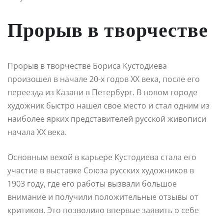
Прорыв в творчестве
Прорыв в творчестве Бориса Кустодиева
произошел в начале 20-х годов XX века, после его
переезда из Казани в Петербург. В новом городе
художник быстро нашел свое место и стал одним из
наиболее ярких представителей русской живописи
начала XX века.
Основным вехой в карьере Кустодиева стала его
участие в выставке Союза русских художников в
1903 году, где его работы вызвали большое
внимание и получили положительные отзывы от
критиков. Это позволило впервые заявить о себе