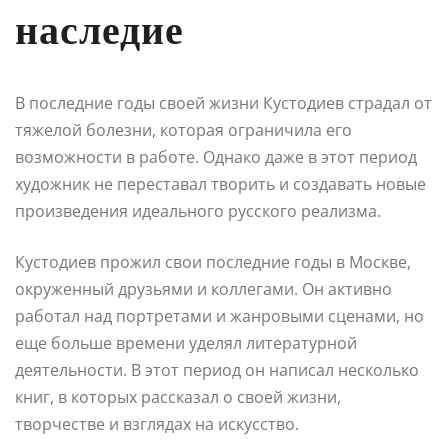
наследие
В последние годы своей жизни Кустодиев страдал от
тяжелой болезни, которая ограничила его
возможности в работе. Однако даже в этот период
художник не переставал творить и создавать новые
произведения идеального русского реализма.
Кустодиев прожил свои последние годы в Москве,
окруженный друзьями и коллегами. Он активно
работал над портретами и жанровыми сценами, но
еще больше времени уделял литературной
деятельности. В этот период он написал несколько
книг, в которых рассказал о своей жизни,
творчестве и взглядах на искусство.