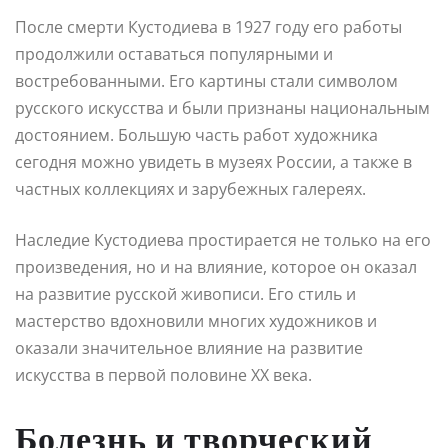
После смерти Кустодиева в 1927 году его работы
продолжили оставаться популярными и
востребованными. Его картины стали символом
русского искусства и были признаны национальным
достоянием. Большую часть работ художника
сегодня можно увидеть в музеях России, а также в
частных коллекциях и зарубежных галереях.
Наследие Кустодиева простирается не только на его
произведения, но и на влияние, которое он оказал
на развитие русской живописи. Его стиль и
мастерство вдохновили многих художников и
оказали значительное влияние на развитие
искусства в первой половине ХХ века.
Болезнь и творческий