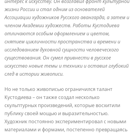
интерес к искусству. Он возглавил фронт культурной
жизни России и стал одним из основателей
Ассоциации художников Русского авангарда, а затем и
членом Академии художеств. Работы Кустодиева
отличаются особым оформлением и цветом,
снятием цикличности пространства и времени и
исследованием духовной сущности человеческого
существования. Он сумел привнести в русское
искусство новые темы и техники и оставил глубокий
след в истории живописи.
Но не только живописью ограничился талант
Кустодиева – он также создал несколько
скульптурных произведений, которые восхитили
публику своей мощью и выразительностью.
Художник постоянно экспериментировал с новыми
материалами и формами, постепенно превращаясь