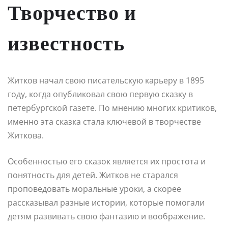
Творчество и
известность
Житков начал свою писательскую карьеру в 1895
году, когда опубликовал свою первую сказку в
петербургской газете. По мнению многих критиков,
именно эта сказка стала ключевой в творчестве
Житкова.
Особенностью его сказок является их простота и
понятность для детей. Житков не старался
проповедовать моральные уроки, а скорее
рассказывал разные истории, которые помогали
детям развивать свою фантазию и воображение.