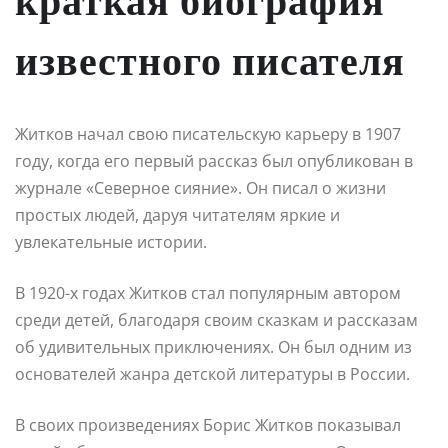
краткая биография
известного писателя
Житков начал свою писательскую карьеру в 1907
году, когда его первый рассказ был опубликован в
журнале «Северное сияние». Он писал о жизни
простых людей, даруя читателям яркие и
увлекательные истории.
В 1920-х годах Житков стал популярным автором
среди детей, благодаря своим сказкам и рассказам
об удивительных приключениях. Он был одним из
основателей жанра детской литературы в России.
В своих произведениях Борис Житков показывал