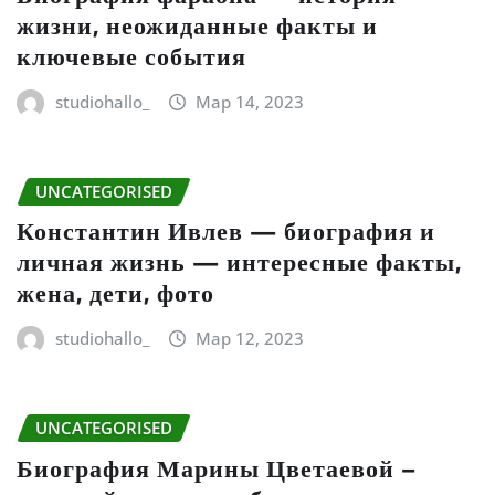
жизни, неожиданные факты и
ключевые события
studiohallo_
Мар 14, 2023
UNCATEGORISED
Константин Ивлев — биография и
личная жизнь — интересные факты,
жена, дети, фото
studiohallo_
Мар 12, 2023
UNCATEGORISED
Биография Марины Цветаевой –