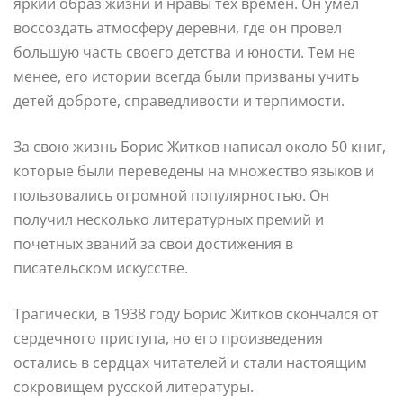
яркий образ жизни и нравы тех времен. Он умел
воссоздать атмосферу деревни, где он провел
большую часть своего детства и юности. Тем не
менее, его истории всегда были призваны учить
детей доброте, справедливости и терпимости.
За свою жизнь Борис Житков написал около 50 книг,
которые были переведены на множество языков и
пользовались огромной популярностью. Он
получил несколько литературных премий и
почетных званий за свои достижения в
писательском искусстве.
Трагически, в 1938 году Борис Житков скончался от
сердечного приступа, но его произведения
остались в сердцах читателей и стали настоящим
сокровищем русской литературы.