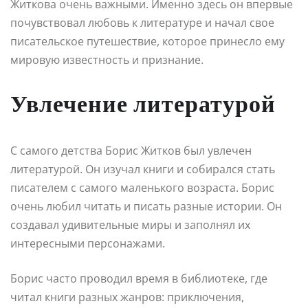
Житкова очень важными. Именно здесь он впервые
почувствовал любовь к литературе и начал свое
писательское путешествие, которое принесло ему
мировую известность и признание.
Увлечение литературой
С самого детства Борис Житков был увлечен
литературой. Он изучал книги и собирался стать
писателем с самого маленького возраста. Борис
очень любил читать и писать разные истории. Он
создавал удивительные миры и заполнял их
интересными персонажами.
Борис часто проводил время в библиотеке, где
читал книги разных жанров: приключения,