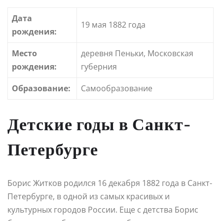
Дата
19 мая 1882 года
рождения:
Место
деревня Пеньки, Московская
рождения:
губерния
Образование:
Самообразование
Детские годы в Санкт-
Петербурге
Борис Житков родился 16 декабря 1882 года в Санкт-
Петербурге, в одной из самых красивых и
культурных городов России. Еще с детства Борис