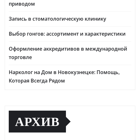
приводом
Запись в стоматологическую клинику
Выбор гонгов: ассортимент и характеристики
Оформление аккредитивов в международной
торговле
Нарколог на Дом в Новокузнецке: Помощь,
Которая Всегда Рядом
АРХИВ