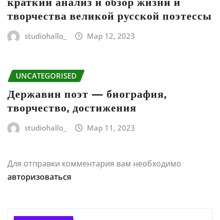
краткий анализ и обзор жизни и
творчества великой русской поэтессы
studiohallo_
Мар 12, 2023
UNCATEGORISED
Державин поэт — биография,
творчество, достижения
studiohallo_
Мар 11, 2023
Для отправки комментария вам необходимо
авторизоваться