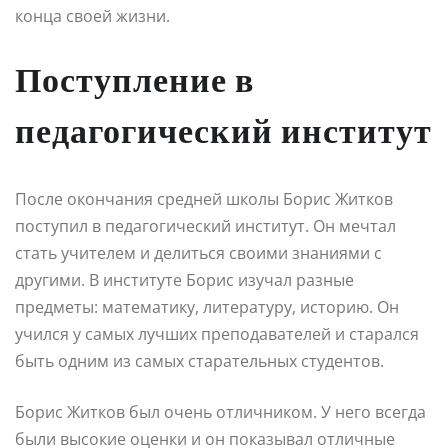
конца своей жизни.
Поступление в
педагогический институт
После окончания средней школы Борис Житков
поступил в педагогический институт. Он мечтал
стать учителем и делиться своими знаниями с
другими. В институте Борис изучал разные
предметы: математику, литературу, историю. Он
учился у самых лучших преподавателей и старался
быть одним из самых старательных студентов.
Борис Житков был очень отличником. У него всегда
были высокие оценки и он показывал отличные