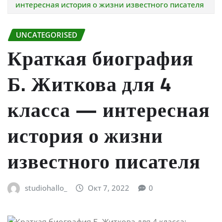
интересная история о жизни известного писателя
UNCATEGORISED
Краткая биография
Б. Житкова для 4
класса — интересная
история о жизни
известного писателя
studiohallo_
Окт 7, 2022
0