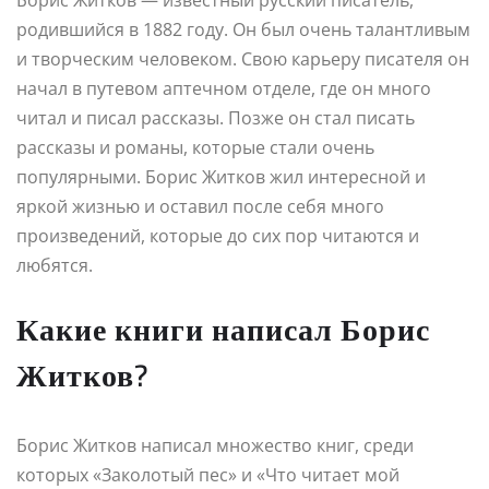
родившийся в 1882 году. Он был очень талантливым
и творческим человеком. Свою карьеру писателя он
начал в путевом аптечном отделе, где он много
читал и писал рассказы. Позже он стал писать
рассказы и романы, которые стали очень
популярными. Борис Житков жил интересной и
яркой жизнью и оставил после себя много
произведений, которые до сих пор читаются и
любятся.
Какие книги написал Борис
Житков?
Борис Житков написал множество книг, среди
которых «Заколотый пес» и «Что читает мой