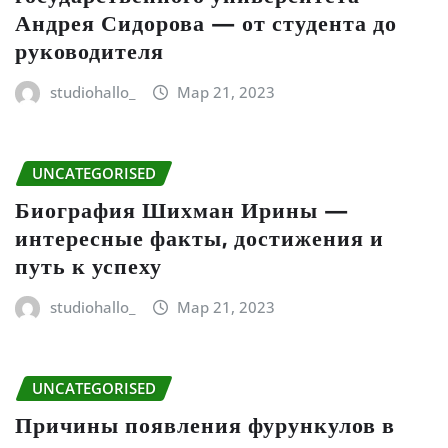
Андрея Сидорова — от студента до
руководителя
studiohallo_
Мар 21, 2023
UNCATEGORISED
Биография Шихман Ирины —
интересные факты, достижения и
путь к успеху
studiohallo_
Мар 21, 2023
UNCATEGORISED
Причины появления фурункулов в