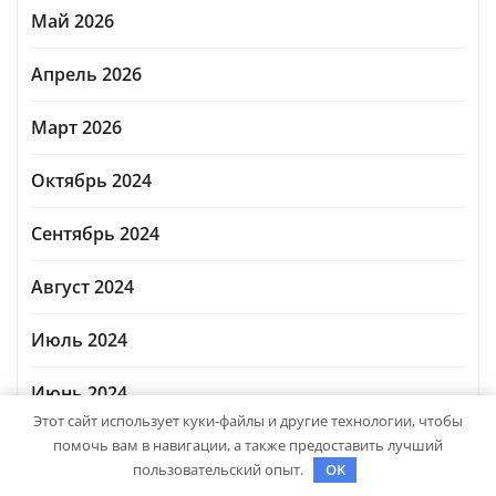
Май 2026
Апрель 2026
Март 2026
Октябрь 2024
Сентябрь 2024
Август 2024
Июль 2024
Июнь 2024
Этот сайт использует куки-файлы и другие технологии, чтобы
Май 2024
помочь вам в навигации, а также предоставить лучший
пользовательский опыт.
OK