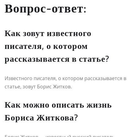
Вопрос-ответ:
Как зовут известного
писателя, о котором
рассказывается в статье?
Известного писателя, о котором рассказывается в
статье, зовут Борис Житков.
Как можно описать жизнь
Бориса Житкова?
Борис Житков — известный русский писатель,