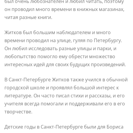
был очень любознателен и любил читать, поэтому
он проводил много времени в книжных магазинах,
читая разные книги.
Житков был большим наблюдателем и много
времени проводил на улице, гуляя по Петербургу.
Он любил исследовать разные улицы и парки, и
любопытство помогло ему обрести множество
интересных идей для своих будущих произведений.
В Санкт-Петербурге Житков также учился в обычной
городской школе и проявлял большой интерес к
литературе. Он часто писал стихи и рассказы, и его
учителя всегда помогали и поддерживали его в его
творчестве.
Детские годы в Санкт-Петербурге были для Бориса