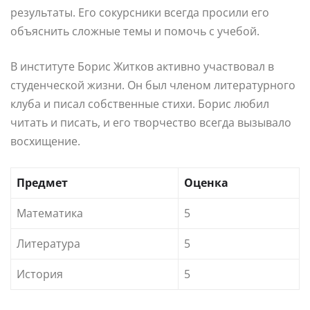
результаты. Его сокурсники всегда просили его
объяснить сложные темы и помочь с учебой.
В институте Борис Житков активно участвовал в
студенческой жизни. Он был членом литературного
клуба и писал собственные стихи. Борис любил
читать и писать, и его творчество всегда вызывало
восхищение.
Предмет
Оценка
Математика
5
Литература
5
История
5