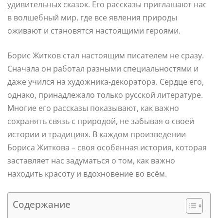
удивительных сказок. Его рассказы приглашают нас
в волшебный мир, где все явления природы
оживают и становятся настоящими героями.
Борис Житков стал настоящим писателем не сразу.
Сначала он работал разными специальностями и
даже учился на художника-декоратора. Сердце его,
однако, принадлежало только русской литературе.
Многие его рассказы показывают, как важно
сохранять связь с природой, не забывая о своей
истории и традициях. В каждом произведении
Бориса Житкова – своя особенная история, которая
заставляет нас задуматься о том, как важно
находить красоту и вдохновение во всём.
Содержание