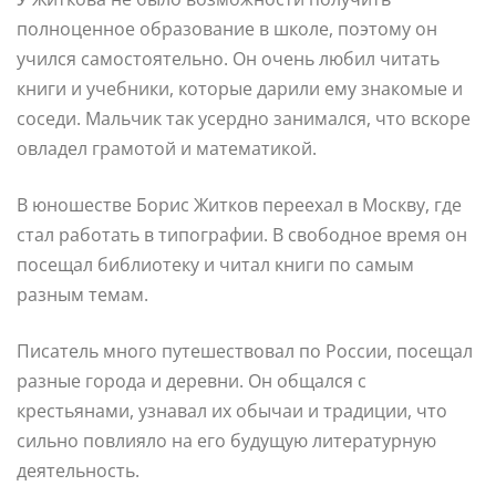
полноценное образование в школе, поэтому он
учился самостоятельно. Он очень любил читать
книги и учебники, которые дарили ему знакомые и
соседи. Мальчик так усердно занимался, что вскоре
овладел грамотой и математикой.
В юношестве Борис Житков переехал в Москву, где
стал работать в типографии. В свободное время он
посещал библиотеку и читал книги по самым
разным темам.
Писатель много путешествовал по России, посещал
разные города и деревни. Он общался с
крестьянами, узнавал их обычаи и традиции, что
сильно повлияло на его будущую литературную
деятельность.