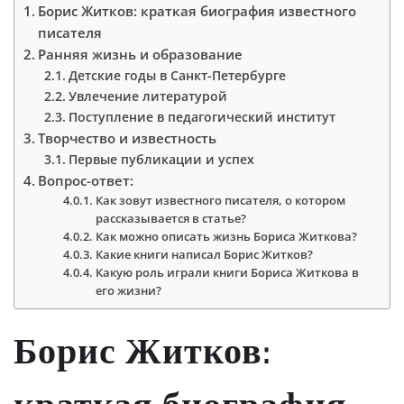
Борис Житков: краткая биография известного
писателя
Ранняя жизнь и образование
Детские годы в Санкт-Петербурге
Увлечение литературой
Поступление в педагогический институт
Творчество и известность
Первые публикации и успех
Вопрос-ответ:
Как зовут известного писателя, о котором
рассказывается в статье?
Как можно описать жизнь Бориса Житкова?
Какие книги написал Борис Житков?
Какую роль играли книги Бориса Житкова в
его жизни?
Борис Житков: