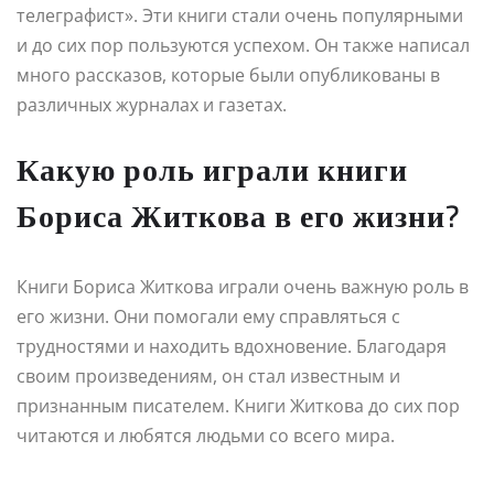
телеграфист». Эти книги стали очень популярными
и до сих пор пользуются успехом. Он также написал
много рассказов, которые были опубликованы в
различных журналах и газетах.
Какую роль играли книги
Бориса Житкова в его жизни?
Книги Бориса Житкова играли очень важную роль в
его жизни. Они помогали ему справляться с
трудностями и находить вдохновение. Благодаря
своим произведениям, он стал известным и
признанным писателем. Книги Житкова до сих пор
читаются и любятся людьми со всего мира.