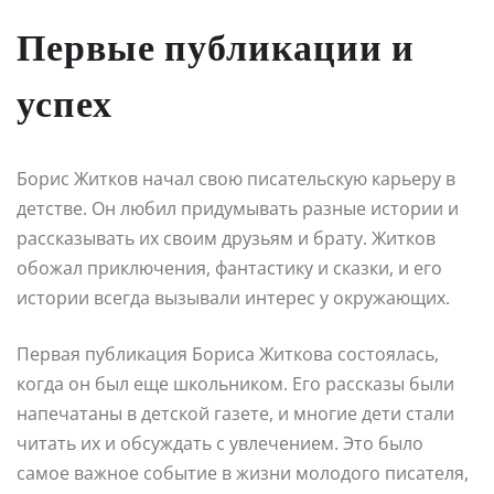
Первые публикации и
успех
Борис Житков начал свою писательскую карьеру в
детстве. Он любил придумывать разные истории и
рассказывать их своим друзьям и брату. Житков
обожал приключения, фантастику и сказки, и его
истории всегда вызывали интерес у окружающих.
Первая публикация Бориса Житкова состоялась,
когда он был еще школьником. Его рассказы были
напечатаны в детской газете, и многие дети стали
читать их и обсуждать с увлечением. Это было
самое важное событие в жизни молодого писателя,