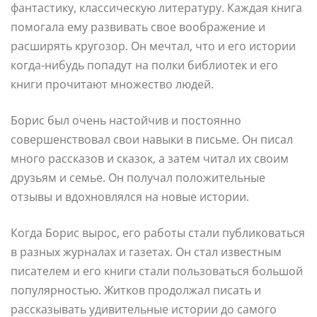
фантастику, классическую литературу. Каждая книга
помогала ему развивать свое воображение и
расширять кругозор. Он мечтал, что и его истории
когда-нибудь попадут на полки библиотек и его
книги прочитают множество людей.
Борис был очень настойчив и постоянно
совершенствовал свои навыки в письме. Он писал
много рассказов и сказок, а затем читал их своим
друзьям и семье. Он получал положительные
отзывы и вдохновлялся на новые истории.
Когда Борис вырос, его работы стали публиковаться
в разных журналах и газетах. Он стал известным
писателем и его книги стали пользоваться большой
популярностью. Житков продолжал писать и
рассказывать удивительные истории до самого