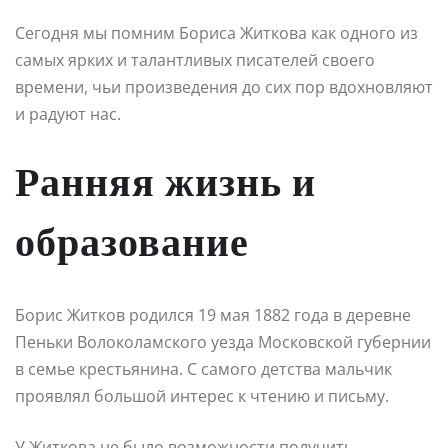
Сегодня мы помним Бориса Житкова как одного из
самых ярких и талантливых писателей своего
времени, чьи произведения до сих пор вдохновляют
и радуют нас.
Ранняя жизнь и
образование
Борис Житков родился 19 мая 1882 года в деревне
Пеньки Волоколамского уезда Московской губернии
в семье крестьянина. С самого детства мальчик
проявлял большой интерес к чтению и письму.
У Житкова не было возможности получить