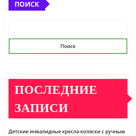
ПОИСК
Поиск
ПОСЛЕДНИЕ
ЗАПИСИ
Детские инвалидные кресла-коляски с ручным