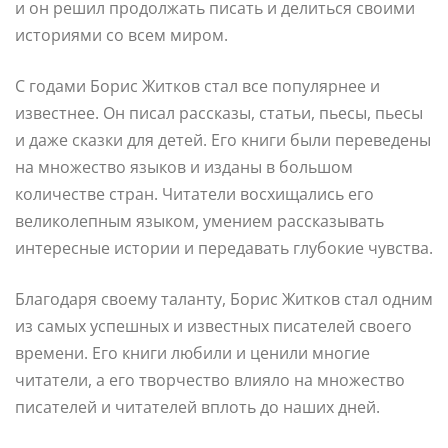
и он решил продолжать писать и делиться своими
историями со всем миром.
С годами Борис Житков стал все популярнее и
известнее. Он писал рассказы, статьи, пьесы, пьесы
и даже сказки для детей. Его книги были переведены
на множество языков и изданы в большом
количестве стран. Читатели восхищались его
великолепным языком, умением рассказывать
интересные истории и передавать глубокие чувства.
Благодаря своему таланту, Борис Житков стал одним
из самых успешных и известных писателей своего
времени. Его книги любили и ценили многие
читатели, а его творчество влияло на множество
писателей и читателей вплоть до наших дней.