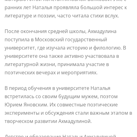
ранних лет Наталья проявляла большой интерес к
литературе и поэзии, часто читала стихи вслух.
После окончания средней школы, Ахмадулина
поступила в Московский государственный
университет, где изучала историю и филологию. В
университете она также активно участвовала в
литературной жизни, принимала участие в
поэтических вечерах и мероприятиях.
В период обучения в университете Наталья
встретилась со своим будущим мужем, поэтом
Юрием Яновским. Их совместные поэтические
эксперименты и обсуждения стали важным этапом в
творческом развитии Ахмадулиной.
Детство и образование Натальи Ахмадулиной