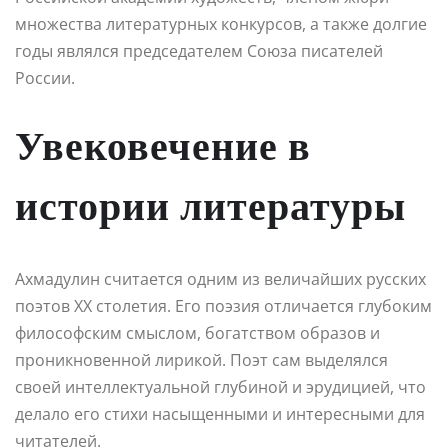
множества литературных конкурсов, а также долгие
годы являлся председателем Союза писателей
России.
Увековечение в
истории литературы
Ахмадулин считается одним из величайших русских
поэтов XX столетия. Его поэзия отличается глубоким
философским смыслом, богатством образов и
проникновенной лирикой. Поэт сам выделялся
своей интеллектуальной глубиной и эрудицией, что
делало его стихи насыщенными и интересными для
читателей.