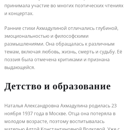
принимала участие во многих поэтических чтениях
и концертах.
Ранние стихи Ахмадулиной отличались глубиной,
эмоциональностью и философскими
размышлениями. Она обращалась к различным
темам, включая любовь, жизнь, смерть и судьбу. Её
поэзия была отмечена критиками и признана
выдающейся.
Детство и образование
Наталья Александровна Ахмадулина родилась 23
ноября 1937 года в Москве. Отца она потеряла в
молодом возрасте, поэтому воспитывалась
матерью Алтой Константиновной Волковой. Уже с