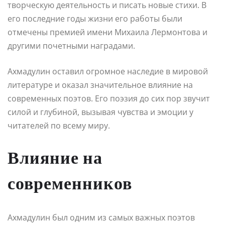
творческую деятельность и писать новые стихи. В
его последние годы жизни его работы были
отмечены премией имени Михаила Лермонтова и
другими почетными наградами.
Ахмадулин оставил огромное наследие в мировой
литературе и оказал значительное влияние на
современных поэтов. Его поэзия до сих пор звучит
силой и глубиной, вызывая чувства и эмоции у
читателей по всему миру.
Влияние на
современников
Ахмадулин был одним из самых важных поэтов