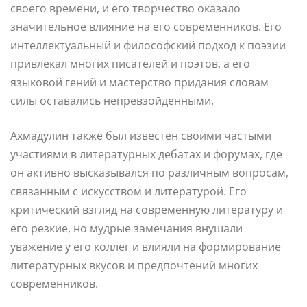
своего времени, и его творчество оказало
значительное влияние на его современников. Его
интеллектуальный и философский подход к поэзии
привлекал многих писателей и поэтов, а его
языковой гений и мастерство придания словам
силы оставались непревзойденными.
Ахмадулин также был известен своими частыми
участиями в литературных дебатах и форумах, где
он активно высказывался по различным вопросам,
связанным с искусством и литературой. Его
критический взгляд на современную литературу и
его резкие, но мудрые замечания внушали
уважение у его коллег и влияли на формирование
литературных вкусов и предпочтений многих
современников.