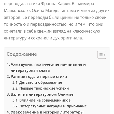
переводила стихи Франца Кафки, Владимира
Маяковского, Осипа Мандельштама и многих других
авторов. Ее переводы были ценны не только своей
точностью и первозданностью, но и тем, что они
сочетали в себе свежий взгляд на классическую
литературу и сохраняли дух оригинала.
Содержание
Ахмадулин: поэтические начинания и
литературная слава
Ранние годы и первые стихи
Детство и образование
Первые творческие успехи
Взлет на литературном Олимпе
Влияние на современников
Литературные награды и признание
Увековечение в истории литературы