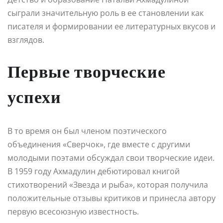
сыграли значительную роль в ее становлении как
писателя и формировании ее литературных вкусов и
взглядов.
Первые творческие
успехи
В то время он был членом поэтического
объединения «Сверчок», где вместе с другими
молодыми поэтами обсуждал свои творческие идеи.
В 1959 году Ахмадулин дебютировал книгой
стихотворений «Звезда и рыба», которая получила
положительные отзывы критиков и принесла автору
первую всесоюзную известность.