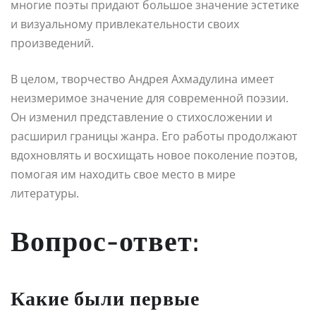
многие поэты придают большое значение эстетике
и визуальному привлекательности своих
произведений.
В целом, творчество Андрея Ахмадулина имеет
неизмеримое значение для современной поэзии.
Он изменил представление о стихосложении и
расширил границы жанра. Его работы продолжают
вдохновлять и восхищать новое поколение поэтов,
помогая им находить свое место в мире
литературы.
Вопрос-ответ:
Какие были первые