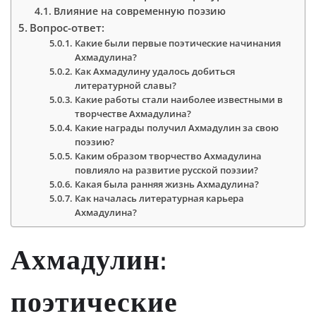
Влияние на современную поэзию
Вопрос-ответ:
Какие были первые поэтические начинания
Ахмадулина?
Как Ахмадулину удалось добиться
литературной славы?
Какие работы стали наиболее известными в
творчестве Ахмадулина?
Какие награды получил Ахмадулин за свою
поэзию?
Каким образом творчество Ахмадулина
повлияло на развитие русской поэзии?
Какая была ранняя жизнь Ахмадулина?
Как началась литературная карьера
Ахмадулина?
Ахмадулин:
поэтические