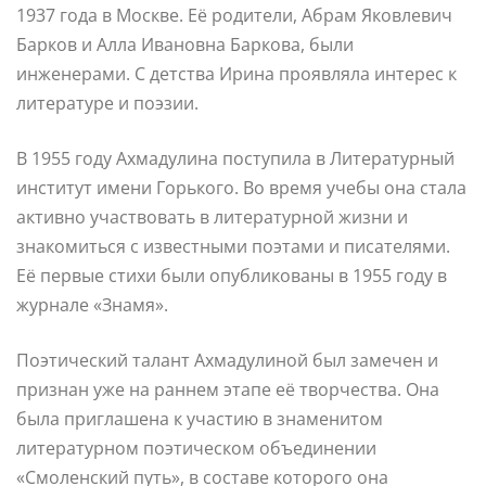
1937 года в Москве. Её родители, Абрам Яковлевич
Барков и Алла Ивановна Баркова, были
инженерами. С детства Ирина проявляла интерес к
литературе и поэзии.
В 1955 году Ахмадулина поступила в Литературный
институт имени Горького. Во время учебы она стала
активно участвовать в литературной жизни и
знакомиться с известными поэтами и писателями.
Её первые стихи были опубликованы в 1955 году в
журнале «Знамя».
Поэтический талант Ахмадулиной был замечен и
признан уже на раннем этапе её творчества. Она
была приглашена к участию в знаменитом
литературном поэтическом объединении
«Смоленский путь», в составе которого она