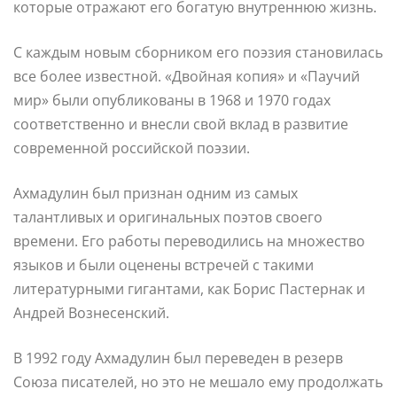
которые отражают его богатую внутреннюю жизнь.
С каждым новым сборником его поэзия становилась
все более известной. «Двойная копия» и «Паучий
мир» были опубликованы в 1968 и 1970 годах
соответственно и внесли свой вклад в развитие
современной российской поэзии.
Ахмадулин был признан одним из самых
талантливых и оригинальных поэтов своего
времени. Его работы переводились на множество
языков и были оценены встречей с такими
литературными гигантами, как Борис Пастернак и
Андрей Вознесенский.
В 1992 году Ахмадулин был переведен в резерв
Союза писателей, но это не мешало ему продолжать