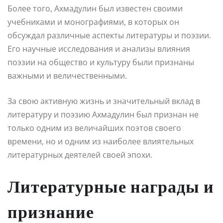
Более того, Ахмадулин был известен своими
учебниками и монографиями, в которых он
обсуждал различные аспекты литературы и поэзии.
Его научные исследования и анализы влияния
поэзии на общество и культуру были признаны
важными и величественными.
За свою активную жизнь и значительный вклад в
литературу и поэзию Ахмадулин был признан не
только одним из величайших поэтов своего
времени, но и одним из наиболее влиятельных
литературных деятелей своей эпохи.
Литературные награды и
признание