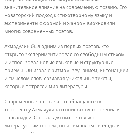
значительное влияние на современную поэзию. Его
новаторский подход к стихотворному языку и
эксперименты с формой и жанром вдохновили
многих современных поэтов.
Ахмадулин был одним из первых поэтов, кто
открыто экспериментировал со свободным стихом
и использовал новые языковые и структурные
приемы. Он играл с ритмом, звучанием, интонацией
и смыслом слов, создавая уникальные тексты,
которые потрясли мир литературы.
Современные поэты часто обращаются к
творчеству Ахмадулина в поисках вдохновения и
новых идей. Он стал для них не только
литературным героем, но и символом свободы и