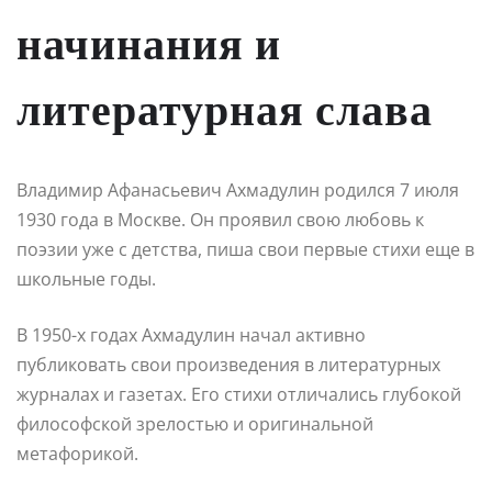
начинания и
литературная слава
Владимир Афанасьевич Ахмадулин родился 7 июля
1930 года в Москве. Он проявил свою любовь к
поэзии уже с детства, пиша свои первые стихи еще в
школьные годы.
В 1950-х годах Ахмадулин начал активно
публиковать свои произведения в литературных
журналах и газетах. Его стихи отличались глубокой
философской зрелостью и оригинальной
метафорикой.