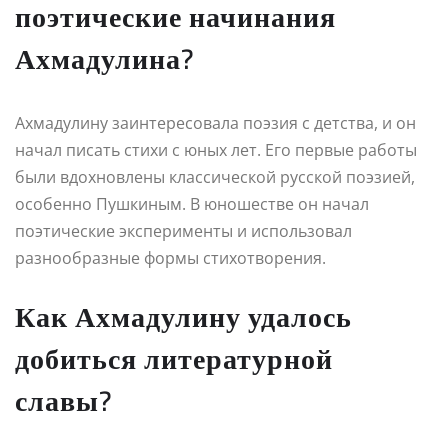
поэтические начинания
Ахмадулина?
Ахмадулину заинтересовала поэзия с детства, и он
начал писать стихи с юных лет. Его первые работы
были вдохновлены классической русской поэзией,
особенно Пушкиным. В юношестве он начал
поэтические эксперименты и использовал
разнообразные формы стихотворения.
Как Ахмадулину удалось
добиться литературной
славы?