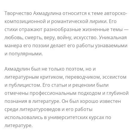
Творчество Ахмадулина относится к теме авторско-
композиционной и романтической лирики. Его
стихи отражают разнообразные жизненные темы —
любовь, смерть, веру, войну, искусство. Уникальная
манера его поэзии делает его работы узнаваемыми
и популярными.
Ахмадулин был не только поэтом, но и
литературным критиком, переводчиком, эссеистом
и публицистом. Его статьи и рецензии были
отмечены профессиональным подходом и глубиной
познания в литературе. Он был хорошо известен
среди литературоведов и его работы
использовались в университетских курсах по
литературе.