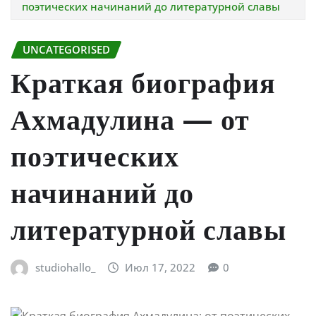
поэтических начинаний до литературной славы
UNCATEGORISED
Краткая биография
Ахмадулина — от
поэтических
начинаний до
литературной славы
studiohallo_
Июл 17, 2022
0