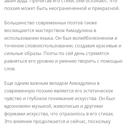
авангарда. Прочитав его стихи, они осознают, что
поэзия может быть неограниченной и прекрасной.
Большинство современных поэтов также
восхищаются мастерством Ахмадулина в
использовании языка. Он был волейболезненом и
точеном словоиспользовании, создавая красивые и
сильные образы. Поэты по сей день стремятся
равняться его уровню и умению творить с помощью
слов.
Еще одним важным вкладом Ахмадулина в
современную поэзию является его эстетическое
чувство и глубокое понимание искусства. Он был
вдохновлен музыкой, живописью и другими
формами искусства, что отразилось в его стихах.
Это влияние продолжается и сейчас, поскольку