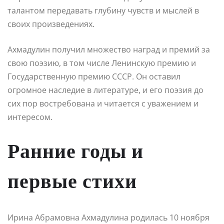
талантом передавать глубину чувств и мыслей в
своих произведениях.
Ахмадулин получил множество наград и премий за
свою поэзию, в том числе Ленинскую премию и
Государственную премию СССР. Он оставил
огромное наследие в литературе, и его поэзия до
сих пор востребована и читается с уважением и
интересом.
Ранние годы и
первые стихи
Ирина Абрамовна Ахмадулина родилась 10 ноября