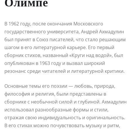
Олимпе
В 1962 году, после окончания Московского
государственного университета, Андрей Ахмадулин
был принят в Союз писателей, что стало решающим
шагом в его литературной карьере. Его первый
сборник стихов, названный «Круги над водой», был
опубликован в 1963 году и вызвал широкий
резонанс среди читателей и литературной критики.
Основные темы его поэзии — любовь, природа,
философия и религия, были представлены в
сборнике с необычной силой и глубиной. Ахмадулин
использовал разнообразные формы и стили,
отражая свою индивидуальность и оригинальность.
В его стихах можно почувствовать музыку и ритм,