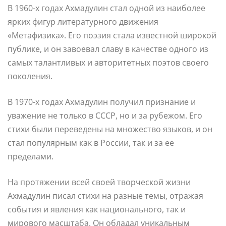
В 1960-х годах Ахмадулин стал одной из наиболее
ярких фигур литературного движения
«Метафизика». Его поэзия стала известной широкой
публике, и он завоевал славу в качестве одного из
самых талантливых и авторитетных поэтов своего
поколения.
В 1970-х годах Ахмадулин получил признание и
уважение не только в СССР, но и за рубежом. Его
стихи были переведены на множество языков, и он
стал популярным как в России, так и за ее
пределами.
На протяжении всей своей творческой жизни
Ахмадулин писал стихи на разные темы, отражая
события и явления как национального, так и
мирового масштаба. Он обладал уникальным