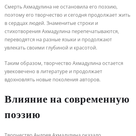
Смерть Ахмадулина не остановила его поэзию,
поэтому его творчество и сегодня продолжает жить
в сердцах людей. Знаменитые строки и
стихотворения Ахмадулина перепечатываются,
переводятся на разные языки и продолжают
увлекать своими глубиной и красотой.
Таким образом, творчество Ахмадулина остается
увековечено в литературе и продолжает
вдохновлять новые поколения авторов.
Влияние на современную
поэзию
Творчество Андрея Ахмадулина оказало