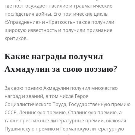
где поэт осуждает насилие и травматические
последствия войны. Его поэтические циклы
«Упразднение» и «Краткость» также получили
широкую известность и получили признание
критиков.
Какие награды получил
Ахмадулин за свою поэзию?
За свою поэзию Ахмадулин получил множество
наград и званий, в том числе Героя
Социалистического Труда, Государственную премию
СССР, Ленинскую премию, Сталинскую премию, а
также престижные литературные премии, включая
Пушкинскую премию и Германскую литературную