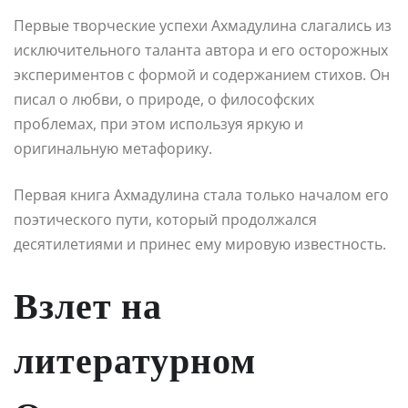
Первые творческие успехи Ахмадулина слагались из
исключительного таланта автора и его осторожных
экспериментов с формой и содержанием стихов. Он
писал о любви, о природе, о философских
проблемах, при этом используя яркую и
оригинальную метафорику.
Первая книга Ахмадулина стала только началом его
поэтического пути, который продолжался
десятилетиями и принес ему мировую известность.
Взлет на
литературном