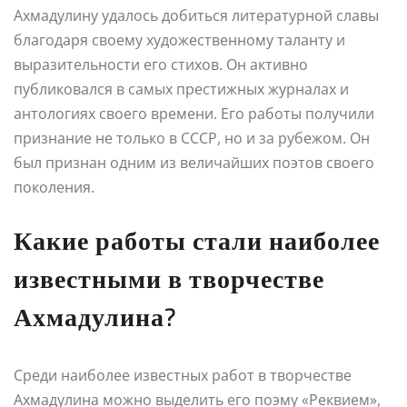
Ахмадулину удалось добиться литературной славы
благодаря своему художественному таланту и
выразительности его стихов. Он активно
публиковался в самых престижных журналах и
антологиях своего времени. Его работы получили
признание не только в СССР, но и за рубежом. Он
был признан одним из величайших поэтов своего
поколения.
Какие работы стали наиболее
известными в творчестве
Ахмадулина?
Среди наиболее известных работ в творчестве
Ахмадулина можно выделить его поэму «Реквием»,