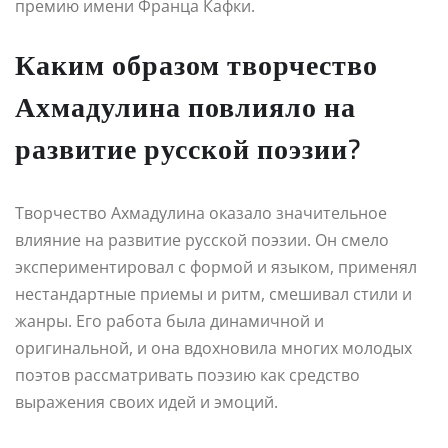
премию имени Франца Кафки.
Каким образом творчество
Ахмадулина повлияло на
развитие русской поэзии?
Творчество Ахмадулина оказало значительное
влияние на развитие русской поэзии. Он смело
экспериментировал с формой и языком, применял
нестандартные приемы и ритм, смешивал стили и
жанры. Его работа была динамичной и
оригинальной, и она вдохновила многих молодых
поэтов рассматривать поэзию как средство
выражения своих идей и эмоций.