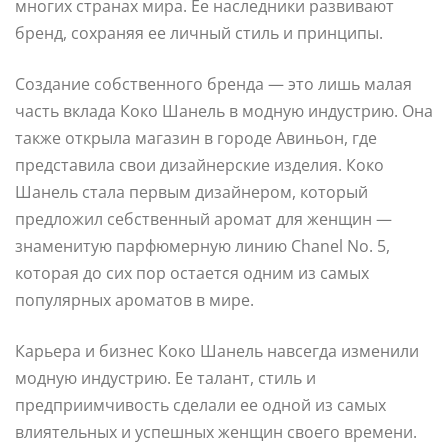
многих странах мира. Ее наследники развивают
бренд, сохраняя ее личный стиль и принципы.
Создание собственного бренда — это лишь малая
часть вклада Коко Шанель в модную индустрию. Она
также открыла магазин в городе Авиньон, где
представила свои дизайнерские изделия. Коко
Шанель стала первым дизайнером, который
предложил себственный аромат для женщин —
знаменитую парфюмерную линию Chanel No. 5,
которая до сих пор остается одним из самых
популярных ароматов в мире.
Карьера и бизнес Коко Шанель навсегда изменили
модную индустрию. Ее талант, стиль и
предприимчивость сделали ее одной из самых
влиятельных и успешных женщин своего времени.