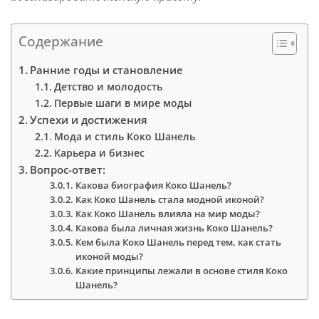
Содержание
Ранние годы и становление
Детство и молодость
Первые шаги в мире моды
Успехи и достижения
Мода и стиль Коко Шанель
Карьера и бизнес
Вопрос-ответ:
Какова биография Коко Шанель?
Как Коко Шанель стала модной иконой?
Как Коко Шанель влияла на мир моды?
Какова была личная жизнь Коко Шанель?
Кем была Коко Шанель перед тем, как стать
иконой моды?
Какие принципы лежали в основе стиля Коко
Шанель?