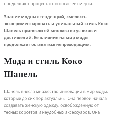
продолжают процветать и после ее смерти.
Знание модных тенденций, смелость
экспериментировать и уникальный стиль Коко
Шанель принесли ей множество успехов и
достижений. Ее влияние на мир моды
продолжает оставаться непреходящим.
Мода и стиль Коко
Шанель
Шанель внесла множество инноваций в мир моды,
которые до сих пор актуальны. Она первой начала
создавать женскую одежду, освобожденную от
тесных корсетов и неудобных аксессуаров. Она