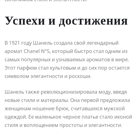
Успехи и достижения
В 1921 году Шанель создала свой легендарный
аромат Chanel N°5, который быстро стал одним из
самых популярных и узнаваемых ароматов в мире.
Этот парфюм стал культовым и до сих пор остается
символом элегантности и роскоши.
Шанель также революционизировала моду, введя
новые стили и материалы. Она первой предложила
женщинам ношение брюк, считавшихся мужской
одеждой. Ее маленькое черное платье стало иконой
стиля и воплощением простоты и элегантности.