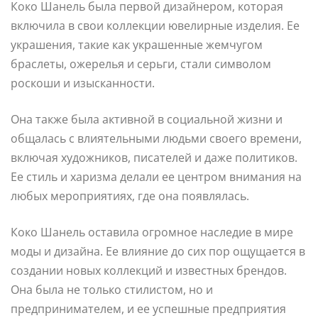
Коко Шанель была первой дизайнером, которая
включила в свои коллекции ювелирные изделия. Ее
украшения, такие как украшенные жемчугом
браслеты, ожерелья и серьги, стали символом
роскоши и изысканности.
Она также была активной в социальной жизни и
общалась с влиятельными людьми своего времени,
включая художников, писателей и даже политиков.
Ее стиль и харизма делали ее центром внимания на
любых мероприятиях, где она появлялась.
Коко Шанель оставила огромное наследие в мире
моды и дизайна. Ее влияние до сих пор ощущается в
создании новых коллекций и известных брендов.
Она была не только стилистом, но и
предпринимателем, и ее успешные предприятия