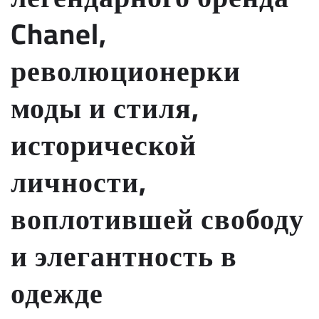
Chanel,
революционерки
моды и стиля,
исторической
личности,
воплотившей свободу
и элегантность в
одежде