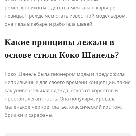
ремесленников и с детства мечтала о карьере
певицы. Прежде чем стать известной модельером,
она пела в кабаре и работала швеей.
Какие принципы лежали в
основе стиля Коко Шанель?
Коко Шанель была пионером моды и предложила
непривычные для своего времени концепции, такие
как универсальная одежда, отказ от корсетов и
простая элегантность. Она популяризировала
маленькое черное платье, классический костюм,
бриджи и сарафаны.