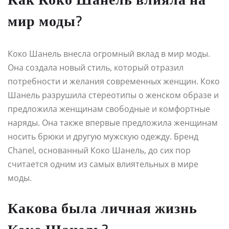
мир моды?
Коко Шанель внесла огромный вклад в мир моды.
Она создала новый стиль, который отразил
потребности и желания современных женщин. Коко
Шанель разрушила стереотипы о женском образе и
предложила женщинам свободные и комфортные
наряды. Она также впервые предложила женщинам
носить брюки и другую мужскую одежду. Бренд
Chanel, основанный Коко Шанель, до сих пор
считается одним из самых влиятельных в мире
моды.
Какова была личная жизнь