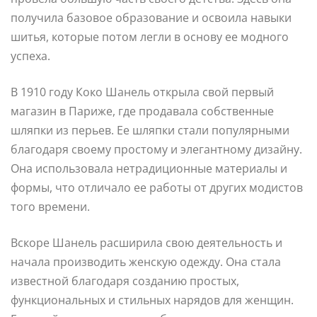
получила базовое образование и освоила навыки
шитья, которые потом легли в основу ее модного
успеха.
В 1910 году Коко Шанель открыла свой первый
магазин в Париже, где продавала собственные
шляпки из перьев. Ее шляпки стали популярными
благодаря своему простому и элегантному дизайну.
Она использовала нетрадиционные материалы и
формы, что отличало ее работы от других модистов
того времени.
Вскоре Шанель расширила свою деятельность и
начала производить женскую одежду. Она стала
известной благодаря созданию простых,
функциональных и стильных нарядов для женщин.