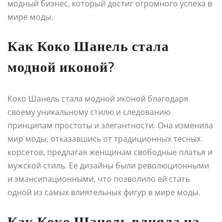
модный бизнес, который достиг огромного успеха в
мире моды.
Как Коко Шанель стала
модной иконой?
Коко Шанель стала модной иконой благодаря
своему уникальному стилю и следованию
принципам простоты и элегантности. Она изменила
мир моды, отказавшись от традиционных тесных
корсетов, предлагая женщинам свободные платья и
мужской стиль. Ее дизайны были революционными
и эмансипационными, что позволило ей стать
одной из самых влиятельных фигур в мире моды.
Как Коко Шанель влияла на