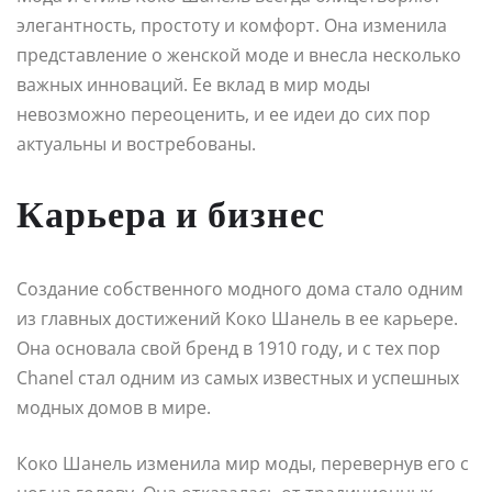
элегантность, простоту и комфорт. Она изменила
представление о женской моде и внесла несколько
важных инноваций. Ее вклад в мир моды
невозможно переоценить, и ее идеи до сих пор
актуальны и востребованы.
Карьера и бизнес
Создание собственного модного дома стало одним
из главных достижений Коко Шанель в ее карьере.
Она основала свой бренд в 1910 году, и с тех пор
Chanel стал одним из самых известных и успешных
модных домов в мире.
Коко Шанель изменила мир моды, перевернув его с