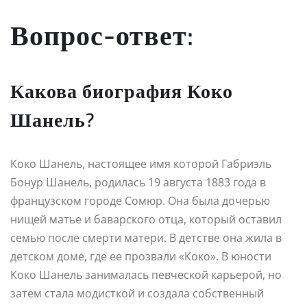
Вопрос-ответ:
Какова биография Коко
Шанель?
Коко Шанель, настоящее имя которой Габриэль
Бонур Шанель, родилась 19 августа 1883 года в
французском городе Сомюр. Она была дочерью
нищей матье и баварского отца, который оставил
семью после смерти матери. В детстве она жила в
детском доме, где ее прозвали «Коко». В юности
Коко Шанель занималась певческой карьерой, но
затем стала модисткой и создала собственный