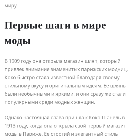
миру.
Первые шаги в мире
моды
В 1909 году она открыла магазин шляп, который
привлек внимание знаменитых парижских модниц.
Коко быстро стала известной благодаря своему
стильному вкусу и оригинальным идеям. Ее шляпы
были необычными и яркими, и они сразу же стали
популярными среди модных женщин.
Однако настоящая слава пришла к Коко Шанель в
1913 году, когда она открыла свой первый магазин
моды в Париже. Ее строгий и элегантный стиль