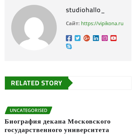
studiohallo_
Сайт:
https://vipikona.ru
RELATED STORY
UNCATEGORISED
Биография декана Московского
государственного университета