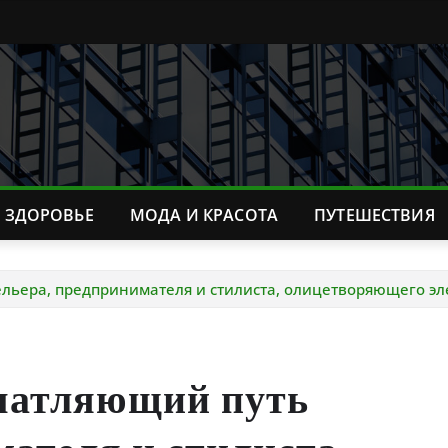
ЗДОРОВЬЕ
МОДА И КРАСОТА
ПУТЕШЕСТВИЯ
ьера, предпринимателя и стилиста, олицетворяющего эле
чатляющий путь