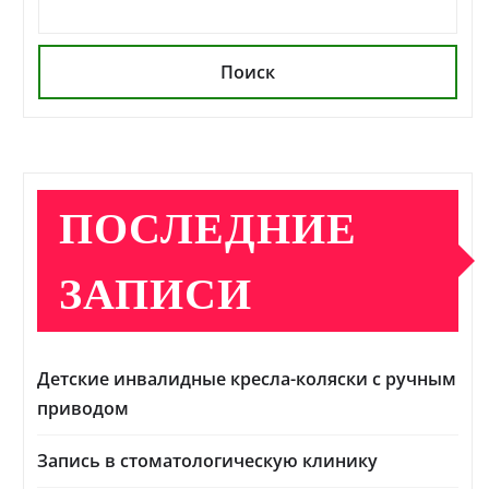
Поиск
ПОСЛЕДНИЕ
ЗАПИСИ
Детские инвалидные кресла-коляски с ручным
приводом
Запись в стоматологическую клинику