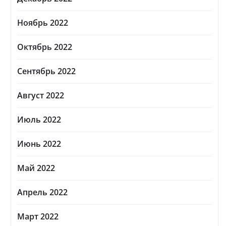
Ноябрь 2022
Октябрь 2022
Сентябрь 2022
Август 2022
Июль 2022
Июнь 2022
Май 2022
Апрель 2022
Март 2022