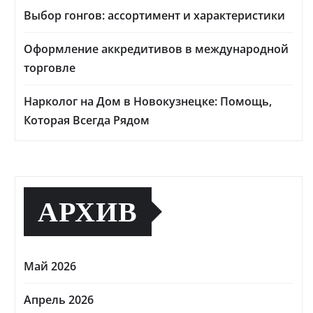
Выбор гонгов: ассортимент и характеристики
Оформление аккредитивов в международной
торговле
Нарколог на Дом в Новокузнецке: Помощь,
Которая Всегда Рядом
АРХИВ
Май 2026
Апрель 2026