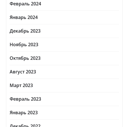
Февраль 2024
Январь 2024
Декабрь 2023
Ноябрь 2023
Октябрь 2023
Август 2023
Март 2023
Февраль 2023
Январь 2023
Декабрь 2022