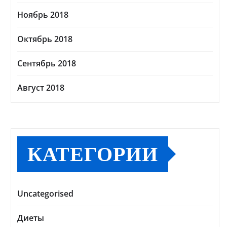
Ноябрь 2018
Октябрь 2018
Сентябрь 2018
Август 2018
КАТЕГОРИИ
Uncategorised
Диеты