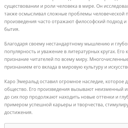
существовании и роли человека в мире. Он исследова
также осмысливал сложные проблемы человеческой 
произведения часто отражают философский подход и 
бытия.
Благодаря своему нестандартному мышлению и глуб
популярность и уважение в литературных кругах. Его
признание читателей по всему миру. Многочисленные
признанием его вклада в мировую культуру и искусств
Каро Эмеральд оставил огромное наследие, которое д
общество. Его произведения вызывают неизменный ин
до сих пор продолжают находить новые оттенки и глу
примером успешной карьеры и творчества, стимулир
достижения.