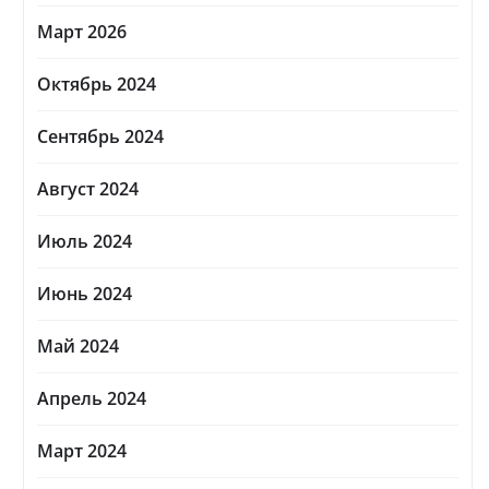
Март 2026
Октябрь 2024
Сентябрь 2024
Август 2024
Июль 2024
Июнь 2024
Май 2024
Апрель 2024
Март 2024