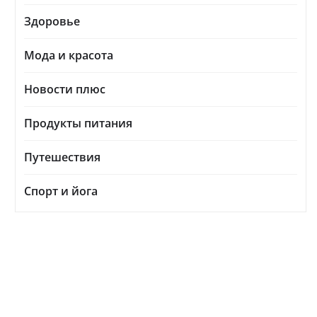
Здоровье
Мода и красота
Новости плюс
Продукты питания
Путешествия
Спорт и йога