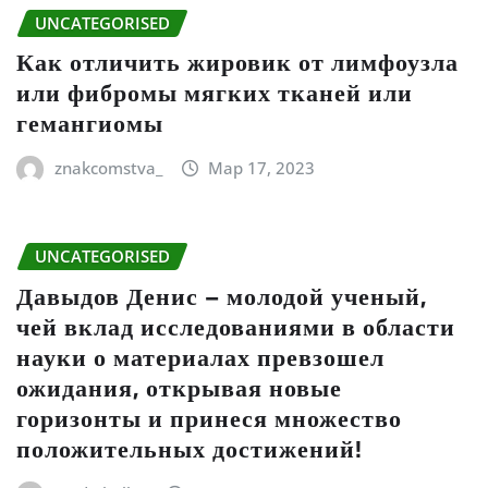
UNCATEGORISED
Как отличить жировик от лимфоузла
или фибромы мягких тканей или
гемангиомы
znakcomstva_
Мар 17, 2023
UNCATEGORISED
Давыдов Денис – молодой ученый,
чей вклад исследованиями в области
науки о материалах превзошел
ожидания, открывая новые
горизонты и принеся множество
положительных достижений!