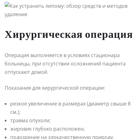
Хирургическая операция
Операция выполняется в условиях стационара
больницы, при отсутствии осложнений пациента
отпускают домой.
Показания для хирургической операции:
резкое увеличение в размерах (диаметр свыше 8
см.);
травма опухоли;
жировик глубоко расположен;
подозрение на злокачественную природу.