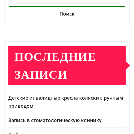
Поиск
ПОСЛЕДНИЕ
ЗАПИСИ
Детские инвалидные кресла-коляски с ручным
приводом
Запись в стоматологическую клинику