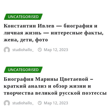
UNCATEGORISED
Константин Ивлев — биография и
личная жизнь — интересные факты,
жена, дети, фото
studiohallo_
Мар 12, 2023
UNCATEGORISED
Биография Марины Цветаевой –
краткий анализ и обзор жизни и
творчества великой русской поэтессы
studiohallo_
Мар 12, 2023