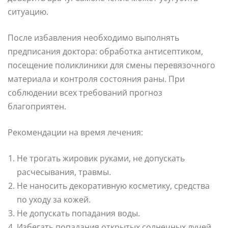
ситуацию.
После избавления необходимо выполнять
предписания доктора: обработка антисептиком,
посещение поликлиники для смены перевязочного
материала и контроля состояния раны. При
соблюдении всех требований прогноз
благоприятен.
Рекомендации на время лечения:
Не трогать жировик руками, не допускать
расчесывания, травмы.
Не наносить декоративную косметику, средства
по уходу за кожей.
Не допускать попадания воды.
Избегать попадания открытых солнечных лучей.