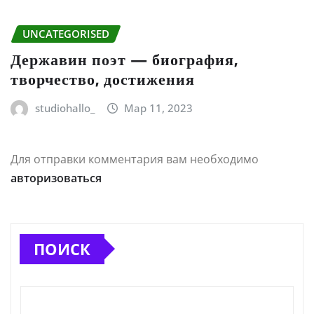
UNCATEGORISED
Державин поэт — биография,
творчество, достижения
studiohallo_
Мар 11, 2023
Для отправки комментария вам необходимо
авторизоваться
ПОИСК