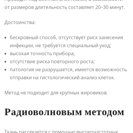
от размеров длительность составляет 20–30 минут.
Достоинства:
бескровный способ, отсутствует риск занесения
инфекции, не требуется специальный уход;
высокая точность прибора;
отсутствие риска повторного роста;
патология не разрушается, имеется возможность
отправки на гистологический анализ клеток.
Метод не подходит для крупных жировиков.
Радиоволновым методом
Ткань рассекается с помощью высокочастотных