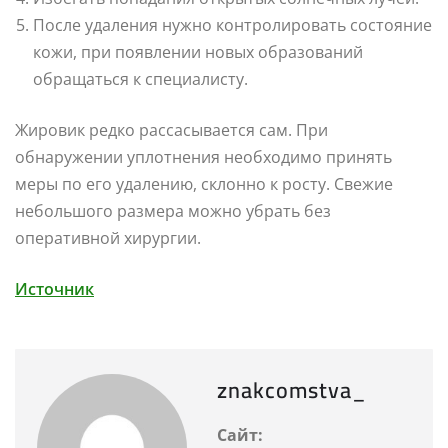
После удаления нужно контролировать состояние
кожи, при появлении новых образований
обращаться к специалисту.
Жировик редко рассасывается сам. При
обнаружении уплотнения необходимо принять
меры по его удалению, склонно к росту. Свежие
небольшого размера можно убрать без
оперативной хирургии.
Источник
znakcomstva_
Сайт: