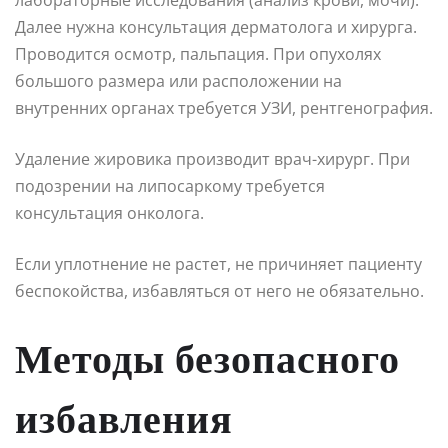
Далее нужна консультация дерматолога и хирурга.
Проводится осмотр, пальпация. При опухолях
большого размера или расположении на
внутренних органах требуется УЗИ, рентгенография.
Удаление жировика производит врач-хирург. При
подозрении на липосаркому требуется
консультация онколога.
Если уплотнение не растет, не причиняет пациенту
беспокойства, избавляться от него не обязательно.
Методы безопасного
избавления