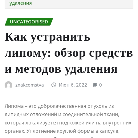
удаления
UNCATEGORISED
Как устранить
липому: обзор средств
и методов удаления
znakcomstva_
Июн 6, 2022
0
Липома – это доброкачественная опухоль из
липидных отложений и соединительной ткани,
которая локализуется под кожей или на внутренних
органах. Уплотнение круглой формы в капсуле,