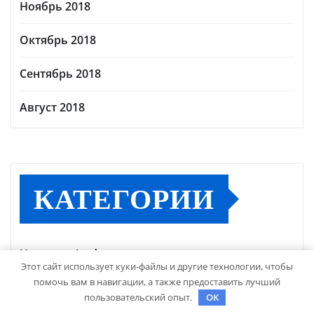
Ноябрь 2018
Октябрь 2018
Сентябрь 2018
Август 2018
КАТЕГОРИИ
Uncategorised
Этот сайт использует куки-файлы и другие технологии, чтобы
помочь вам в навигации, а также предоставить лучший
Диеты
пользовательский опыт.
OK