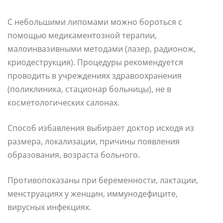
С небольшими липомами можно бороться с
помощью медикаментозной терапии,
малоинвазивными методами (лазер, радионож,
криодеструкция). Процедуры рекомендуется
проводить в учреждениях здравоохранения
(поликлиника, стационар больницы), не в
косметологических салонах.
Способ избавления выбирает доктор исходя из
размера, локализации, причины появления
образования, возраста больного.
Противопоказаны при беременности, лактации,
менструациях у женщин, иммунодефиците,
вирусных инфекциях.