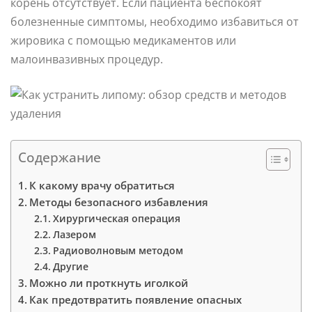
корень отсутствует. Если пациента беспокоят
болезненные симптомы, необходимо избавиться от
жировика с помощью медикаментов или
малоинвазивных процедур.
Содержание
К какому врачу обратиться
Методы безопасного избавления
Хирургическая операция
Лазером
Радиоволновым методом
Другие
Можно ли проткнуть иголкой
Как предотвратить появление опасных