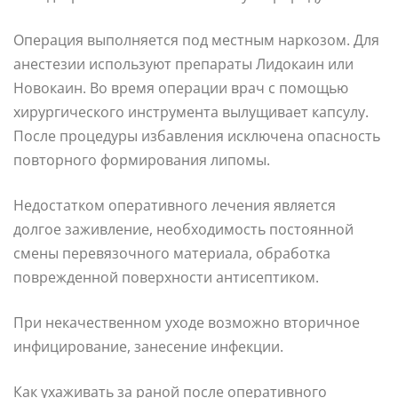
Операция выполняется под местным наркозом. Для
анестезии используют препараты Лидокаин или
Новокаин. Во время операции врач с помощью
хирургического инструмента вылущивает капсулу.
После процедуры избавления исключена опасность
повторного формирования липомы.
Недостатком оперативного лечения является
долгое заживление, необходимость постоянной
смены перевязочного материала, обработка
поврежденной поверхности антисептиком.
При некачественном уходе возможно вторичное
инфицирование, занесение инфекции.
Как ухаживать за раной после оперативного