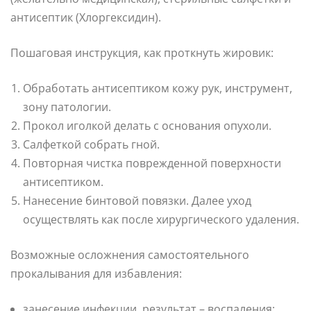
антисептик (Хлоргексидин).
Пошаговая инструкция, как проткнуть жировик:
Обработать антисептиком кожу рук, инструмент,
зону патологии.
Прокол иголкой делать с основания опухоли.
Салфеткой собрать гной.
Повторная чистка поврежденной поверхности
антисептиком.
Нанесение бинтовой повязки. Далее уход
осуществлять как после хирургического удаления.
Возможные осложнения самостоятельного
прокалывания для избавления:
занесение инфекции, результат – воспаления;