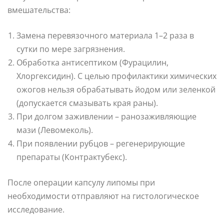
вмешательства:
Замена перевязочного материала 1–2 раза в
сутки по мере загрязнения.
Обработка антисептиком (Фурацилин,
Хлоргексидин). С целью профилактики химических
ожогов нельзя обрабатывать йодом или зеленкой
(допускается смазывать края раны).
При долгом заживлении – ранозаживляющие
мази (Левомеколь).
При появлении рубцов – регенерирующие
препараты (Контрактубекс).
После операции капсулу липомы при
необходимости отправляют на гистологическое
исследование.