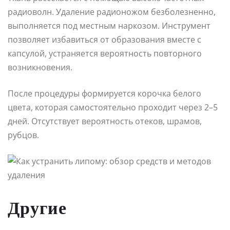
радиоволн. Удаление радионожом безболезненно,
выполняется под местным наркозом. Инструмент
позволяет избавиться от образования вместе с
капсулой, устраняется вероятность повторного
возникновения.
После процедуры формируется корочка белого
цвета, которая самостоятельно проходит через 2–5
дней. Отсутствует вероятность отеков, шрамов,
рубцов.
Другие