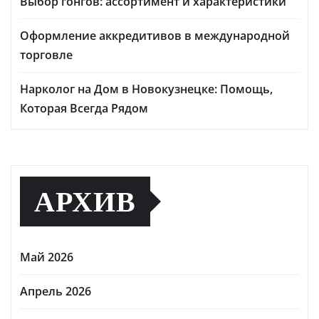
Выбор гонгов: ассортимент и характеристики
Оформление аккредитивов в международной
торговле
Нарколог на Дом в Новокузнецке: Помощь,
Которая Всегда Рядом
АРХИВ
Май 2026
Апрель 2026