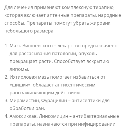
Для лечения применяют комплексную терапию,
которая включает аптечные препараты, народные
способы. Препараты помогут убрать жировик
небольшого размера:
Мазь Вишневского – лекарство предназначено
для рассасывания патологии, опухоль
прекращает расти. Способствует вскрытию
липомы.
Ихтиоловая мазь помогает избавиться от
«шишки», обладает антисептическим,
ранозаживляющим действием.
Мирамистин, Фурацилин – антисептики для
обработки ран.
Амоксиклав, Линкомицин – антибактериальные
препараты, назначаются при инфицировании