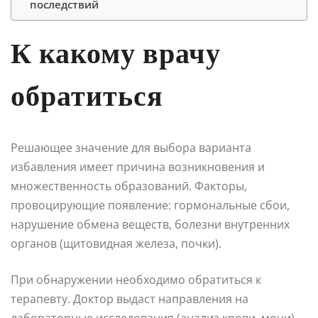
последствий
К какому врачу
обратиться
Решающее значение для выбора варианта
избавления имеет причина возникновения и
множественность образований. Факторы,
провоцирующие появление: гормональные сбои,
нарушение обмена веществ, болезни внутренних
органов (щитовидная железа, почки).
При обнаружении необходимо обратиться к
терапевту. Доктор выдаст направления на
лабораторные исследования (анализ крови, мочи).