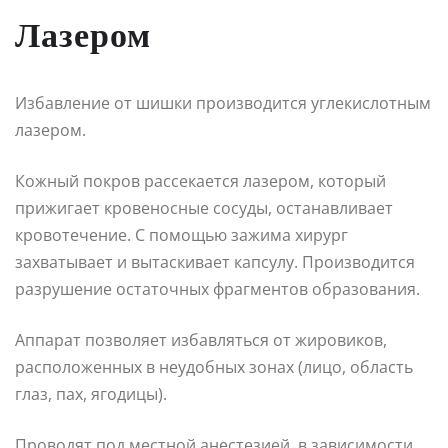
Лазером
Избавление от шишки производится углекислотным
лазером.
Кожный покров рассекается лазером, который
прижигает кровеносные сосуды, останавливает
кровотечение. С помощью зажима хирург
захватывает и вытаскивает капсулу. Производится
разрушение остаточных фрагментов образования.
Аппарат позволяет избавляться от жировиков,
расположенных в неудобных зонах (лицо, область
глаз, пах, ягодицы).
Проводят под местной анестезией, в зависимости