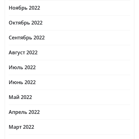
Ноябрь 2022
Октябрь 2022
Сентябрь 2022
Август 2022
Июль 2022
Июнь 2022
Май 2022
Апрель 2022
Март 2022