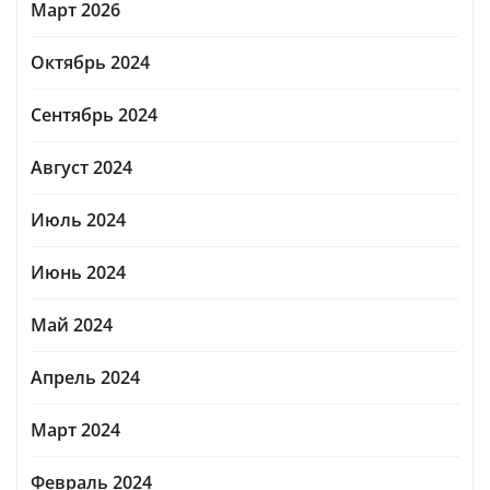
Март 2026
Октябрь 2024
Сентябрь 2024
Август 2024
Июль 2024
Июнь 2024
Май 2024
Апрель 2024
Март 2024
Февраль 2024