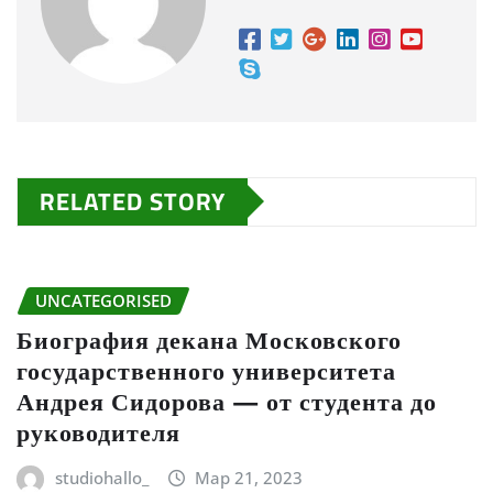
RELATED STORY
UNCATEGORISED
Биография декана Московского
государственного университета
Андрея Сидорова — от студента до
руководителя
studiohallo_
Мар 21, 2023