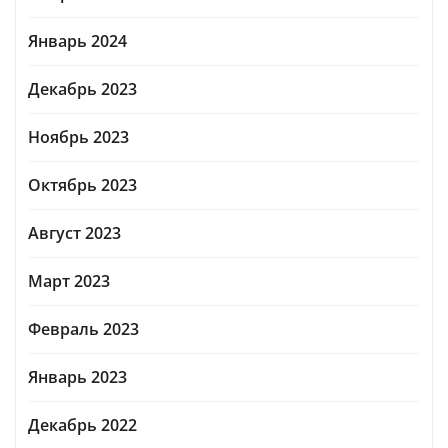
Январь 2024
Декабрь 2023
Ноябрь 2023
Октябрь 2023
Август 2023
Март 2023
Февраль 2023
Январь 2023
Декабрь 2022