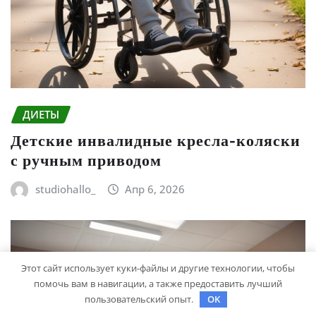
ДИЕТЫ
Детские инвалидные кресла-коляски
с ручным приводом
studiohallo_
Апр 6, 2026
Этот сайт использует куки-файлы и другие технологии, чтобы
помочь вам в навигации, а также предоставить лучший
пользовательский опыт.
OK