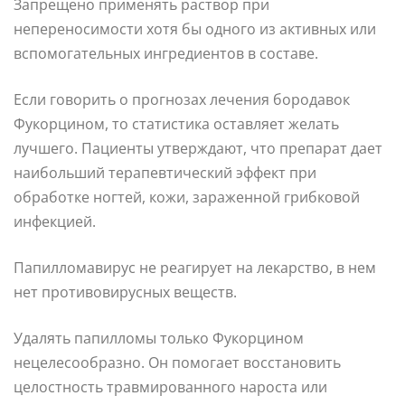
Запрещено применять раствор при
непереносимости хотя бы одного из активных или
вспомогательных ингредиентов в составе.
Если говорить о прогнозах лечения бородавок
Фукорцином, то статистика оставляет желать
лучшего. Пациенты утверждают, что препарат дает
наибольший терапевтический эффект при
обработке ногтей, кожи, зараженной грибковой
инфекцией.
Папилломавирус не реагирует на лекарство, в нем
нет противовирусных веществ.
Удалять папилломы только Фукорцином
нецелесообразно. Он помогает восстановить
целостность травмированного нароста или