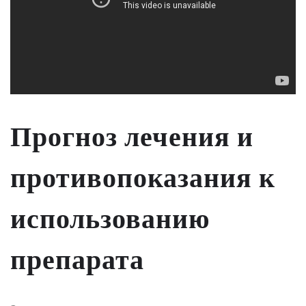
Прогноз лечения и
противопоказания к
использованию
препарата