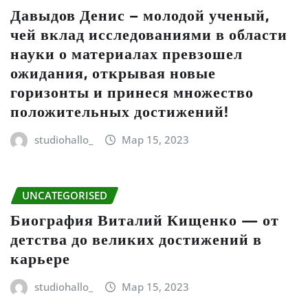
Давыдов Денис – молодой ученый,
чей вклад исследованиями в области
науки о материалах превзошел
ожидания, открывая новые
горизонты и принеся множество
положительных достижений!
studiohallo_
Мар 15, 2023
UNCATEGORISED
Биография Виталий Кищенко — от
детства до великих достижений в
карьере
studiohallo_
Мар 15, 2023