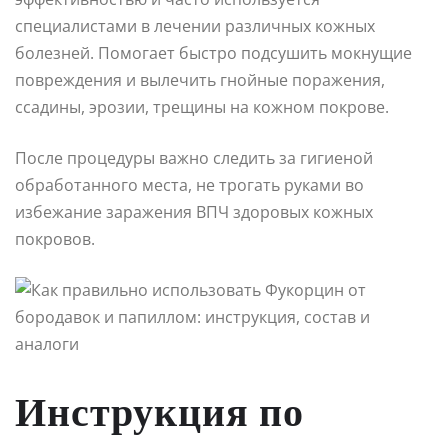
специалистами в лечении различных кожных
болезней. Помогает быстро подсушить мокнущие
повреждения и вылечить гнойные поражения,
ссадины, эрозии, трещины на кожном покрове.
После процедуры важно следить за гигиеной
обработанного места, не трогать руками во
избежание заражения ВПЧ здоровых кожных
покровов.
Инструкция по