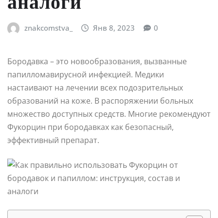
аналоги
znakcomstva_
Янв 8, 2023
0
Бородавка – это новообразования, вызванные
папилломавирусной инфекцией. Медики
настаивают на лечении всех подозрительных
образований на коже. В распоряжении больных
множество доступных средств. Многие рекомендуют
Фукорцин при бородавках как безопасный,
эффективный препарат.