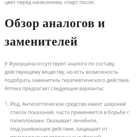
цвет перед нанесением, спирт после.
Обзор аналогов и
заменителей
У Фукорцина отсутствуют аналоги по составу,
действующему веществу, но есть возможность
подобрать заменитель терапевтического действия.
Аптека предлагает следующие варианты:
Йод. Антисептическое средство имеет широкий
список показаний, часто применяется в борьбе с
папилломами. Оказывает лечебное,
подсушивающее действие, защищает от
присоединения вторичных инфекций.