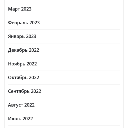
Март 2023
Февраль 2023
Январь 2023
Декабрь 2022
Ноябрь 2022
Октябрь 2022
Сентябрь 2022
Август 2022
Июль 2022