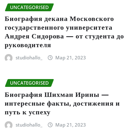
UNCATEGORISED
Биография декана Московского
государственного университета
Андрея Сидорова — от студента до
руководителя
studiohallo_
Мар 21, 2023
UNCATEGORISED
Биография Шихман Ирины —
интересные факты, достижения и
путь к успеху
studiohallo_
Мар 21, 2023