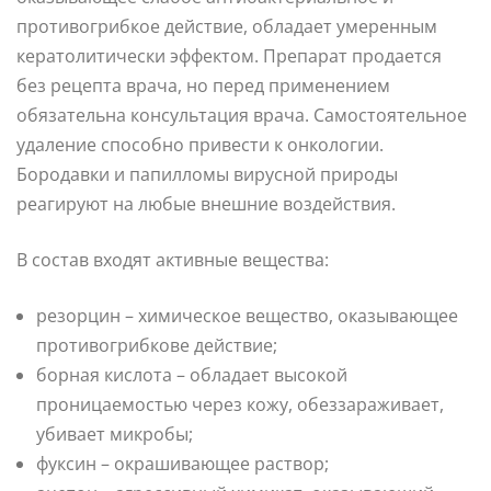
противогрибкое действие, обладает умеренным
кератолитически эффектом. Препарат продается
без рецепта врача, но перед применением
обязательна консультация врача. Самостоятельное
удаление способно привести к онкологии.
Бородавки и папилломы вирусной природы
реагируют на любые внешние воздействия.
В состав входят активные вещества:
резорцин – химическое вещество, оказывающее
противогрибкове действие;
борная кислота – обладает высокой
проницаемостью через кожу, обеззараживает,
убивает микробы;
фуксин – окрашивающее раствор;