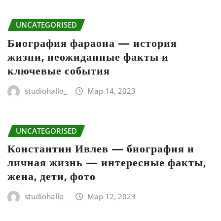
UNCATEGORISED
Биография фараона — история
жизни, неожиданные факты и
ключевые события
studiohallo_
Мар 14, 2023
UNCATEGORISED
Константин Ивлев — биография и
личная жизнь — интересные факты,
жена, дети, фото
studiohallo_
Мар 12, 2023