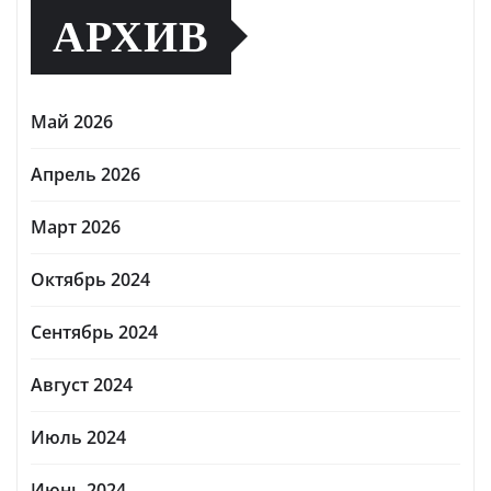
АРХИВ
Май 2026
Апрель 2026
Март 2026
Октябрь 2024
Сентябрь 2024
Август 2024
Июль 2024
Июнь 2024