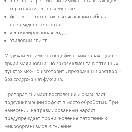
ацетон – агрессивный химикат, оказывающий
кератолитическое действие;
фенол – антисептик, вызывающий гибель
поврежденных клеток:
дестиллированная вода;
этиловый спирт.
Медикамент имеет специфический запах. Цвет –
яркий малиновый. По заказу клиента в аптечных
пунктах можно изготовить прозрачный раствор –
без содержания фуксина.
Препарат снимает воспаление и оказывает
подсушивающий эффект в месте обработки. При
нанесении на травмированный нарост
предупреждает проникновение патогенных
микроорганизмов и гниение.