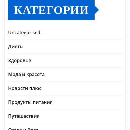
КАТЕГОРИИ
Uncategorised
Диеты
Здоровье
Мода и красота
Новости плюс
Продукты питания
Путешествия
Спорт и йога