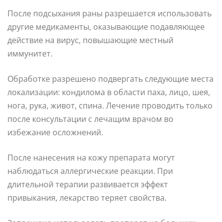
После подсыхания раны разрешается использовать
другие медикаменты, оказывающие подавляющее
действие на вирус, повышающие местный
иммунитет.
Обработке разрешено подвергать следующие места
локализации: кондилома в области паха, лицо, шея,
нога, рука, живот, спина. Лечение проводить только
после консультации с лечащим врачом во
избежание осложнений.
После нанесения на кожу препарата могут
наблюдаться аллергические реакции. При
длительной терапии развивается эффект
привыкания, лекарство теряет свойства.