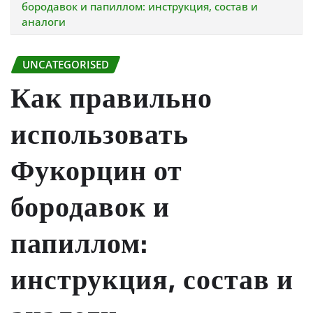
бородавок и папиллом: инструкция, состав и
аналоги
UNCATEGORISED
Как правильно
использовать
Фукорцин от
бородавок и
папиллом:
инструкция, состав и