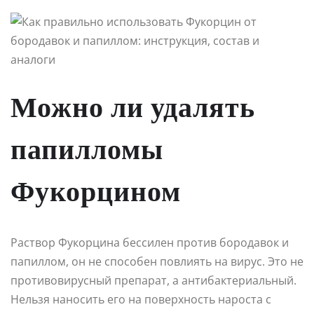
Можно ли удалять
папилломы
Фукорцином
Раствор Фукорцина бессилен против бородавок и
папиллом, он не способен повлиять на вирус. Это не
противовирусный препарат, а антибактериальный.
Нельзя наносить его на поверхность нароста с