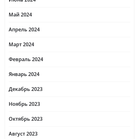
Май 2024
Апрель 2024
Март 2024
Февраль 2024
Январь 2024
Декабрь 2023
Ноябрь 2023
Октябрь 2023
Август 2023