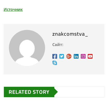
Источник
znakcomstva_
Сайт:
RELATED STORY