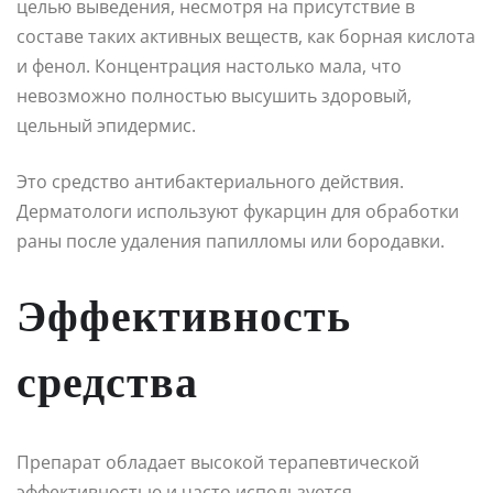
целью выведения, несмотря на присутствие в
составе таких активных веществ, как борная кислота
и фенол. Концентрация настолько мала, что
невозможно полностью высушить здоровый,
цельный эпидермис.
Это средство антибактериального действия.
Дерматологи используют фукарцин для обработки
раны после удаления папилломы или бородавки.
Эффективность
средства
Препарат обладает высокой терапевтической
эффективностью и часто используется