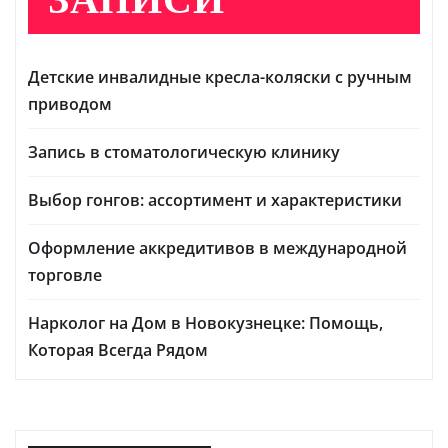
Детские инвалидные кресла-коляски с ручным
приводом
Запись в стоматологическую клинику
Выбор гонгов: ассортимент и характеристики
Оформление аккредитивов в международной
торговле
Нарколог на Дом в Новокузнецке: Помощь,
Которая Всегда Рядом