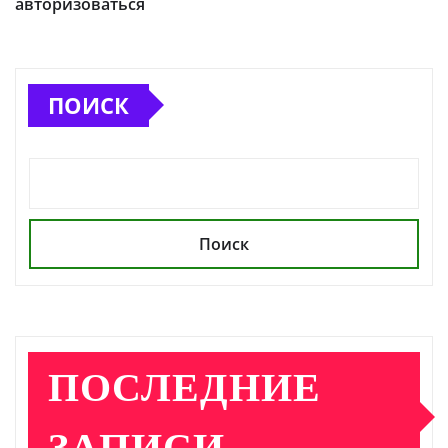
авторизоваться
ПОИСК
Поиск
ПОСЛЕДНИЕ
ЗАПИСИ