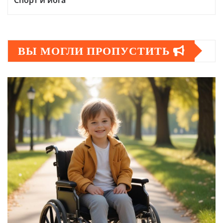
ВЫ МОГЛИ ПРОПУСТИТЬ