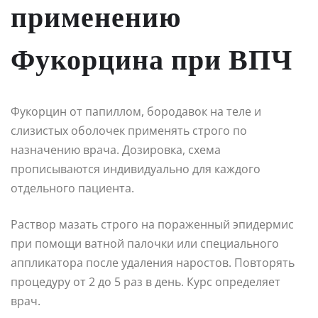
применению
Фукорцина при ВПЧ
Фукорцин от папиллом, бородавок на теле и
слизистых оболочек применять строго по
назначению врача. Дозировка, схема
прописываются индивидуально для каждого
отдельного пациента.
Раствор мазать строго на пораженный эпидермис
при помощи ватной палочки или специального
аппликатора после удаления наростов. Повторять
процедуру от 2 до 5 раз в день. Курс определяет
врач.