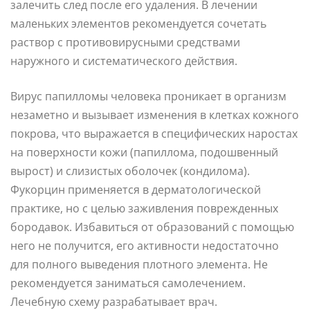
залечить след после его удаления. В лечении
маленьких элементов рекомендуется сочетать
раствор с противовирусными средствами
наружного и систематического действия.
Вирус папилломы человека проникает в организм
незаметно и вызывает изменения в клетках кожного
покрова, что выражается в специфических наростах
на поверхности кожи (папиллома, подошвенный
вырост) и слизистых оболочек (кондилома).
Фукорцин применяется в дерматологической
практике, но с целью заживления поврежденных
бородавок. Избавиться от образований с помощью
него не получится, его активности недостаточно
для полного выведения плотного элемента. Не
рекомендуется заниматься самолечением.
Лечебную схему разрабатывает врач.