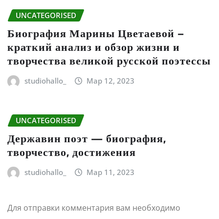
UNCATEGORISED
Биография Марины Цветаевой –
краткий анализ и обзор жизни и
творчества великой русской поэтессы
studiohallo_
Мар 12, 2023
UNCATEGORISED
Державин поэт — биография,
творчество, достижения
studiohallo_
Мар 11, 2023
Для отправки комментария вам необходимо