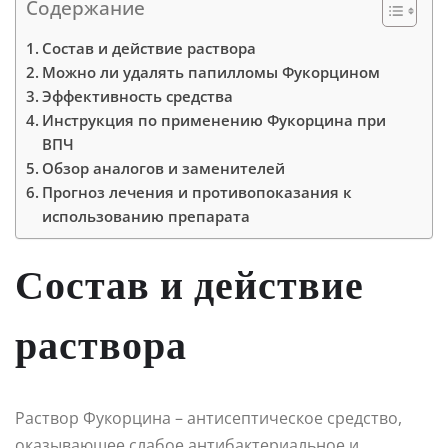
Содержание
Состав и действие раствора
Можно ли удалять папилломы Фукорцином
Эффективность средства
Инструкция по применению Фукорцина при
ВПЧ
Обзор аналогов и заменителей
Прогноз лечения и противопоказания к
использованию препарата
Состав и действие
раствора
Раствор Фукорцина – антисептическое средство,
оказывающее слабое антибактериальное и