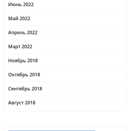
Июнь 2022
Май 2022
Апрель 2022
Март 2022
Ноябрь 2018
Октябрь 2018
Сентябрь 2018
Август 2018