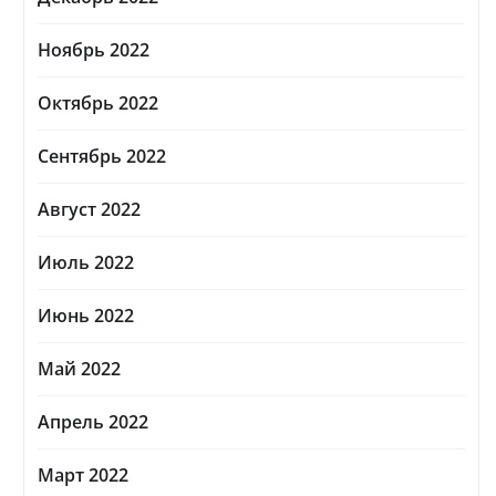
Ноябрь 2022
Октябрь 2022
Сентябрь 2022
Август 2022
Июль 2022
Июнь 2022
Май 2022
Апрель 2022
Март 2022