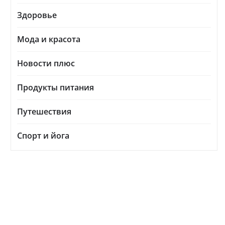
Здоровье
Мода и красота
Новости плюс
Продукты питания
Путешествия
Спорт и йога