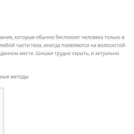
ния, которые обычно беспокоят человека только в
 любой части тела, иногда появляются на волосистой
данном месте. Шишки трудно скрыть, и актуально