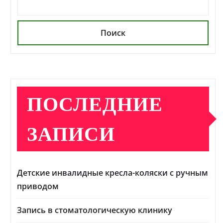
Поиск
ПОСЛЕДНИЕ
ЗАПИСИ
Детские инвалидные кресла-коляски с ручным
приводом
Запись в стоматологическую клинику