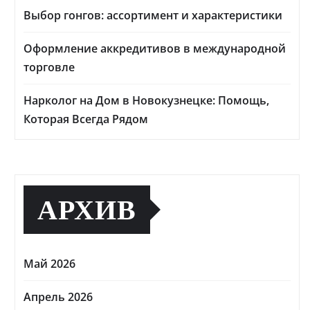
Выбор гонгов: ассортимент и характеристики
Оформление аккредитивов в международной
торговле
Нарколог на Дом в Новокузнецке: Помощь,
Которая Всегда Рядом
АРХИВ
Май 2026
Апрель 2026