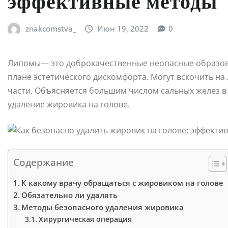
эффективные методы
znakcomstva_
Июн 19, 2022
0
Липомы— это доброкачественные неопасные образова
плане эстетического дискомфорта. Могут вскочить на
части. Объясняется большим числом сальных желез в 
удаление жировика на голове.
Содержание
К какому врачу обращаться с жировиком на голове
Обязательно ли удалять
Методы безопасного удаления жировика
Хирургическая операция