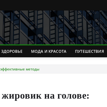
ЗДОРОВЬЕ
МОДА И КРАСОТА
ПУТЕШЕСТВИЯ
: эффективные методы
 жировик на голове: