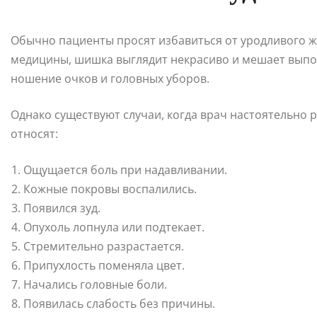
Обычно пациенты просят избавиться от уродливого жи
медицины, шишка выглядит некрасиво и мешает выпо
ношение очков и головных уборов.
Однако существуют случаи, когда врач настоятельно 
относят:
Ощущается боль при надавливании.
Кожные покровы воспалились.
Появился зуд.
Опухоль лопнула или подтекает.
Стремительно разрастается.
Припухлость поменяла цвет.
Начались головные боли.
Появилась слабость без причины.