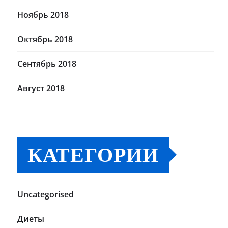
Ноябрь 2018
Октябрь 2018
Сентябрь 2018
Август 2018
КАТЕГОРИИ
Uncategorised
Диеты