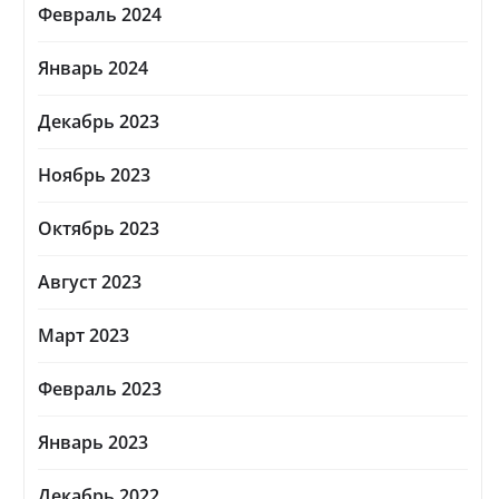
Февраль 2024
Январь 2024
Декабрь 2023
Ноябрь 2023
Октябрь 2023
Август 2023
Март 2023
Февраль 2023
Январь 2023
Декабрь 2022