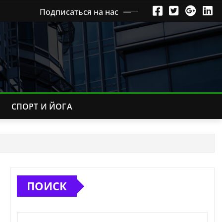
Подписаться на нас
СПОРТ И ЙОГА
ПОИСК