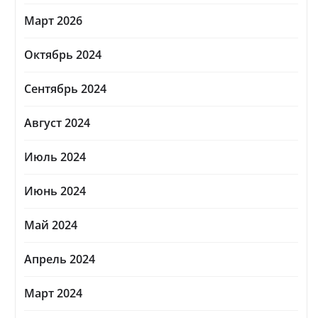
Март 2026
Октябрь 2024
Сентябрь 2024
Август 2024
Июль 2024
Июнь 2024
Май 2024
Апрель 2024
Март 2024