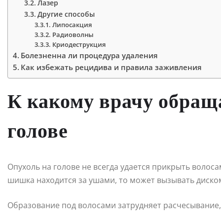
Лазер
Другие способы
Липосакция
Радиоволны
Криодеструкция
Болезненна ли процедура удаления
Как избежать рецидива и правила заживления
К какому врачу обращ
голове
Опухоль на голове не всегда удается прикрыть волоса
шишка находится за ушами, то может вызывать диско
Образование под волосами затрудняет расчесывание, 