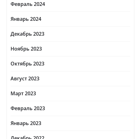
Февраль 2024
Январь 2024
Декабрь 2023
Ноябрь 2023
Октябрь 2023
Август 2023
Март 2023
Февраль 2023
Январь 2023
Декабрь 2022