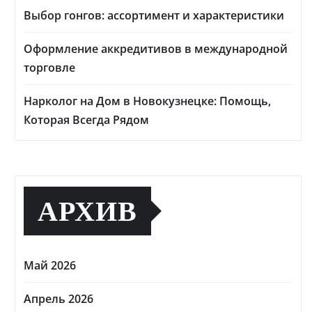
Выбор гонгов: ассортимент и характеристики
Оформление аккредитивов в международной
торговле
Нарколог на Дом в Новокузнецке: Помощь,
Которая Всегда Рядом
АРХИВ
Май 2026
Апрель 2026