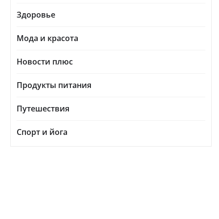
Здоровье
Мода и красота
Новости плюс
Продукты питания
Путешествия
Спорт и йога