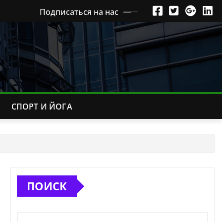
Подписаться на нас
СПОРТ И ЙОГА
ПОИСК