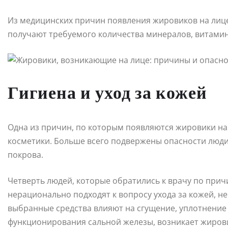
Из медицинских причин появления жировиков на лиц
получают требуемого количества минералов, витамин
Гигиена и уход за кожей
Одна из причин, по которым появляются жировики на
косметики. Больше всего подвержены опасности лю
покрова.
Четверть людей, которые обратились к врачу по прич
нерационально подходят к вопросу ухода за кожей, н
выбранные средства влияют на сгущение, уплотнение
функционирования сальной железы, возникает жировик