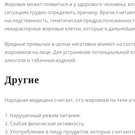
Жировик может появиться и у здорового человека, кот
ситуациях трудно определить причину. Врачи считают
наследственность, генетическая предрасположенност
нехарактерные жировые клетки, которые в дальнейш
Вредные привычки в целом негативно влияют на сост
жировиков на лице. Для устранения потенциальной о
алкоголя и табачных изделий.
Другие
Народная медицина считает, что жировики на теле и 
Нарушенный режим питания.
Слабая физическая активность.
Употребление в пищу продуктов, которые считаютс