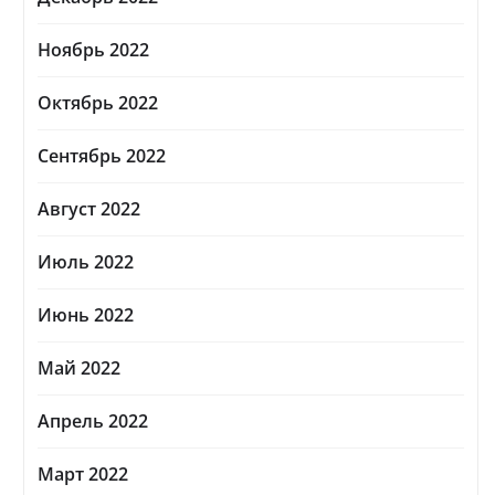
Ноябрь 2022
Октябрь 2022
Сентябрь 2022
Август 2022
Июль 2022
Июнь 2022
Май 2022
Апрель 2022
Март 2022