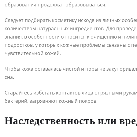
образования продолжат образовываться.
Следует подбирать косметику исходя из личных особе
количеством натуральных ингредиентов. Для провед
знания, в особенности относится к очищению и пилин
подростков, у которых кожные проблемы связаны с п
чувствительной кожей.
Чтобы кожа оставалась чистой и поры не закупоривал
сна.
Старайтесь избегать контактов лица с грязными рук
бактерий, загрязняют кожный покров.
Наследственность или вр