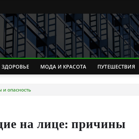
ЗДОРОВЬЕ
МОДА И КРАСОТА
ПУТЕШЕСТВИЯ
 и опасность
ие на лице: причины