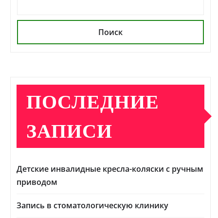
Поиск
ПОСЛЕДНИЕ
ЗАПИСИ
Детские инвалидные кресла-коляски с ручным
приводом
Запись в стоматологическую клинику