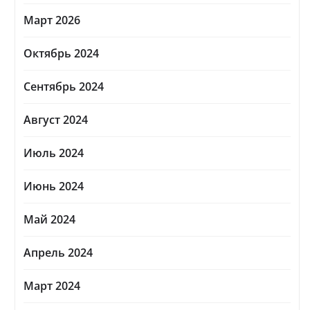
Март 2026
Октябрь 2024
Сентябрь 2024
Август 2024
Июль 2024
Июнь 2024
Май 2024
Апрель 2024
Март 2024