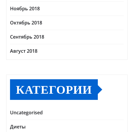
Ноябрь 2018
Октябрь 2018
Сентябрь 2018
Август 2018
КАТЕГОРИИ
Uncategorised
Диеты