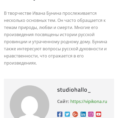
В творчестве Ивана Бунина прослеживается
несколько основных тем. Он часто обращается к
темам природы, любви и смерти. Многие его
произведения посвящены истории русской
провинции и утраченному родному дому. Бунина
также интересуют вопросы русской духовности и
нравственности, что отражается в его
произведениях.
studiohallo_
Сайт:
https://vipikona.ru