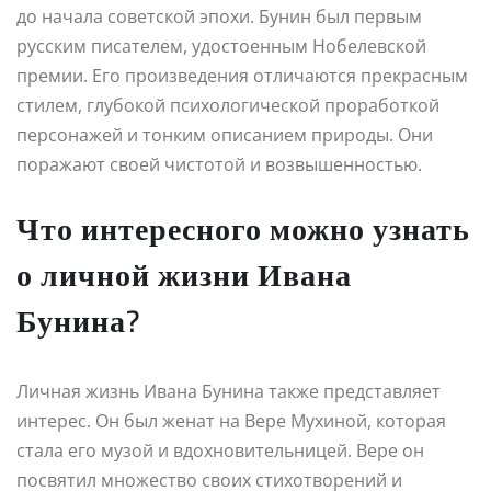
до начала советской эпохи. Бунин был первым
русским писателем, удостоенным Нобелевской
премии. Его произведения отличаются прекрасным
стилем, глубокой психологической проработкой
персонажей и тонким описанием природы. Они
поражают своей чистотой и возвышенностью.
Что интересного можно узнать
о личной жизни Ивана
Бунина?
Личная жизнь Ивана Бунина также представляет
интерес. Он был женат на Вере Мухиной, которая
стала его музой и вдохновительницей. Вере он
посвятил множество своих стихотворений и