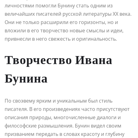
личностями помогли Бунину стать одним из
величайших писателей русской литературы XX века.
Они не только расширили его горизонты, но и
вложили в его творчество новые смыслы и идеи,
привнесли в него свежесть и оригинальность.
Творчество Ивана
Бунина
По своэвему ярким и уникальным был стиль
писателя. В его произведениях часто присутствуют
описания природы, многочисленные диалоги и
философские размышления. Бунин видел своим
призванием передать в словах красоту и глубину