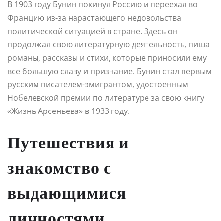
В 1903 году Бунин покинул Россию и переехал во
Францию из-за нарастающего недовольства
политической ситуацией в стране. Здесь он
продолжал свою литературную деятельность, пиша
романы, рассказы и стихи, которые приносили ему
все большую славу и признание. Бунин стал первым
русским писателем-эмигрантом, удостоенным
Нобелевской премии по литературе за свою книгу
«Жизнь Арсеньева» в 1933 году.
Путешествия и
знакомство с
выдающимися
личностями