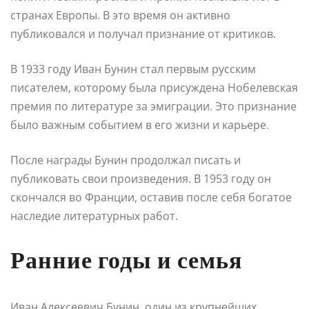
странах Европы. В это время он активно
публиковался и получал признание от критиков.
В 1933 году Иван Бунин стал первым русским
писателем, которому была присуждена Нобелевская
премия по литературе за эмиграции. Это признание
было важным событием в его жизни и карьере.
После награды Бунин продолжал писать и
публиковать свои произведения. В 1953 году он
скончался во Франции, оставив после себя богатое
наследие литературных работ.
Ранние годы и семья
Иван Алексеевич Бунин, один из крупнейших