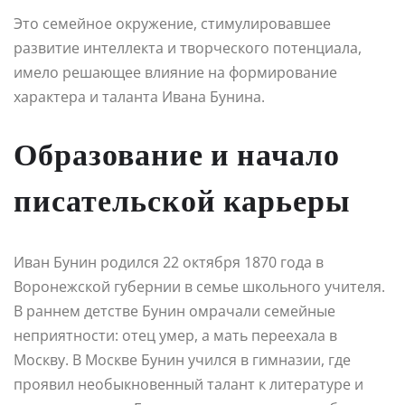
Это семейное окружение, стимулировавшее
развитие интеллекта и творческого потенциала,
имело решающее влияние на формирование
характера и таланта Ивана Бунина.
Образование и начало
писательской карьеры
Иван Бунин родился 22 октября 1870 года в
Воронежской губернии в семье школьного учителя.
В раннем детстве Бунин омрачали семейные
неприятности: отец умер, а мать переехала в
Москву. В Москве Бунин учился в гимназии, где
проявил необыкновенный талант к литературе и