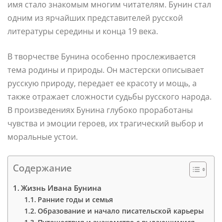
имя стало знакомым многим читателям. Бунин стал
одним из ярчайших представителей русской
литературы середины и конца 19 века.
В творчестве Бунина особенно прослеживается
тема родины и природы. Он мастерски описывает
русскую природу, передает ее красоту и мощь, а
также отражает сложности судьбы русского народа.
В произведениях Бунина глубоко проработаны
чувства и эмоции героев, их трагический выбор и
моральные устои.
Содержание
Жизнь Ивана Бунина
Ранние годы и семья
Образование и начало писательской карьеры