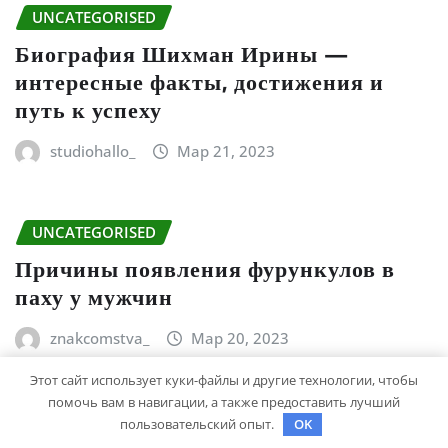
UNCATEGORISED
Биография Шихман Ирины —
интересные факты, достижения и
путь к успеху
studiohallo_
Мар 21, 2023
UNCATEGORISED
Причины появления фурункулов в
паху у мужчин
znakcomstva_
Мар 20, 2023
Этот сайт использует куки-файлы и другие технологии, чтобы
помочь вам в навигации, а также предоставить лучший
UNCATEGORISED
пользовательский опыт.
OK