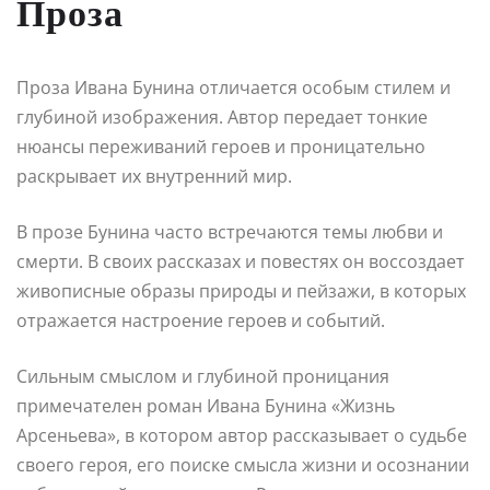
Проза
Проза Ивана Бунина отличается особым стилем и
глубиной изображения. Автор передает тонкие
нюансы переживаний героев и проницательно
раскрывает их внутренний мир.
В прозе Бунина часто встречаются темы любви и
смерти. В своих рассказах и повестях он воссоздает
живописные образы природы и пейзажи, в которых
отражается настроение героев и событий.
Сильным смыслом и глубиной проницания
примечателен роман Ивана Бунина «Жизнь
Арсеньева», в котором автор рассказывает о судьбе
своего героя, его поиске смысла жизни и осознании