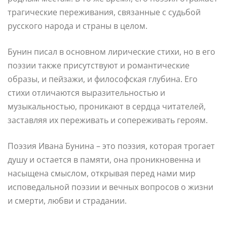
трагические переживания, связанные с судьбой
русского народа и страны в целом.
Бунин писал в основном лирические стихи, но в его
поэзии также присутствуют и романтические
образы, и пейзажи, и философская глубина. Его
стихи отличаются выразительностью и
музыкальностью, проникают в сердца читателей,
заставляя их переживать и сопереживать героям.
Поэзия Ивана Бунина – это поэзия, которая трогает
душу и остается в памяти, она проникновенна и
насыщена смыслом, открывая перед нами мир
исповедальной поэзии и вечных вопросов о жизни
и смерти, любви и страдании.