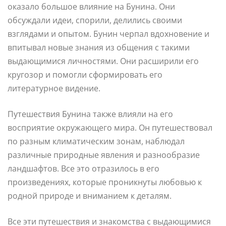
оказало большое влияние на Бунина. Они
обсуждали идеи, спорили, делились своими
взглядами и опытом. Бунин черпал вдохновение и
впитывал новые знания из общения с такими
выдающимися личностями. Они расширили его
кругозор и помогли сформировать его
литературное видение.
Путешествия Бунина также влияли на его
восприятие окружающего мира. Он путешествовал
по разным климатическим зонам, наблюдал
различные природные явления и разнообразие
ландшафтов. Все это отразилось в его
произведениях, которые проникнуты любовью к
родной природе и вниманием к деталям.
Все эти путешествия и знакомства с выдающимися