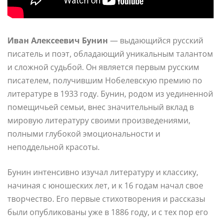
Иван Алексеевич Бунин
— выдающийся русский
писатель и поэт, обладающий уникальным талантом
и сложной судьбой. Он является первым русским
писателем, получившим Нобелевскую премию по
литературе в 1933 году. Бунин, родом из уединенной
помещичьей семьи, внес значительный вклад в
мировую литературу своими произведениями,
полными глубокой эмоциональности и
неподдельной красоты.
Бунин интенсивно изучал литературу и классику,
начиная с юношеских лет, и к 16 годам начал свое
творчество. Его первые стихотворения и рассказы
были опубликованы уже в 1886 году, и с тех пор его