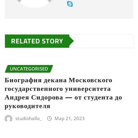
RELATED STORY
UNCATEGORISED
Биография декана Московского
государственного университета
Андрея Сидорова — от студента до
руководителя
studiohallo_
Мар 21, 2023