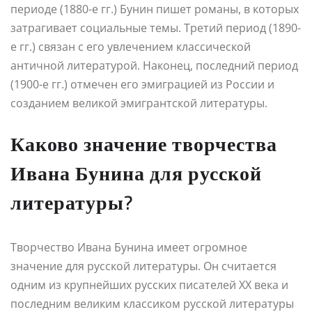
периоде (1880-е гг.) Бунин пишет романы, в которых
затрагивает социальные темы. Третий период (1890-
е гг.) связан с его увлечением классической
античной литературой. Наконец, последний период
(1900-е гг.) отмечен его эмиграцией из России и
созданием великой эмигрантской литературы.
Каково значение творчества
Ивана Бунина для русской
литературы?
Творчество Ивана Бунина имеет огромное
значение для русской литературы. Он считается
одним из крупнейших русских писателей XX века и
последним великим классиком русской литературы