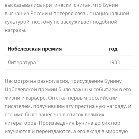
высказывались критически, считая, что Бунин
выгнан из России и потерял связь с национальной
культурой, поэтому не заслуживает подобной
награды.
Нобелевская премия
год
Литература
1933
Несмотря на разногласия, присуждение Бунину
Нобелевской премии было важным событием в его
жизни и карьере. Он стал первым российским
писателем, получившим эту престижную награду, и
его имя было занесено в список великих
литераторов. Произведения Бунина до сих пор
изучаются и переиздаются, а его вклад в мировую