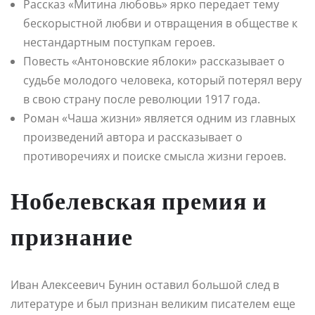
Рассказ «Митина любовь» ярко передает тему
бескорыстной любви и отвращения в обществе к
нестандартным поступкам героев.
Повесть «Антоновские яблоки» рассказывает о
судьбе молодого человека, который потерял веру
в свою страну после революции 1917 года.
Роман «Чаша жизни» является одним из главных
произведений автора и рассказывает о
противоречиях и поиске смысла жизни героев.
Нобелевская премия и
признание
Иван Алексеевич Бунин оставил большой след в
литературе и был признан великим писателем еще