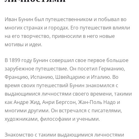
Иван Бунин был путешественником и побывал во
многих странах и городах. Его путешествия влияли
на его творчество, привносили в него новые
мотивы и идеи.
В 1899 году Бунин совершил свое первое большое
зарубежное путешествие. Он посетил Германию,
Францию, Испанию, Швейцарию и Италию. Во
время своих путешествий Бунин знакомился с
выдающимися личностями своего времени, такими
как Андре Жид, Анри Бергсон, Жан-Поль Надо и
многими другими. Он встречался с писателями,
художниками, философами и учеными.
Знакомство с такими выдающимися личностями