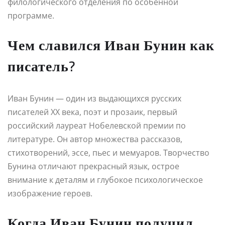
филологического отделения по особенной
программе.
Чем славился Иван Бунин как
писатель?
Иван Бунин — один из выдающихся русских
писателей XX века, поэт и прозаик, первый
российский лауреат Нобелевской премии по
литературе. Он автор множества рассказов,
стихотворений, эссе, пьес и мемуаров. Творчество
Бунина отличают прекрасный язык, острое
внимание к деталям и глубокое психологическое
изображение героев.
Когда Иван Бунин получил