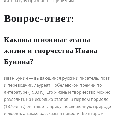
литературу признан неоценимым.
Вопрос-ответ:
Каковы основные этапы
жизни и творчества Ивана
Бунина?
Иван Бунин — выдающийся русский писатель, поэт
и переводчик, лауреат Нобелевской премии по
литературе (1933 г.). Его жизнь и творчество можно
разделить на несколько этапов. В первом периоде
(1870-е гг.) он пишет лирику, посвященную природе
и любви, а также рассказы и повести. Во втором