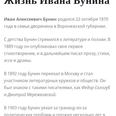
Жизнь Ивана Бунина
Иван Алексеевич Бунин
родился 22 октября 1870
года в семье дворянина в Воронежской губернии.
С детства Бунин стремился к литературе и поэзии. В
1889 году он опубликовал свое первое
стихотворение, и в дальнейшем писал прозу, стихи,
эссе и драмы.
В 1892 году Бунин переехал в Москву и стал
участником литературных кружков и обществ. Он
был знаком с такими писателями, как
Федор Сологуб
и
Дмитрий Мережковский
.
В 1903 году Бунин уехал за границу из-за
политических проблем и прожил несколько лет в