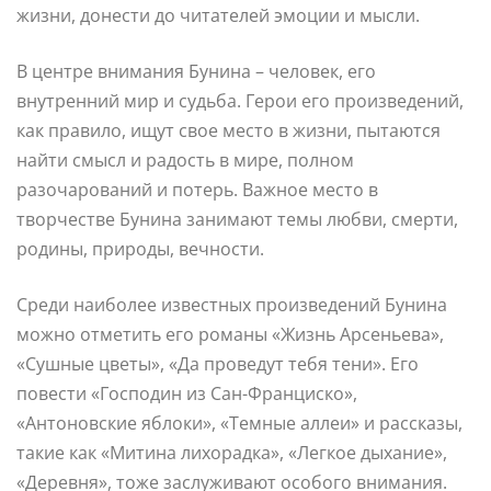
жизни, донести до читателей эмоции и мысли.
В центре внимания Бунина – человек, его
внутренний мир и судьба. Герои его произведений,
как правило, ищут свое место в жизни, пытаются
найти смысл и радость в мире, полном
разочарований и потерь. Важное место в
творчестве Бунина занимают темы любви, смерти,
родины, природы, вечности.
Среди наиболее известных произведений Бунина
можно отметить его романы «Жизнь Арсеньева»,
«Сушные цветы», «Да проведут тебя тени». Его
повести «Господин из Сан-Франциско»,
«Антоновские яблоки», «Темные аллеи» и рассказы,
такие как «Митина лихорадка», «Легкое дыхание»,
«Деревня», тоже заслуживают особого внимания.