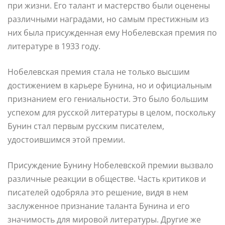
при жизни. Его талант и мастерство были оценены
различными наградами, но самым престижным из
них была присужденная ему Нобелевская премия по
литературе в 1933 году.
Нобелевская премия стала не только высшим
достижением в карьере Бунина, но и официальным
признанием его гениальности. Это было большим
успехом для русской литературы в целом, поскольку
Бунин стал первым русским писателем,
удостоившимся этой премии.
Присуждение Бунину Нобелевской премии вызвало
различные реакции в обществе. Часть критиков и
писателей одобряла это решение, видя в нем
заслуженное признание таланта Бунина и его
значимость для мировой литературы. Другие же