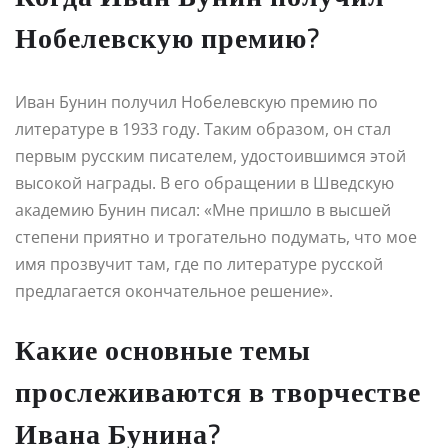
Нобелевскую премию?
Иван Бунин получил Нобелевскую премию по
литературе в 1933 году. Таким образом, он стал
первым русским писателем, удостоившимся этой
высокой награды. В его обращении в Шведскую
академию Бунин писал: «Мне пришло в высшей
степени приятно и трогательно подумать, что мое
имя прозвучит там, где по литературе русской
предлагается окончательное решение».
Какие основные темы
прослеживаются в творчестве
Ивана Бунина?