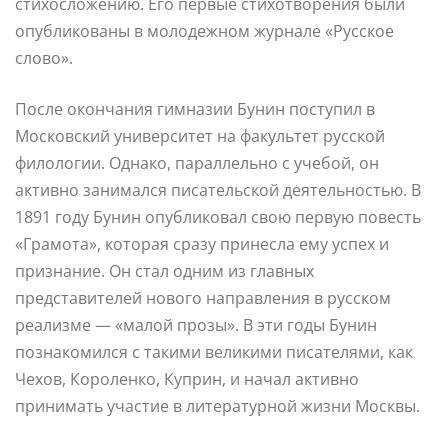
стихосложению. Его первые стихотворения были
опубликованы в молодежном журнале «Русское
слово».
После окончания гимназии Бунин поступил в
Московский университет на факультет русской
филологии. Однако, параллельно с учебой, он
активно занимался писательской деятельностью. В
1891 году Бунин опубликовал свою первую повесть
«Грамота», которая сразу принесла ему успех и
признание. Он стал одним из главных
представителей нового направления в русском
реализме — «малой прозы». В эти годы Бунин
познакомился с такими великими писателями, как
Чехов, Короленко, Куприн, и начал активно
принимать участие в литературной жизни Москвы.