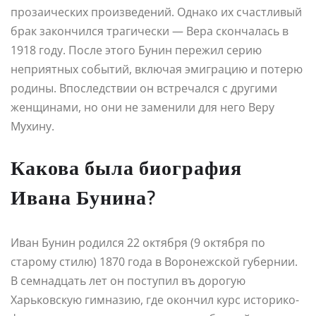
прозаических произведений. Однако их счастливый
брак закончился трагически — Вера скончалась в
1918 году. После этого Бунин пережил серию
неприятных событий, включая эмиграцию и потерю
родины. Впоследствии он встречался с другими
женщинами, но они не заменили для него Веру
Мухину.
Какова была биография
Ивана Бунина?
Иван Бунин родился 22 октября (9 октября по
старому стилю) 1870 года в Воронежской губернии.
В семнадцать лет он поступил въ дорогую
Харьковскую гимназию, где окончил курс историко-