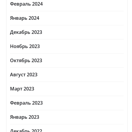
Февраль 2024
Январь 2024
Декабрь 2023
Ноябрь 2023
Октябрь 2023
Август 2023
Март 2023
Февраль 2023
Январь 2023
Декабрь 2022