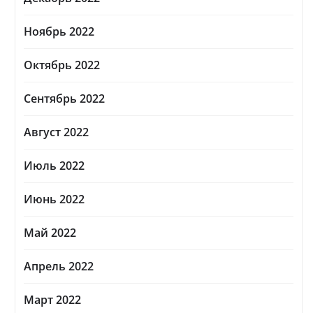
Ноябрь 2022
Октябрь 2022
Сентябрь 2022
Август 2022
Июль 2022
Июнь 2022
Май 2022
Апрель 2022
Март 2022