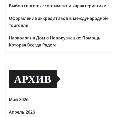
Выбор гонгов: ассортимент и характеристики
Оформление аккредитивов в международной
торговле
Нарколог на Дом в Новокузнецке: Помощь,
Которая Всегда Рядом
АРХИВ
Май 2026
Апрель 2026