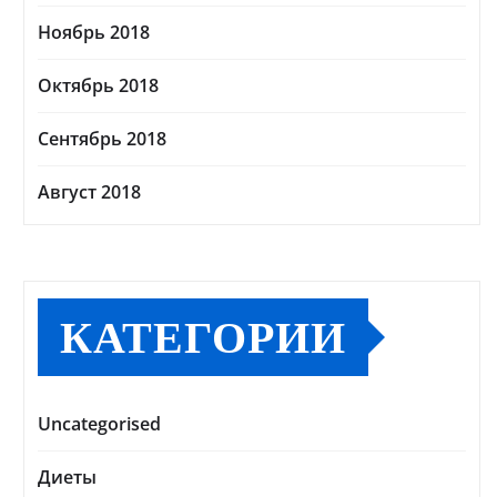
Ноябрь 2018
Октябрь 2018
Сентябрь 2018
Август 2018
КАТЕГОРИИ
Uncategorised
Диеты