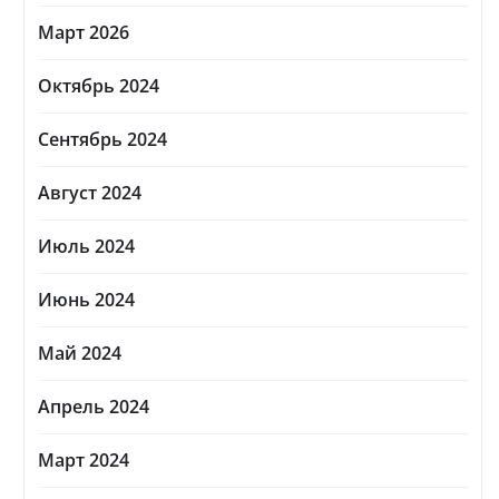
Март 2026
Октябрь 2024
Сентябрь 2024
Август 2024
Июль 2024
Июнь 2024
Май 2024
Апрель 2024
Март 2024