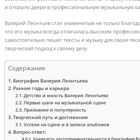
и открыло двери в профессиональную музыкальную ка
Валерий Леонтьев стал знаменитым не только благода
что его музыка всегда отличалась высоким професси
самостоятельно пишет тексты и музыку для своих песе
творческий подход к своему делу.
Содержание
Биография Валерия Леонтьева
Ранние годы и карьера
Детство и юность Валерия Леонтьева
Первые шаги на музыкальной сцене
Признание и популярность
Творческий путь и достижения
Успехи на сцене и в записи альбомов
Вопрос-ответ:
Какие есть достопримечательности в биографии В