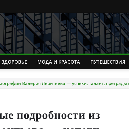
ЗДОРОВЬЕ
МОДА И КРАСОТА
ПУТЕШЕСТВИЯ
иографии Валерия Леонтьева — успехи, талант, преграды
ые подробности из