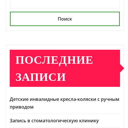
Поиск
ПОСЛЕДНИЕ
ЗАПИСИ
Детские инвалидные кресла-коляски с ручным
приводом
Запись в стоматологическую клинику