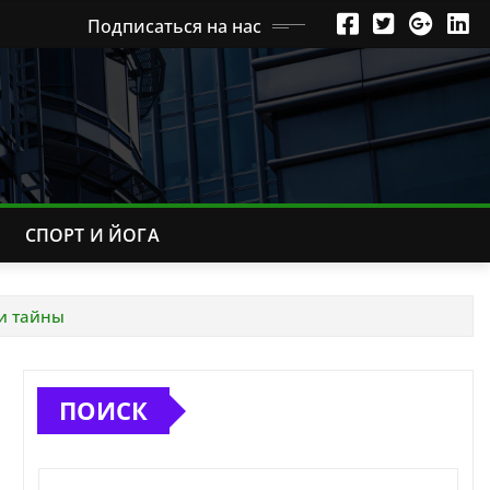
Подписаться на нас
СПОРТ И ЙОГА
 и тайны
ПОИСК