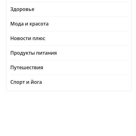
Здоровье
Мода и красота
Новости плюс
Продукты питания
Путешествия
Спорт и йога