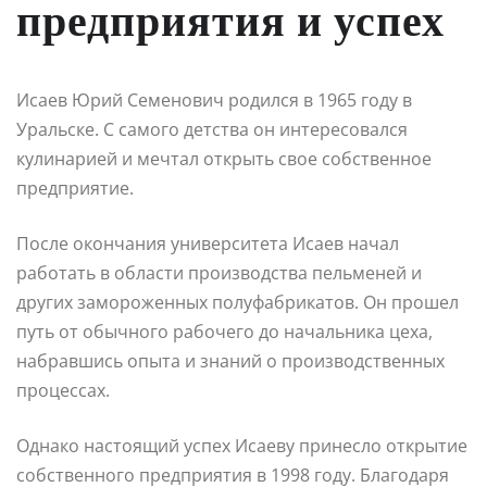
предприятия и успех
Исаев Юрий Семенович родился в 1965 году в
Уральске. С самого детства он интересовался
кулинарией и мечтал открыть свое собственное
предприятие.
После окончания университета Исаев начал
работать в области производства пельменей и
других замороженных полуфабрикатов. Он прошел
путь от обычного рабочего до начальника цеха,
набравшись опыта и знаний о производственных
процессах.
Однако настоящий успех Исаеву принесло открытие
собственного предприятия в 1998 году. Благодаря