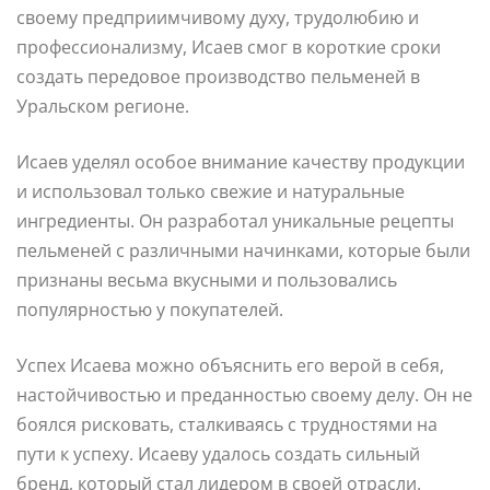
своему предприимчивому духу, трудолюбию и
профессионализму, Исаев смог в короткие сроки
создать передовое производство пельменей в
Уральском регионе.
Исаев уделял особое внимание качеству продукции
и использовал только свежие и натуральные
ингредиенты. Он разработал уникальные рецепты
пельменей с различными начинками, которые были
признаны весьма вкусными и пользовались
популярностью у покупателей.
Успех Исаева можно объяснить его верой в себя,
настойчивостью и преданностью своему делу. Он не
боялся рисковать, сталкиваясь с трудностями на
пути к успеху. Исаеву удалось создать сильный
бренд, который стал лидером в своей отрасли.