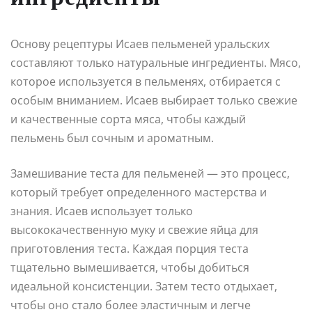
Основу рецептуры Исаев пельменей уральских
составляют только натуральные ингредиенты. Мясо,
которое используется в пельменях, отбирается с
особым вниманием. Исаев выбирает только свежие
и качественные сорта мяса, чтобы каждый
пельмень был сочным и ароматным.
Замешивание теста для пельменей — это процесс,
который требует определенного мастерства и
знания. Исаев использует только
высококачественную муку и свежие яйца для
приготовления теста. Каждая порция теста
тщательно вымешивается, чтобы добиться
идеальной консистенции. Затем тесто отдыхает,
чтобы оно стало более эластичным и легче