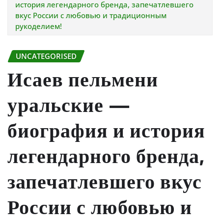
история легендарного бренда, запечатлевшего
вкус России с любовью и традиционным
рукоделием!
UNCATEGORISED
Исаев пельмени
уральские —
биография и история
легендарного бренда,
запечатлевшего вкус
России с любовью и