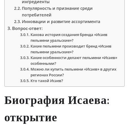
ингредиенты
Популярность и признание среди
потребителей
Инновации и развитие ассортимента
Вопрос-ответ:
Какова история создания бренда «Исаев
пельмени уральские»?
Какие пельмени производит бренд «Исаев
пельмени уральские»?
Какие особенности делают пельмени «Исаев»
особенными?
Можно ли купить пельмени «Исаев» в других
регионах России?
Кто такой Исаев?
Биография Исаева:
открытие