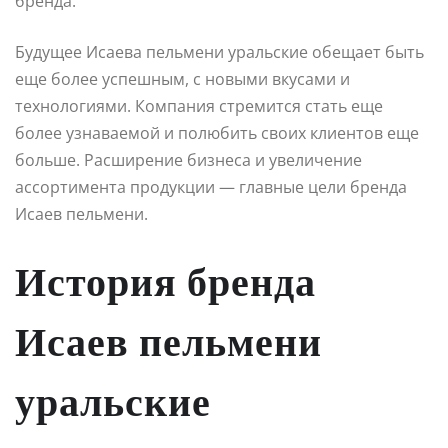
бренда.
Будущее Исаева пельмени уральские обещает быть
еще более успешным, с новыми вкусами и
технологиями. Компания стремится стать еще
более узнаваемой и полюбить своих клиентов еще
больше. Расширение бизнеса и увеличение
ассортимента продукции — главные цели бренда
Исаев пельмени.
История бренда
Исаев пельмени
уральские