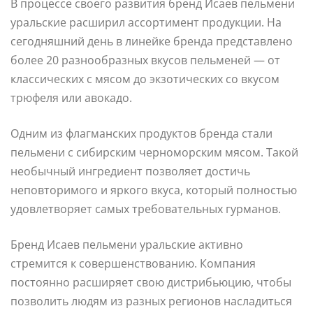
В процессе своего развития бренд Исаев пельмени
уральские расширил ассортимент продукции. На
сегодняшний день в линейке бренда представлено
более 20 разнообразных вкусов пельменей — от
классических с мясом до экзотических со вкусом
трюфеля или авокадо.
Одним из флагманских продуктов бренда стали
пельмени с сибирским черноморским мясом. Такой
необычный ингредиент позволяет достичь
неповторимого и яркого вкуса, который полностью
удовлетворяет самых требовательных гурманов.
Бренд Исаев пельмени уральские активно
стремится к совершенствованию. Компания
постоянно расширяет свою дистрибьюцию, чтобы
позволить людям из разных регионов насладиться