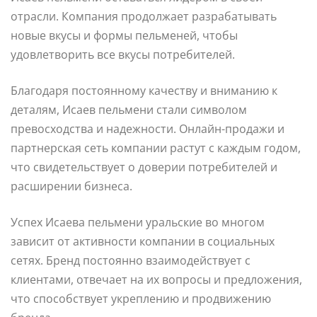
отрасли. Компания продолжает разрабатывать
новые вкусы и формы пельменей, чтобы
удовлетворить все вкусы потребителей.
Благодаря постоянному качеству и вниманию к
деталям, Исаев пельмени стали символом
превосходства и надежности. Онлайн-продажи и
партнерская сеть компании растут с каждым годом,
что свидетельствует о доверии потребителей и
расширении бизнеса.
Успех Исаева пельмени уральские во многом
зависит от активности компании в социальных
сетях. Бренд постоянно взаимодействует с
клиентами, отвечает на их вопросы и предложения,
что способствует укреплению и продвижению