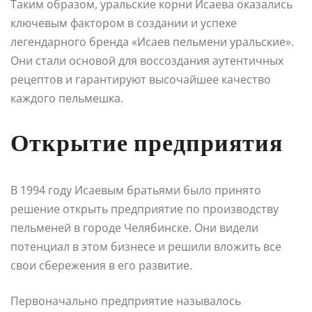
Таким образом, уральские корни Исаева оказались
ключевым фактором в создании и успехе
легендарного бренда «Исаев пельмени уральские».
Они стали основой для воссоздания аутентичных
рецептов и гарантируют высочайшее качество
каждого пельмешка.
Открытие предприятия
В 1994 году Исаевым братьями было принято
решение открыть предприятие по производству
пельменей в городе Челябинске. Они видели
потенциал в этом бизнесе и решили вложить все
свои сбережения в его развитие.
Первоначально предприятие называлось