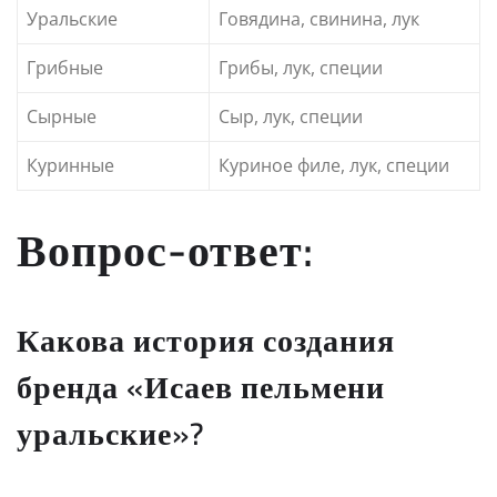
Уральские
Говядина, свинина, лук
Грибные
Грибы, лук, специи
Сырные
Сыр, лук, специи
Куринные
Куриное филе, лук, специи
Вопрос-ответ:
Какова история создания
бренда «Исаев пельмени
уральские»?