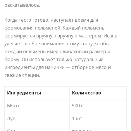
раскатывалось.
Когда тесто готово, наступает время для
формования пельменей. Каждый пельмень
формируется вручную вручную мастером. Исаев
уделяет особое внимание этому этапу, чтобы
каждый пельмень имел одинаковый размер и
форму. Он использует только натуральные
ингредиенты для начинки — отборное мясо и
свежие специи.
Ингредиенты
Количество
Мясо
500 г
Лук
1 шт