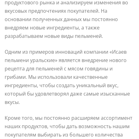
продуктового рынка и анализируем изменения во
вкусовых предпочтениях покупателей. На
основании полученных данных мы постоянно
внедряем новые ингредиенты, а также
разрабатываем новые виды пельменей.
Одним из примеров инноваций компании «Исаев
пельмени уральские» является внедрение нового
рецепта для пельменей с мясом говядины и
грибами. Мы использовали качественные
ингредиенты, чтобы создать уникальный вкус,
который бы удовлетворял даже самые изысканные
вкусы.
Кроме того, мы постоянно расширяем ассортимент
наших продуктов, чтобы дать возможность нашим
покупателям выбирать из большего количества