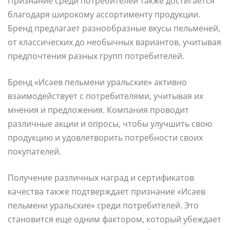
Признание среди потребителей также достигается
благодаря широкому ассортименту продукции.
Бренд предлагает разнообразные вкусы пельменей,
от классических до необычных вариантов, учитывая
предпочтения разных групп потребителей.
Бренд «Исаев пельмени уральские» активно
взаимодействует с потребителями, учитывая их
мнения и предложения. Компания проводит
различные акции и опросы, чтобы улучшить свою
продукцию и удовлетворить потребности своих
покупателей.
Получение различных наград и сертификатов
качества также подтверждает признание «Исаев
пельмени уральские» среди потребителей. Это
становится еще одним фактором, который убеждает