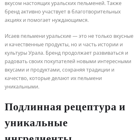
вкусом настоящих уральских пельменей. Также
бренд активно участвует в благотворительных
акциях и помогает нуждающимся.
Исаев пельмени уральские — это не только вкусные
и качественные продукты, но и часть истории и
культуры Урала. Бренд продолжает развиваться и
радовать своих покупателей новыми интересными
вкусами и продуктами, сохраняя традиции и
качество, которые делают их пельмени
уникальными.
Подлинная рецептура и
уникальные
ингредиенты