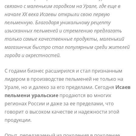
связано с маленьким городком на Урале, где еще в
начале XX века Исаевы открыли свою первую
пельменную. Благодаря уникальному рецепту
изысканных пельменей и стремлению предлагать
только самые качественные продукты, маленький
магазинчик быстро стал популярным среди жителей
города и окрестностей.
С годами бизнес расширился и стал признанным
лидером в производстве пельменей не только на
Урале, но и далеко за его пределами. Сегодня
Исаев
пельмени уральские
продаются во многих
регионах России и даже за ее пределами, что
говорит о высоком качестве и надежности этой
продукции.
Опыт, передаваемый из поколения в поколение,