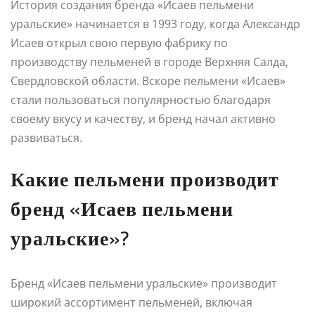
История создания бренда «Исаев пельмени
уральские» начинается в 1993 году, когда Александр
Исаев открыл свою первую фабрику по
производству пельменей в городе Верхняя Салда,
Свердловской области. Вскоре пельмени «Исаев»
стали пользоваться популярностью благодаря
своему вкусу и качеству, и бренд начал активно
развиваться.
Какие пельмени производит
бренд «Исаев пельмени
уральские»?
Бренд «Исаев пельмени уральские» производит
широкий ассортимент пельменей, включая