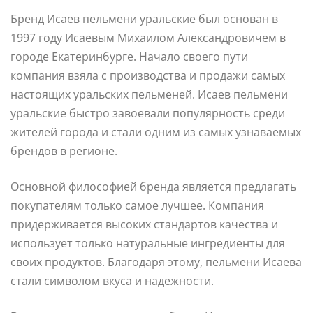
Бренд Исаев пельмени уральские был основан в
1997 году Исаевым Михаилом Александровичем в
городе Екатеринбурге. Начало своего пути
компания взяла с производства и продажи самых
настоящих уральских пельменей. Исаев пельмени
уральские быстро завоевали популярность среди
жителей города и стали одним из самых узнаваемых
брендов в регионе.
Основной философией бренда является предлагать
покупателям только самое лучшее. Компания
придерживается высоких стандартов качества и
использует только натуральные ингредиенты для
своих продуктов. Благодаря этому, пельмени Исаева
стали символом вкуса и надежности.