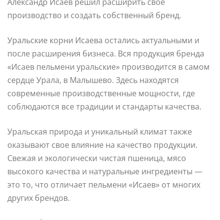
Александр Исаев решил расширить свое
производство и создать собственный бренд.
Уральские корни Исаева остались актуальными и
после расширения бизнеса. Вся продукция бренда
«Исаев пельмени уральские» производится в самом
сердце Урала, в Малышево. Здесь находятся
современные производственные мощности, где
соблюдаются все традиции и стандарты качества.
Уральская природа и уникальный климат также
оказывают свое влияние на качество продукции.
Свежая и экологически чистая пшеница, мясо
высокого качества и натуральные ингредиенты —
это то, что отличает пельмени «Исаев» от многих
других брендов.