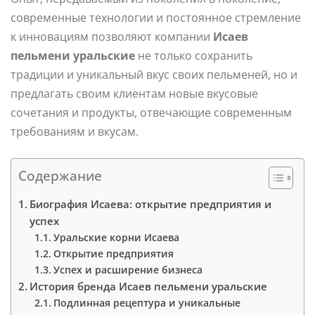
современные технологии и постоянное стремление
к инновациям позволяют компании
Исаев
пельмени уральские
не только сохранить
традиции и уникальный вкус своих пельменей, но и
предлагать своим клиентам новые вкусовые
сочетания и продукты, отвечающие современным
требованиям и вкусам.
Содержание
Биография Исаева: открытие предприятия и
успех
Уральские корни Исаева
Открытие предприятия
Успех и расширение бизнеса
История бренда Исаев пельмени уральские
Подлинная рецептура и уникальные