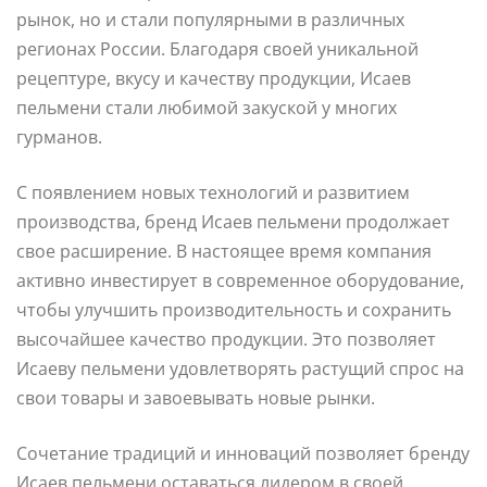
рынок, но и стали популярными в различных
регионах России. Благодаря своей уникальной
рецептуре, вкусу и качеству продукции, Исаев
пельмени стали любимой закуской у многих
гурманов.
С появлением новых технологий и развитием
производства, бренд Исаев пельмени продолжает
свое расширение. В настоящее время компания
активно инвестирует в современное оборудование,
чтобы улучшить производительность и сохранить
высочайшее качество продукции. Это позволяет
Исаеву пельмени удовлетворять растущий спрос на
свои товары и завоевывать новые рынки.
Сочетание традиций и инноваций позволяет бренду
Исаев пельмени оставаться лидером в своей