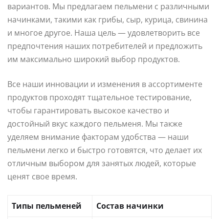
вариантов. Мы предлагаем пельмени с различными
начинками, такими как грибы, сыр, курица, свинина
и многое другое. Наша цель — удовлетворить все
предпочтения наших потребителей и предложить
им максимально широкий выбор продуктов.
Все наши инновации и изменения в ассортименте
продуктов проходят тщательное тестирование,
чтобы гарантировать высокое качество и
достойный вкус каждого пельменя. Мы также
уделяем внимание факторам удобства — наши
пельмени легко и быстро готовятся, что делает их
отличным выбором для занятых людей, которые
ценят свое время.
Типы пельменей
Состав начинки