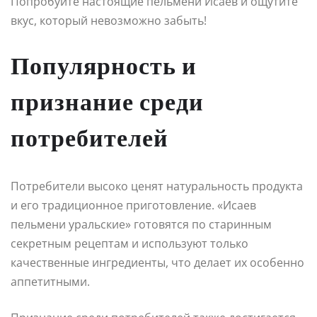
Попробуйте настоящие пельмени Исаев и ощутите
вкус, который невозможно забыть!
Популярность и
признание среди
потребителей
Потребители высоко ценят натуральность продукта
и его традиционное приготовление. «Исаев
пельмени уральские» готовятся по старинным
секретным рецептам и используют только
качественные ингредиенты, что делает их особенно
аппетитными.