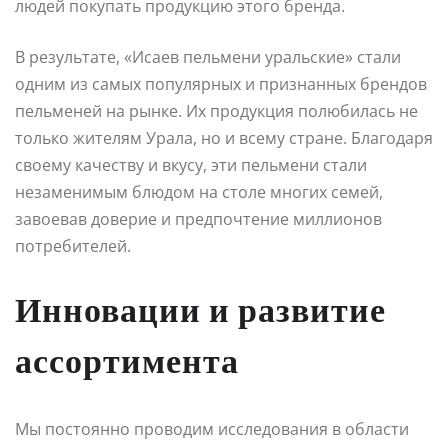
людей покупать продукцию этого бренда.
В результате, «Исаев пельмени уральские» стали
одним из самых популярных и признанных брендов
пельменей на рынке. Их продукция полюбилась не
только жителям Урала, но и всему стране. Благодаря
своему качеству и вкусу, эти пельмени стали
незаменимым блюдом на столе многих семей,
завоевав доверие и предпочтение миллионов
потребителей.
Инновации и развитие
ассортимента
Мы постоянно проводим исследования в области