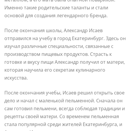
Именно такие родительские таланты и стали
основой для создания легендарного бренда.
После окончания школы, Александр Исаев
отправился на учебу в город Екатеринбург. Здесь он
изучал различные специальности, связанные с
производством пищевых продуктов. Страсть к
готовке и вкусу пищи Александр получил от матери,
которая научила его секретам кулинарного
искусства.
После окончания учебы, Исаев решил открыть свое
дело и начал с маленькой пельменной. Сначала он
сам готовил пельмени, всегда соблюдая традиции и
рецепты своей матери. Со временем пельменная
стала популярной среди жителей Екатеринбурга, и