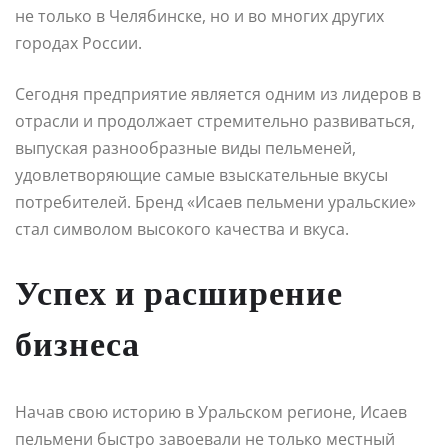
не только в Челябинске, но и во многих других
городах России.
Сегодня предприятие является одним из лидеров в
отрасли и продолжает стремительно развиваться,
выпуская разнообразные виды пельменей,
удовлетворяющие самые взыскательные вкусы
потребителей. Бренд «Исаев пельмени уральские»
стал символом высокого качества и вкуса.
Успех и расширение
бизнеса
Начав свою историю в Уральском регионе, Исаев
пельмени быстро завоевали не только местный