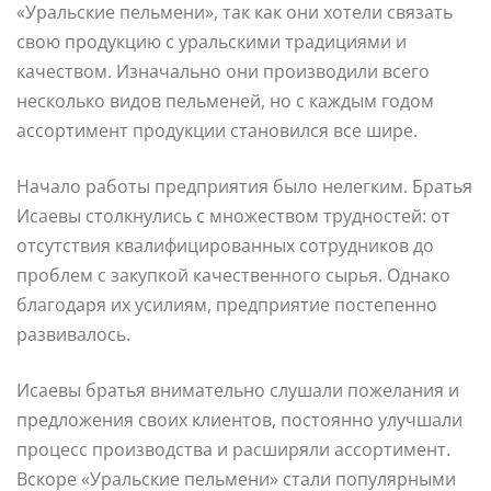
«Уральские пельмени», так как они хотели связать
свою продукцию с уральскими традициями и
качеством. Изначально они производили всего
несколько видов пельменей, но с каждым годом
ассортимент продукции становился все шире.
Начало работы предприятия было нелегким. Братья
Исаевы столкнулись с множеством трудностей: от
отсутствия квалифицированных сотрудников до
проблем с закупкой качественного сырья. Однако
благодаря их усилиям, предприятие постепенно
развивалось.
Исаевы братья внимательно слушали пожелания и
предложения своих клиентов, постоянно улучшали
процесс производства и расширяли ассортимент.
Вскоре «Уральские пельмени» стали популярными