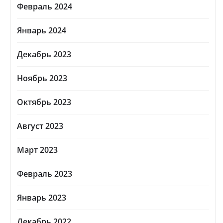
Февраль 2024
Январь 2024
Декабрь 2023
Ноябрь 2023
Октябрь 2023
Август 2023
Март 2023
Февраль 2023
Январь 2023
Декабрь 2022