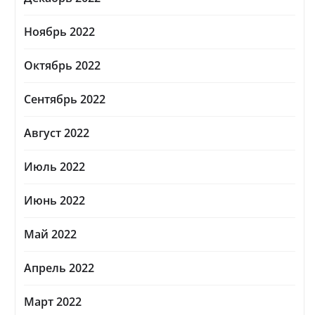
Ноябрь 2022
Октябрь 2022
Сентябрь 2022
Август 2022
Июль 2022
Июнь 2022
Май 2022
Апрель 2022
Март 2022