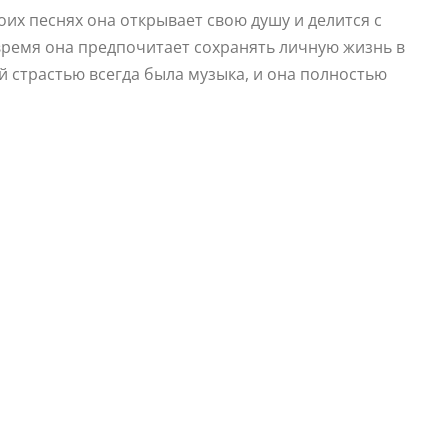
воих песнях она открывает свою душу и делится с
время она предпочитает сохранять личную жизнь в
ой страстью всегда была музыка, и она полностью