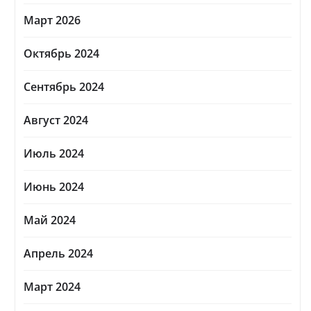
Март 2026
Октябрь 2024
Сентябрь 2024
Август 2024
Июль 2024
Июнь 2024
Май 2024
Апрель 2024
Март 2024