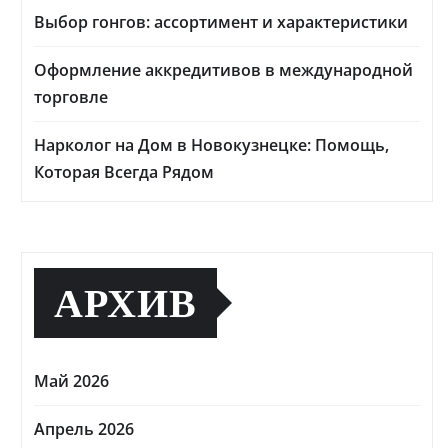
Выбор гонгов: ассортимент и характеристики
Оформление аккредитивов в международной
торговле
Нарколог на Дом в Новокузнецке: Помощь,
Которая Всегда Рядом
АРХИВ
Май 2026
Апрель 2026