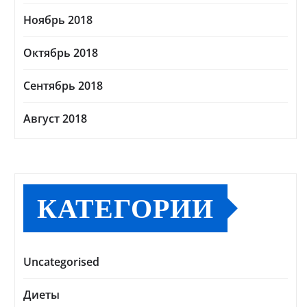
Ноябрь 2018
Октябрь 2018
Сентябрь 2018
Август 2018
КАТЕГОРИИ
Uncategorised
Диеты