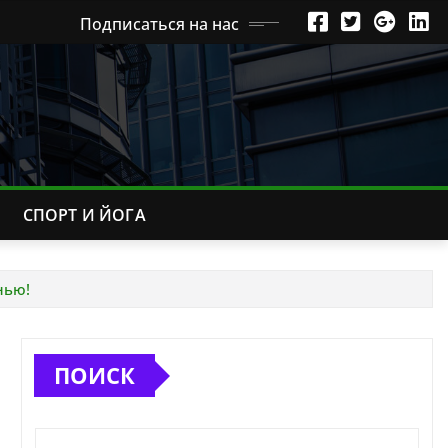
Подписаться на нас
СПОРТ И ЙОГА
нью!
ПОИСК