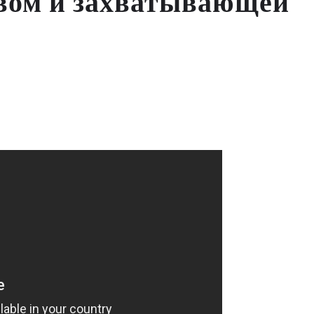
вом и захватывающей