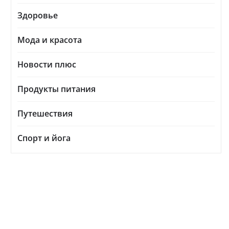
Здоровье
Мода и красота
Новости плюс
Продукты питания
Путешествия
Спорт и йога