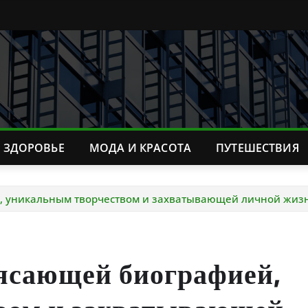
ЗДОРОВЬЕ
МОДА И КРАСОТА
ПУТЕШЕСТВИЯ
, уникальным творчеством и захватывающей личной жиз
ясающей биографией,