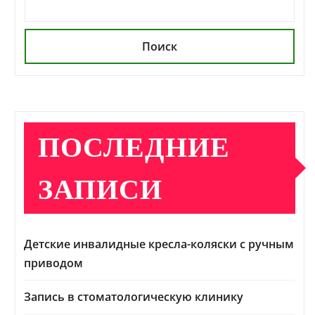
Поиск
ПОСЛЕДНИЕ
ЗАПИСИ
Детские инвалидные кресла-коляски с ручным
приводом
Запись в стоматологическую клинику