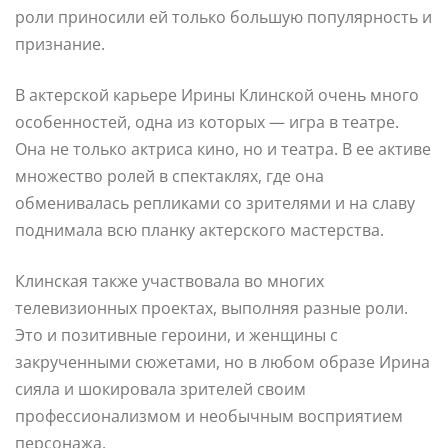
роли приносили ей только большую популярность и
признание.
В актерской карьере Ирины Клинской очень много
особенностей, одна из которых — игра в театре.
Она не только актриса кино, но и театра. В ее активе
множество ролей в спектаклях, где она
обменивалась репликами со зрителями и на славу
поднимала всю планку актерского мастерства.
Клинская также участвовала во многих
телевизионных проектах, выполняя разные роли.
Это и позитивные героини, и женщины с
закрученными сюжетами, но в любом образе Ирина
сияла и шокировала зрителей своим
профессионализмом и необычным восприятием
персонажа.