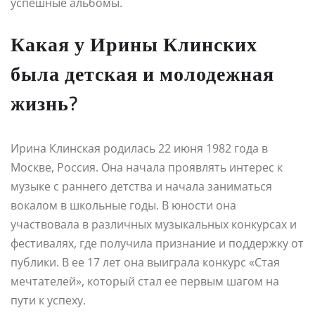
успешные альбомы.
Какая у Ирины Клинских
была детская и молодежная
жизнь?
Ирина Клинская родилась 22 июня 1982 года в
Москве, Россия. Она начала проявлять интерес к
музыке с раннего детства и начала заниматься
вокалом в школьные годы. В юности она
участвовала в различных музыкальных конкурсах и
фестивалях, где получила признание и поддержку от
публики. В ее 17 лет она выиграла конкурс «Стая
мечтателей», который стал ее первым шагом на
пути к успеху.