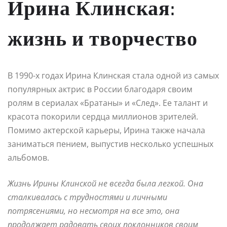
Ирина Клинская:
жизнь и творчество
В 1990-х годах Ирина Клинская стала одной из самых
популярных актрис в России благодаря своим
ролям в сериалах «Братаны» и «След». Ее талант и
красота покорили сердца миллионов зрителей.
Помимо актерской карьеры, Ирина также начала
заниматься пением, выпустив несколько успешных
альбомов.
Жизнь Ирины Клинской не всегда была легкой. Она
сталкивалась с трудностями и личными
потрясениями, но несмотря на все это, она
продолжает радовать своих поклонников своим