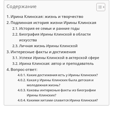
Содержание
Ирина Клинская: жизнь и творчество
Подлинная история жизни Ирины Клинская
История ее семьи и ранние годы
Биография Ирины Клинской в области
искусства
Личная жизнь Ирины Клинской
Интересные факты и достижения
Успехи Ирины Клинской в актерской сфере
Ирина Клинская: автор и преподаватель
Вопрос-ответ:
Какие достижения есть у Ирины Клинских?
Какая у Ирины Клинских была детская и
молодежная жизнь?
Каковы интересные факты из биографии
Ирины Клинских?
Какими хитами славится Ирина Клинская?