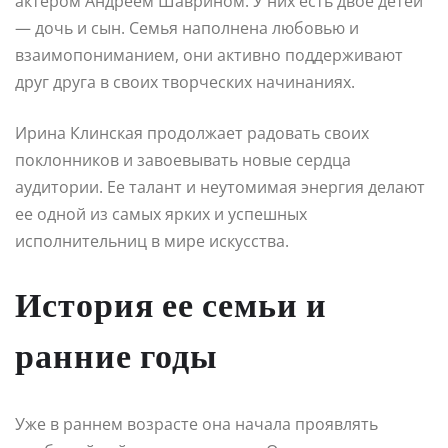
актером Андреем Шаврином. У них есть двое детей
— дочь и сын. Семья наполнена любовью и
взаимопониманием, они активно поддерживают
друг друга в своих творческих начинаниях.
Ирина Клинская продолжает радовать своих
поклонников и завоевывать новые сердца
аудитории. Ее талант и неутомимая энергия делают
ее одной из самых ярких и успешных
исполнительниц в мире искусства.
История ее семьи и
ранние годы
Уже в раннем возрасте она начала проявлять