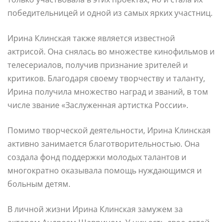
победительницей и одной из самых ярких участниц.
Ирина Клинская также является известной
актрисой. Она снялась во множестве кинофильмов и
телесериалов, получив признание зрителей и
критиков. Благодаря своему творчеству и таланту,
Ирина получила множество наград и званий, в том
числе звание «Заслуженная артистка России».
Помимо творческой деятельности, Ирина Клинская
активно занимается благотворительностью. Она
создала фонд поддержки молодых талантов и
многократно оказывала помощь нуждающимся и
больным детям.
В личной жизни Ирина Клинская замужем за