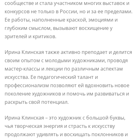
сообществе и стала участником многих выставок и
конкурсов не только в России, но и за ее пределами.
Ее работы, наполненные краской, эмоциями и
глубоким смыслом, вызывают восхищение у
зрителей и критиков.
Ирина Клинская также активно преподает и делится
своим опытом с молодыми художниками, проводя
мастер-классы и лекции по различным аспектам
искусства. Ее педагогический талант и
профессионализм позволяют ей вдохновить новое
поколение художников и помочь им развиваться и
раскрыть свой потенциал.
Ирина Клинская – это художник с большой буквы,
чья творческая энергия и страсть к искусству
продолжают удивлять и восхищать поклонников и