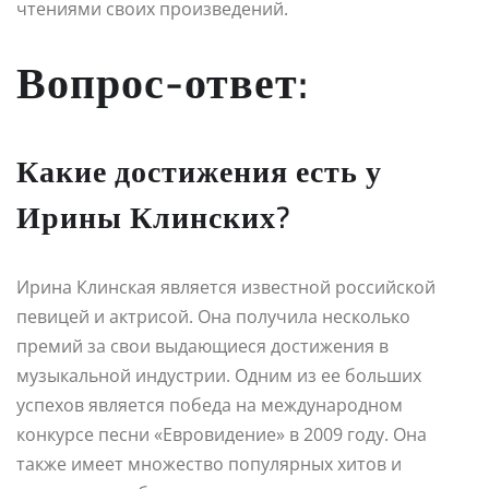
чтениями своих произведений.
Вопрос-ответ:
Какие достижения есть у
Ирины Клинских?
Ирина Клинская является известной российской
певицей и актрисой. Она получила несколько
премий за свои выдающиеся достижения в
музыкальной индустрии. Одним из ее больших
успехов является победа на международном
конкурсе песни «Евровидение» в 2009 году. Она
также имеет множество популярных хитов и