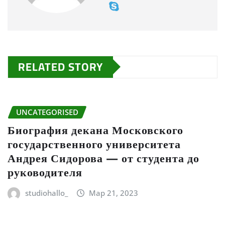
RELATED STORY
UNCATEGORISED
Биография декана Московского
государственного университета
Андрея Сидорова — от студента до
руководителя
studiohallo_
Мар 21, 2023