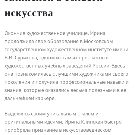
искусства
Окончив художественное училище, Ирина
продолжила свое образование в Московском
государственном художественном институте имени
В.И. Сурикова, одном из самых престижных
художественных учебных заведений России. Здесь
она познакомилась с лучшими художниками своего
поколения и получила профессиональные навыки и
знания, которые оказались весьма полезными в ее
дальнейшей карьере.
Выделяясь своим уникальным стилем и
оригинальными идеями, Ирина Клинская быстро
приобрела признание в искусствоведческом