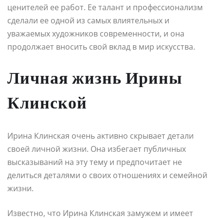
ценителей ее работ. Ее талант и профессионализм
сделали ее одной из самых влиятельных и
уважаемых художников современности, и она
продолжает вносить свой вклад в мир искусства.
Личная жизнь Ирины
Клинской
Ирина Клинская очень активно скрывает детали
своей личной жизни. Она избегает публичных
высказываний на эту тему и предпочитает не
делиться деталями о своих отношениях и семейной
жизни.
Известно, что Ирина Клинская замужем и имеет