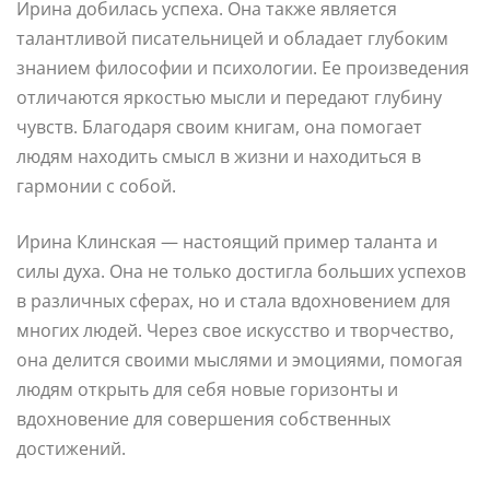
Ирина добилась успеха. Она также является
талантливой писательницей и обладает глубоким
знанием философии и психологии. Ее произведения
отличаются яркостью мысли и передают глубину
чувств. Благодаря своим книгам, она помогает
людям находить смысл в жизни и находиться в
гармонии с собой.
Ирина Клинская — настоящий пример таланта и
силы духа. Она не только достигла больших успехов
в различных сферах, но и стала вдохновением для
многих людей. Через свое искусство и творчество,
она делится своими мыслями и эмоциями, помогая
людям открыть для себя новые горизонты и
вдохновение для совершения собственных
достижений.