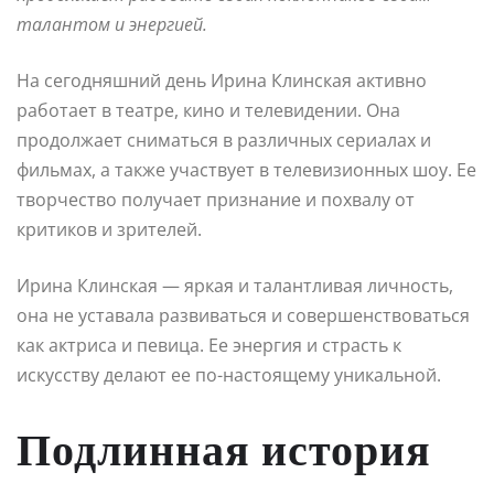
талантом и энергией.
На сегодняшний день Ирина Клинская активно
работает в театре, кино и телевидении. Она
продолжает сниматься в различных сериалах и
фильмах, а также участвует в телевизионных шоу. Ее
творчество получает признание и похвалу от
критиков и зрителей.
Ирина Клинская — яркая и талантливая личность,
она не уставала развиваться и совершенствоваться
как актриса и певица. Ее энергия и страсть к
искусству делают ее по-настоящему уникальной.
Подлинная история