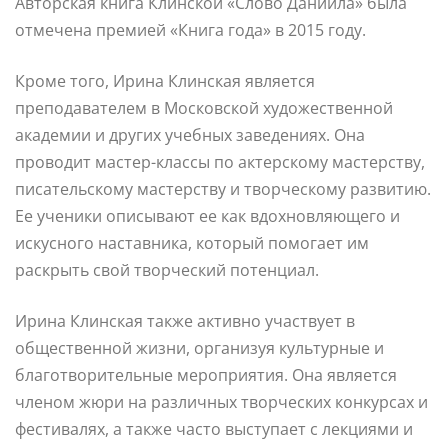
Авторская книга Клинской «Слово Даниила» была
отмечена премией «Книга года» в 2015 году.
Кроме того, Ирина Клинская является
преподавателем в Московской художественной
академии и других учебных заведениях. Она
проводит мастер-классы по актерскому мастерству,
писательскому мастерству и творческому развитию.
Ее ученики описывают ее как вдохновляющего и
искусного наставника, который помогает им
раскрыть свой творческий потенциал.
Ирина Клинская также активно участвует в
общественной жизни, организуя культурные и
благотворительные мероприятия. Она является
членом жюри на различных творческих конкурсах и
фестивалях, а также часто выступает с лекциями и