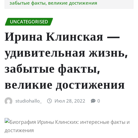
забытые факты, великие достижения
UNCATEGORISED
Ирина Клинская —
удивительная жизнь,
забытые факты,
великие достижения
studiohallo_
Июл 28, 2022
0