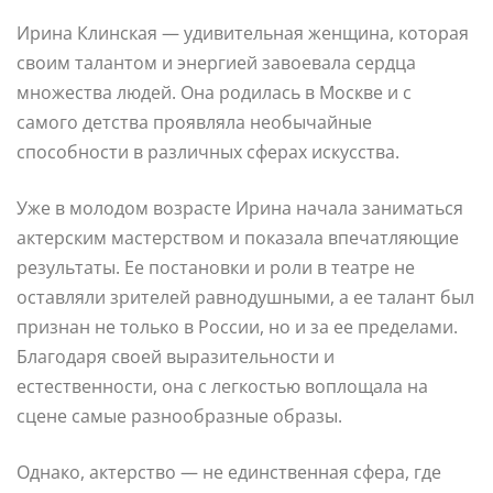
Ирина Клинская — удивительная женщина, которая
своим талантом и энергией завоевала сердца
множества людей. Она родилась в Москве и с
самого детства проявляла необычайные
способности в различных сферах искусства.
Уже в молодом возрасте Ирина начала заниматься
актерским мастерством и показала впечатляющие
результаты. Ее постановки и роли в театре не
оставляли зрителей равнодушными, а ее талант был
признан не только в России, но и за ее пределами.
Благодаря своей выразительности и
естественности, она с легкостью воплощала на
сцене самые разнообразные образы.
Однако, актерство — не единственная сфера, где