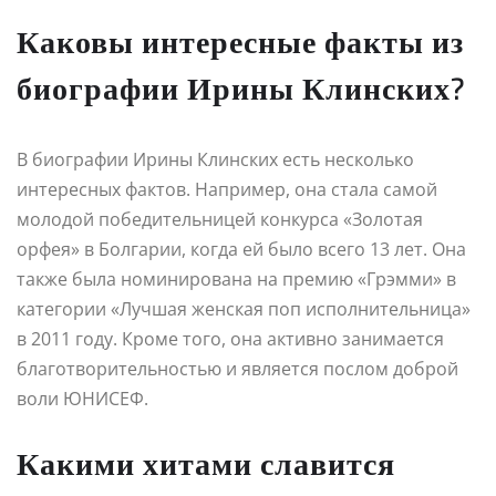
Каковы интересные факты из
биографии Ирины Клинских?
В биографии Ирины Клинских есть несколько
интересных фактов. Например, она стала самой
молодой победительницей конкурса «Золотая
орфея» в Болгарии, когда ей было всего 13 лет. Она
также была номинирована на премию «Грэмми» в
категории «Лучшая женская поп исполнительница»
в 2011 году. Кроме того, она активно занимается
благотворительностью и является послом доброй
воли ЮНИСЕФ.
Какими хитами славится