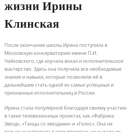
жизни Ирины
Клинская
После окончания школы Ирина поступила в
Московскую консерваторию имени П.И.
Чайковского, где изучала вокал и исполнительское
мастерство. Здесь она получила все необходимые
знания и навыки, которые позволили ей в
дальнейшем стать одной из самых успешных и
признанных исполнительниц в России.
Ирина стала популярной благодаря своему участию
в таких телевизионных проектах, как «Фабрика
Звезд», «Танцы со звездами» и «Голос». Она не
только участвовала в этих проектах, но и стала их