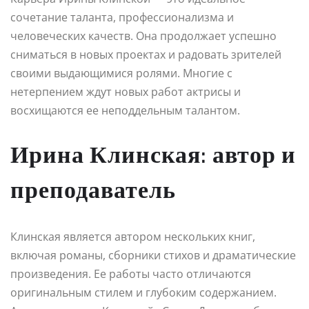
сочетание таланта, профессионализма и
человеческих качеств. Она продолжает успешно
сниматься в новых проектах и радовать зрителей
своими выдающимися ролями. Многие с
нетерпением ждут новых работ актрисы и
восхищаются ее неподдельным талантом.
Ирина Клинская: автор и
преподаватель
Клинская является автором нескольких книг,
включая романы, сборники стихов и драматические
произведения. Ее работы часто отличаются
оригинальным стилем и глубоким содержанием.