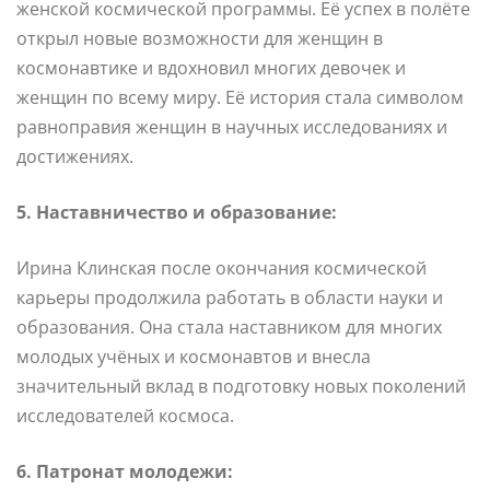
женской космической программы. Её успех в полёте
открыл новые возможности для женщин в
космонавтике и вдохновил многих девочек и
женщин по всему миру. Её история стала символом
равноправия женщин в научных исследованиях и
достижениях.
5. Наставничество и образование:
Ирина Клинская после окончания космической
карьеры продолжила работать в области науки и
образования. Она стала наставником для многих
молодых учёных и космонавтов и внесла
значительный вклад в подготовку новых поколений
исследователей космоса.
6. Патронат молодежи: