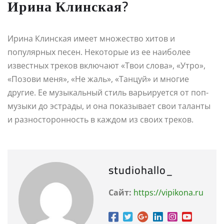
Ирина Клинская?
Ирина Клинская имеет множество хитов и
популярных песен. Некоторые из ее наиболее
известных треков включают «Твои слова», «Утро»,
«Позови меня», «Не жаль», «Танцуй» и многие
другие. Ее музыкальный стиль варьируется от поп-
музыки до эстрады, и она показывает свои таланты
и разносторонность в каждом из своих треков.
studiohallo_
Сайт:
https://vipikona.ru