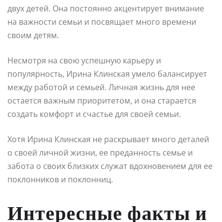
двух детей. Она постоянно акцентирует внимание
на важности семьи и посвящает много времени
своим детям.
Несмотря на свою успешную карьеру и
популярность, Ирина Клинская умело балансирует
между работой и семьей. Личная жизнь для нее
остается важным приоритетом, и она старается
создать комфорт и счастье для своей семьи.
Хотя Ирина Клинская не раскрывает много деталей
о своей личной жизни, ее преданность семье и
забота о своих близких служат вдохновением для ее
поклонников и поклонниц.
Интересные факты и