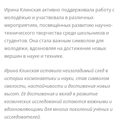
Ирина Клинская активно поддерживала работу с
молодёжью и участвовала в различных
мероприятиях, посвящённых развитию научно-
технического творчества среди школьников и
студентов. Она стала важным символом для
молодёжи, вдохновляя на достижение новых
вершин в науке и технике.
Ирина Клинская оставила неизгладимый след в
истории космонавтики и науки, став символом
смелости, настойчивости и достижения новых
высот. Её достижения и вклад в развитие
космических исследований остаются важными и
вдохновляющими для многих поколений учёных и
исследователей.