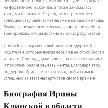
необычайный талант в музыке. Она училась играть
на фортепиано и скрипке, а также занималась
танцами и вокалом. Ее усердие и стремление к
совершенству были заметны уже в юношеские годы.
Будущая звезда посвятила много времени учебе и
тренировкам, чтобы достичь высоких результатов.
Ирина была окружена любовью и поддержкой
родителей, которые всегда верили в ее способности
и талант. Они поддерживали ее во всех начинаниях
и помогали реализовывать мечты. Благодаря этой
поддержке Ирина смогла стать одной из самых
успешных и известных артистов своего времени.
Биография Ирины
Клинской в области