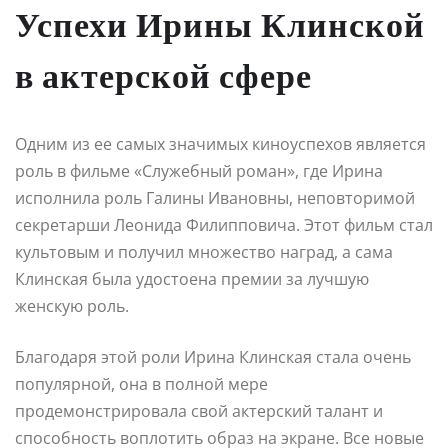
Успехи Ирины Клинской
в актерской сфере
Одним из ее самых значимых киноуспехов является
роль в фильме «Служебный роман», где Ирина
исполнила роль Галины Ивановны, неповторимой
секретарши Леонида Филипповича. Этот фильм стал
культовым и получил множество наград, а сама
Клинская была удостоена премии за лучшую
женскую роль.
Благодаря этой роли Ирина Клинская стала очень
популярной, она в полной мере
продемонстрировала свой актерский талант и
способность воплотить образ на экране. Все новые