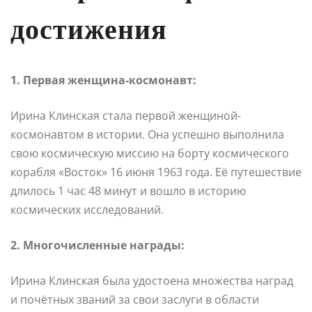
достижения
1. Первая женщина-космонавт:
Ирина Клинская стала первой женщиной-
космонавтом в истории. Она успешно выполнила
свою космическую миссию на борту космического
корабля «Восток» 16 июня 1963 года. Её путешествие
длилось 1 час 48 минут и вошло в историю
космических исследований.
2. Многочисленные награды:
Ирина Клинская была удостоена множества наград
и почётных званий за свои заслуги в области