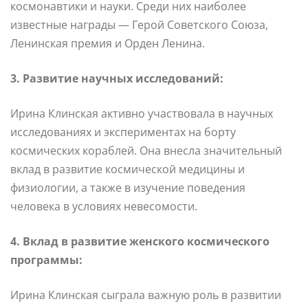
космонавтики и науки. Среди них наиболее
известные награды — Герой Советского Союза,
Ленинская премия и Орден Ленина.
3. Развитие научных исследований:
Ирина Клинская активно участвовала в научных
исследованиях и экспериментах на борту
космических кораблей. Она внесла значительный
вклад в развитие космической медицины и
физиологии, а также в изучение поведения
человека в условиях невесомости.
4. Вклад в развитие женского космического
программы:
Ирина Клинская сыграла важную роль в развитии