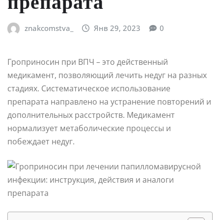
препарата
znakcomstva_
Янв 29, 2023
0
Гроприносин при ВПЧ – это действенный
медикамент, позволяющий лечить недуг на разных
стадиях. Систематическое использование
препарата направлено на устранение повторений и
дополнительных расстройств. Медикамент
нормализует метаболические процессы и
побеждает недуг.