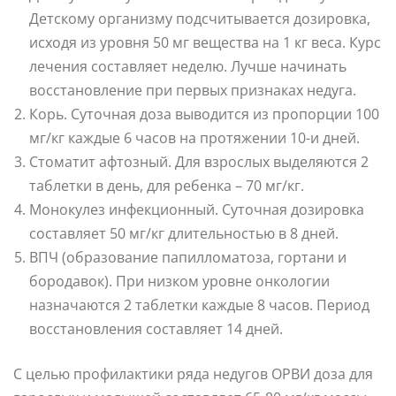
Детскому организму подсчитывается дозировка,
исходя из уровня 50 мг вещества на 1 кг веса. Курс
лечения составляет неделю. Лучше начинать
восстановление при первых признаках недуга.
Корь. Суточная доза выводится из пропорции 100
мг/кг каждые 6 часов на протяжении 10-и дней.
Стоматит афтозный. Для взрослых выделяются 2
таблетки в день, для ребенка – 70 мг/кг.
Монокулез инфекционный. Суточная дозировка
составляет 50 мг/кг длительностью в 8 дней.
ВПЧ (образование папилломатоза, гортани и
бородавок). При низком уровне онкологии
назначаются 2 таблетки каждые 8 часов. Период
восстановления составляет 14 дней.
С целью профилактики ряда недугов ОРВИ доза для