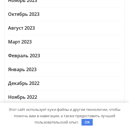
Ноябрь 2023
Октябрь 2023
Август 2023
Март 2023
Февраль 2023
Январь 2023
Декабрь 2022
Ноябрь 2022
Этот сайт использует куки-файлы и другие технологии, чтобы
Октябрь 2022
помочь вам в навигации, а также предоставить лучший
пользовательский опыт.
OK
Сентябрь 2022