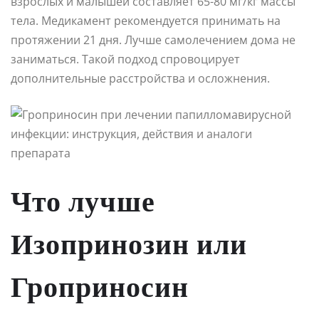
взрослых и малышей составляет 65-80 мг/кг массы
тела. Медикамент рекомендуется принимать на
протяжении 21 дня. Лучше самолечением дома не
заниматься. Такой подход спровоцирует
дополнительные расстройства и осложнения.
Что лучше
Изопринозин или
Гроприносин