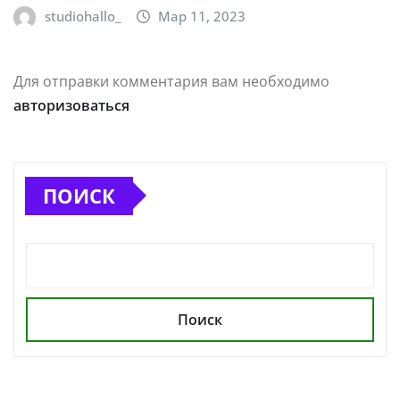
studiohallo_
Мар 11, 2023
Для отправки комментария вам необходимо
авторизоваться
ПОИСК
Поиск