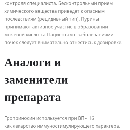
контроля специалиста. Бесконтрольный прием
химического вещества приведет к опасным
последствиям (рецидивный тип). Пурины
принимают активное участие в образовании
мочевой кислоты. Пациентам с заболеваниями
почек следует внимательно отнестись к дозировке.
Аналоги и
заменители
препарата
Гроприносин используется при ВПЧ 16
как лекарство иммуностимулирующего характера.