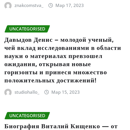
znakcomstva_
Мар 17, 2023
UNCATEGORISED
Давыдов Денис – молодой ученый,
чей вклад исследованиями в области
науки о материалах превзошел
ожидания, открывая новые
горизонты и принеся множество
положительных достижений!
studiohallo_
Мар 15, 2023
UNCATEGORISED
Биография Виталий Кищенко — от