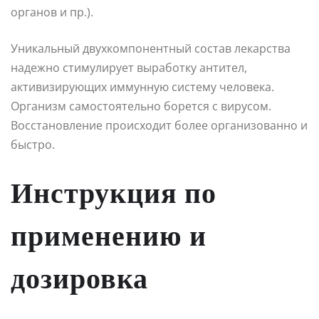
органов и пр.).
Уникальный двухкомпонентный состав лекарства
надежно стимулирует выработку антител,
активизирующих иммунную систему человека.
Организм самостоятельно борется с вирусом.
Восстановление происходит более организованно и
быстро.
Инструкция по
применению и
дозировка