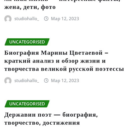
жена, дети, фото
studiohallo_
Мар 12, 2023
UNCATEGORISED
Биография Марины Цветаевой –
краткий анализ и обзор жизни и
творчества великой русской поэтессы
studiohallo_
Мар 12, 2023
UNCATEGORISED
Державин поэт — биография,
творчество, достижения