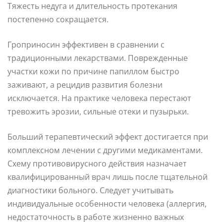
Тяжесть недуга и длительность протекания
постепенно сокращается.
Гроприносин эффективен в сравнении с
традиционными лекарствами. Поврежденные
участки кожи по причине папиллом быстро
заживают, а рецидив развития болезни
исключается. На практике человека перестают
тревожить эрозии, сильные отеки и пузырьки.
Больший терапевтический эффект достигается при
комплексном лечении с другими медикаментами.
Схему противовирусного действия назначает
квалифицированный врач лишь после тщательной
диагностики больного. Следует учитывать
индивидуальные особенности человека (аллергия,
недостаточность в работе жизненно важных