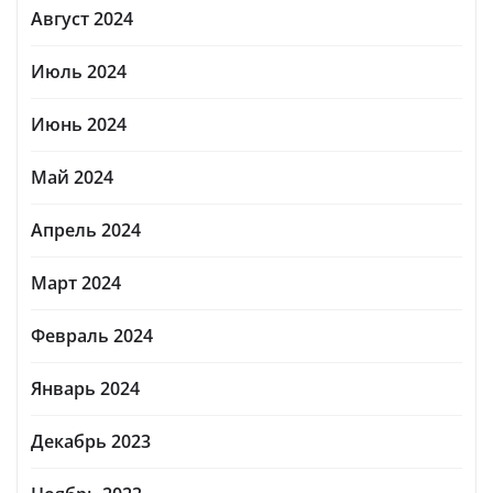
Август 2024
Июль 2024
Июнь 2024
Май 2024
Апрель 2024
Март 2024
Февраль 2024
Январь 2024
Декабрь 2023