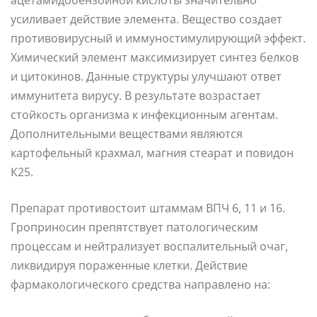
усиливает действие элемента. Вещество создает
противовирусный и иммуностимулирующий эффект.
Химический элемент максимизирует синтез белков
и цитокинов. Данные структуры улучшают ответ
иммунитета вирусу. В результате возрастает
стойкость организма к инфекционным агентам.
Дополнительными веществами являются
картофельный крахмал, магния стеарат и повидон
К25.
Препарат противостоит штаммам ВПЧ 6, 11 и 16.
Гроприносин препятствует патологическим
процессам и нейтрализует воспалительный очаг,
ликвидируя пораженные клетки. Действие
фармакологического средства направлено на: