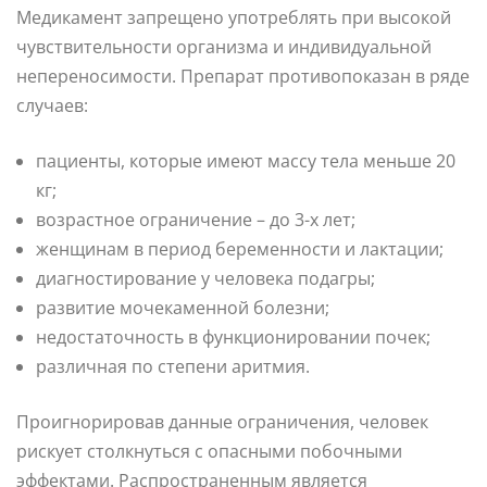
Медикамент запрещено употреблять при высокой
чувствительности организма и индивидуальной
непереносимости. Препарат противопоказан в ряде
случаев:
пациенты, которые имеют массу тела меньше 20
кг;
возрастное ограничение – до 3-х лет;
женщинам в период беременности и лактации;
диагностирование у человека подагры;
развитие мочекаменной болезни;
недостаточность в функционировании почек;
различная по степени аритмия.
Проигнорировав данные ограничения, человек
рискует столкнуться с опасными побочными
эффектами. Распространенным является