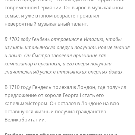
современной Германии. Он вырос в музыкальной
семье, и уже в юном возрасте проявлял
невероятный музыкальный талант.
В 1703 году Гендель отправился в Италию, чтобы
изучить итальянскую оперу и получить новые знания
и опыт. Он быстро завоевал признание как
композитор и органист, и его оперы получили
значительный успех в итальянских оперных домах.
В 1710 году Гендель приехал в Лондон, где получил
предложение от короля Георга I стать его
капельмейстером. Он остался в Лондоне на всю
оставшуюся жизнь и получил гражданство
Великобритании.
Гендель стал одним из самых влиятельных и