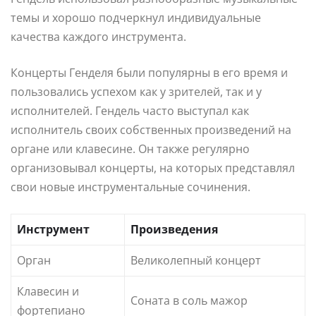
темы и хорошо подчеркнул индивидуальные
качества каждого инструмента.
Концерты Генделя были популярны в его время и
пользовались успехом как у зрителей, так и у
исполнителей. Гендель часто выступал как
исполнитель своих собственных произведений на
органе или клавесине. Он также регулярно
организовывал концерты, на которых представлял
свои новые инструментальные сочинения.
Инструмент
Произведения
Орган
Великолепный концерт
Клавесин и
Соната в соль мажор
фортепиано