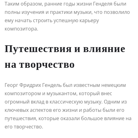
Таким образом, ранние годы жизни Генделя были
полны изучения и практики музыки, что позволило
ему начать строить успешную карьеру
композитора.
Путешествия и влияние
на творчество
Георг Фридрих Гендель был известным немецким
композитором и музыкантом, который внес
огромный вклад в классическую музыку. Одним из
ключевых аспектов его жизни и работы были его
путешествия, которые оказали большое влияние на
его творчество.