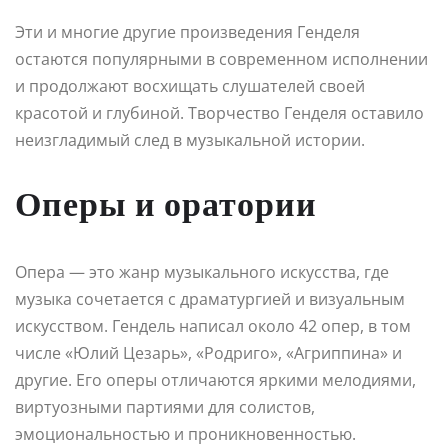
Эти и многие другие произведения Генделя
остаются популярными в современном исполнении
и продолжают восхищать слушателей своей
красотой и глубиной. Творчество Генделя оставило
неизгладимый след в музыкальной истории.
Оперы и оратории
Опера — это жанр музыкального искусства, где
музыка сочетается с драматургией и визуальным
искусством. Гендель написал около 42 опер, в том
числе «Юлий Цезарь», «Родриго», «Агриппина» и
другие. Его оперы отличаются яркими мелодиями,
виртуозными партиями для солистов,
эмоциональностью и проникновенностью.