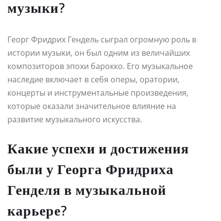
музыки?
Георг Фридрих Гендель сыграл огромную роль в
истории музыки, он был одним из величайших
композиторов эпохи барокко. Его музыкальное
наследие включает в себя оперы, оратории,
концерты и инструментальные произведения,
которые оказали значительное влияние на
развитие музыкального искусства.
Какие успехи и достижения
были у Георга Фридриха
Генделя в музыкальной
карьере?