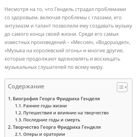
Несмотря на то, что Гендель страдал проблемами
со здоровьем, включая проблемы с глазами, его
энтузиазм и талант позволили ему создавать музыку
до самого конца своей жизни. Среди его самых
известных произведений – «Мессия», «Водораздел»,
«Музыка на королевский огонь» и многие другие,
которые продолжают вдохновлять и восхищать
музыкальных слушателей по всему миру.
Содержание
Биография Георга Фридриха Генделя
Ранние годы жизни
Путешествия и влияние на творчество
Последние годы и смерть
Творчество Георга Фридриха Генделя
Оперы и оратории