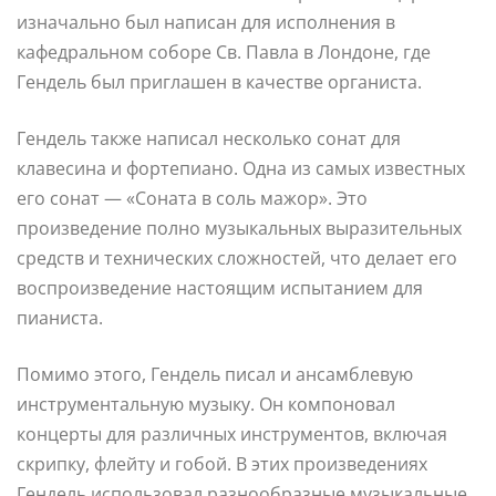
изначально был написан для исполнения в
кафедральном соборе Св. Павла в Лондоне, где
Гендель был приглашен в качестве органиста.
Гендель также написал несколько сонат для
клавесина и фортепиано. Одна из самых известных
его сонат — «Соната в соль мажор». Это
произведение полно музыкальных выразительных
средств и технических сложностей, что делает его
воспроизведение настоящим испытанием для
пианиста.
Помимо этого, Гендель писал и ансамблевую
инструментальную музыку. Он компоновал
концерты для различных инструментов, включая
скрипку, флейту и гобой. В этих произведениях
Гендель использовал разнообразные музыкальные