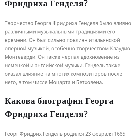
Фридриха Генделя?
Творчество Георга Фридриха Генделя было влияно
различными музыкальными традициями его
времени. Он был сильно повлиян итальянской
оперной музыкой, особенно творчеством Клаудио
Монтеверди. Он также черпал вдохновение из
немецкой и английской музыки. Гендель также
оказал влияние на многих композиторов после
него, в том числе Моцарта и Бетховена.
Какова биография Георга
Фридриха Генделя?
Георг Фридрих Гендель родился 23 февраля 1685