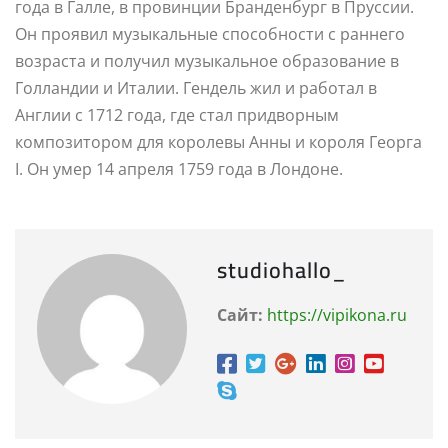
года в Галле, в провинции Бранденбург в Пруссии.
Он проявил музыкальные способности с раннего
возраста и получил музыкальное образование в
Голландии и Италии. Гендель жил и работал в
Англии с 1712 года, где стал придворным
композитором для королевы Анны и короля Георга
I. Он умер 14 апреля 1759 года в Лондоне.
studiohallo_
Сайт:
https://vipikona.ru