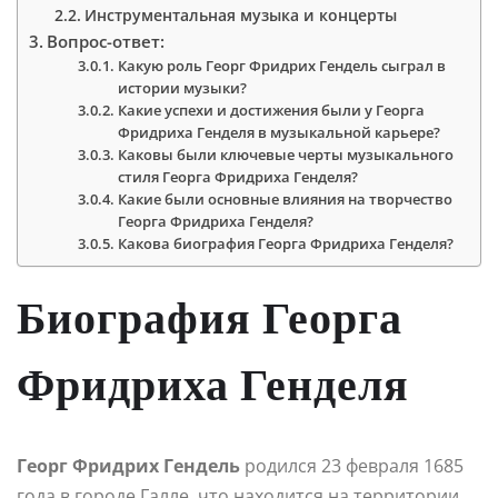
Инструментальная музыка и концерты
Вопрос-ответ:
Какую роль Георг Фридрих Гендель сыграл в
истории музыки?
Какие успехи и достижения были у Георга
Фридриха Генделя в музыкальной карьере?
Каковы были ключевые черты музыкального
стиля Георга Фридриха Генделя?
Какие были основные влияния на творчество
Георга Фридриха Генделя?
Какова биография Георга Фридриха Генделя?
Биография Георга
Фридриха Генделя
Георг Фридрих Гендель
родился 23 февраля 1685
года в городе Галле, что находится на территории