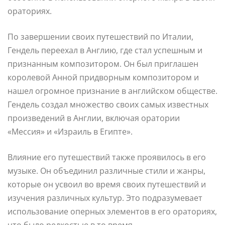
ораториях.
По завершении своих путешествий по Италии,
Гендель переехал в Англию, где стал успешным и
признанным композитором. Он был приглашен
королевой Анной придворным композитором и
нашел огромное признание в английском обществе.
Гендель создал множество своих самых известных
произведений в Англии, включая оратории
«Мессия» и «Израиль в Египте».
Влияние его путешествий также проявилось в его
музыке. Он объединил различные стили и жанры,
которые он усвоил во время своих путешествий и
изучения различных культур. Это подразумевает
использование оперных элементов в его ораториях,
что было редкостью в то время.