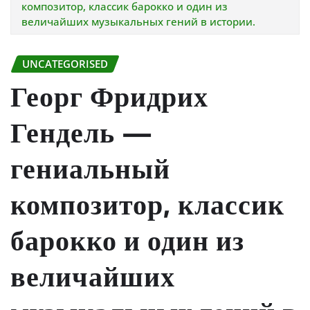
композитор, классик барокко и один из
величайших музыкальных гений в истории.
UNCATEGORISED
Георг Фридрих
Гендель —
гениальный
композитор, классик
барокко и один из
величайших