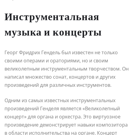
Инструментальная
музыка и концерты
Георг Фридрих Гендель был известен не только
своими операми и ораториями, но и своим
великолепным инструментальным творчеством. Он
написал множество сонат, концертов и других
произведений для различных инструментов.
Одним из самых известных инструментальных
произведений Генделя является «Великолепный
концерт» для органа и оркестра. Это виртуозное
произведение демонстрирует навыки композитора
в области исполнительства на органе. Концерт