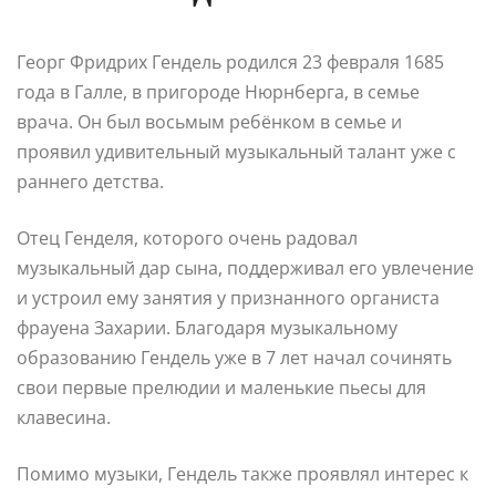
Георг Фридрих Гендель родился 23 февраля 1685
года в Галле, в пригороде Нюрнберга, в семье
врача. Он был восьмым ребёнком в семье и
проявил удивительный музыкальный талант уже с
раннего детства.
Отец Генделя, которого очень радовал
музыкальный дар сына, поддерживал его увлечение
и устроил ему занятия у признанного органиста
фрауена Захарии. Благодаря музыкальному
образованию Гендель уже в 7 лет начал сочинять
свои первые прелюдии и маленькие пьесы для
клавесина.
Помимо музыки, Гендель также проявлял интерес к