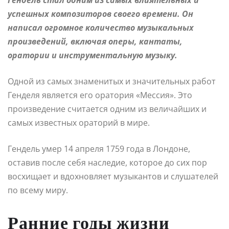
успешных композиторов своего времени. Он
написал огромное количество музыкальных
произведений, включая оперы, кантаты,
оратории и инструментальную музыку.
Одной из самых знаменитых и значительных работ
Генделя является его оратория «Мессия». Это
произведение считается одним из величайших и
самых известных ораторий в мире.
Гендель умер 14 апреля 1759 года в Лондоне,
оставив после себя наследие, которое до сих пор
восхищает и вдохновляет музыкантов и слушателей
по всему миру.
Ранние годы жизни