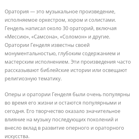
Оратория — это музыкальное произведение,
исполняемое оркестром, хором и солистами.
Гендель написал около 30 ораторий, включая
«Мессию», «Самсона», «Соломон» и другие.
Оратории Генделя известны своей
монументальностью, глубоким содержанием и
мастерским исполнением. Эти произведения часто
рассказывают библейские истории или освещают
религиозную тематику.
Оперы и оратории Генделя были очень популярны
во время его жизни и остаются популярными и
сегодня. Его творчество оказало значительное
влияние на музыку последующих поколений и
внесло вклад в развитие оперного и ораторного
искусства.