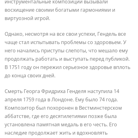
инструментальные композиции вызывали
восхищение своими богатыми гармониями и
виртуозной игрой.
Однако, несмотря на все свои успехи, Гендель все
чаще стал испытывать проблемы со здоровьем. У
него начались приступы слепоты, что мешало ему
продолжать работать и выступать перед публикой.
В 1751 году он пережил серьезное здоровье вплоть
до конца своих дней.
Смерть Георга Фридриха Генделя наступила 14
апреля 1759 года в Лондоне. Ему было 74 года.
Композитор был похоронен в Вестминстерском
аббатстве, где его десятилетиями позже была
установлена памятная медаль в его честь. Его
наследие продолжает жить и вдохновлять