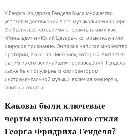
У Георга Фридриха Генделя было множество
успехов и достижений в его музыкальной карьере.
Он был известен своими операми, такими как
«Ринальдо» и «Юлий Цезарь», которые получили
широкое признание. Он также написал множество
ораторий, включая «Мессию», который считается
одним из его величайших произведений. Гендель
также был популярным композитором
инструментальной музыки, включая концерты,
сюиты и сонаты.
Каковы были ключевые
черты музыкального стиля
Георга Фридриха Генделя?