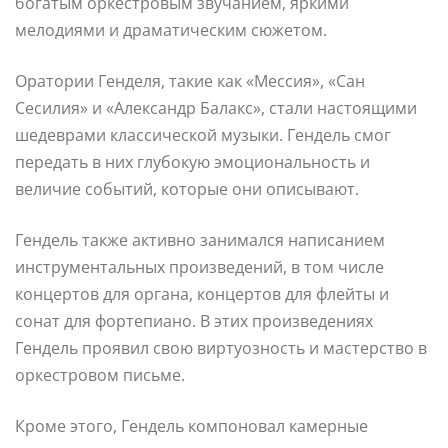
богатым оркестровым звучанием, яркими
мелодиями и драматическим сюжетом.
Оратории Генделя, такие как «Мессия», «Сан
Сесилия» и «Александр Балакс», стали настоящими
шедеврами классической музыки. Гендель смог
передать в них глубокую эмоциональность и
величие событий, которые они описывают.
Гендель также активно занимался написанием
инструментальных произведений, в том числе
концертов для органа, концертов для флейты и
сонат для фортепиано. В этих произведениях
Гендель проявил свою виртуозность и мастерство в
оркестровом письме.
Кроме этого, Гендель компоновал камерные