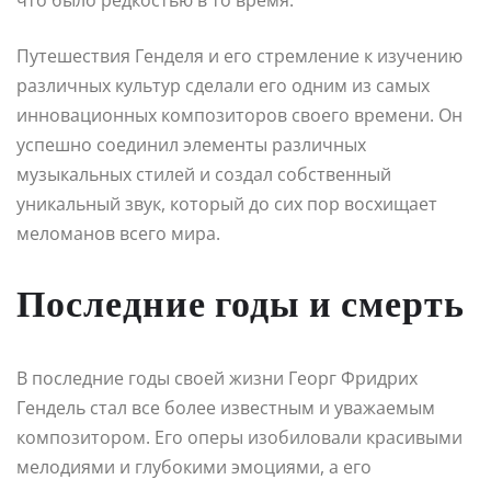
Путешествия Генделя и его стремление к изучению
различных культур сделали его одним из самых
инновационных композиторов своего времени. Он
успешно соединил элементы различных
музыкальных стилей и создал собственный
уникальный звук, который до сих пор восхищает
меломанов всего мира.
Последние годы и смерть
В последние годы своей жизни Георг Фридрих
Гендель стал все более известным и уважаемым
композитором. Его оперы изобиловали красивыми
мелодиями и глубокими эмоциями, а его