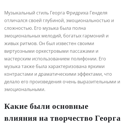
Музыкальный стиль Георга Фридриха Генделя
отличался своей глубиной, эмоциональностью и
сложностью. Его музыка была полна
эмоциональных мелодий, богатых гармоний и
живых ритмов. Он был известен своими
виртуозными оркестровыми пассажами и
мастерским использованием полифонии. Его
музыка также была характеризована яркими
контрастами и драматическими эффектами, что
делало его произведения очень выразительными и
эмоциональными.
Какие были основные
влияния на творчество Георга