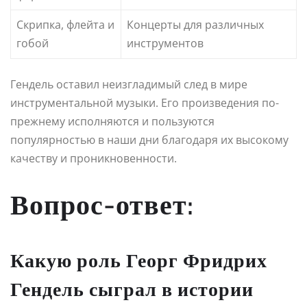
Скрипка, флейта и
Концерты для различных
гобой
инструментов
Гендель оставил неизгладимый след в мире
инструментальной музыки. Его произведения по-
прежнему исполняются и пользуются
популярностью в наши дни благодаря их высокому
качеству и проникновенности.
Вопрос-ответ:
Какую роль Георг Фридрих
Гендель сыграл в истории