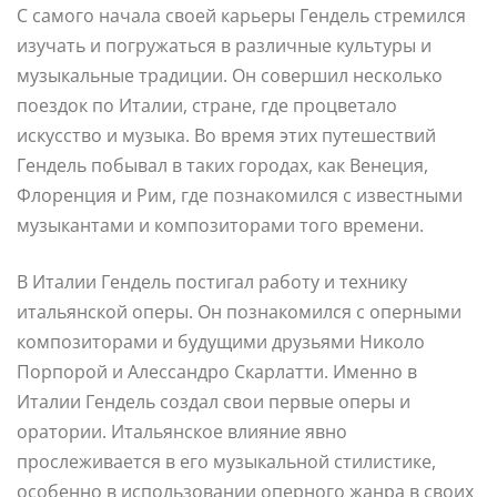
С самого начала своей карьеры Гендель стремился
изучать и погружаться в различные культуры и
музыкальные традиции. Он совершил несколько
поездок по Италии, стране, где процветало
искусство и музыка. Во время этих путешествий
Гендель побывал в таких городах, как Венеция,
Флоренция и Рим, где познакомился с известными
музыкантами и композиторами того времени.
В Италии Гендель постигал работу и технику
итальянской оперы. Он познакомился с оперными
композиторами и будущими друзьями Николо
Порпорой и Алессандро Скарлатти. Именно в
Италии Гендель создал свои первые оперы и
оратории. Итальянское влияние явно
прослеживается в его музыкальной стилистике,
особенно в использовании оперного жанра в своих