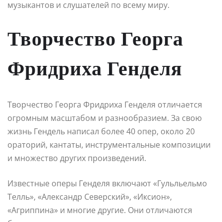
музыкантов и слушателей по всему миру.
Творчество Георга
Фридриха Генделя
Творчество Георга Фридриха Генделя отличается
огромным масштабом и разнообразием. За свою
жизнь Гендель написал более 40 опер, около 20
ораторий, кантаты, инструментальные композиции
и множество других произведений.
Известные оперы Генделя включают «Гульльельмо
Телль», «Александр Северский», «Иксион»,
«Агриппина» и многие другие. Они отличаются