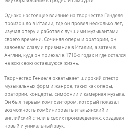
ему образование в Гродно и Гамбурге.
Однако настоящее влияние на творчестве Генделя
произошло в Италии, где он провел несколько лет,
изучая оперу и работая с лучшими музыкантами
своего времени. Сочиняя оперы и оратории, он
завоевал славу и признание в Италии, а затем в
Англии, куда он приехал в 1710-х годах и где остался
на всю свою оставшуюся жизнь.
Творчество Генделя охватывает широкий спектр
музыкальных форм и жанров, таких как оперы,
оратории, концерты, симфонии и камерная музыка.
Он был первым композитором, который показал
возможность комбинировать итальянский и
английский стили в своих произведениях, создавая
новый и уникальный звук.