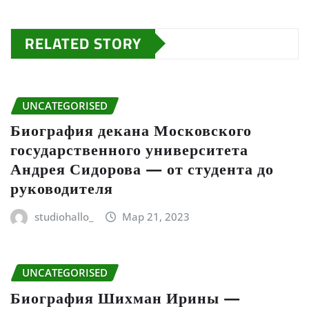
RELATED STORY
UNCATEGORISED
Биография декана Московского
государственного университета
Андрея Сидорова — от студента до
руководителя
studiohallo_
Мар 21, 2023
UNCATEGORISED
Биография Шихман Ирины —