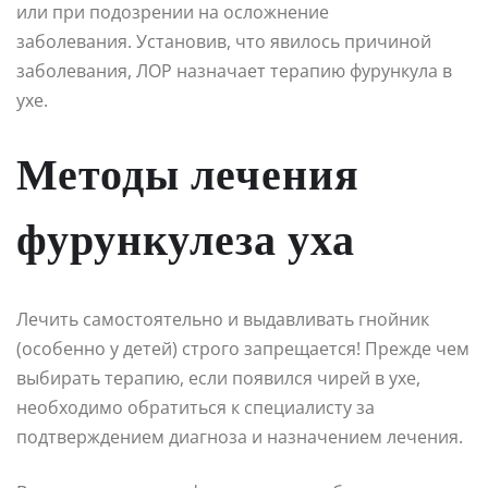
или при подозрении на осложнение
заболевания. Установив, что явилось причиной
заболевания, ЛОР назначает терапию фурункула в
ухе.
Методы лечения
фурункулеза уха
Лечить самостоятельно и выдавливать гнойник
(особенно у детей) строго запрещается! Прежде чем
выбирать терапию, если появился чирей в ухе,
необходимо обратиться к специалисту за
подтверждением диагноза и назначением лечения.