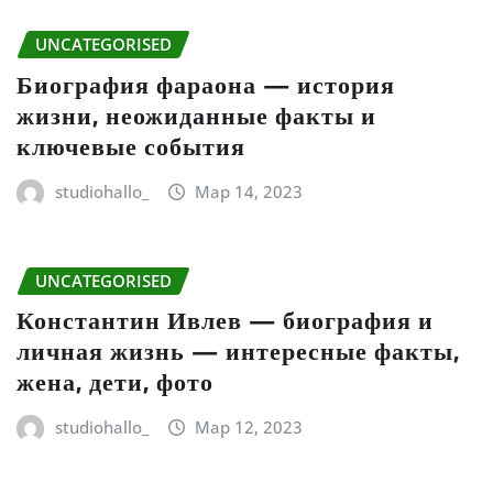
UNCATEGORISED
Биография фараона — история
жизни, неожиданные факты и
ключевые события
studiohallo_
Мар 14, 2023
UNCATEGORISED
Константин Ивлев — биография и
личная жизнь — интересные факты,
жена, дети, фото
studiohallo_
Мар 12, 2023