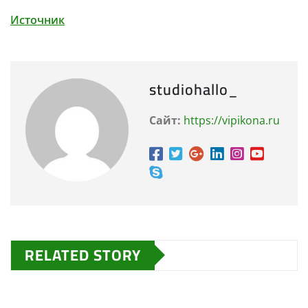
Источник
studiohallo_
Сайт:
https://vipikona.ru
RELATED STORY