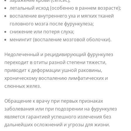
летальный исход (особенно в раннем возрасте);
воспаление внутреннего уха и мягких тканей
головного мозга после фурункулеза;
снижение или потеря слуха;
менингит (воспаление мозговой оболочки).
Недолеченный и рецидивирующий фурункулез
переходит в отиты разной степени тяжести,
приводит к деформации ушной раковины,
хроническому воспалению лимфатических и
слюнных желез.
Обращение к врачу при первых признаках
заболевания или при подозрении на фурункулез
является гарантией успешного излечения без
дальнейших осложнений и угрозы для жизни.