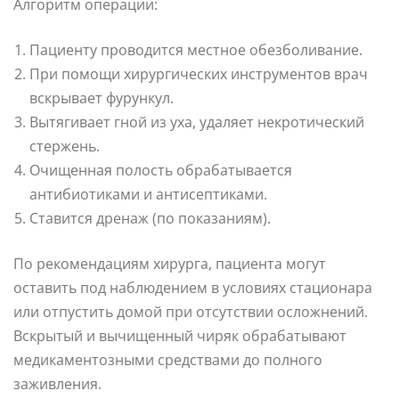
Алгоритм операции:
Пациенту проводится местное обезболивание.
При помощи хирургических инструментов врач
вскрывает фурункул.
Вытягивает гной из уха, удаляет некротический
стержень.
Очищенная полость обрабатывается
антибиотиками и антисептиками.
Ставится дренаж (по показаниям).
По рекомендациям хирурга, пациента могут
оставить под наблюдением в условиях стационара
или отпустить домой при отсутствии осложнений.
Вскрытый и вычищенный чиряк обрабатывают
медикаментозными средствами до полного
заживления.