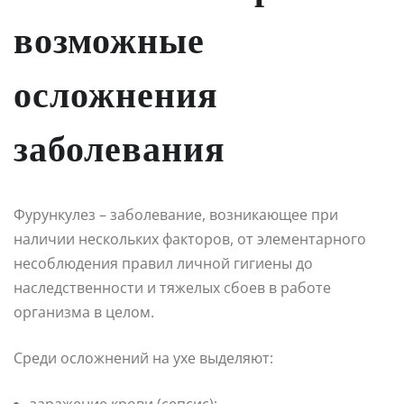
возможные
осложнения
заболевания
Фурункулез – заболевание, возникающее при
наличии нескольких факторов, от элементарного
несоблюдения правил личной гигиены до
наследственности и тяжелых сбоев в работе
организма в целом.
Среди осложнений на ухе выделяют:
заражение крови (сепсис);