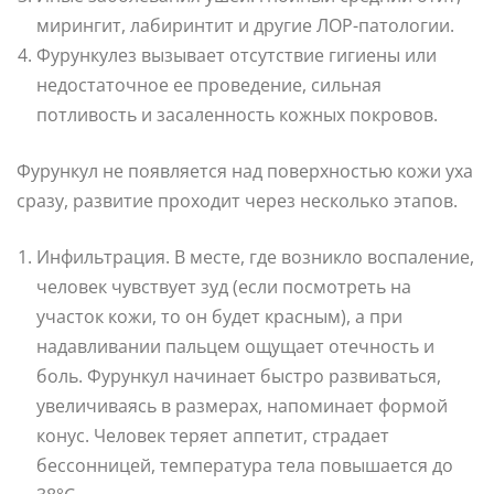
мирингит, лабиринтит и другие ЛОР-патологии.
Фурункулез вызывает отсутствие гигиены или
недостаточное ее проведение, сильная
потливость и засаленность кожных покровов.
Фурункул не появляется над поверхностью кожи уха
сразу, развитие проходит через несколько этапов.
Инфильтрация. В месте, где возникло воспаление,
человек чувствует зуд (если посмотреть на
участок кожи, то он будет красным), а при
надавливании пальцем ощущает отечность и
боль. Фурункул начинает быстро развиваться,
увеличиваясь в размерах, напоминает формой
конус. Человек теряет аппетит, страдает
бессонницей, температура тела повышается до