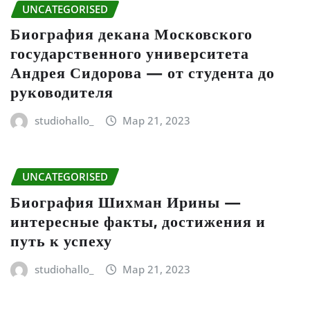
UNCATEGORISED
Биография декана Московского
государственного университета
Андрея Сидорова — от студента до
руководителя
studiohallo_
Мар 21, 2023
UNCATEGORISED
Биография Шихман Ирины —
интересные факты, достижения и
путь к успеху
studiohallo_
Мар 21, 2023