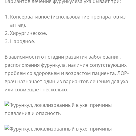
Вариантов лечения фурункулеза уха бывает три:
Консервативное (использование препаратов из
аптек).
Хирургическое.
Народное.
В зависимости от стадии развития заболевания,
расположения фурункула, наличия сопутствующих
проблем со здоровьем и возрастом пациента, ЛОР-
врач назначает один из вариантов лечения для уха
или совмещает несколько.