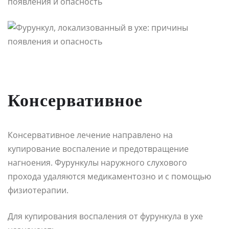
Консервативное
Консервативное лечение направлено на
купирование воспаление и предотвращение
нагноения. Фурункулы наружного слухового
прохода удаляются медикаментозно и с помощью
физиотерапии.
Для купирования воспаления от фурункула в ухе