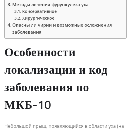
Методы лечения фурункулеза уха
Консервативное
Хирургическое
Опасны ли чирии и возможные осложнения
заболевания
Особенности
локализации и код
заболевания по
МКБ-10
Небольшой прыщ, появляющийся в области уха (на