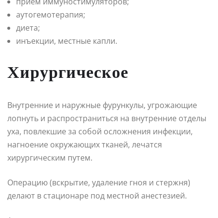
прием иммуностимуляторов;
аутогемотерапия;
диета;
инъекции, местные капли.
Хирургическое
Внутренние и наружные фурункулы, угрожающие
лопнуть и распространиться на внутренние отделы
уха, повлекшие за собой осложнения инфекции,
нагноение окружающих тканей, лечатся
хирургическим путем.
Операцию (вскрытие, удаление гноя и стержня)
делают в стационаре под местной анестезией.