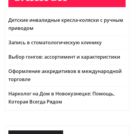
Детские инвалидные кресла-коляски с ручным
приводом
Запись в стоматологическую клинику
Выбор гонгов: ассортимент и характеристики
Оформление аккредитивов в международной
торговле
Нарколог на Дом в Новокузнецке: Помощь,
Которая Всегда Рядом