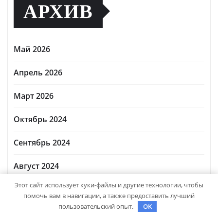
АРХИВ
Май 2026
Апрель 2026
Март 2026
Октябрь 2024
Сентябрь 2024
Август 2024
Этот сайт использует куки-файлы и другие технологии, чтобы
Июль 2024
помочь вам в навигации, а также предоставить лучший
пользовательский опыт.
OK
Июнь 2024