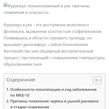
Фурункул в ухе – это воспаление волосяного
фолликула, вызванное золотистым стафилококком.
Появившись в области слухового прохода, он
вызывает дискомфорт, слабое болезненное
беспокойство или обширный воспалительный
процесс, протекающий с повышением температуры,
образованием гноя.
Содержание
Особенности локализации и код заболевания
по МКБ-10
Причины появления чиряка в ушной раковине
и стадии созревания