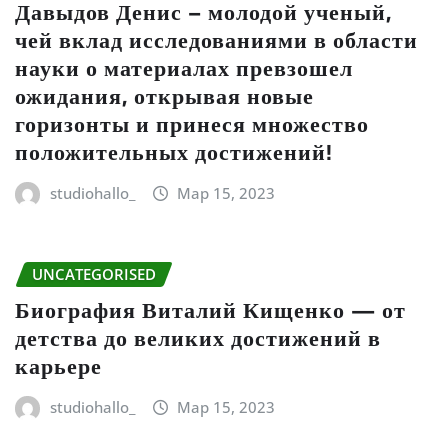
Давыдов Денис – молодой ученый,
чей вклад исследованиями в области
науки о материалах превзошел
ожидания, открывая новые
горизонты и принеся множество
положительных достижений!
studiohallo_
Мар 15, 2023
UNCATEGORISED
Биография Виталий Кищенко — от
детства до великих достижений в
карьере
studiohallo_
Мар 15, 2023