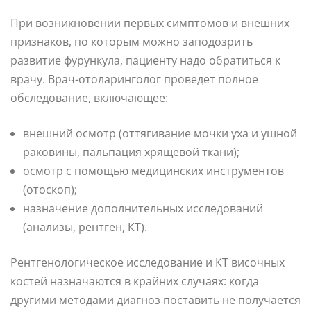
При возникновении первых симптомов и внешних
признаков, по которым можно заподозрить
развитие фурункула, пациенту надо обратиться к
врачу. Врач-отоларинголог проведет полное
обследование, включающее:
внешний осмотр (оттягивание мочки уха и ушной
раковины, пальпация хрящевой ткани);
осмотр с помощью медицинских инструментов
(отоскоп);
назначение дополнительных исследований
(анализы, рентген, КТ).
Рентгенологическое исследование и КТ височных
костей назначаются в крайних случаях: когда
другими методами диагноз поставить не получается