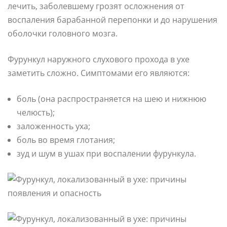
лечить, заболевшему грозят осложнения от
воспаления барабанной перепонки и до нарушения
оболочки головного мозга.
Фурункул наружного слухового прохода в ухе
заметить сложно. Симптомами его являются:
боль (она распространяется на шею и нижнюю
челюсть);
заложенность уха;
боль во время глотания;
зуд и шум в ушах при воспалении фурункула.