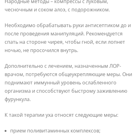
Народные методы – компрессы с луковым,
чесночным и соком алоэ, с подорожником.
Необходимо обрабатывать руки антисептиком до и
после проведения манипуляций. Рекомендуется
спать на стороне чирея, чтобы гной, если лопнет
ночью, не просочился внутрь.
Дополнительно с лечением, назначенным ЛОР-
врачом, потребуются общеукрепляющие меры. Они
поднимают иммунный уровень ослабленного
организма и способствуют быстрому заживлению
фурункула.
К такой терапии уха относят следующие меры:
прием поливитаминных комплексов;