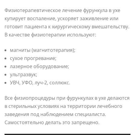
Физиотерапевтическое лечение фурункула в ухе
купирует воспаление, ускоряет заживление или
готовит пациента к хирургическому вмешательству.
В качестве физиотерапии используют:
магниты (магнитотерапия);
сухое прогревание;
лазерное оборудование;
ультразвук;
УВЧ, УФО, луч-2, соллюкс.
Все физиопроцедуры при фурункулах в ухе делаются
в стерильных условиях на территории лечебного
заведения под наблюдением специалиста.
Самостоятельно делать это запрещено.