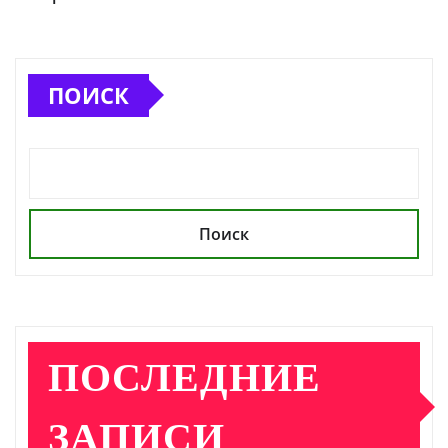
ПОИСК
Поиск
ПОСЛЕДНИЕ
ЗАПИСИ