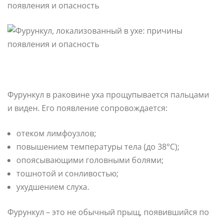
Фурункул в раковине уха прощупывается пальцами
и виден. Его появление сопровождается:
отеком лимфоузлов;
повышением температуры тела (до 38°С);
опоясывающими головными болями;
тошнотой и сонливостью;
ухудшением слуха.
Фурункул – это не обычный прыщ, появившийся по