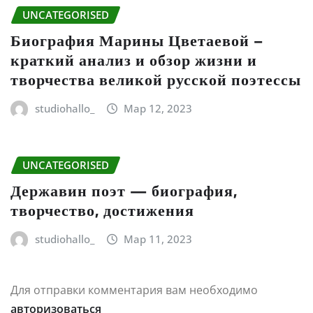
UNCATEGORISED
Биография Марины Цветаевой –
краткий анализ и обзор жизни и
творчества великой русской поэтессы
studiohallo_
Мар 12, 2023
UNCATEGORISED
Державин поэт — биография,
творчество, достижения
studiohallo_
Мар 11, 2023
Для отправки комментария вам необходимо
авторизоваться