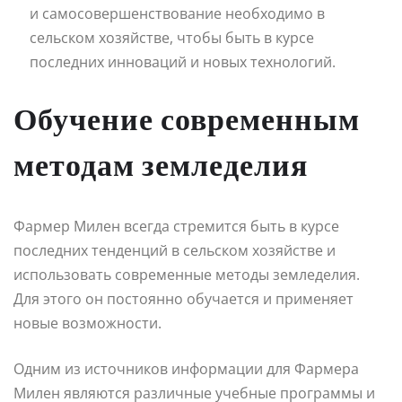
и самосовершенствование необходимо в
сельском хозяйстве, чтобы быть в курсе
последних инноваций и новых технологий.
Обучение современным
методам земледелия
Фармер Милен всегда стремится быть в курсе
последних тенденций в сельском хозяйстве и
использовать современные методы земледелия.
Для этого он постоянно обучается и применяет
новые возможности.
Одним из источников информации для Фармера
Милен являются различные учебные программы и