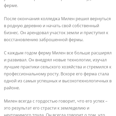
ферме.
После окончания колледжа Милен решил вернуться
в родную деревню и начать свой собственный
бизнес. Он арендовал участок земли и приступил к
восстановлению заброшенной фермы.
С каждым годом ферму Милен все больше расширял
и развивал. Он внедрял новые технологии, изучал
лучшие практики сельского хозяйства и стремился к
профессиональному росту. Вскоре его ферма стала
одной из самых успешных и высокотехнологичных в
районе.
Милен всегда с гордостью говорит, что его успех –
это результат его страсти к земледелию и
неутомимого труда. Он всегда говорит о том, что