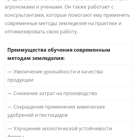
агрономами и учеными. Он также работает с
консультантами, которые помогают ему применять
современные методы земледелия на практике и
оптимизировать свою работу.
Преимущества обучения современным
методам земледелия:
— Увеличение урожайности и качества
продукции
— Снижение затрат на производство
— Сокращение применения химических
удобрений и пестицидов
— Улучшение экологической устойчивости
фермы