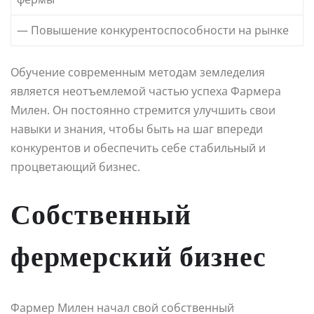
— Повышение конкурентоспособности на рынке
Обучение современным методам земледелия
является неотъемлемой частью успеха Фармера
Милен. Он постоянно стремится улучшить свои
навыки и знания, чтобы быть на шаг впереди
конкурентов и обеспечить себе стабильный и
процветающий бизнес.
Собственный
фермерский бизнес
Фармер Милен начал свой собственный