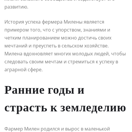
развитию.
История успеха фермера Милены является
примером того, что с упорством, знаниями и
четким планированием можно достичь своих
мечтаний и преуспеть в сельском хозяйстве.
Милена вдохновляет многих молодых людей, чтобы
следовать своим мечтам и стремиться к успеху в
аграрной сфере.
Ранние годы и
страсть к земледелию
Фармер Милен родился и вырос в маленькой