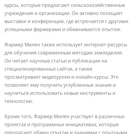
курсы, которые предлагают сельскохозяйственные
учреждения и организации. Он активно посещает
выставки и конференции, где встречается с другими
успешными фермерами и обменивается опытом.
Фармер Милен также использует интернет-ресурсы
для обучения современным методам земледелия.
Он читает научные статьи и публикации на
специализированных сайтах, а также
просматривает видеоуроки и онлайн-курсы. Это
позволяет ему получить углубленные знания и
научиться использовать новые инструменты и
технологии.
Кроме того, Фармер Милен участвует в различных
проектах и программных инициативах, которые
предлагают обмен опытом и знаниями с опытными