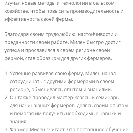
изучал новые методы и технологии в сельском
хозяйстве, чтобы повысить производительность и
эффективность своей фермы.
Благодаря своим трудолюбию, настойчивости и
преданности своей работе, Милен быстро достиг
успеха и прославился в своём регионе своей
фермой, став образцом для других фермеров.
Успешно развивая свою ферму, Милен начал
сотрудничать с другими фермерами в своём
регионе, обмениваясь опытом и знаниями.
Он также проводил мастер-классы и семинары
для начинающих фермеров, делясь своим опытом
и помогая им получить необходимые навыки и
знания.
Фармер Милен считает, что постоянное обучение