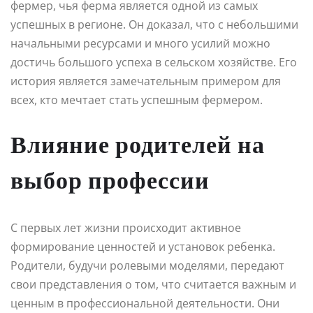
фермер, чья ферма является одной из самых
успешных в регионе. Он доказал, что с небольшими
начальными ресурсами и много усилий можно
достичь большого успеха в сельском хозяйстве. Его
история является замечательным примером для
всех, кто мечтает стать успешным фермером.
Влияние родителей на
выбор профессии
С первых лет жизни происходит активное
формирование ценностей и установок ребенка.
Родители, будучи ролевыми моделями, передают
свои представления о том, что считается важным и
ценным в профессиональной деятельности. Они