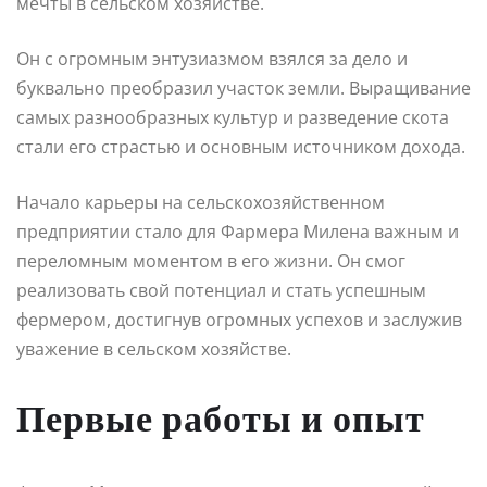
мечты в сельском хозяйстве.
Он с огромным энтузиазмом взялся за дело и
буквально преобразил участок земли. Выращивание
самых разнообразных культур и разведение скота
стали его страстью и основным источником дохода.
Начало карьеры на сельскохозяйственном
предприятии стало для Фармера Милена важным и
переломным моментом в его жизни. Он смог
реализовать свой потенциал и стать успешным
фермером, достигнув огромных успехов и заслужив
уважение в сельском хозяйстве.
Первые работы и опыт