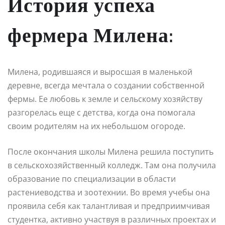
История успеха
фермера Милена:
Милена, родившаяся и выросшая в маленькой
деревне, всегда мечтала о создании собственной
фермы. Ее любовь к земле и сельскому хозяйству
разгорелась еще с детства, когда она помогала
своим родителям на их небольшом огороде.
После окончания школы Милена решила поступить
в сельскохозяйственный колледж. Там она получила
образование по специализации в области
растениеводства и зоотехнии. Во время учебы она
проявила себя как талантливая и предприимчивая
студентка, активно участвуя в различных проектах и