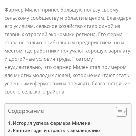
Фармер Милен принес большую пользу своему
сельскому сообществу и области в целом. Благодаря
его усилиям, сельское хозяйство стало одной из
главных отраслей экономики региона. Его ферма
стала не только прибыльным предприятием, но и
местом, где работники получают хорошую зарплату
и достойные условия труда. Поэтому
неудивительно, что фармер Милен стал примером
для многих молодых людей, которые мечтают стать
успешными фермерами и повысить благосостояние
своего сельского района.
Содержание
История успеха фермера Милена:
Ранние годы и страсть к земледелию