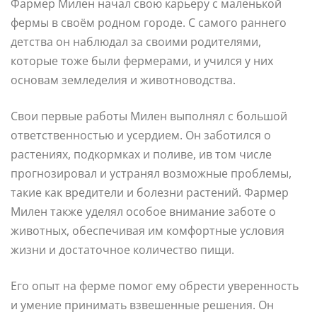
Фармер Милен начал свою карьеру с маленькой
фермы в своём родном городе. С самого раннего
детства он наблюдал за своими родителями,
которые тоже были фермерами, и учился у них
основам земледелия и животноводства.
Свои первые работы Милен выполнял с большой
ответственностью и усердием. Он заботился о
растениях, подкормках и поливе, ив том числе
прогнозировал и устранял возможные проблемы,
такие как вредители и болезни растений. Фармер
Милен также уделял особое внимание заботе о
животных, обеспечивая им комфортные условия
жизни и достаточное количество пищи.
Его опыт на ферме помог ему обрести уверенность
и умение принимать взвешенные решения. Он