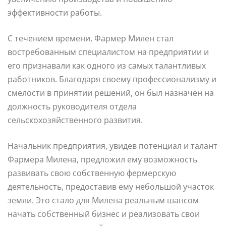
эффективности работы.
С течением времени, Фармер Милен стал
востребованным специалистом на предприятии и
его признавали как одного из самых талантливых
работников. Благодаря своему профессионализму и
смелости в принятии решений, он был назначен на
должность руководителя отдела
сельскохозяйственного развития.
Начальник предприятия, увидев потенциал и талант
Фармера Милена, предложил ему возможность
развивать свою собственную фермерскую
деятельность, предоставив ему небольшой участок
земли. Это стало для Милена реальным шансом
начать собственный бизнес и реализовать свои