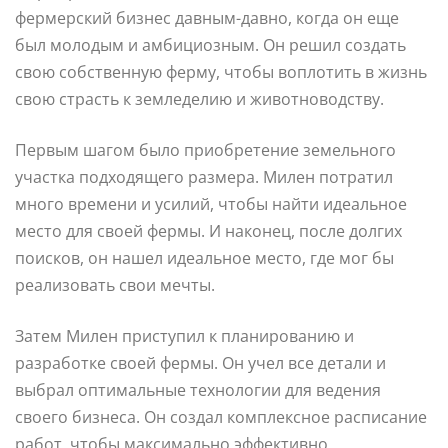
фермерский бизнес давным-давно, когда он еще
был молодым и амбициозным. Он решил создать
свою собственную ферму, чтобы воплотить в жизнь
свою страсть к земледелию и животноводству.
Первым шагом было приобретение земельного
участка подходящего размера. Милен потратил
много времени и усилий, чтобы найти идеальное
место для своей фермы. И наконец, после долгих
поисков, он нашел идеальное место, где мог бы
реализовать свои мечты.
Затем Милен приступил к планированию и
разработке своей фермы. Он учел все детали и
выбрал оптимальные технологии для ведения
своего бизнеса. Он создал комплексное расписание
работ, чтобы максимально эффективно