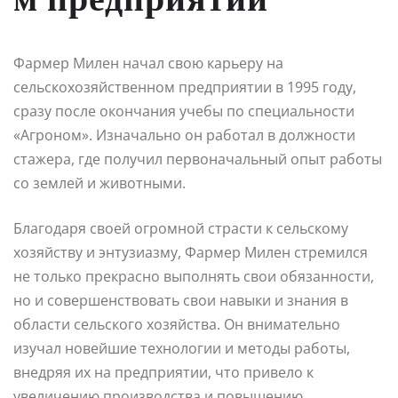
Фармер Милен начал свою карьеру на
сельскохозяйственном предприятии в 1995 году,
сразу после окончания учебы по специальности
«Агроном». Изначально он работал в должности
стажера, где получил первоначальный опыт работы
со землей и животными.
Благодаря своей огромной страсти к сельскому
хозяйству и энтузиазму, Фармер Милен стремился
не только прекрасно выполнять свои обязанности,
но и совершенствовать свои навыки и знания в
области сельского хозяйства. Он внимательно
изучал новейшие технологии и методы работы,
внедряя их на предприятии, что привело к
увеличению производства и повышению