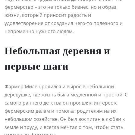
фермерство – это не только бизнес, но и образ
жизни, который приносит радость и
удовлетворение от создания чего-то полезного и
непременно нужного людям.
Небольшая деревня и
первые шаги
Фармер Милен родился и вырос в небольшой
деревушке, где жизнь была медленной и простой. С
самого раннего детства он проявлял интерес к
фермерским делам и помогал родителям на их
небольшом хозяйстве. Он был воспитан в любви к
земле и труду, и всегда мечтал о том, чтобы стать