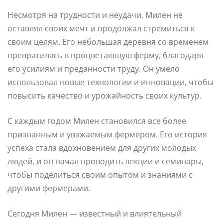
Несмотря на трудности и неудачи, Милен не
оставлял своих мечт и продолжал стремиться к
своим целям. Его небольшая деревня со временем
превратилась в процветающую ферму, благодаря
его усилиям и преданности труду. Он умело
использовал новые технологии и инновации, чтобы
повысить качество и урожайность своих культур.
С каждым годом Милен становился все более
признанным и уважаемым фермером. Его история
успеха стала вдохновением для других молодых
людей, и он начал проводить лекции и семинары,
чтобы поделиться своим опытом и знаниями с
другими фермерами.
Сегодня Милен — известный и влиятельный