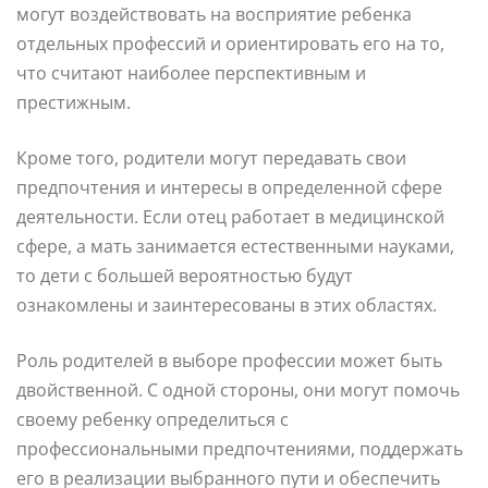
могут воздействовать на восприятие ребенка
отдельных профессий и ориентировать его на то,
что считают наиболее перспективным и
престижным.
Кроме того, родители могут передавать свои
предпочтения и интересы в определенной сфере
деятельности. Если отец работает в медицинской
сфере, а мать занимается естественными науками,
то дети с большей вероятностью будут
ознакомлены и заинтересованы в этих областях.
Роль родителей в выборе профессии может быть
двойственной. С одной стороны, они могут помочь
своему ребенку определиться с
профессиональными предпочтениями, поддержать
его в реализации выбранного пути и обеспечить