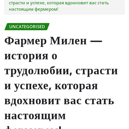
страсти и успехе, которая вдохновит вас стать
настоящим фермером!
UNCATEGORISED
Фармер Милен —
история о
трудолюбии, страсти
и успехе, которая
вдохновит вас стать
настоящим