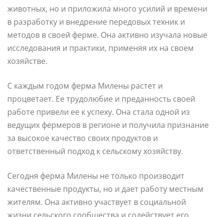
животных, но и приложила много усилий и времени
в разработку и внедрение передовых техник и
методов в своей ферме. Она активно изучала новые
исследования и практики, применяя их на своем
хозяйстве.
С каждым годом ферма Милены растет и
процветает. Ее трудолюбие и преданность своей
работе привели ее к успеху. Она стала одной из
ведущих фермеров в регионе и получила признание
за высокое качество своих продуктов и
ответственный подход к сельскому хозяйству.
Сегодня ферма Милены не только производит
качественные продукты, но и дает работу местным
жителям. Она активно участвует в социальной
жизни сельского сообщества и содействует его