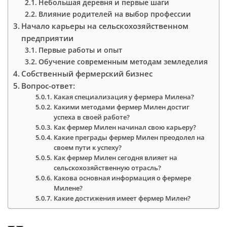
Небольшая деревня и первые шаги
Влияние родителей на выбор профессии
Начало карьеры на сельскохозяйственном
предприятии
Первые работы и опыт
Обучение современным методам земледелия
Собственный фермерский бизнес
Вопрос-ответ:
Какая специализация у фермера Милена?
Какими методами фермер Милен достиг
успеха в своей работе?
Как фермер Милен начинал свою карьеру?
Какие преграды фермер Милен преодолел на
своем пути к успеху?
Как фермер Милен сегодня влияет на
сельскохозяйственную отрасль?
Какова основная информация о фермере
Милене?
Какие достижения имеет фермер Милен?