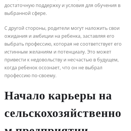
достаточную поддержку и условия для обучения в
выбранной сфере.
С другой стороны, родители могут наложить свои
ожидания и амбиции на ребенка, заставляя его
выбрать профессию, которая не соответствует его
истинным желаниям и потенциалу. Это может
привести к недовольству и несчастью в будущем,
когда ребенок осознает, что он не выбрал
профессию по-своему.
Начало карьеры на
сельскохозяйственно
м предприятии