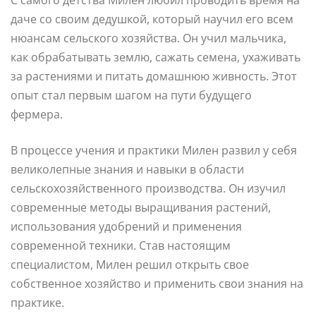
даче со своим дедушкой, который научил его всем
нюансам сельского хозяйства. Он учил мальчика,
как обрабатывать землю, сажать семена, ухаживать
за растениями и питать домашнюю живность. Этот
опыт стал первым шагом на пути будущего
фермера.
В процессе учения и практики Милен развил у себя
великолепные знания и навыки в области
сельскохозяйственного производства. Он изучил
современные методы выращивания растений,
использования удобрений и применения
современной техники. Став настоящим
специалистом, Милен решил открыть свое
собственное хозяйство и применить свои знания на
практике.