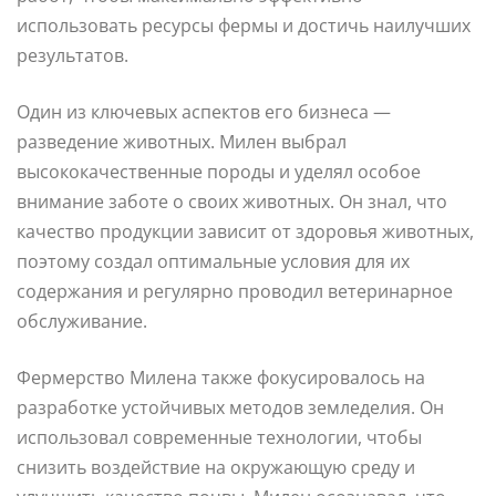
использовать ресурсы фермы и достичь наилучших
результатов.
Один из ключевых аспектов его бизнеса —
разведение животных. Милен выбрал
высококачественные породы и уделял особое
внимание заботе о своих животных. Он знал, что
качество продукции зависит от здоровья животных,
поэтому создал оптимальные условия для их
содержания и регулярно проводил ветеринарное
обслуживание.
Фермерство Миленa также фокусировалось на
разработке устойчивых методов земледелия. Он
использовал современные технологии, чтобы
снизить воздействие на окружающую среду и