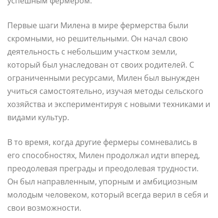
успешным фермером.
Первые шаги Милена в мире фермерства были
скромными, но решительными. Он начал свою
деятельность с небольшим участком земли,
который был унаследован от своих родителей. С
ограниченными ресурсами, Милен был вынужден
учиться самостоятельно, изучая методы сельского
хозяйства и экспериментируя с новыми техниками и
видами культур.
В то время, когда другие фермеры сомневались в
его способностях, Милен продолжал идти вперед,
преодолевая преграды и преодолевая трудности.
Он был направленным, упорным и амбициозным
молодым человеком, который всегда верил в себя и
свои возможности.