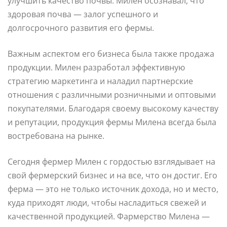
улучшить качество почвы. Милен осознавал, что
здоровая почва — залог успешного и
долгосрочного развития его фермы.
Важным аспектом его бизнеса была также продажа
продукции. Милен разработал эффективную
стратегию маркетинга и наладил партнерские
отношения с различными розничными и оптовыми
покупателями. Благодаря своему высокому качеству
и репутации, продукция фермы Миленa всегда была
востребована на рынке.
Сегодня фермер Милен с гордостью взглядывает на
свой фермерский бизнес и на все, что он достиг. Его
ферма — это не только источник дохода, но и место,
куда приходят люди, чтобы насладиться свежей и
качественной продукцией. Фармерство Миленa —