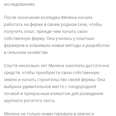
исследованиях.
После окончания колледжа Милена начала
работать на ферме в своем родном селе, чтобы
получить опыт, прежде чем начать свою
собственную ферму. Она училась у опытных
фермеров и осваивала новые методы и разработки
в сельском хозяйстве.
Спустя несколько лет Милена накопила достаточно
средств, чтобы приобрести свою собственную
землю и начать строительство своей фермы. Она
выбрала удивительное место с плодородной
почвой и прекрасным климатом для разведения
крупного рогатого скота.
Милена не только инвестировала в землю и