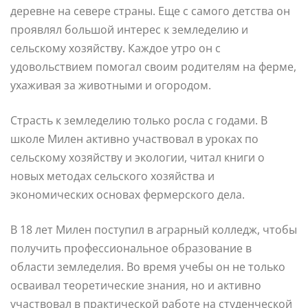
деревне на севере страны. Еще с самого детства он
проявлял большой интерес к земледелию и
сельскому хозяйству. Каждое утро он с
удовольствием помогал своим родителям на ферме,
ухаживая за животными и огородом.
Страсть к земледелию только росла с годами. В
школе Милен активно участвовал в уроках по
сельскому хозяйству и экологии, читал книги о
новых методах сельского хозяйства и
экономических основах фермерского дела.
В 18 лет Милен поступил в аграрный колледж, чтобы
получить профессиональное образование в
области земледелия. Во время учебы он не только
осваивал теоретические знания, но и активно
участвовал в практической работе на студенческой