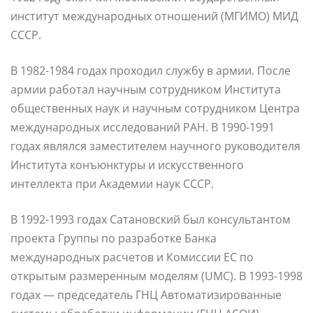
институт международных отношений (МГИМО) МИД
СССР.
В 1982-1984 годах проходил службу в армии. После
армии работал научным сотрудником Института
общественных наук и научным сотрудником Центра
международных исследований РАН. В 1990-1991
годах являлся заместителем научного руководителя
Института конъюнктуры и искусственного
интеллекта при Академии наук СССР.
В 1992-1993 годах Сатановский был консультантом
проекта Группы по разработке Банка
международных расчетов и Комиссии ЕС по
открытым размеренным моделям (UMC). В 1993-1998
годах — председатель ГНЦ Автоматизированные