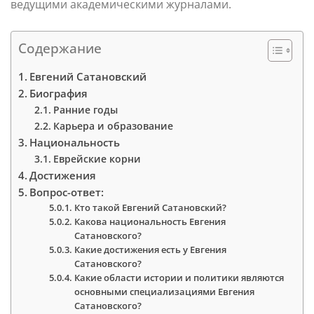
ведущими академическими журналами.
Содержание
Евгений Сатановский
Биография
Ранние годы
Карьера и образование
Национальность
Еврейские корни
Достижения
Вопрос-ответ:
Кто такой Евгений Сатановский?
Какова национальность Евгения
Сатановского?
Какие достижения есть у Евгения
Сатановского?
Какие области истории и политики являются
основными специализациями Евгения
Сатановского?