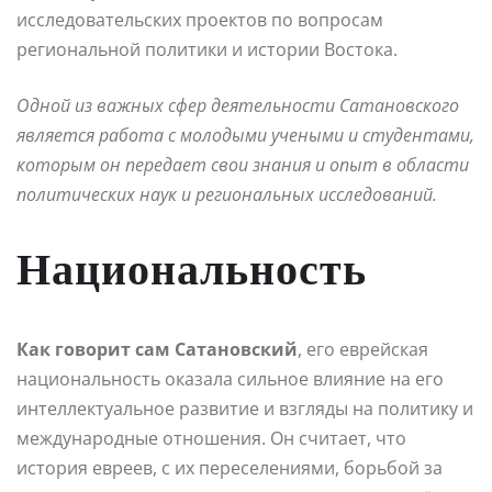
исследовательских проектов по вопросам
региональной политики и истории Востока.
Одной из важных сфер деятельности Сатановского
является работа с молодыми учеными и студентами,
которым он передает свои знания и опыт в области
политических наук и региональных исследований.
Национальность
Как говорит сам Сатановский
, его еврейская
национальность оказала сильное влияние на его
интеллектуальное развитие и взгляды на политику и
международные отношения. Он считает, что
история евреев, с их переселениями, борьбой за