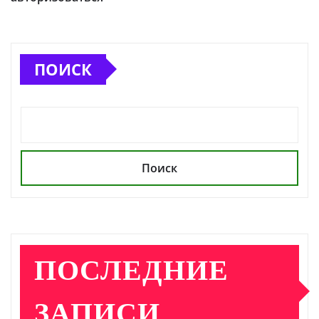
ПОИСК
Поиск
ПОСЛЕДНИЕ
ЗАПИСИ