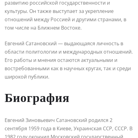
развитию российской государственности и
культуры. Он также выступает за укрепление
отношений между Россией и другими странами, в
том числе на Ближнем Востоке.
Евгений Сатановский — выдающаяся личность в
области политологии и международных отношений.
Его работы и мнения остаются актуальными и
востребованными как в научных кругах, так и среди
широкой публики.
Биография
Евгений Зиновьевич Сатановский родился 2
сентября 1959 года в Киеве, Украинская ССР, СССР. В
1982 году окончил Московский государственный