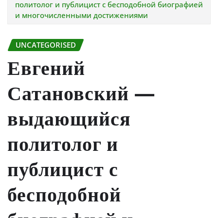
политолог и публицист с бесподобной биографией
и многочисленными достижениями
UNCATEGORISED
Евгений
Сатановский —
выдающийся
политолог и
публицист с
бесподобной