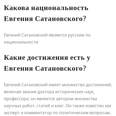
Какова национальность
Евгения Сатановского?
Евгений Сатановский является русским по
национальности.
Какие достижения есть у
Евгения Сатановского?
Евгений Сатановский имеет множество достижений,
включая звание доктора исторических наук,
профессора; он является автором множества
научных работ, статей и книг. Он также известен как
эксперт и комментатор по политическим вопросам,