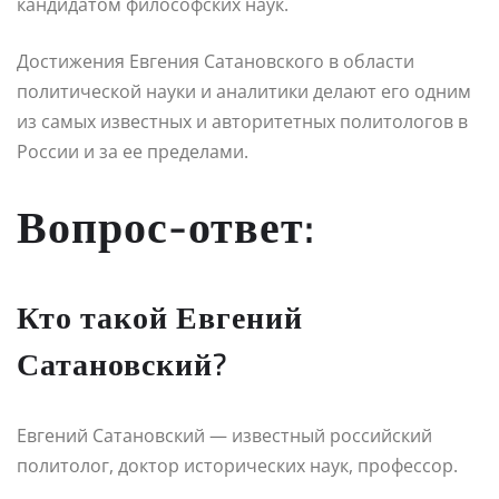
кандидатом философских наук.
Достижения Евгения Сатановского в области
политической науки и аналитики делают его одним
из самых известных и авторитетных политологов в
России и за ее пределами.
Вопрос-ответ:
Кто такой Евгений
Сатановский?
Евгений Сатановский — известный российский
политолог, доктор исторических наук, профессор.