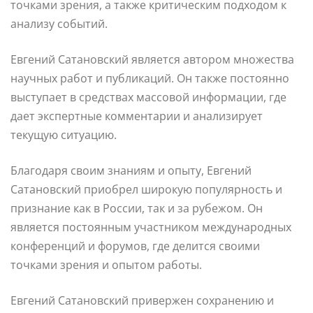
точками зрения, а также критическим подходом к
анализу событий.
Евгений Сатановский является автором множества
научных работ и публикаций. Он также постоянно
выступает в средствах массовой информации, где
дает экспертные комментарии и анализирует
текущую ситуацию.
Благодаря своим знаниям и опыту, Евгений
Сатановский приобрел широкую популярность и
признание как в России, так и за рубежом. Он
является постоянным участником международных
конференций и форумов, где делится своими
точками зрения и опытом работы.
Евгений Сатановский привержен сохранению и