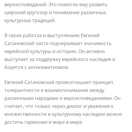
вероисповеданий. Это помогло ему развить
широкий кругозор и понимание различных
культурных традиций.
В своих работах и выступлениях Евгений
Сатановский часто подчеркивает значимость
еврейской культуры и истории. Он активно
выступает за поддержку еврейского наследия и
борется с антисемитизмом.
Евгений Сатановский провозглашает принцип
толерантности и взаимопонимания между
различными народами и вероисповеданиями. Он
считает, что только через диалог и уважение к
множественности и культурному наследию можно
достичь гармонии и мира в мире.