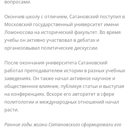
вопросами.
Окончив школу с отличием, Сатановский поступил в
Московский государственный университет имени
Ломоносова на исторический факультет. Во время
учебы он активно участвовал в дебатах и
организовывал политические дискуссии.
После окончания университета Сатановский
работал преподавателем истории в разных учебных
заведениях. Он также начал активное научное и
общественное влияние, публикуя статьи и выступая
на конференциях. Вскоре его авторитет в сфере
политологии и международных отношений начал
расти.
Ранние годы жизни Сатановского сформировали его