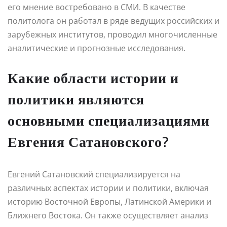
его мнение востребовано в СМИ. В качестве
политолога он работал в ряде ведущих российских и
зарубежных институтов, проводил многочисленные
аналитические и прогнозные исследования.
Какие области истории и
политики являются
основными специализациями
Евгения Сатановского?
Евгений Сатановский специализируется на
различных аспектах истории и политики, включая
историю Восточной Европы, Латинской Америки и
Ближнего Востока. Он также осуществляет анализ