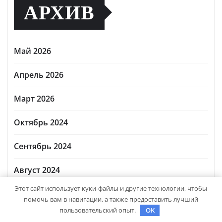
АРХИВ
Май 2026
Апрель 2026
Март 2026
Октябрь 2024
Сентябрь 2024
Август 2024
Этот сайт использует куки-файлы и другие технологии, чтобы
Июль 2024
помочь вам в навигации, а также предоставить лучший
пользовательский опыт.
OK
Июнь 2024