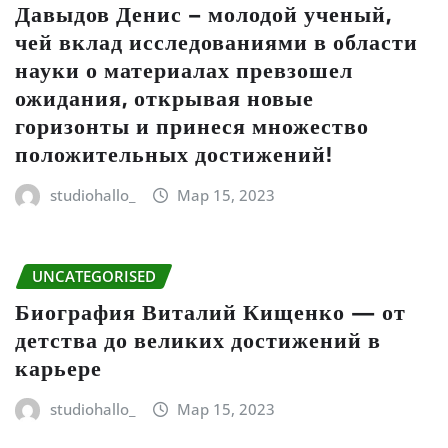
Давыдов Денис – молодой ученый,
чей вклад исследованиями в области
науки о материалах превзошел
ожидания, открывая новые
горизонты и принеся множество
положительных достижений!
studiohallo_
Мар 15, 2023
UNCATEGORISED
Биография Виталий Кищенко — от
детства до великих достижений в
карьере
studiohallo_
Мар 15, 2023