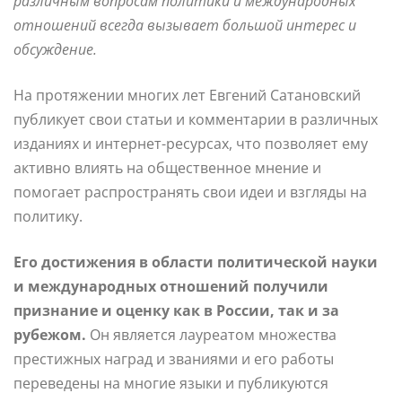
различным вопросам политики и международных
отношений всегда вызывает большой интерес и
обсуждение.
На протяжении многих лет Евгений Сатановский
публикует свои статьи и комментарии в различных
изданиях и интернет-ресурсах, что позволяет ему
активно влиять на общественное мнение и
помогает распространять свои идеи и взгляды на
политику.
Его достижения в области политической науки
и международных отношений получили
признание и оценку как в России, так и за
рубежом.
Он является лауреатом множества
престижных наград и званиями и его работы
переведены на многие языки и публикуются