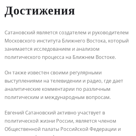
Достижения
Сатановский является создателем и руководителем
Московского института Ближнего Востока, который
занимается исследованием и анализом
политического процесса на Ближнем Востоке.
Он также известен своими регулярными
выступлениями на телевидении и радио, где дает
аналитические комментарии по различным
политическим и международным вопросам.
Евгений Сатановский активно участвует в
политической жизни России, является членом
Общественной палаты Российской Федерации и