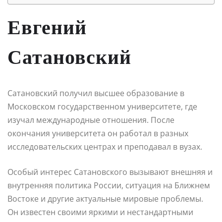
Евгений
Сатановский
Сатановский получил высшее образование в
Московском государственном университете, где
изучал международные отношения. После
окончания университета он работал в разных
исследовательских центрах и преподавал в вузах.
Особый интерес Сатановского вызывают внешняя и
внутренняя политика России, ситуация на Ближнем
Востоке и другие актуальные мировые проблемы.
Он известен своими яркими и нестандартными