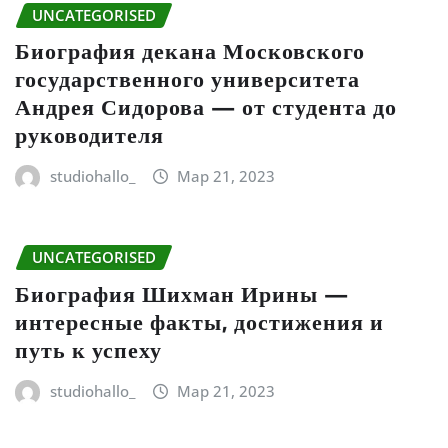
UNCATEGORISED
Биография декана Московского
государственного университета
Андрея Сидорова — от студента до
руководителя
studiohallo_
Мар 21, 2023
UNCATEGORISED
Биография Шихман Ирины —
интересные факты, достижения и
путь к успеху
studiohallo_
Мар 21, 2023