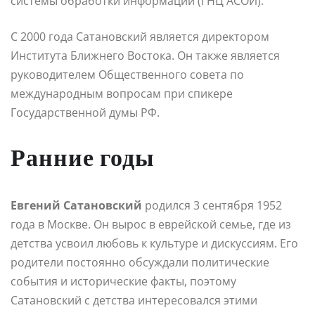
системы обработки информации (ГНЦ АСОИ).
С 2000 года Сатановский является директором
Института Ближнего Востока. Он также является
руководителем Общественного совета по
международным вопросам при спикере
Государственной думы РФ.
Ранние годы
Евгений Сатановский
родился 3 сентября 1952
года в Москве. Он вырос в еврейской семье, где из
детства усвоил любовь к культуре и дискуссиям. Его
родители постоянно обсуждали политические
события и исторические факты, поэтому
Сатановский с детства интересовался этими