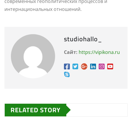
современных геополитических процессов и
интернациональных отношений.
studiohallo_
Сайт:
https://vipikona.ru
RELATED STORY