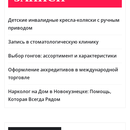
Детские инвалидные кресла-коляски с ручным
приводом
Запись в стоматологическую клинику
Выбор гонгов: ассортимент и характеристики
Оформление аккредитивов в международной
торговле
Нарколог на Дом в Новокузнецке: Помощь,
Которая Всегда Рядом