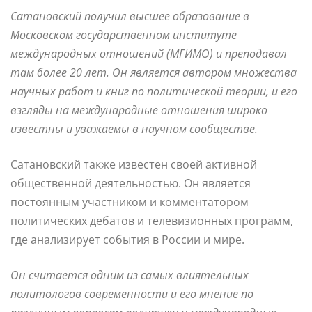
Сатановский получил высшее образование в
Московском государственном институте
международных отношений (МГИМО) и преподавал
там более 20 лет. Он является автором множества
научных работ и книг по политической теории, и его
взгляды на международные отношения широко
известны и уважаемы в научном сообществе.
Сатановский также известен своей активной
общественной деятельностью. Он является
постоянным участником и комментатором
политических дебатов и телевизионных программ,
где анализирует события в России и мире.
Он считается одним из самых влиятельных
политологов современности и его мнение по