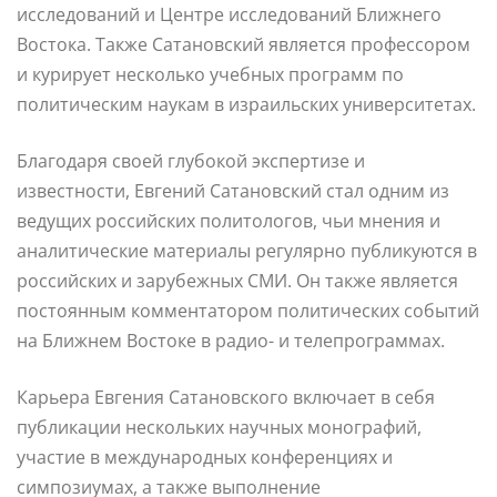
исследований и Центре исследований Ближнего
Востока. Также Сатановский является профессором
и курирует несколько учебных программ по
политическим наукам в израильских университетах.
Благодаря своей глубокой экспертизе и
известности, Евгений Сатановский стал одним из
ведущих российских политологов, чьи мнения и
аналитические материалы регулярно публикуются в
российских и зарубежных СМИ. Он также является
постоянным комментатором политических событий
на Ближнем Востоке в радио- и телепрограммах.
Карьера Евгения Сатановского включает в себя
публикации нескольких научных монографий,
участие в международных конференциях и
симпозиумах, а также выполнение