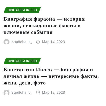
UNCATEGORISED
Биография фараона — история
жизни, неожиданные факты и
ключевые события
studiohallo_
Мар 14, 2023
UNCATEGORISED
Константин Ивлев — биография и
личная жизнь — интересные факты,
жена, дети, фото
studiohallo_
Мар 12, 2023