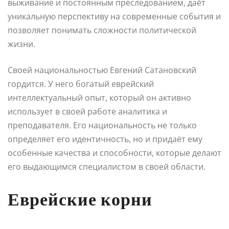
выживание и постоянным преследованием, даёт
уникальную перспективу на современные события и
позволяет понимать сложности политической
жизни.
Своей национальностью Евгений Сатановский
гордится. У него богатый еврейский
интеллектуальный опыт, который он активно
использует в своей работе аналитика и
преподавателя. Его национальность не только
определяет его идентичность, но и придаёт ему
особенные качества и способности, которые делают
его выдающимся специалистом в своей области.
Еврейские корни