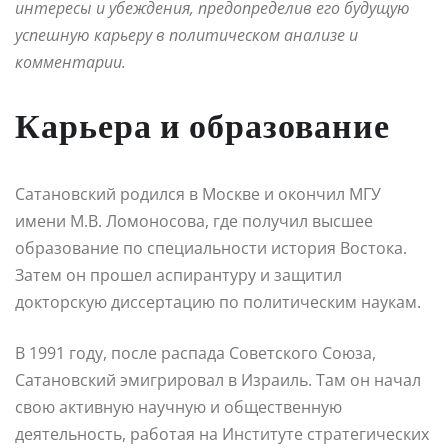
интересы и убеждения, предопределив его будущую
успешную карьеру в политическом анализе и
комментарии.
Карьера и образование
Сатановский родился в Москве и окончил МГУ
имени М.В. Ломоносова, где получил высшее
образование по специальности история Востока.
Затем он прошел аспирантуру и защитил
докторскую диссертацию по политическим наукам.
В 1991 году, после распада Советского Союза,
Сатановский эмигрировал в Израиль. Там он начал
свою активную научную и общественную
деятельность, работая на Институте стратегических