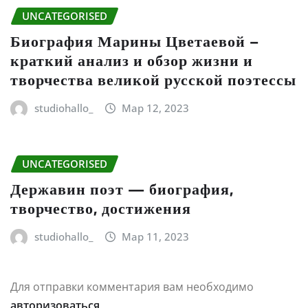
UNCATEGORISED
Биография Марины Цветаевой –
краткий анализ и обзор жизни и
творчества великой русской поэтессы
studiohallo_
Мар 12, 2023
UNCATEGORISED
Державин поэт — биография,
творчество, достижения
studiohallo_
Мар 11, 2023
Для отправки комментария вам необходимо
авторизоваться