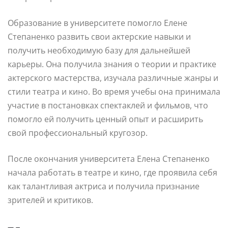
Образование в университете помогло Елене
Степаненко развить свои актерские навыки и
получить необходимую базу для дальнейшей
карьеры. Она получила знания о теории и практике
актерского мастерства, изучала различные жанры и
стили театра и кино. Во время учебы она принимала
участие в постановках спектаклей и фильмов, что
помогло ей получить ценный опыт и расширить
свой профессиональный кругозор.
После окончания университета Елена Степаненко
начала работать в театре и кино, где проявила себя
как талантливая актриса и получила признание
зрителей и критиков.