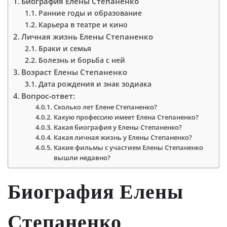
Биография Елены Степаненко
Ранние годы и образование
Карьера в театре и кино
Личная жизнь Елены Степаненко
Браки и семья
Болезнь и борьба с ней
Возраст Елены Степаненко
Дата рождения и знак зодиака
Вопрос-ответ:
Сколько лет Елене Степаненко?
Какую профессию имеет Елена Степаненко?
Какая биография у Елены Степаненко?
Какая личная жизнь у Елены Степаненко?
Какие фильмы с участием Елены Степаненко
вышли недавно?
Биография Елены
Степаненко