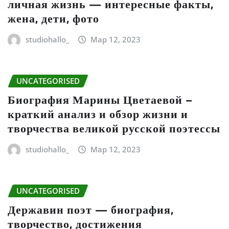
личная жизнь — интересные факты,
жена, дети, фото
studiohallo_
Мар 12, 2023
UNCATEGORISED
Биография Марины Цветаевой –
краткий анализ и обзор жизни и
творчества великой русской поэтессы
studiohallo_
Мар 12, 2023
UNCATEGORISED
Державин поэт — биография,
творчество, достижения