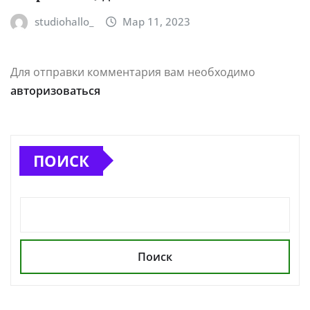
studiohallo_
Мар 11, 2023
Для отправки комментария вам необходимо
авторизоваться
ПОИСК
Поиск