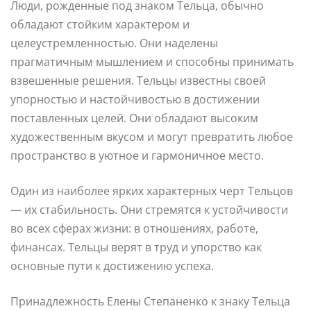
Люди, рожденные под знаком Тельца, обычно
обладают стойким характером и
целеустремленностью. Они наделены
прагматичным мышлением и способны принимать
взвешенные решения. Тельцы известны своей
упорностью и настойчивостью в достижении
поставленных целей. Они обладают высоким
художественным вкусом и могут превратить любое
пространство в уютное и гармоничное место.
Один из наиболее ярких характерных черт Тельцов
— их стабильность. Они стремятся к устойчивости
во всех сферах жизни: в отношениях, работе,
финансах. Тельцы верят в труд и упорство как
основные пути к достижению успеха.
Принадлежность Елены Степаненко к знаку Тельца