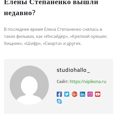
Елены Степаненко вышли
недавно?
В последнее время Елена Степаненко снялась в
таких фильмах, как «Инсайдер», «Крепкий орешек:
Хищник», «Шифр», «Смарта» и других.
studiohallo_
Сайт:
https://vipikona.ru