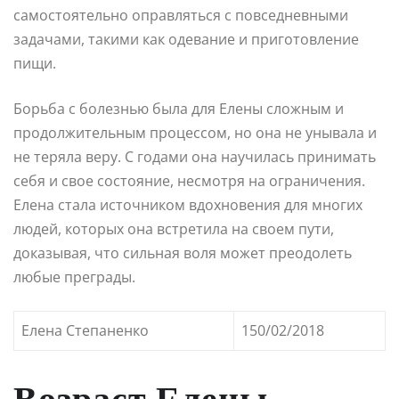
самостоятельно оправляться с повседневными
задачами, такими как одевание и приготовление
пищи.
Борьба с болезнью была для Елены сложным и
продолжительным процессом, но она не унывала и
не теряла веру. С годами она научилась принимать
себя и свое состояние, несмотря на ограничения.
Елена стала источником вдохновения для многих
людей, которых она встретила на своем пути,
доказывая, что сильная воля может преодолеть
любые преграды.
Елена Степаненко
150/02/2018
Возраст Елены