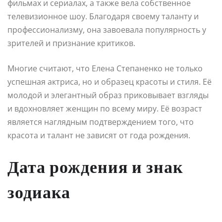
фильмах и сериалах, а также вела собственное
телевизионное шоу. Благодаря своему таланту и
профессионализму, она завоевала популярность у
зрителей и признание критиков.
Многие считают, что Елена Степаненко не только
успешная актриса, но и образец красоты и стиля. Её
молодой и элегантный образ приковывает взгляды
и вдохновляет женщин по всему миру. Её возраст
является наглядным подтверждением того, что
красота и талант не зависят от года рождения.
Дата рождения и знак
зодиака