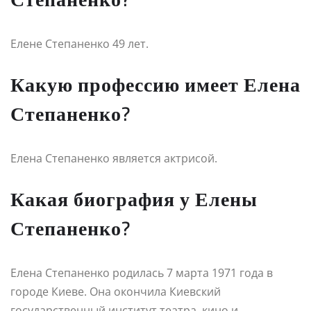
Елене Степаненко 49 лет.
Какую профессию имеет Елена
Степаненко?
Елена Степаненко является актрисой.
Какая биография у Елены
Степаненко?
Елена Степаненко родилась 7 марта 1971 года в
городе Киеве. Она окончила Киевский
государственный институт театра, кино и