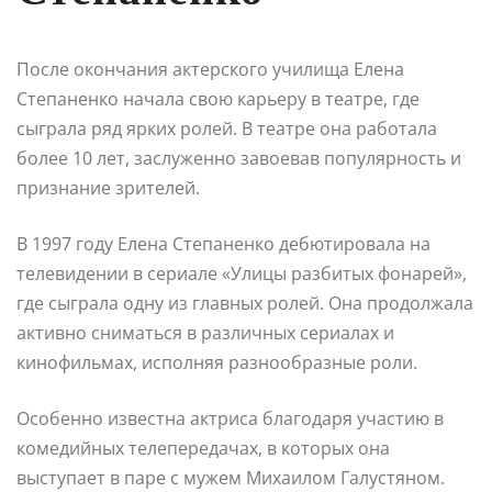
После окончания актерского училища Елена
Степаненко начала свою карьеру в театре, где
сыграла ряд ярких ролей. В театре она работала
более 10 лет, заслуженно завоевав популярность и
признание зрителей.
В 1997 году Елена Степаненко дебютировала на
телевидении в сериале «Улицы разбитых фонарей»,
где сыграла одну из главных ролей. Она продолжала
активно сниматься в различных сериалах и
кинофильмах, исполняя разнообразные роли.
Особенно известна актриса благодаря участию в
комедийных телепередачах, в которых она
выступает в паре с мужем Михаилом Галустяном.