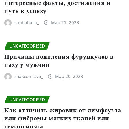
интересные факты, достижения и
путь к успеху
studiohallo_
Мар 21, 2023
UNCATEGORISED
Причины появления фурункулов в
паху у мужчин
znakcomstva_
Мар 20, 2023
UNCATEGORISED
Как отличить жировик от лимфоузла
или фибромы мягких тканей или
гемангиомы