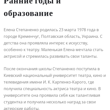
Ранние годы и
образование
Елена Степаненко родилась 23 марта 1978 года в
городе Кременчуг, Полтавская область, Украина. С
детства она проявляла интерес к искусству,
особенно к театру. Маленькая Елена мечтала стать
актрисой и стремилась развивать свои таланты.
После окончания школы Степаненко поступила в
Киевский национальный университет театра, кино и
телевидения имени И. К. Карпенко-Карого, где
получила специальность актриса театра и кино. В
университете она проявила себя как талантливая
студентка и получила несколько наград за свои
актерские работы.