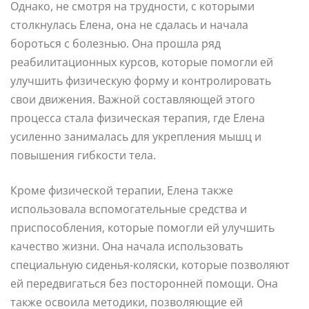
Однако, не смотря на трудности, с которыми
столкнулась Елена, она не сдалась и начала
бороться с болезнью. Она прошла ряд
реабилитационных курсов, которые помогли ей
улучшить физическую форму и контролировать
свои движения. Важной составляющей этого
процесса стала физическая терапия, где Елена
усиленно занималась для укрепления мышц и
повышения гибкости тела.
Кроме физической терапии, Елена также
использовала вспомогательные средства и
приспособления, которые помогли ей улучшить
качество жизни. Она начала использовать
специальную сиденья-коляски, которые позволяют
ей передвигаться без посторонней помощи. Она
также освоила методики, позволяющие ей