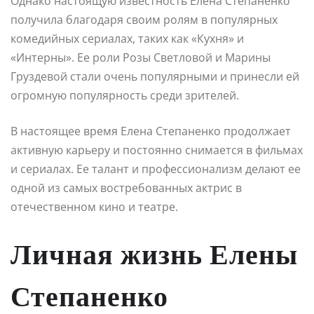
Однако настоящую известность Елена Степаненко
получила благодаря своим ролям в популярных
комедийных сериалах, таких как «Кухня» и
«Интерны». Ее роли Розы Светловой и Марины
Груздевой стали очень популярными и принесли ей
огромную популярность среди зрителей.
В настоящее время Елена Степаненко продолжает
активную карьеру и постоянно снимается в фильмах
и сериалах. Ее талант и профессионализм делают ее
одной из самых востребованных актрис в
отечественном кино и театре.
Личная жизнь Елены
Степаненко