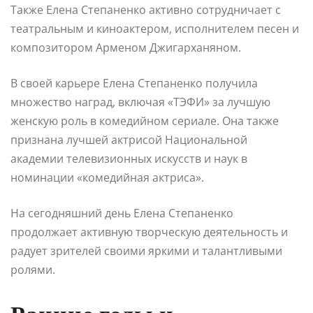
Также Елена Степаненко активно сотрудничает с
театральным и киноактером, исполнителем песен и
композитором Арменом Джигарханяном.
В своей карьере Елена Степаненко получила
множество наград, включая «ТЭФИ» за лучшую
женскую роль в комедийном сериале. Она также
признана лучшей актрисой Национальной
академии телевизионных искусств и наук в
номинации «комедийная актриса».
На сегодняшний день Елена Степаненко
продолжает активную творческую деятельность и
радует зрителей своими яркими и талантливыми
ролями.