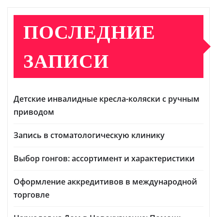
ПОСЛЕДНИЕ
ЗАПИСИ
Детские инвалидные кресла-коляски с ручным
приводом
Запись в стоматологическую клинику
Выбор гонгов: ассортимент и характеристики
Оформление аккредитивов в международной
торговле