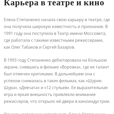
Карьера в театре и кино
Елена Степаненко начала свою карьеру в театре, где
она получила широкую известность и признание. В
1991 году она поступила в Театр имени Моссовета,
где работала с такими известными режиссерами,
как Олег Табаков и Сергей Базаров.
В 1993 году Степаненко дебютировала на большом
экране, снявшись в фильме «Воровка», где ее талант
был отмечен критиками. В дальнейшем она с
успехом снималась в таких фильмах, как «Шурик-
Шура», «Девчата» и «12 стульев». Ее выразительная
игра и яркая внешность привлекли внимание
режиссеров, что открыло ей двери в киноиндустрии.