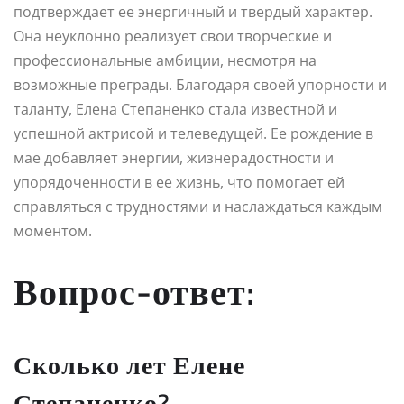
подтверждает ее энергичный и твердый характер.
Она неуклонно реализует свои творческие и
профессиональные амбиции, несмотря на
возможные преграды. Благодаря своей упорности и
таланту, Елена Степаненко стала известной и
успешной актрисой и телеведущей. Ее рождение в
мае добавляет энергии, жизнерадостности и
упорядоченности в ее жизнь, что помогает ей
справляться с трудностями и наслаждаться каждым
моментом.
Вопрос-ответ:
Сколько лет Елене
Степаненко?