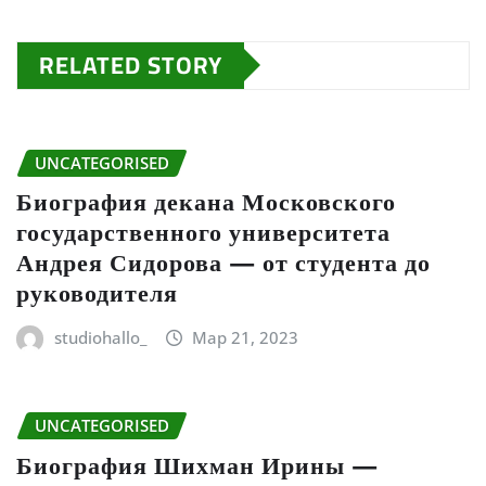
RELATED STORY
UNCATEGORISED
Биография декана Московского
государственного университета
Андрея Сидорова — от студента до
руководителя
studiohallo_
Мар 21, 2023
UNCATEGORISED
Биография Шихман Ирины —