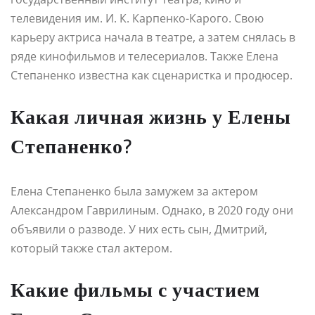
телевидения им. И. К. Карпенко-Карого. Свою
карьеру актриса начала в театре, а затем снялась в
ряде кинофильмов и телесериалов. Также Елена
Степаненко известна как сценаристка и продюсер.
Какая личная жизнь у Елены
Степаненко?
Елена Степаненко была замужем за актером
Александром Гаврилиным. Однако, в 2020 году они
объявили о разводе. У них есть сын, Дмитрий,
который также стал актером.
Какие фильмы с участием