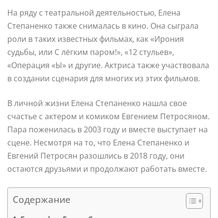
На ряду с театральной деятельностью, Елена
Степаненко также снималась в кино. Она сыграла
роли в таких известных фильмах, как «Ирония
судьбы, или С лёгким паром!», «12 стульев»,
«Операция «Ы» и другие. Актриса также участвовала
в создании сценария для многих из этих фильмов.
В личной жизни Елена Степаненко нашла свое
счастье с актером и комиком Евгением Петросяном.
Пара поженилась в 2003 году и вместе выступает на
сцене. Несмотря на то, что Елена Степаненко и
Евгений Петросян разошлись в 2018 году, они
остаются друзьями и продолжают работать вместе.
Содержание