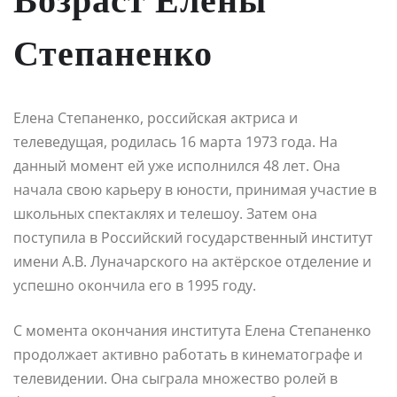
Степаненко
Елена Степаненко, российская актриса и
телеведущая, родилась 16 марта 1973 года. На
данный момент ей уже исполнился 48 лет. Она
начала свою карьеру в юности, принимая участие в
школьных спектаклях и телешоу. Затем она
поступила в Российский государственный институт
имени А.В. Луначарского на актёрское отделение и
успешно окончила его в 1995 году.
С момента окончания института Елена Степаненко
продолжает активно работать в кинематографе и
телевидении. Она сыграла множество ролей в