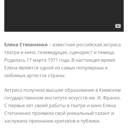
Елена Степаненко
– известная российская актриса
театра и кино, телеведущая, сценарист и певица.
Родилась 17 марта 1971 года. В настоящее время
Елена является одной из самых популярных и
любимых артисток страны.
Актриса получила высшее образование в Киевском
государственном институте искусств им. И. Франко.
С первых лет своей работы в театре и кино Елена
Степаненко проявила свой уникальный талант и
заслужила признание критиков и публики.