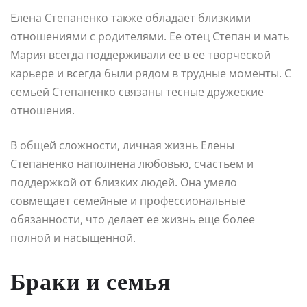
Елена Степаненко также обладает близкими
отношениями с родителями. Ее отец Степан и мать
Мария всегда поддерживали ее в ее творческой
карьере и всегда были рядом в трудные моменты. С
семьей Степаненко связаны тесные дружеские
отношения.
В общей сложности, личная жизнь Елены
Степаненко наполнена любовью, счастьем и
поддержкой от близких людей. Она умело
совмещает семейные и профессиональные
обязанности, что делает ее жизнь еще более
полной и насыщенной.
Браки и семья