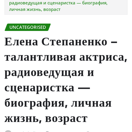
радиоведущая и сценаристка — биография,
личная жизнь, возраст
UNCATEGORISED
Елена Степаненко –
талантливая актриса,
радиоведущая и
сценаристка —
биография, личная
жизнь, возраст