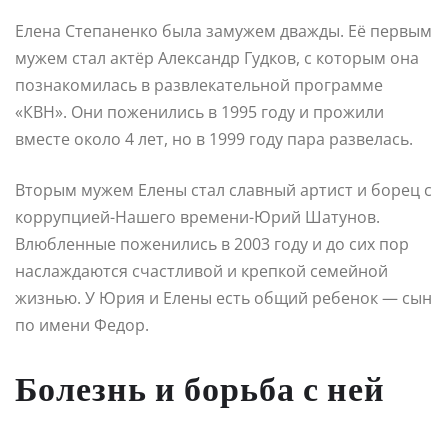
Елена Степаненко была замужем дважды. Её первым
мужем стал актёр Александр Гудков, с которым она
познакомилась в развлекательной программе
«КВН». Они поженились в 1995 году и прожили
вместе около 4 лет, но в 1999 году пара развелась.
Вторым мужем Елены стал славный артист и борец с
коррупцией-Нашего времени-Юрий Шатунов.
Влюбленные поженились в 2003 году и до сих пор
наслаждаются счастливой и крепкой семейной
жизнью. У Юрия и Елены есть общий ребенок — сын
по имени Федор.
Болезнь и борьба с ней