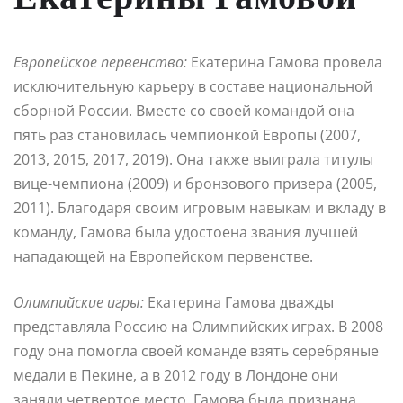
Европейское первенство:
Екатерина Гамова провела
исключительную карьеру в составе национальной
сборной России. Вместе со своей командой она
пять раз становилась чемпионкой Европы (2007,
2013, 2015, 2017, 2019). Она также выиграла титулы
вице-чемпиона (2009) и бронзового призера (2005,
2011). Благодаря своим игровым навыкам и вкладу в
команду, Гамова была удостоена звания лучшей
нападающей на Европейском первенстве.
Олимпийские игры:
Екатерина Гамова дважды
представляла Россию на Олимпийских играх. В 2008
году она помогла своей команде взять серебряные
медали в Пекине, а в 2012 году в Лондоне они
заняли четвертое место. Гамова была признана