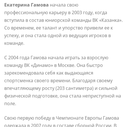
Екатерина Гамова
начала свою
профессиональную карьеру в 2003 году, когда
вступила в состав юниорской команды ВК «Казанка».
Со временем, ее талант и упорство привели ее к
успеху, и она стала одной из ведущих игроков в
команде.
С 2004 года Гамова начала играть за взрослую
команду ВК «Динамо» в Москве. Она быстро
зарекомендовала себя как выдающаяся
спортсменка своего времени. Благодаря своему
впечатляющему росту (203 сантиметра) и сильной
физической подготовке, она стала неприступной на
поле.
Свою первую победу в Чемпионате Европы Гамова
одержала в 2007 году в составе сборной России. В