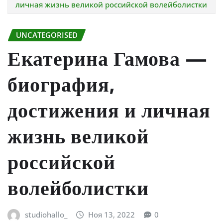
личная жизнь великой российской волейболистки
UNCATEGORISED
Екатерина Гамова —
биография,
достижения и личная
жизнь великой
российской
волейболистки
studiohallo_
Ноя 13, 2022
0