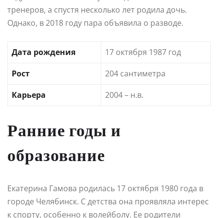
тренеров, а спустя несколько лет родила дочь.
Однако, в 2018 году пара объявила о разводе.
Дата рождения
17 октября 1987 год
Рост
204 сантиметра
Карьера
2004 – н.в.
Ранние годы и
образование
Екатерина Гамова родилась 17 октября 1980 года в
городе Челябинск. С детства она проявляла интерес
к спорту, особенно к волейболу. Ее родители