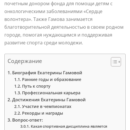
почетным донором фонда для помощи детям с
онкологическими заболеваниями «Сердце
волонтера». Также Гамова занимается
благотворительной деятельностью в своем родном
городе, помогая нуждающимся и поддерживая
развитие спорта среди молодежи.
Содержание
Биография Екатерины Гамовой
Ранние годы и образование
Путь к спорту
Профессиональная карьера
Достижения Екатерины Гамовой
Участие в чемпионатах
Рекорды и награды
Вопрос-ответ:
Какая спортивная дисциплина является