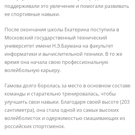
поддерживали это увлечение и помогали развивать
ее спортивные навыки.
После окончания школы Екатерина поступила в
Московский государственный технический
университет имени Н.Э.Баумана на факультет
информатики и вычислительной техники. В то же
время она начала свою профессиональную
волейбольную карьеру.
Гамова долго боролась за место в основном составе
команды и старательно тренировалась, чтобы
улучшить свои навыки. Благодаря своей высоте (203
сантиметра), она стала одной из самых высоких
волейболисток и одержимостью смашивающих из
российских спортсменок.