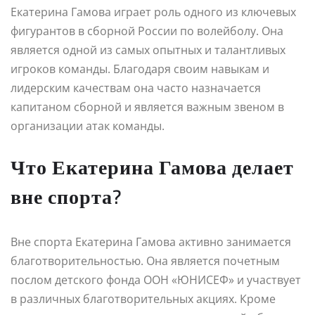
Екатерина Гамова играет роль одного из ключевых
фигурантов в сборной России по волейболу. Она
является одной из самых опытных и талантливых
игроков команды. Благодаря своим навыкам и
лидерским качествам она часто назначается
капитаном сборной и является важным звеном в
организации атак команды.
Что Екатерина Гамова делает
вне спорта?
Вне спорта Екатерина Гамова активно занимается
благотворительностью. Она является почетным
послом детского фонда ООН «ЮНИСЕФ» и участвует
в различных благотворительных акциях. Кроме