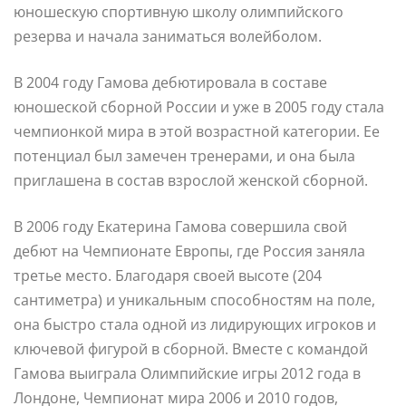
юношескую спортивную школу олимпийского
резерва и начала заниматься волейболом.
В 2004 году Гамова дебютировала в составе
юношеской сборной России и уже в 2005 году стала
чемпионкой мира в этой возрастной категории. Ее
потенциал был замечен тренерами, и она была
приглашена в состав взрослой женской сборной.
В 2006 году Екатерина Гамова совершила свой
дебют на Чемпионате Европы, где Россия заняла
третье место. Благодаря своей высоте (204
сантиметра) и уникальным способностям на поле,
она быстро стала одной из лидирующих игроков и
ключевой фигурой в сборной. Вместе с командой
Гамова выиграла Олимпийские игры 2012 года в
Лондоне, Чемпионат мира 2006 и 2010 годов,