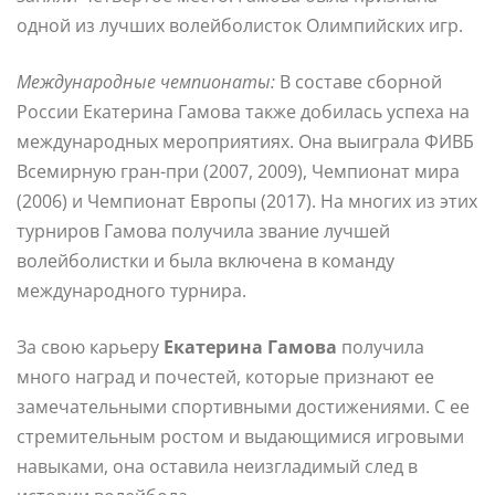
одной из лучших волейболисток Олимпийских игр.
Международные чемпионаты:
В составе сборной
России Екатерина Гамова также добилась успеха на
международных мероприятиях. Она выиграла ФИВБ
Всемирную гран-при (2007, 2009), Чемпионат мира
(2006) и Чемпионат Европы (2017). На многих из этих
турниров Гамова получила звание лучшей
волейболистки и была включена в команду
международного турнира.
За свою карьеру
Екатерина Гамова
получила
много наград и почестей, которые признают ее
замечательными спортивными достижениями. С ее
стремительным ростом и выдающимися игровыми
навыками, она оставила неизгладимый след в