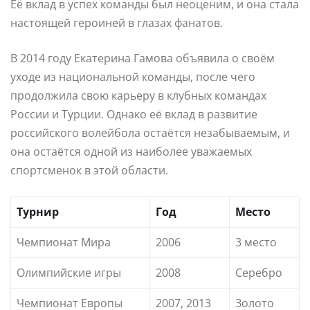
Её вклад в успех команды был неоценим, и она стала
настоящей героиней в глазах фанатов.
В 2014 году Екатерина Гамова объявила о своём
уходе из национальной команды, после чего
продолжила свою карьеру в клубных командах
России и Турции. Однако её вклад в развитие
российского волейбола остаётся незабываемым, и
она остаётся одной из наиболее уважаемых
спортсменок в этой области.
Турнир
Год
Место
Чемпионат Мира
2006
3 место
Олимпийские игры
2008
Серебро
Чемпионат Европы
2007, 2013
Золото