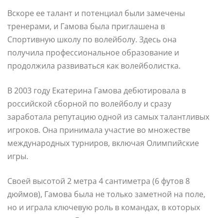
Вскоре ее талант и потенциал были замечены
тренерами, и Гамова была приглашена в
Спортивную школу по волейболу. Здесь она
получила профессиональное образование и
продолжила развиваться как волейболистка.
В 2003 году Екатерина Гамова дебютировала в
российской сборной по волейболу и сразу
заработала репутацию одной из самых талантливых
игроков. Она принимала участие во множестве
международных турниров, включая Олимпийские
игры.
Своей высотой 2 метра 4 сантиметра (6 футов 8
дюймов), Гамова была не только заметной на поле,
но и играла ключевую роль в командах, в которых