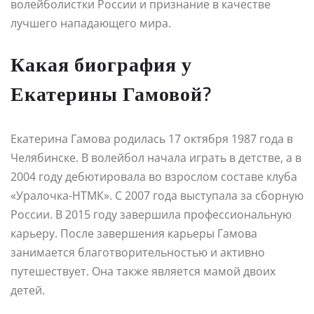
волейболистки России и признание в качестве
лучшего нападающего мира.
Какая биография у
Екатерины Гамовой?
Екатерина Гамова родилась 17 октября 1987 года в
Челябинске. В волейбол начала играть в детстве, а в
2004 году дебютировала во взрослом составе клуба
«Уралочка-НТМК». С 2007 года выступала за сборную
России. В 2015 году завершила профессиональную
карьеру. После завершения карьеры Гамова
занимается благотворительностью и активно
путешествует. Она также является мамой двоих
детей.