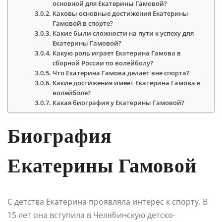
основной для Екатерины Гамовой?
Каковы основные достижения Екатерины
Гамовой в спорте?
Какие были сложности на пути к успеху для
Екатерины Гамовой?
Какую роль играет Екатерина Гамова в
сборной России по волейболу?
Что Екатерина Гамова делает вне спорта?
Какие достижения имеет Екатерина Гамова в
волейболе?
Какая биография у Екатерины Гамовой?
Биография
Екатерины Гамовой
С детства Екатерина проявляла интерес к спорту. В
15 лет она вступила в Челябинскую детско-