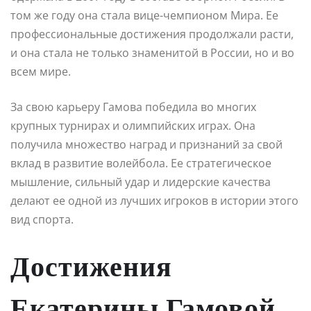
том же году она стала вице-чемпионом Мира. Ее
профессиональные достижения продолжали расти,
и она стала не только знаменитой в России, но и во
всем мире.
За свою карьеру Гамова победила во многих
крупных турнирах и олимпийских играх. Она
получила множество наград и признаний за свой
вклад в развитие волейбола. Ее стратегическое
мышление, сильный удар и лидерские качества
делают ее одной из лучших игроков в истории этого
вид спорта.
Достижения
Екатерины Гамовой