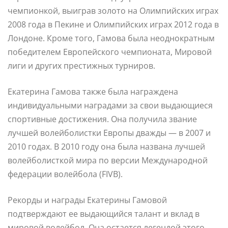
чемпионкой, выиграв золото на Олимпийских играх
2008 года в Пекине и Олимпийских играх 2012 года в
Лондоне. Кроме того, Гамова была неоднократным
победителем Европейского чемпионата, Мировой
лиги и других престижных турниров.
Екатерина Гамова также была награждена
индивидуальными наградами за свои выдающиеся
спортивные достижения. Она получила звание
лучшей волейболистки Европы дважды — в 2007 и
2010 годах. В 2010 году она была названа лучшей
волейболисткой мира по версии Международной
федерации волейбола (FIVB).
Рекорды и награды Екатерины Гамовой
подтверждают ее выдающийся талант и вклад в
мировой волейбол. Она остается легендой этого