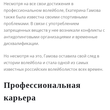
Несмотря на все свои достижения в
профессиональном волейболе, Екатерина Гамова
также была известна своими спортивными
проблемами. В связи с употреблением
запрещенных веществ у нее возникали конфликты с
антидопинговыми организациями и временные
дисквалификации.
Но несмотря на это, Гамова оставила свой след в
истории волейбола и стала одной из самых
известных российских волейболисток всех времен.
Профессиональная
карьера