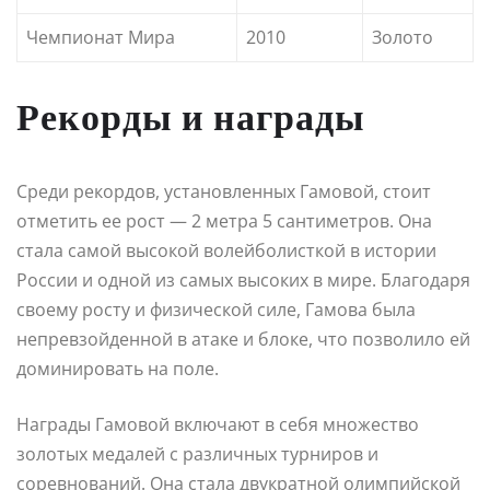
Чемпионат Мира
2010
Золото
Рекорды и награды
Среди рекордов, установленных Гамовой, стоит
отметить ее рост — 2 метра 5 сантиметров. Она
стала самой высокой волейболисткой в истории
России и одной из самых высоких в мире. Благодаря
своему росту и физической силе, Гамова была
непревзойденной в атаке и блоке, что позволило ей
доминировать на поле.
Награды Гамовой включают в себя множество
золотых медалей с различных турниров и
соревнований. Она стала двукратной олимпийской