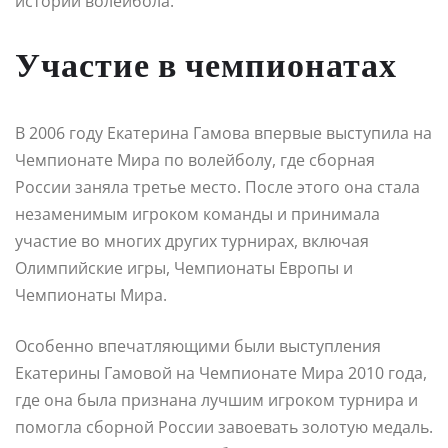
истории волейбола.
Участие в чемпионатах
В 2006 году Екатерина Гамова впервые выступила на
Чемпионате Мира по волейболу, где сборная
России заняла третье место. После этого она стала
незаменимым игроком команды и принимала
участие во многих других турнирах, включая
Олимпийские игры, Чемпионаты Европы и
Чемпионаты Мира.
Особенно впечатляющими были выступления
Екатерины Гамовой на Чемпионате Мира 2010 года,
где она была признана лучшим игроком турнира и
помогла сборной России завоевать золотую медаль.