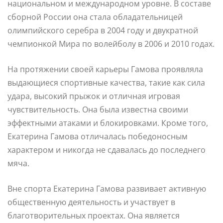
национальном и международном уровне. В составе
сборной России она стала обладательницей
олимпийского серебра в 2004 году и двукратной
чемпионкой Мира по волейболу в 2006 и 2010 годах.
На протяжении своей карьеры Гамова проявляла
выдающиеся спортивные качества, такие как сила
удара, высокий прыжок и отличная игровая
чувствительность. Она была известна своими
эффектными атаками и блокировками. Кроме того,
Екатерина Гамова отличалась победоносным
характером и никогда не сдавалась до последнего
мяча.
Вне спорта Екатерина Гамова развивает активную
общественную деятельность и участвует в
благотворительных проектах. Она является