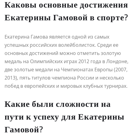
Каковы основные достижения
Екатерины Гамовой в спорте?
Екатерина Гамова является одной из самых
успешных российских волейболисток. Среди ее
основных достижений можно отметить золотую
медаль на Олимпийских играх 2012 года в Лондоне,
две золотые медали на Чемпионатах Европы (2007,
2013), пять титулов чемпиона России и несколько
побед в европейских и мировых клубных турнирах.
Какие были сложности на
пути к успеху для Екатерины
Гамовой?