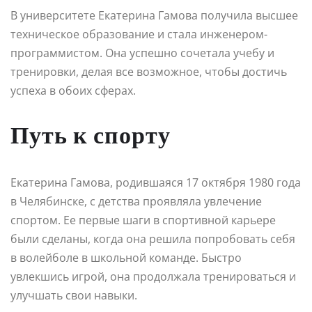
В университете Екатерина Гамова получила высшее
техническое образование и стала инженером-
программистом. Она успешно сочетала учебу и
тренировки, делая все возможное, чтобы достичь
успеха в обоих сферах.
Путь к спорту
Екатерина Гамова, родившаяся 17 октября 1980 года
в Челябинске, с детства проявляла увлечение
спортом. Ее первые шаги в спортивной карьере
были сделаны, когда она решила попробовать себя
в волейболе в школьной команде. Быстро
увлекшись игрой, она продолжала тренироваться и
улучшать свои навыки.