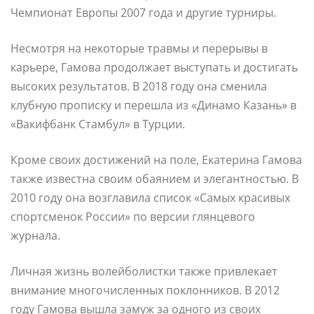
Чемпионат Европы 2007 года и другие турниры.
Несмотря на некоторые травмы и перерывы в
карьере, Гамова продолжает выступать и достигать
высоких результатов. В 2018 году она сменила
клубную прописку и перешла из «Динамо Казань» в
«Вакифбанк Стамбул» в Турции.
Кроме своих достижений на поле, Екатерина Гамова
также известна своим обаянием и элегантностью. В
2010 году она возглавила список «Самых красивых
спортсменок России» по версии глянцевого
журнала.
Личная жизнь волейболистки также привлекает
внимание многочисленных поклонников. В 2012
году Гамова вышла замуж за одного из своих