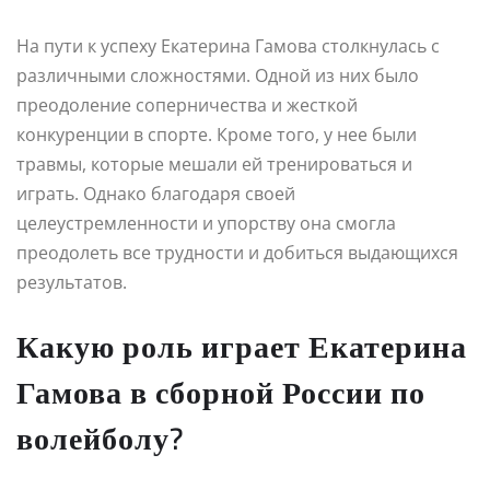
На пути к успеху Екатерина Гамова столкнулась с
различными сложностями. Одной из них было
преодоление соперничества и жесткой
конкуренции в спорте. Кроме того, у нее были
травмы, которые мешали ей тренироваться и
играть. Однако благодаря своей
целеустремленности и упорству она смогла
преодолеть все трудности и добиться выдающихся
результатов.
Какую роль играет Екатерина
Гамова в сборной России по
волейболу?