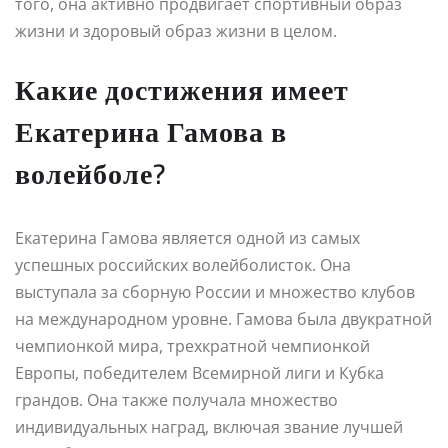
того, она активно продвигает спортивный образ
жизни и здоровый образ жизни в целом.
Какие достижения имеет
Екатерина Гамова в
волейболе?
Екатерина Гамова является одной из самых
успешных российских волейболисток. Она
выступала за сборную России и множество клубов
на международном уровне. Гамова была двукратной
чемпионкой мира, трехкратной чемпионкой
Европы, победителем Всемирной лиги и Кубка
грандов. Она также получала множество
индивидуальных наград, включая звание лучшей