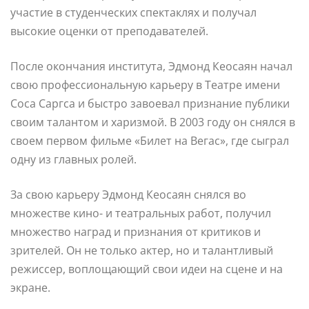
участие в студенческих спектаклях и получал
высокие оценки от преподавателей.
После окончания института, Эдмонд Кеосаян начал
свою профессиональную карьеру в Театре имени
Соса Саргса и быстро завоевал признание публики
своим талантом и харизмой. В 2003 году он снялся в
своем первом фильме «Билет на Вегас», где сыграл
одну из главных ролей.
За свою карьеру Эдмонд Кеосаян снялся во
множестве кино- и театральных работ, получил
множество наград и признания от критиков и
зрителей. Он не только актер, но и талантливый
режиссер, воплощающий свои идеи на сцене и на
экране.