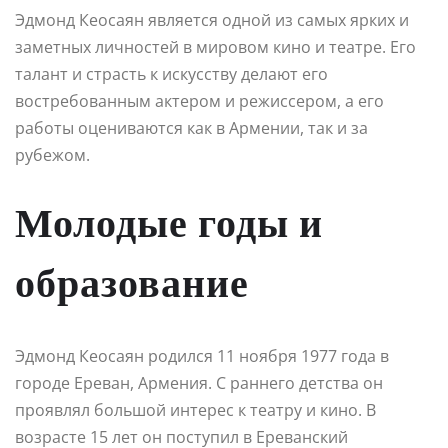
Эдмонд Кеосаян является одной из самых ярких и
заметных личностей в мировом кино и театре. Его
талант и страсть к искусству делают его
востребованным актером и режиссером, а его
работы оцениваются как в Армении, так и за
рубежом.
Молодые годы и
образование
Эдмонд Кеосаян родился 11 ноября 1977 года в
городе Ереван, Армения. С раннего детства он
проявлял большой интерес к театру и кино. В
возрасте 15 лет он поступил в Ереванский