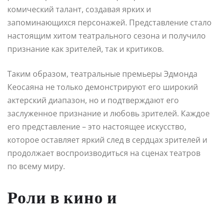
комический талант, создавая ярких и
запоминающихся персонажей. Представление стало
настоящим хитом театрального сезона и получило
признание как зрителей, так и критиков.
Таким образом, театральные премьеры Эдмонда
Кеосаяна не только демонстрируют его широкий
актерский диапазон, но и подтверждают его
заслуженное признание и любовь зрителей. Каждое
его представление – это настоящее искусство,
которое оставляет яркий след в сердцах зрителей и
продолжает воспроизводиться на сценах театров
по всему миру.
Роли в кино и