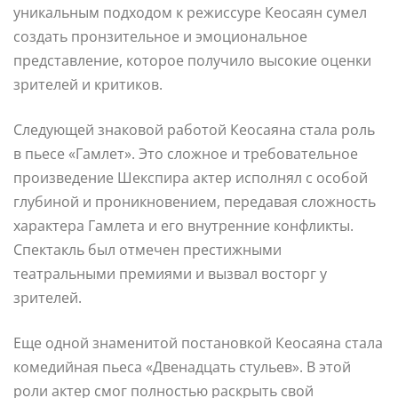
уникальным подходом к режиссуре Кеосаян сумел
создать пронзительное и эмоциональное
представление, которое получило высокие оценки
зрителей и критиков.
Следующей знаковой работой Кеосаяна стала роль
в пьесе «Гамлет». Это сложное и требовательное
произведение Шекспира актер исполнял с особой
глубиной и проникновением, передавая сложность
характера Гамлета и его внутренние конфликты.
Спектакль был отмечен престижными
театральными премиями и вызвал восторг у
зрителей.
Еще одной знаменитой постановкой Кеосаяна стала
комедийная пьеса «Двенадцать стульев». В этой
роли актер смог полностью раскрыть свой