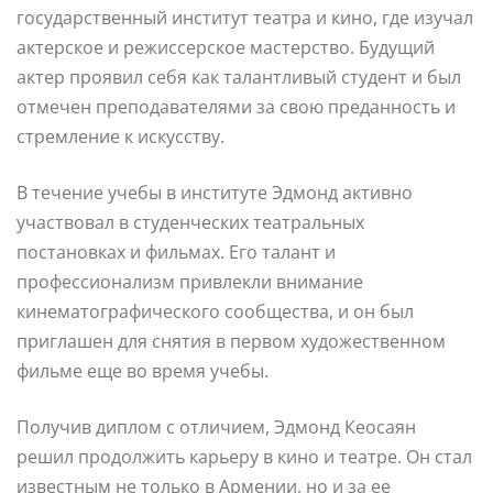
государственный институт театра и кино, где изучал
актерское и режиссерское мастерство. Будущий
актер проявил себя как талантливый студент и был
отмечен преподавателями за свою преданность и
стремление к искусству.
В течение учебы в институте Эдмонд активно
участвовал в студенческих театральных
постановках и фильмах. Его талант и
профессионализм привлекли внимание
кинематографического сообщества, и он был
приглашен для снятия в первом художественном
фильме еще во время учебы.
Получив диплом с отличием, Эдмонд Кеосаян
решил продолжить карьеру в кино и театре. Он стал
известным не только в Армении, но и за ее