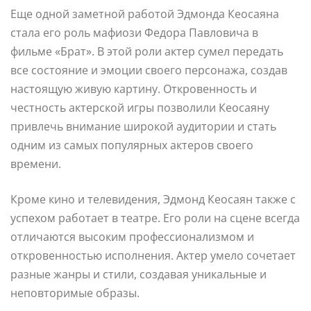
Еще одной заметной работой Эдмонда Кеосаяна
стала его роль мафиози Федора Павловича в
фильме «Брат». В этой роли актер сумел передать
все состояние и эмоции своего персонажа, создав
настоящую живую картину. Откровенность и
честность актерской игры позволили Кеосаяну
привлечь внимание широкой аудитории и стать
одним из самых популярных актеров своего
времени.
Кроме кино и телевидения, Эдмонд Кеосаян также с
успехом работает в театре. Его роли на сцене всегда
отличаются высоким профессионализмом и
откровенностью исполнения. Актер умело сочетает
разные жанры и стили, создавая уникальные и
неповторимые образы.