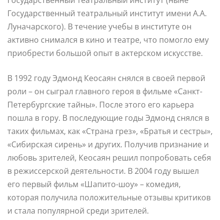
Государственный театральный институт имени А.А.
Луначарского). В течение учебы в институте он
активно снимался в кино и театре, что помогло ему
приобрести большой опыт в актерском искусстве.
В 1992 году Эдмонд Кеосаян снялся в своей первой
роли – он сыграл главного героя в фильме «Санкт-
Петербургские тайны». После этого его карьера
пошла в гору. В последующие годы Эдмонд снялся в
таких фильмах, как «Страна грез», «Братья и сестры»,
«Сибирская сирень» и других. Получив признание и
любовь зрителей, Кеосаян решил попробовать себя
в режиссерской деятельности. В 2004 году вышел
его первый фильм «Шапито-шоу» – комедия,
которая получила положительные отзывы критиков
и стала популярной среди зрителей.