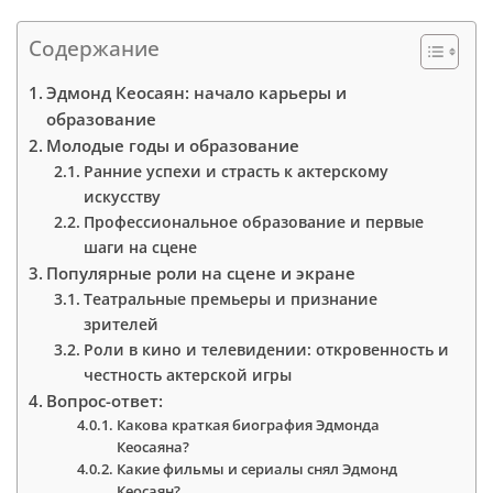
Содержание
Эдмонд Кеосаян: начало карьеры и
образование
Молодые годы и образование
Ранние успехи и страсть к актерскому
искусству
Профессиональное образование и первые
шаги на сцене
Популярные роли на сцене и экране
Театральные премьеры и признание
зрителей
Роли в кино и телевидении: откровенность и
честность актерской игры
Вопрос-ответ:
Какова краткая биография Эдмонда
Кеосаяна?
Какие фильмы и сериалы снял Эдмонд
Кеосаян?