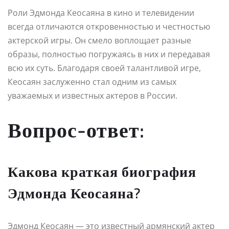
Роли Эдмонда Кеосаяна в кино и телевидении
всегда отличаются откровенностью и честностью
актерской игры. Он смело воплощает разные
образы, полностью погружаясь в них и передавая
всю их суть. Благодаря своей талантливой игре,
Кеосаян заслуженно стал одним из самых
уважаемых и известных актеров в России.
Вопрос-ответ:
Какова краткая биография
Эдмонда Кеосаяна?
Эдмонд Кеосаян — это известный армянский актер