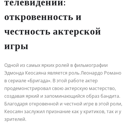
телевидении:
откровенность и
честность актерской
игры
Одной из самых ярких ролей в фильмографии
Эдмонда Кеосаяна является роль Леонардо Романо
в сериале «Бригада». В этой работе актер
продемонстрировал свою актерскую мастерство,
создавая яркий и запоминающийся образ бандита.
Благодаря откровенной и честной игре в этой роли,
Кеосаян заслужил признание как у критиков, так и у
зрителей.