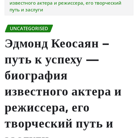
известного актера и режиссера, его творческий
путь и заслуги
UNCATEGORISED
Эдмонд Кеосаян –
путь к успеху —
биография
известного актера и
режиссера, его
творческий путь и