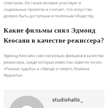
спектакли. Он также активно участвует в
социальных проектах и считает, что искусство
должно быть доступным и полезным обществу.
Какие фильмы снял Эдмонд
Кеосаян в качестве режиссера?
Эдмонд Кеосаян снял несколько фильмов в качестве
режиссера, среди которых известны «Цветок ночи»,
«Разные судьбы» и «Звезда и смерть Хоакина
Мурьеты».
studiohallo_