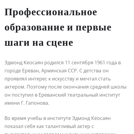
Профессиональное
образование и первые
шаги на сцене
Эдмонд Кеосаян родился 11 сентября 1961 года в
городе Ереван, Армянская ССР. С детства он
проявлял интерес к искусству и мечтал стать
актером. Поэтому после окончания средней школы
он поступил в Ереванский театральный институт
имени Г. Гапонова.
Во время учебы в институте Эдмонд Кеосаян
показал себя как талантливый актер с