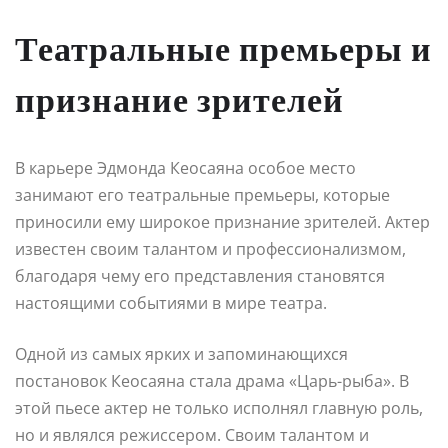
Театральные премьеры и
признание зрителей
В карьере Эдмонда Кеосаяна особое место
занимают его театральные премьеры, которые
приносили ему широкое признание зрителей. Актер
известен своим талантом и профессионализмом,
благодаря чему его представления становятся
настоящими событиями в мире театра.
Одной из самых ярких и запоминающихся
постановок Кеосаяна стала драма «Царь-рыба». В
этой пьесе актер не только исполнял главную роль,
но и являлся режиссером. Своим талантом и