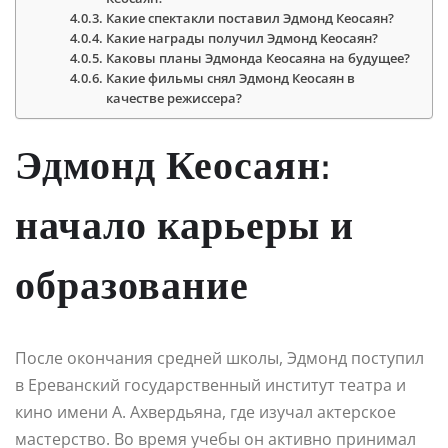
Какие спектакли поставил Эдмонд Кеосаян?
Какие награды получил Эдмонд Кеосаян?
Каковы планы Эдмонда Кеосаяна на будущее?
Какие фильмы снял Эдмонд Кеосаян в
качестве режиссера?
Эдмонд Кеосаян:
начало карьеры и
образование
После окончания средней школы, Эдмонд поступил
в Ереванский государственный институт театра и
кино имени А. Ахвердьяна, где изучал актерское
мастерство. Во время учебы он активно принимал