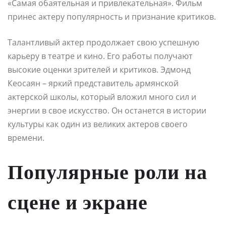
«Самая обаятельная и привлекательная». Фильм
принес актеру популярность и признание критиков.
Талантливый актер продолжает свою успешную
карьеру в театре и кино. Его работы получают
высокие оценки зрителей и критиков. Эдмонд
Кеосаян – яркий представитель армянской
актерской школы, который вложил много сил и
энергии в свое искусство. Он останется в истории
культуры как один из великих актеров своего
времени.
Популярные роли на
сцене и экране