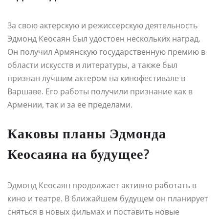
За свою актерскую и режиссерскую деятельность
Эдмонд Кеосаян был удостоен нескольких наград.
Он получил Армянскую государственную премию в
области искусств и литературы, а также был
признан лучшим актером на кинофестивале в
Варшаве. Его работы получили признание как в
Армении, так и за ее пределами.
Каковы планы Эдмонда
Кеосаяна на будущее?
Эдмонд Кеосаян продолжает активно работать в
кино и театре. В ближайшем будущем он планирует
сняться в новых фильмах и поставить новые