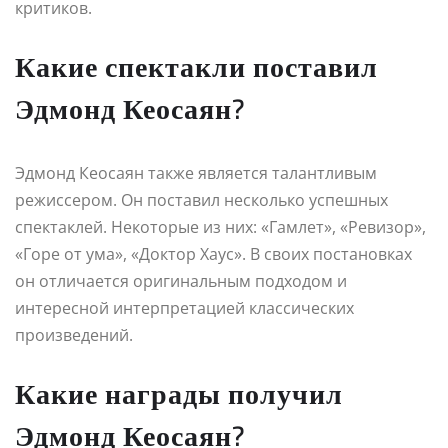
критиков.
Какие спектакли поставил
Эдмонд Кеосаян?
Эдмонд Кеосаян также является талантливым
режиссером. Он поставил несколько успешных
спектаклей. Некоторые из них: «Гамлет», «Ревизор»,
«Горе от ума», «Доктор Хаус». В своих постановках
он отличается оригинальным подходом и
интересной интерпретацией классических
произведений.
Какие награды получил
Эдмонд Кеосаян?