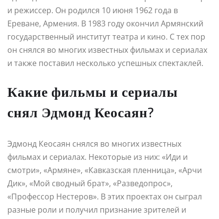
и режиссер. Он родился 10 июня 1962 года в
Ереване, Армения. В 1983 году окончил Армянский
государственный институт театра и кино. С тех пор
он снялся во многих известных фильмах и сериалах
и также поставил несколько успешных спектаклей.
Какие фильмы и сериалы
снял Эдмонд Кеосаян?
Эдмонд Кеосаян снялся во многих известных
фильмах и сериалах. Некоторые из них: «Иди и
смотри», «Армяне», «Кавказская пленница», «Арчи
Дик», «Мой сводный брат», «Разведопрос»,
«Профессор Нестеров». В этих проектах он сыграл
разные роли и получил признание зрителей и