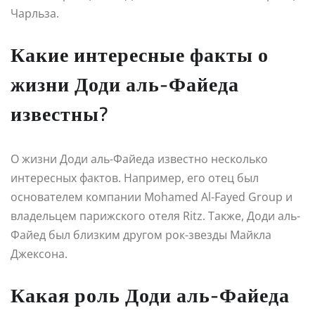
Чарльза.
Какие интересные факты о
жизни Доди аль-Файеда
известны?
О жизни Доди аль-Файеда известно несколько
интересных фактов. Например, его отец был
основателем компании Mohamed Al-Fayed Group и
владельцем парижского отеля Ritz. Также, Доди аль-
Файед был близким другом рок-звезды Майкла
Джексона.
Какая роль Доди аль-Файеда