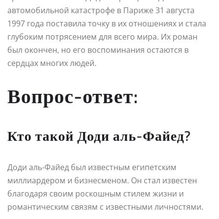
автомобильной катастрофе в Париже 31 августа
1997 года поставила точку в их отношениях и стала
глубоким потрясением для всего мира. Их роман
был окончен, но его воспоминания остаются в
сердцах многих людей.
Вопрос-ответ:
Кто такой Доди аль-Файед?
Доди аль-Файед был известным египетским
миллиардером и бизнесменом. Он стал известен
благодаря своим роскошным стилем жизни и
романтическим связям с известными личностями.