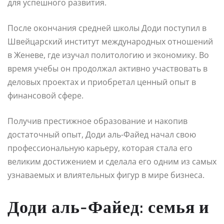
для успешного развития.
После окончания средней школы Доди поступил в
Швейцарский институт международных отношений
в Женеве, где изучал политологию и экономику. Во
время учебы он продолжал активно участвовать в
деловых проектах и приобретал ценный опыт в
финансовой сфере.
Получив престижное образование и накопив
достаточный опыт, Доди аль-Файед начал свою
профессиональную карьеру, которая стала его
великим достижением и сделала его одним из самых
узнаваемых и влиятельных фигур в мире бизнеса.
Доди аль-Файед: семья и