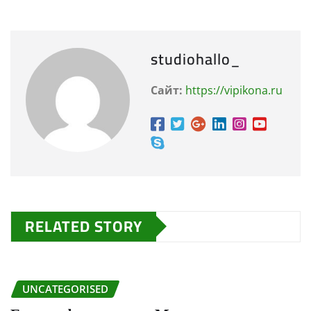
studiohallo_
Сайт:
https://vipikona.ru
RELATED STORY
UNCATEGORISED