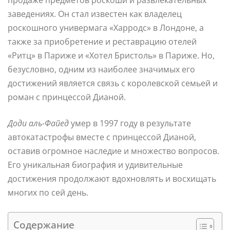
заведениях. Он стал известен как владелец
роскошного универмага «Харродс» в Лондоне, а
также за приобретение и реставрацию отелей
«Ритц» в Париже и «Хотел Бристоль» в Париже. Но,
безусловно, одним из наиболее значимых его
достижений является связь с королевской семьей и
роман с принцессой Дианой.
Доди аль-Файед
умер в 1997 году в результате
автокатастрофы вместе с принцессой Дианой,
оставив огромное наследие и множество вопросов.
Его уникальная биография и удивительные
достижения продолжают вдохновлять и восхищать
многих по сей день.
Содержание