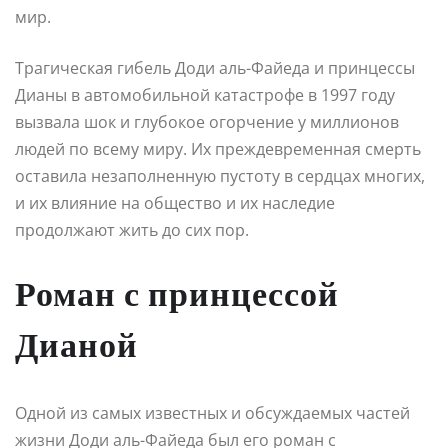
мир.
Трагическая гибель Доди аль-Файеда и принцессы
Дианы в автомобильной катастрофе в 1997 году
вызвала шок и глубокое огорчение у миллионов
людей по всему миру. Их преждевременная смерть
оставила незаполненную пустоту в сердцах многих,
и их влияние на общество и их наследие
продолжают жить до сих пор.
Роман с принцессой
Дианой
Одной из самых известных и обсуждаемых частей
жизни Доди аль-Файеда был его роман с