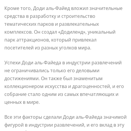
Кроме того, Доди аль-Файед вложил значительные
средства в разработку и строительство
тематических парков и развлекательных
комплексов. Он создал «Додиленд», уникальный
парк аттракционов, который привлекал
посетителей из разных уголков мира.
Успехи Доди аль-Файеда в индустрии развлечений
не ограничивались только его деловыми
достижениями. Он также был знаменитым
коллекционером искусства и драгоценностей, и его
собрание стало одним из самых впечатляющих и
ценных в мире.
Все эти факторы сделали Доди аль-Файеда значимой
фигурой в индустрии развлечений, и его вклад в эту