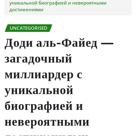
уникальной биографией и невероятными
достижениями
UNCATEGORISED
Доди аль-Файед —
загадочный
миллиардер с
уникальной
биографией и
невероятными