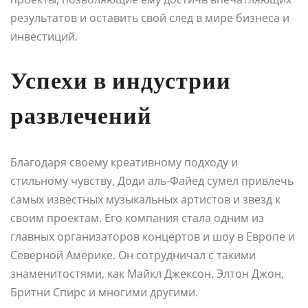
результатов и оставить свой след в мире бизнеса и
инвестиций.
Успехи в индустрии
развлечений
Благодаря своему креативному подходу и
стильному чувству, Доди аль-Файед сумел привлечь
самых известных музыкальных артистов и звезд к
своим проектам. Его компания стала одним из
главных организаторов концертов и шоу в Европе и
Северной Америке. Он сотрудничал с такими
знаменитостями, как Майкл Джексон, Элтон Джон,
Бритни Спирс и многими другими.