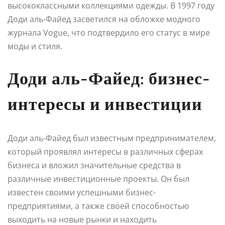
высококлассными коллекциями одежды. В 1997 году
Доди аль-Файед засветился на обложке модного
журнала Vogue, что подтвердило его статус в мире
моды и стиля.
Доди аль-Файед: бизнес-
интересы и инвестиции
Доди аль-Файед был известным предпринимателем,
который проявлял интересы в различных сферах
бизнеса и вложил значительные средства в
различные инвестиционные проекты. Он был
известен своими успешными бизнес-
предприятиями, а также своей способностью
выходить на новые рынки и находить