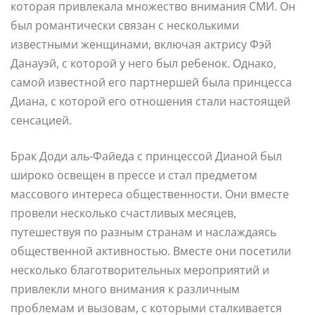
которая привлекала множество внимания СМИ. Он
был романтически связан с несколькими
известными женщинами, включая актрису Фэй
Данауэй, с которой у него был ребенок. Однако,
самой известной его партнершей была принцесса
Диана, с которой его отношения стали настоящей
сенсацией.
Брак Доди аль-Файеда с принцессой Дианой был
широко освещен в прессе и стал предметом
массового интереса общественности. Они вместе
провели несколько счастливых месяцев,
путешествуя по разным странам и наслаждаясь
общественной активностью. Вместе они посетили
несколько благотворительных мероприятий и
привлекли много внимания к различным
проблемам и вызовам, с которыми сталкивается