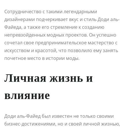
Сотрудничество с такими легендарными
дизайнерами подчеркивает вкус и стиль Доди аль-
Файеда, а также его стремление к созданию
непревзойденных модных проектов. Он успешно
сочетал свое предпринимательское мастерство с
искусством и красотой, что позволило ему занять
почетное место в истории моды.
Личная жизнь и
влияние
Доди аль-Файед был известен не только своими
бизнес-достижениями, но и своей личной жизнью,