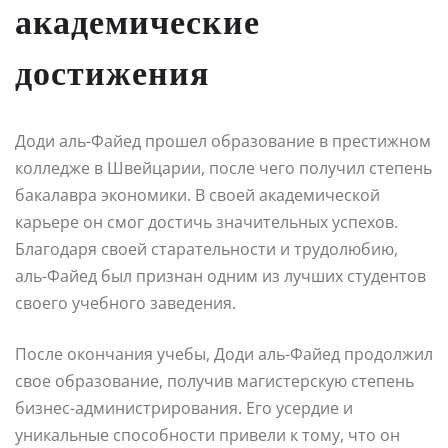
академические
достижения
Доди аль-Файед прошел образование в престижном
колледже в Швейцарии, после чего получил степень
бакалавра экономики. В своей академической
карьере он смог достичь значительных успехов.
Благодаря своей старательности и трудолюбию,
аль-Файед был признан одним из лучших студентов
своего учебного заведения.
После окончания учебы, Доди аль-Файед продолжил
свое образование, получив магистерскую степень
бизнес-администрирования. Его усердие и
уникальные способности привели к тому, что он