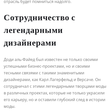
отрасль будет помниться надолго.
Сотрудничество с
легендарными
дизайнерами
Доди аль-Файед был известен не только своими
успешными бизнес-проектами, но и своими
тесными связями с такими знаменитыми
дизайнерами, как Карл Лагерфельд и Версаче. Он
сотрудничал с этими легендарными творцами моды
в различных проектах, которые не только украсили
его карьеру, но и оставили глубокий след в истории
моды.