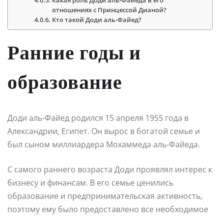
отношениях с Принцессой Дианой?
Кто такой Доди аль-Файед?
Ранние годы и
образование
Доди аль-Файед родился 15 апреля 1955 года в
Александрии, Египет. Он вырос в богатой семье и
был сыном миллиардера Мохаммеда аль-Файеда.
С самого раннего возраста Доди проявлял интерес к
бизнесу и финансам. В его семье ценились
образование и предпринимательская активность,
поэтому ему было предоставлено все необходимое