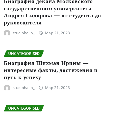
Биография декана Московского
государственного университета
Андрея Сидорова — от студента до
руководителя
studiohallo_
Мар 21, 2023
UNCATEGORISED
Биография Шихман Ирины —
интересные факты, достижения и
путь к успеху
studiohallo_
Мар 21, 2023
UNCATEGORISED