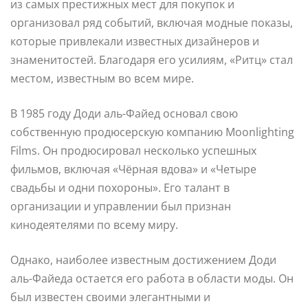
из самых престижных мест для покупок и
организовал ряд событий, включая модные показы,
которые привлекали известных дизайнеров и
знаменитостей. Благодаря его усилиям, «Ритц» стал
местом, известным во всем мире.
В 1985 году Доди аль-Файед основал свою
собственную продюсерскую компанию Moonlighting
Films. Он продюсировал несколько успешных
фильмов, включая «Чёрная вдова» и «Четыре
свадьбы и одни похороны». Его талант в
организации и управлении был признан
кинодеятелями по всему миру.
Однако, наиболее известным достижением Доди
аль-Файеда остается его работа в области моды. Он
был известен своими элегантными и