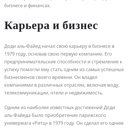
бизнесе и финансах.
Карьера и бизнес
Доди аль-Файед начал свою карьеру в бизнесе в
1979 году, основав свою первую компанию. Его
предпринимательские способности и стремление к
успеху помогли ему стать одним из самых успешных
бизнесменов своего времени. Он владел
компаниями в различных отраслях, включая моду,
телекоммуникации, отели и недвижимость.
Одним из наиболее известных достижений Доди
аль-Файеда было приобретение парижского
универмага «Ритц» в 1979 году. Он сделал его одним