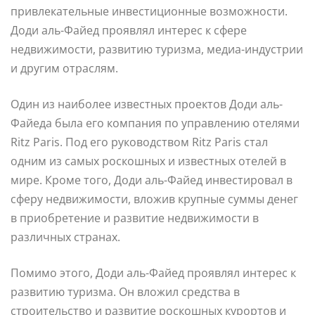
привлекательные инвестиционные возможности.
Доди аль-Файед проявлял интерес к сфере
недвижимости, развитию туризма, медиа-индустрии
и другим отраслям.
Один из наиболее известных проектов Доди аль-
Файеда была его компания по управлению отелями
Ritz Paris. Под его руководством Ritz Paris стал
одним из самых роскошных и известных отелей в
мире. Кроме того, Доди аль-Файед инвестировал в
сферу недвижимости, вложив крупные суммы денег
в приобретение и развитие недвижимости в
различных странах.
Помимо этого, Доди аль-Файед проявлял интерес к
развитию туризма. Он вложил средства в
строительство и развитие роскошных курортов и