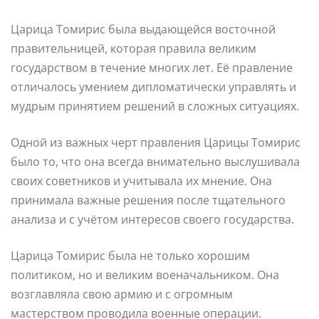
Царица Томирис была выдающейся восточной
правительницей, которая правила великим
государством в течение многих лет. Её правление
отличалось умением дипломатически управлять и
мудрым принятием решений в сложных ситуациях.
Одной из важных черт правления Царицы Томирис
было то, что она всегда внимательно выслушивала
своих советников и учитывала их мнение. Она
принимала важные решения после тщательного
анализа и с учётом интересов своего государства.
Царица Томирис была не только хорошим
политиком, но и великим военачальником. Она
возглавляла свою армию и с огромным
мастерством проводила военные операции.