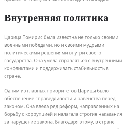
Внутренняя политика
Царица Томирис была известна не только своими
военными победами, но и своими мудрыми
политическими решениями внутри своего
государства. Она умела справляться с внутренними
конфликтами и поддерживать стабильность в
стране.
Одним из главных приоритетов Царицы было
обеспечение справедливости и равенства перед
законом. Она ввела ряд реформ, направленных на
борьбу с коррупцией и налагала строгие наказания
за нарушение закона. Благодаря этому, в стране