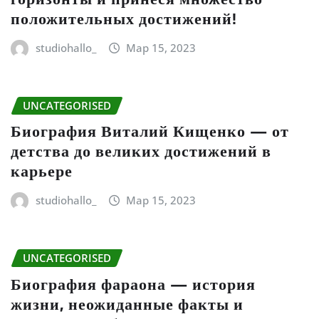
положительных достижений!
studiohallo_
Мар 15, 2023
UNCATEGORISED
Биография Виталий Кищенко — от
детства до великих достижений в
карьере
studiohallo_
Мар 15, 2023
UNCATEGORISED
Биография фараона — история
жизни, неожиданные факты и