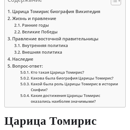
Царица Томирис биография Википедия
Жизнь и правление
Ранние годы
Великие Победы
Правление восточной правительницы
Внутренняя политика
Внешняя политика
Наследие
Вопрос-ответ:
Кто такая Царица Томирис?
Какова была биография Царицы Томирис?
Какой была роль Царицы Томирис в истории
Скифии?
Какие достижения Царицы Томирис
оказались наиболее значимыми?
Царица Томирис