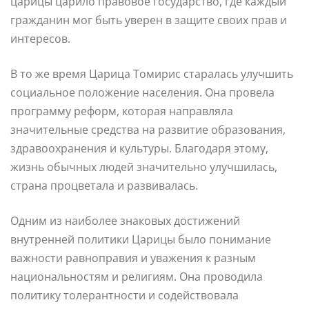
царицы царило правовое государство, где каждый
гражданин мог быть уверен в защите своих прав и
интересов.
В то же время Царица Томирис старалась улучшить
социальное положение населения. Она провела
программу реформ, которая направляла
значительные средства на развитие образования,
здравоохранения и культуры. Благодаря этому,
жизнь обычных людей значительно улучшилась,
страна процветала и развивалась.
Одним из наиболее знаковых достижений
внутренней политики Царицы было понимание
важности равноправия и уважения к разным
национальностям и религиям. Она проводила
политику толерантности и содействовала