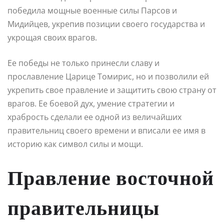
победила мощные военные силы Парсов и
Мидийцев, укрепив позиции своего государства и
укрощая своих врагов.
Ее победы не только принесли славу и
прославление Царице Томирис, но и позволили ей
укрепить свое правление и защитить свою страну от
врагов. Ее боевой дух, умение стратегии и
храбрость сделали ее одной из величайших
правительниц своего времени и вписали ее имя в
историю как символ силы и мощи.
Правление восточной
правительницы