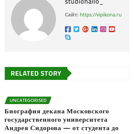
studiohallo_
Сайт:
https://vipikona.ru
RELATED STORY
UNCATEGORISED
Биография декана Московского
государственного университета
Андрея Сидорова — от студента до