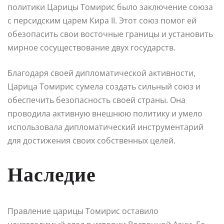
политики Царицы Томирис было заключение союза
с персидским царем Кира II. Этот союз помог ей
обезопасить свои восточные границы и установить
мирное сосуществование двух государств.
Благодаря своей дипломатической активности,
Царица Томирис сумела создать сильный союз и
обеспечить безопасность своей страны. Она
проводила активную внешнюю политику и умело
использовала дипломатический инструментарий
для достижения своих собственных целей.
Наследие
Правление царицы Томирис оставило