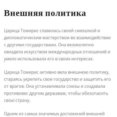
Внешняя политика
Царица Томирис славилась своей смекалкой и
дипломатическим мастерством во взаимодействии
с другими государствами. Она великолепно
овладела искусством международных отношений и
умело использовала его в своих интересах.
Царица Томирис активно вела внешнюю политику,
стараясь укрепить свое государство и защитить его
от врагов. Она устанавливала союзы и создавала
противовес другим державам, чтобы обезопасить
свою страну.
Одним из самых значимых достижений внешней