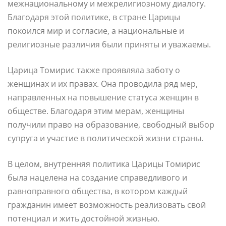
межнациональному и межрелигиозному диалогу.
Благодаря этой политике, в стране Царицы
покоился мир и согласие, а национальные и
религиозные различия были приняты и уважаемы.
Царица Томирис также проявляла заботу о
женщинах и их правах. Она проводила ряд мер,
направленных на повышение статуса женщин в
обществе. Благодаря этим мерам, женщины
получили право на образование, свободный выбор
супруга и участие в политической жизни страны.
В целом, внутренняя политика Царицы Томирис
была нацелена на создание справедливого и
равноправного общества, в котором каждый
гражданин имеет возможность реализовать свой
потенциал и жить достойной жизнью.