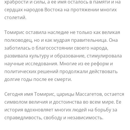
храбрости и силы, а ее имя осталось в памяти и на
сердцах народов Востока на протяжении многих
столетий.
Томирис оставила наследие не только как великая
полководец, но и как мудрая правительница. Она
заботилась о благосостоянии своего народа,
развивала культуру и образование, стимулировала
научные исследования. Многие из ее реформ и
политических решений продолжали действовать
долгие годы после ее смерти.
Сегодня имя Томирис, царицы Массагетов, остается
символом величия и достоинства во всем мире. Ее
история вдохновляет многих людей на борьбу за
справедливость, свободу и независимость.