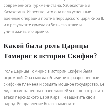
современного Туркменистана, Узбекистана и
Казахстана. Известно, что она вела успешные
военные операции против персидского царя Кира II,
и в результате сумела отбить его атаки и
уничтожить его армию.
Какой была роль Царицы
Томирис в истории Скифии?
Роль Царицы Томирис в истории Скифии была
огромной. Она смогла объединить разрозненные
скифские племена и создать мощное государство. Ее
лидерские качества позволили ей успешно отразить
атаки персидского царя Кира II и защитить свой
народ. Ее правление было знаменито