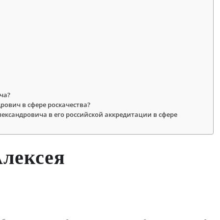
ча?
рович в сфере роскачества?
ександровича в его российской аккредитации в сфере
Алексея