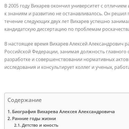
В 2005 году Вихарев окончил университет с отличием 
к знаниям и развитию не останавливалось. Он решил 
течение следующих двух лет Вихарев успешно занимал
кандидатскую диссертацию по проблемам роскачеств
В настоящее время Вихарев Алексей Александрович р
Российской Федерации, занимая должность главного с
разработке и совершенствовании нормативных актов 
исследования и консультирует коллег и ученых, работ
Содержание
Биография Вихарева Алексея Александровича
Ранние годы жизни
Детство и юность