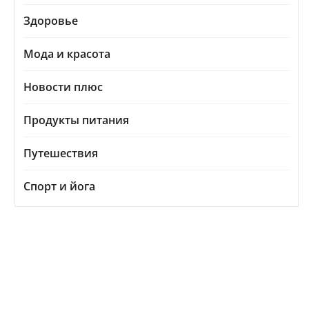
Здоровье
Мода и красота
Новости плюс
Продукты питания
Путешествия
Спорт и йога