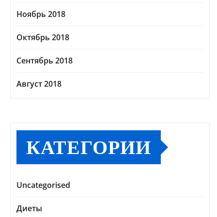
Ноябрь 2018
Октябрь 2018
Сентябрь 2018
Август 2018
КАТЕГОРИИ
Uncategorised
Диеты