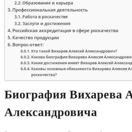
Образование и карьера
Профессиональная деятельность
Работа в роскачестве
Заслуги и достижения
Российская аккредитация в сфере роскачества
Качество продукции
Вопрос-ответ:
Кто такой Вихарев Алексей Александрович?
Какова биография Вихарева Алексея Александрови
Какие достижения имеет Вихарев Алексей Александ
Каковы основные обязанности Вихарева Алексея Ал
роскачества?
Биография Вихарева 
Александровича