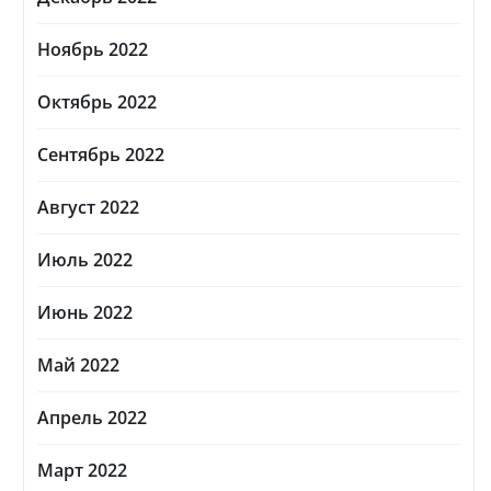
Ноябрь 2022
Октябрь 2022
Сентябрь 2022
Август 2022
Июль 2022
Июнь 2022
Май 2022
Апрель 2022
Март 2022