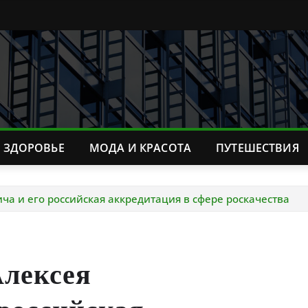
ЗДОРОВЬЕ
МОДА И КРАСОТА
ПУТЕШЕСТВИЯ
а и его российская аккредитация в сфере роскачества
Алексея