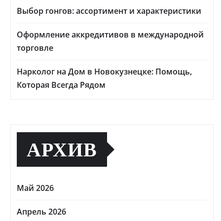
Выбор гонгов: ассортимент и характеристики
Оформление аккредитивов в международной
торговле
Нарколог на Дом в Новокузнецке: Помощь,
Которая Всегда Рядом
АРХИВ
Май 2026
Апрель 2026