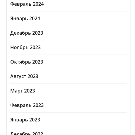
Февраль 2024
Январь 2024
Декабрь 2023
Ноябрь 2023
Октябрь 2023
Август 2023
Март 2023
Февраль 2023
Январь 2023
Декабрь 2022