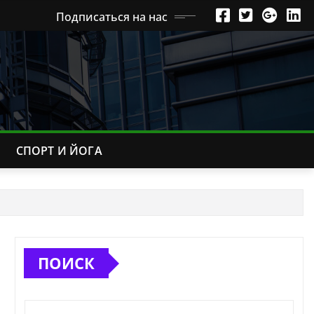
Подписаться на нас
СПОРТ И ЙОГА
ПОИСК