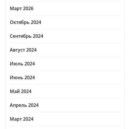
Март 2026
Октябрь 2024
Сентябрь 2024
Август 2024
Июль 2024
Июнь 2024
Май 2024
Апрель 2024
Март 2024