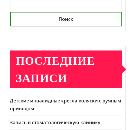
Поиск
ПОСЛЕДНИЕ
ЗАПИСИ
Детские инвалидные кресла-коляски с ручным
приводом
Запись в стоматологическую клинику