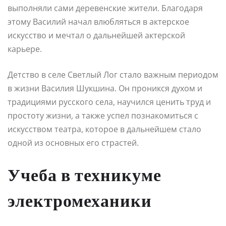
выполняли сами деревенские жители. Благодаря
этому Василий начал влюбляться в актерское
искусство и мечтал о дальнейшей актерской
карьере.
Детство в селе Светлый Лог стало важным периодом
в жизни Василия Шукшина. Он проникся духом и
традициями русского села, научился ценить труд и
простоту жизни, а также успел познакомиться с
искусством театра, которое в дальнейшем стало
одной из основных его страстей.
Учеба в техникуме
электромеханики