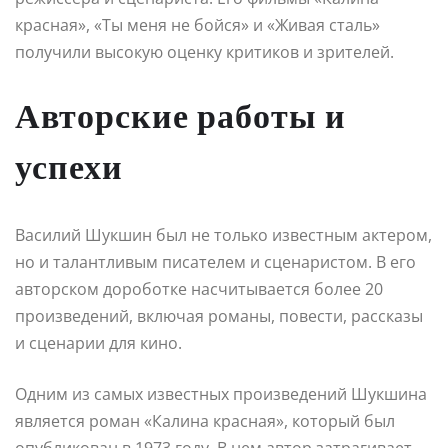
красная», «Ты меня не бойся» и «Живая сталь»
получили высокую оценку критиков и зрителей.
Авторские работы и
успехи
Василий Шукшин был не только известным актером,
но и талантливым писателем и сценаристом. В его
авторском дороботке насчитывается более 20
произведений, включая романы, повести, рассказы
и сценарии для кино.
Одним из самых известных произведений Шукшина
является роман «Калина красная», который был
опубликован в 1973 году. В нем автор затрагивает