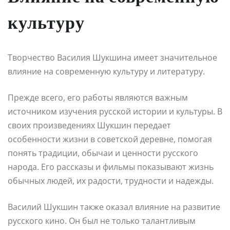
культуру
Творчество Василия Шукшина имеет значительное
влияние на современную культуру и литературу.
Прежде всего, его работы являются важным
источником изучения русской истории и культуры. В
своих произведениях Шукшин передает
особенности жизни в советской деревне, помогая
понять традиции, обычаи и ценности русского
народа. Его рассказы и фильмы показывают жизнь
обычных людей, их радости, трудности и надежды.
Василий Шукшин также оказал влияние на развитие
русского кино. Он был не только талантливым