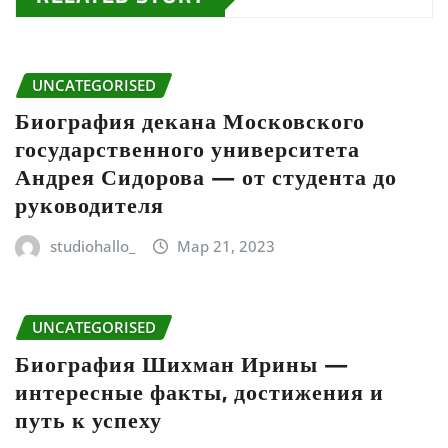
UNCATEGORISED
Биография декана Московского
государственного университета
Андрея Сидорова — от студента до
руководителя
studiohallo_
Мар 21, 2023
UNCATEGORISED
Биография Шихман Ирины —
интересные факты, достижения и
путь к успеху