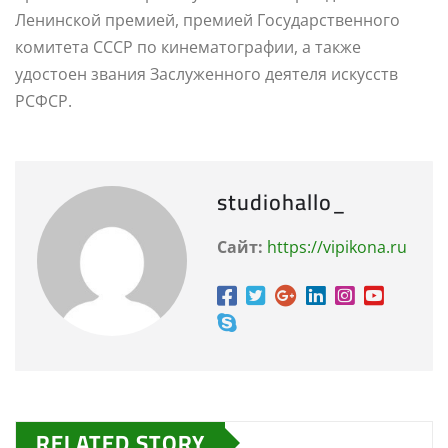
Ленинской премией, премией Государственного
комитета СССР по кинематографии, а также
удостоен звания Заслуженного деятеля искусств
РСФСР.
studiohallo_
Сайт:
https://vipikona.ru
RELATED STORY