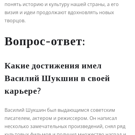
понять историю и культуру нашей страны, а его
визия и идеи продолжают вдохновлять новых
творцов.
Вопрос-ответ:
Какие достижения имел
Василий Шукшин в своей
карьере?
Василий Шукшин был выдающимся советским
писателем, актером и режиссером. Он написал
несколько замечательных произведений, снял ряд
культовых фильмов и получил множество наград и