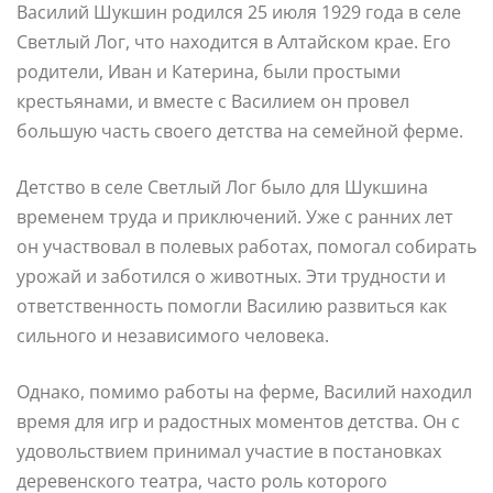
Василий Шукшин родился 25 июля 1929 года в селе
Светлый Лог, что находится в Алтайском крае. Его
родители, Иван и Катерина, были простыми
крестьянами, и вместе с Василием он провел
большую часть своего детства на семейной ферме.
Детство в селе Светлый Лог было для Шукшина
временем труда и приключений. Уже с ранних лет
он участвовал в полевых работах, помогал собирать
урожай и заботился о животных. Эти трудности и
ответственность помогли Василию развиться как
сильного и независимого человека.
Однако, помимо работы на ферме, Василий находил
время для игр и радостных моментов детства. Он с
удовольствием принимал участие в постановках
деревенского театра, часто роль которого