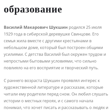
образование
Василий Макарович Шукшин
родился 25 июля
1929 года в сибирской деревушке Свинцове. Его
семья жила вместе с другими крестьянами в
небольшом доме, который был построен общими
усилиями. С детства Василий был окружен трудом и
непростыми бытовыми условиями, что сильно
повлияло на его восприятие и творческий путь.
С раннего возраста Шукшин проявлял интерес к
художественной литературе и рассказам, которые
читали ему родители перед сном. Он любил слушать
истории о местных героях, и с самого начала
понимал, что хочет писать и рассказывать о людях и