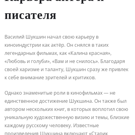
писателя
Василий Шукшин начал свою карьеру в
киноиндустрии как актёр. Он снялся в таких
легендарных фильмах, как «Калина красная»,
«Любовь и голуби», «Вам и не снилось». Благодаря
своей харизме и таланту, Шукшин сразу же привлек
к себе внимание зрителей и критиков.
Однако знаменитые роли в кинофильмах — не
единственное достижение Шукшина. Он также был
автором нескольких книг, в которых воплотил свою
уникальную художественную визию и темы, близкие
каждому русскому человеку. Известные
произведения Шукшина включают «Старик