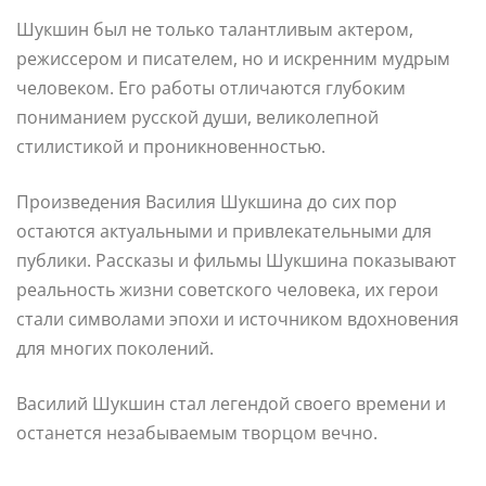
Шукшин был не только талантливым актером,
режиссером и писателем, но и искренним мудрым
человеком. Его работы отличаются глубоким
пониманием русской души, великолепной
стилистикой и проникновенностью.
Произведения Василия Шукшина до сих пор
остаются актуальными и привлекательными для
публики. Рассказы и фильмы Шукшина показывают
реальность жизни советского человека, их герои
стали символами эпохи и источником вдохновения
для многих поколений.
Василий Шукшин стал легендой своего времени и
останется незабываемым творцом вечно.