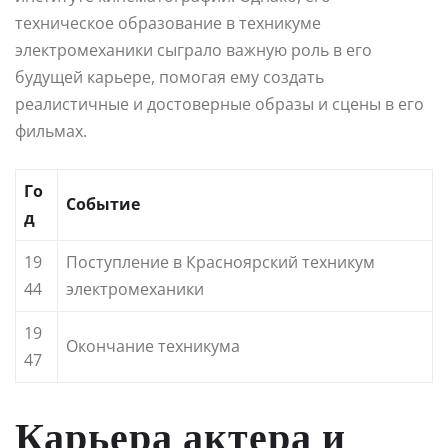
техническое образование в техникуме
электромеханики сыграло важную роль в его
будущей карьере, помогая ему создать
реалистичные и достоверные образы и сцены в его
фильмах.
Го
Событие
д
19
Поступление в Красноярский техникум
44
электромеханики
19
Окончание техникума
47
Карьера актера и