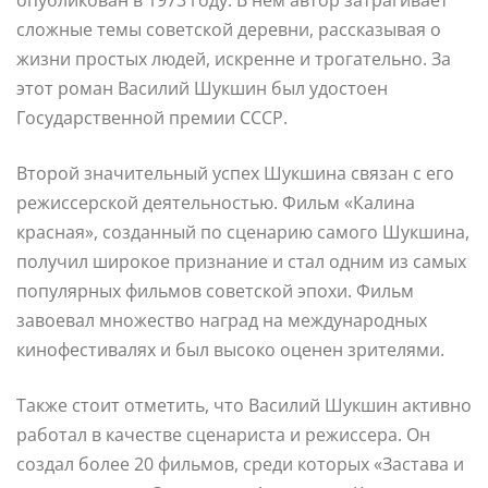
сложные темы советской деревни, рассказывая о
жизни простых людей, искренне и трогательно. За
этот роман Василий Шукшин был удостоен
Государственной премии СССР.
Второй значительный успех Шукшина связан с его
режиссерской деятельностью. Фильм «Калина
красная», созданный по сценарию самого Шукшина,
получил широкое признание и стал одним из самых
популярных фильмов советской эпохи. Фильм
завоевал множество наград на международных
кинофестивалях и был высоко оценен зрителями.
Также стоит отметить, что Василий Шукшин активно
работал в качестве сценариста и режиссера. Он
создал более 20 фильмов, среди которых «Застава и