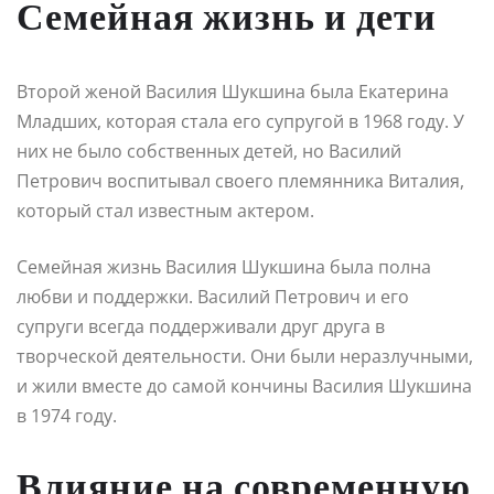
Семейная жизнь и дети
Второй женой Василия Шукшина была Екатерина
Младших, которая стала его супругой в 1968 году. У
них не было собственных детей, но Василий
Петрович воспитывал своего племянника Виталия,
который стал известным актером.
Семейная жизнь Василия Шукшина была полна
любви и поддержки. Василий Петрович и его
супруги всегда поддерживали друг друга в
творческой деятельности. Они были неразлучными,
и жили вместе до самой кончины Василия Шукшина
в 1974 году.
Влияние на современную