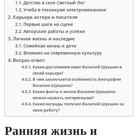
Детство в селе Светлый Лог
Учеба в техникуме электромеханики
Карьера актера и писателя
Первые шаги на сцене
Авторские работы и успехи
Личная жизнь и наследие
Семейная жизнь и дети
Влияние на современную культуру
Вопрос-ответ:
Какие достижения имел Василий Шукшин в
своей карьере?
В чем заключается особенность биографии
Василия Шукшина?
Какие факты о жизни Василия Шукшина
можно назвать интересными?
Какие награды получил Василий Шукшин за
свою работу?
Ранняя жизнь и