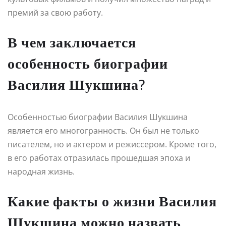
премий за свою работу.
В чем заключается
особенность биографии
Василия Шукшина?
Особенностью биографии Василия Шукшина
является его многогранность. Он был не только
писателем, но и актером и режиссером. Кроме того,
в его работах отразилась прошедшая эпоха и
народная жизнь.
Какие факты о жизни Василия
Шукшина можно назвать