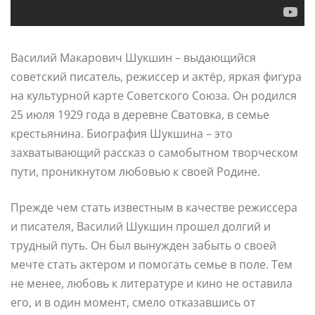
Василий Макарович Шукшин – выдающийся
советский писатель, режиссер и актёр, яркая фигура
на культурной карте Советского Союза. Он родился
25 июля 1929 года в деревне Сватовка, в семье
крестьянина. Биография Шукшина – это
захватывающий рассказ о самобытном творческом
пути, проникнутом любовью к своей Родине.
Прежде чем стать известным в качестве режиссера
и писателя, Василий Шукшин прошел долгий и
трудный путь. Он был вынужден забыть о своей
мечте стать актером и помогать семье в поле. Тем
не менее, любовь к литературе и кино не оставила
его, и в один момент, смело отказавшись от