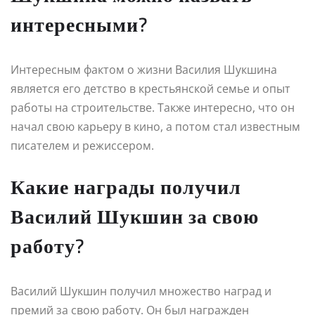
интересными?
Интересным фактом о жизни Василия Шукшина
является его детство в крестьянской семье и опыт
работы на строительстве. Также интересно, что он
начал свою карьеру в кино, а потом стал известным
писателем и режиссером.
Какие награды получил
Василий Шукшин за свою
работу?
Василий Шукшин получил множество наград и
премий за свою работу. Он был награжден