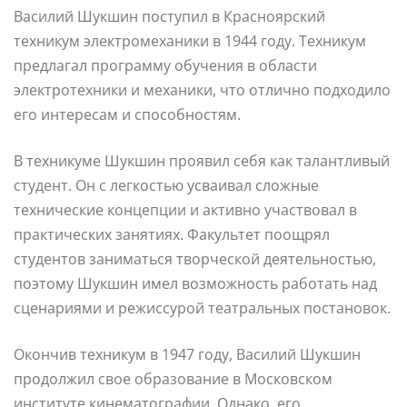
Василий Шукшин поступил в Красноярский
техникум электромеханики в 1944 году. Техникум
предлагал программу обучения в области
электротехники и механики, что отлично подходило
его интересам и способностям.
В техникуме Шукшин проявил себя как талантливый
студент. Он с легкостью усваивал сложные
технические концепции и активно участвовал в
практических занятиях. Факультет поощрял
студентов заниматься творческой деятельностью,
поэтому Шукшин имел возможность работать над
сценариями и режиссурой театральных постановок.
Окончив техникум в 1947 году, Василий Шукшин
продолжил свое образование в Московском
институте кинематографии. Однако, его