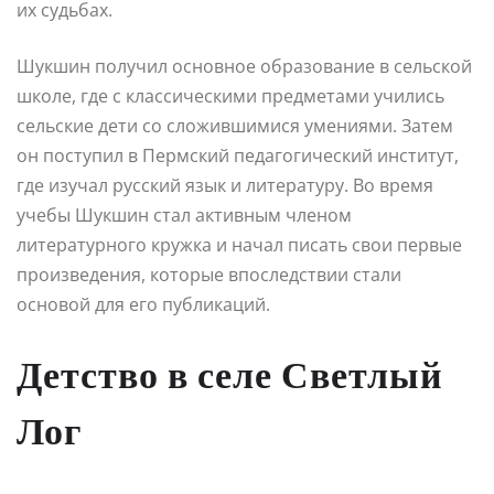
их судьбах.
Шукшин получил основное образование в сельской
школе, где с классическими предметами учились
сельские дети со сложившимися умениями. Затем
он поступил в Пермский педагогический институт,
где изучал русский язык и литературу. Во время
учебы Шукшин стал активным членом
литературного кружка и начал писать свои первые
произведения, которые впоследствии стали
основой для его публикаций.
Детство в селе Светлый
Лог