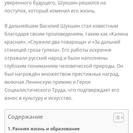
уверенного будущего, Шукшин решился на
поступок, который изменил его жизнь.
В дальнейшем Василий Шукшин стал известным
благодаря своим произведениям, таким как «Калина
красная», «Служили два товарища» и «За дальней
станицей гроза гуляла». Его работы искренне
отражали русский народ и были наполнены
глубоким пониманием человеческой природы. Он
был награждён множеством престижных наград,
включая Ленинскую премию и Героя
Социалистического Труда, что подтверждает его
взнос в культуру и искусство.
Содержание
Ранняя жизнь и образование