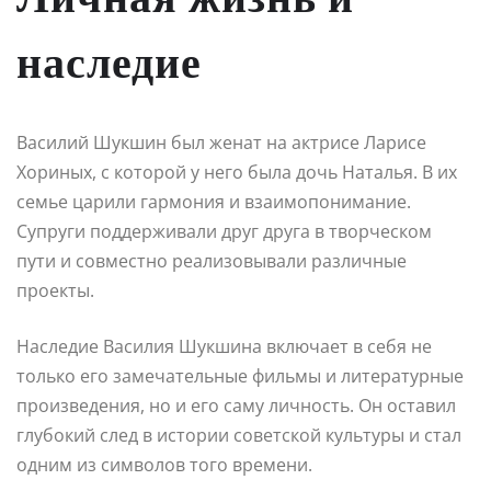
наследие
Василий Шукшин был женат на актрисе Ларисе
Хориных, с которой у него была дочь Наталья. В их
семье царили гармония и взаимопонимание.
Супруги поддерживали друг друга в творческом
пути и совместно реализовывали различные
проекты.
Наследие Василия Шукшина включает в себя не
только его замечательные фильмы и литературные
произведения, но и его саму личность. Он оставил
глубокий след в истории советской культуры и стал
одним из символов того времени.