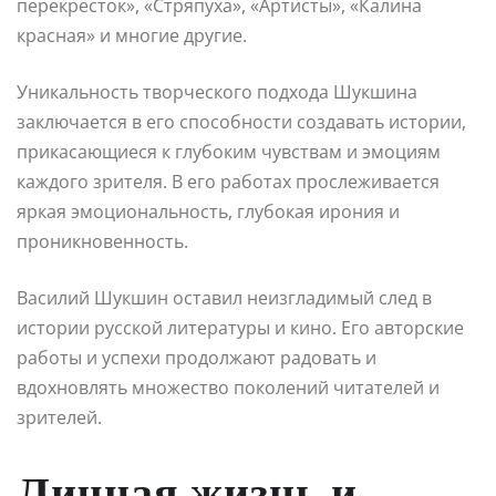
перекресток», «Стряпуха», «Артисты», «Калина
красная» и многие другие.
Уникальность творческого подхода Шукшина
заключается в его способности создавать истории,
прикасающиеся к глубоким чувствам и эмоциям
каждого зрителя. В его работах прослеживается
яркая эмоциональность, глубокая ирония и
проникновенность.
Василий Шукшин оставил неизгладимый след в
истории русской литературы и кино. Его авторские
работы и успехи продолжают радовать и
вдохновлять множество поколений читателей и
зрителей.
Личная жизнь и