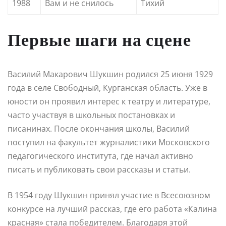
1988
Вам и не снилось
Тихий
Первые шаги на сцене
Василий Макарович Шукшин родился 25 июня 1929
года в селе Свободный, Курганская область. Уже в
юности он проявил интерес к театру и литературе,
часто участвуя в школьных постановках и
писанинах. После окончания школы, Василий
поступил на факультет журналистики Московского
педагогического института, где начал активно
писать и публиковать свои рассказы и статьи.
В 1954 году Шукшин принял участие в Всесоюзном
конкурсе на лучший рассказ, где его работа «Калина
красная» стала победителем. Благодаря этой