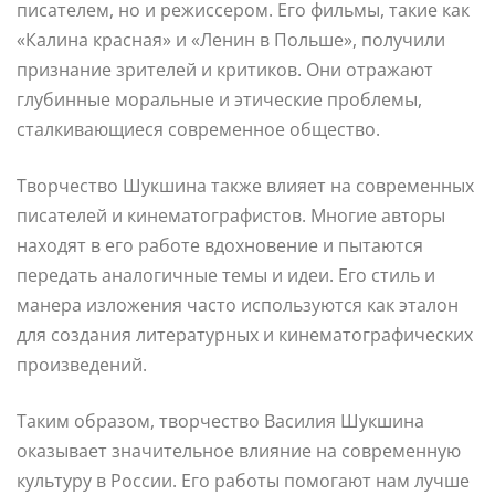
писателем, но и режиссером. Его фильмы, такие как
«Калина красная» и «Ленин в Польше», получили
признание зрителей и критиков. Они отражают
глубинные моральные и этические проблемы,
сталкивающиеся современное общество.
Творчество Шукшина также влияет на современных
писателей и кинематографистов. Многие авторы
находят в его работе вдохновение и пытаются
передать аналогичные темы и идеи. Его стиль и
манера изложения часто используются как эталон
для создания литературных и кинематографических
произведений.
Таким образом, творчество Василия Шукшина
оказывает значительное влияние на современную
культуру в России. Его работы помогают нам лучше