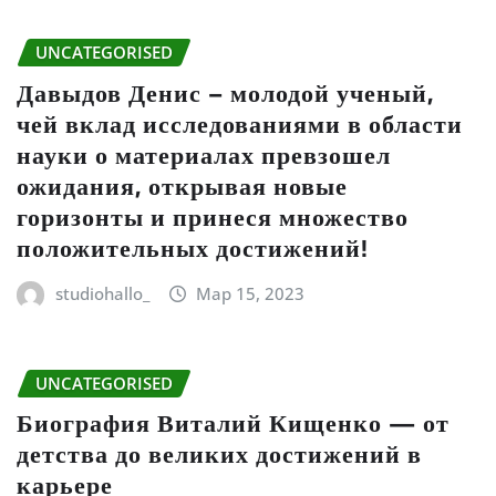
UNCATEGORISED
Давыдов Денис – молодой ученый,
чей вклад исследованиями в области
науки о материалах превзошел
ожидания, открывая новые
горизонты и принеся множество
положительных достижений!
studiohallo_
Мар 15, 2023
UNCATEGORISED
Биография Виталий Кищенко — от
детства до великих достижений в
карьере