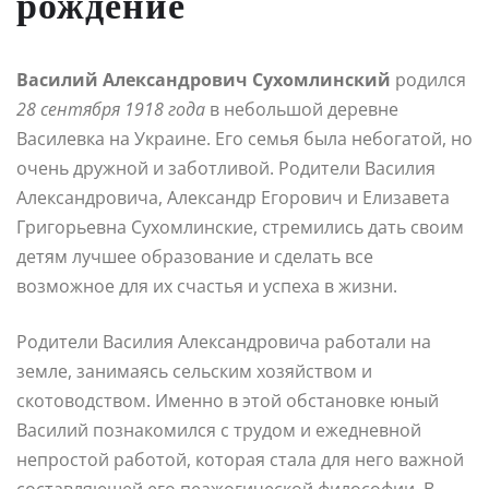
рождение
Василий Александрович Сухомлинский
родился
28 сентября 1918 года
в небольшой деревне
Василевка на Украине. Его семья была небогатой, но
очень дружной и заботливой. Родители Василия
Александровича, Александр Егорович и Елизавета
Григорьевна Сухомлинские, стремились дать своим
детям лучшее образование и сделать все
возможное для их счастья и успеха в жизни.
Родители Василия Александровича работали на
земле, занимаясь сельским хозяйством и
скотоводством. Именно в этой обстановке юный
Василий познакомился с трудом и ежедневной
непростой работой, которая стала для него важной
составляющей его пеажогической философии. В