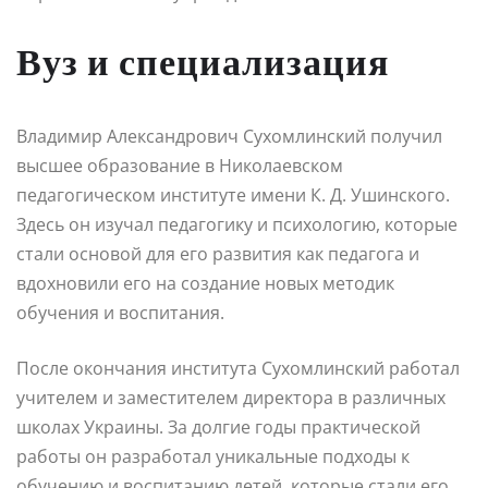
Вуз и специализация
Владимир Александрович Сухомлинский получил
высшее образование в Николаевском
педагогическом институте имени К. Д. Ушинского.
Здесь он изучал педагогику и психологию, которые
стали основой для его развития как педагога и
вдохновили его на создание новых методик
обучения и воспитания.
После окончания института Сухомлинский работал
учителем и заместителем директора в различных
школах Украины. За долгие годы практической
работы он разработал уникальные подходы к
обучению и воспитанию детей, которые стали его