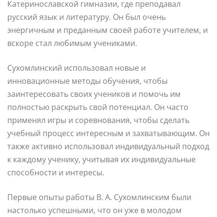
Катеринославской гимназии, где преподавал
русский язык и литературу. Он был очень
энергичным и преданным своей работе учителем, и
вскоре стал любимым учениками.
Сухомлинский использовал новые и
инновационные методы обучения, чтобы
заинтересовать своих учеников и помочь им
полностью раскрыть свой потенциал. Он часто
применял игры и соревнования, чтобы сделать
учебный процесс интересным и захватывающим. Он
также активно использовал индивидуальный подход
к каждому ученику, учитывая их индивидуальные
способности и интересы.
Первые опыты работы В. А. Сухомлинским были
настолько успешными, что он уже в молодом