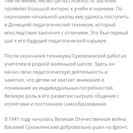
Тем не менее, несмотря на сложности, Василий
проявлял большой интерес к учебе и знаниям. По
окончании начальной школы ему удалось поступить
в Донецкий педагогический техникум, который
впоследствии закончил с отличием. Это был первый
шаг к его будущей педагогической карьере.
После окончания техникума Сухомлинский работал
учителем в родной маленькой школе. Здесь он
начал свою педагогическую деятельность и
заметил, что детям не хватает внимания и
понимания их индивидуальных потребностей.
Великую роль в его развитии сыграло общение с
коллегами и постоянное самообразование.
В 1941 году началась Великая Отечественная война.
Василий Сухомлинский добровольно ушел на фронт,