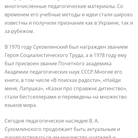
многочисленные педагогические материалы. Со
временем его учебные методы и идеи стали широко
известны и получили признание как в Украине, так и
за рубежом.
В 1970 году Сухомлинский был награжден званием
Героя Социалистического Труда, а в 1978 году ему
был присвоен звание Почетного академика
Академии педагогических наук СССР.Многие его
книги, в том числе «В поисках радости», «Найди
меня, Лапушка», «Казки про справжнє дитинство»,
стали бестселлерами и переведены на множество
языков мира.
Сегодня педагогическое наследие В. А.
Сухомлинского продолжает быть актуальным и
руководствоваться им множество учителей и