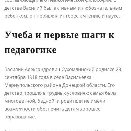
детстве Василий был активным и любознательным
ребенком, он проявлял интерес к чтению и науке.
Учеба и первые шаги к
педагогике
Василий Александрович Сухомлинский родился 28
сентября 1918 года в селе Васильевка
Мариупольского района Донецкой области. Его
детство прошло в трудных условиях: семья была
многодетной, бедной, и родители не имели
возможности обеспечить детям хорошее
образование.