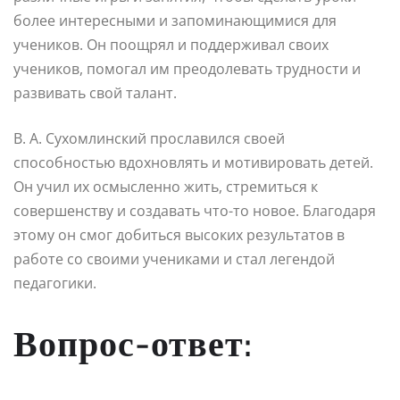
более интересными и запоминающимися для
учеников. Он поощрял и поддерживал своих
учеников, помогал им преодолевать трудности и
развивать свой талант.
В. А. Сухомлинский прославился своей
способностью вдохновлять и мотивировать детей.
Он учил их осмысленно жить, стремиться к
совершенству и создавать что-то новое. Благодаря
этому он смог добиться высоких результатов в
работе со своими учениками и стал легендой
педагогики.
Вопрос-ответ: