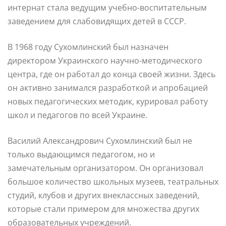
интернат стала ведущим учебно-воспитательным
заведением для слабовидящих детей в СССР.
В 1968 году Сухомлинский был назначен
директором Украинского научно-методического
центра, где он работал до конца своей жизни. Здесь
он активно занимался разработкой и апробацией
новых педагогических методик, курировал работу
школ и педагогов по всей Украине.
Василий Александрович Сухомлинский был не
только выдающимся педагогом, но и
замечательным организатором. Он организовал
большое количество школьных музеев, театральных
студий, клубов и других внеклассных заведений,
которые стали примером для множества других
образовательных учреждений.