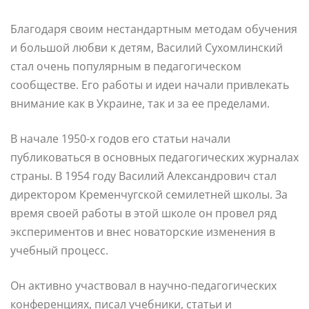
Благодаря своим нестандартным методам обучения
и большой любви к детям, Василий Сухомлинский
стал очень популярным в педагогическом
сообществе. Его работы и идеи начали привлекать
внимание как в Украине, так и за ее пределами.
В начале 1950-х годов его статьи начали
публиковаться в основных педагогических журналах
страны. В 1954 году Василий Александрович стал
директором Кременчугской семилетней школы. За
время своей работы в этой школе он провел ряд
экспериментов и внес новаторские изменения в
учебный процесс.
Он активно участвовал в научно-педагогических
конференциях, писал учебники, статьи и