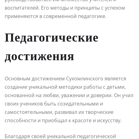
воспитателей. Его методы и принципы с успехом
применяются в современной педагогике.
Педагогические
достижения
Основным достижением Сухомлинского является
создание уникальной методики работы с детьми,
основанной на любви, уважении и доверии. Он учил
своих учеников быть созидательными и
самостоятельными, развивал их творческие
способности и приобщал к красоте и искусству.
Благодаря своей уникальной педагогической