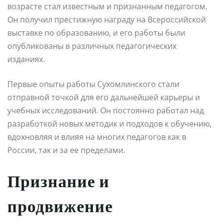
возрасте стал известным и признанным педагогом.
Он получил престижную награду на Всероссийской
выставке по образованию, и его работы были
опубликованы в различных педагогических
изданиях.
Первые опыты работы Сухомлинского стали
отправной точкой для его дальнейшей карьеры и
учебных исследований. Он постоянно работал над
разработкой новых методик и подходов к обучению,
вдохновляя и влияя на многих педагогов как в
России, так и за ее пределами.
Признание и
продвижение