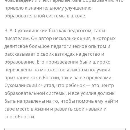
привело к значительному улучшению
образовательной системы в школе.
В. А. Сухомлинский был как педагогом, так и
писателем. Он автор нескольких книг, в которых
делитсвоё большое педагогическое опытом и
рассказывает о своих взглядах на детство и
образование. Его произведения были широко
переведены на множество языков и получили
признание как в России, так и за ее пределами.
Сухомлинский считал, что ребенок — это центр
образовательной системы, и все усилия должны
быть направлены на то, чтобы помочь ему найти
свое место в жизни и развить свои навыки и
способности.