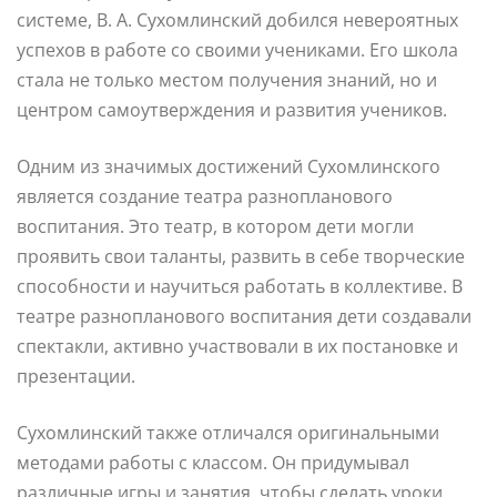
системе, В. А. Сухомлинский добился невероятных
успехов в работе со своими учениками. Его школа
стала не только местом получения знаний, но и
центром самоутверждения и развития учеников.
Одним из значимых достижений Сухомлинского
является создание театра разнопланового
воспитания. Это театр, в котором дети могли
проявить свои таланты, развить в себе творческие
способности и научиться работать в коллективе. В
театре разнопланового воспитания дети создавали
спектакли, активно участвовали в их постановке и
презентации.
Сухомлинский также отличался оригинальными
методами работы с классом. Он придумывал
различные игры и занятия, чтобы сделать уроки