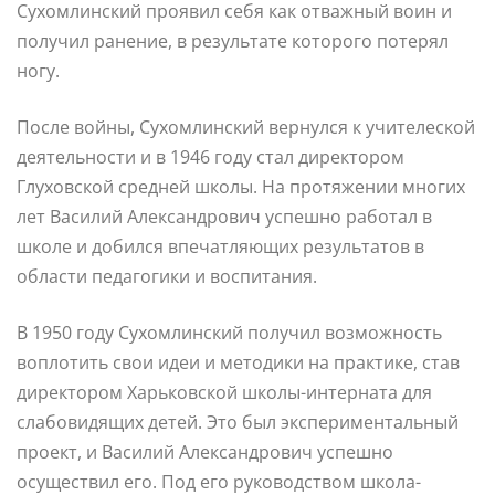
Сухомлинский проявил себя как отважный воин и
получил ранение, в результате которого потерял
ногу.
После войны, Сухомлинский вернулся к учителеской
деятельности и в 1946 году стал директором
Глуховской средней школы. На протяжении многих
лет Василий Александрович успешно работал в
школе и добился впечатляющих результатов в
области педагогики и воспитания.
В 1950 году Сухомлинский получил возможность
воплотить свои идеи и методики на практике, став
директором Харьковской школы-интерната для
слабовидящих детей. Это был экспериментальный
проект, и Василий Александрович успешно
осуществил его. Под его руководством школа-