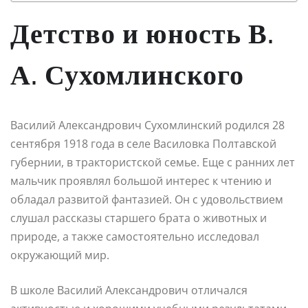
Детство и юность В.
А. Сухомлинского
Василий Александрович Сухомлинский родился 28
сентября 1918 года в селе Василовка Полтавской
губернии, в трактористской семье. Еще с ранних лет
мальчик проявлял большой интерес к чтению и
обладал развитой фантазией. Он с удовольствием
слушал рассказы старшего брата о животных и
природе, а также самостоятельно исследовал
окружающий мир.
В школе Василий Александрович отличался