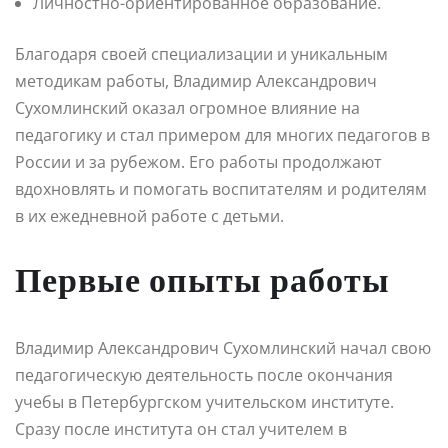
Личностно-ориентированное образование.
Благодаря своей специализации и уникальным
методикам работы, Владимир Александрович
Сухомлинский оказал огромное влияние на
педагогику и стал примером для многих педагогов в
России и за рубежом. Его работы продолжают
вдохновлять и помогать воспитателям и родителям
в их ежедневной работе с детьми.
Первые опыты работы
Владимир Александрович Сухомлинский начал свою
педагогическую деятельность после окончания
учебы в Петербургском учительском институте.
Сразу после института он стал учителем в