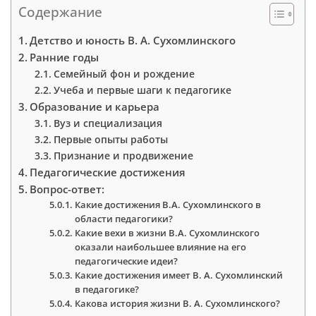
Содержание
Детство и юность В. А. Сухомлинского
Ранние годы
Семейный фон и рождение
Учеба и первые шаги к педагогике
Образование и карьера
Вуз и специализация
Первые опыты работы
Признание и продвижение
Педагогические достижения
Вопрос-ответ:
Какие достижения В.А. Сухомлинского в
области педагогики?
Какие вехи в жизни В.А. Сухомлинского
оказали наибольшее влияние на его
педагогические идеи?
Какие достижения имеет В. А. Сухомлинский
в педагогике?
Какова история жизни В. А. Сухомлинского?