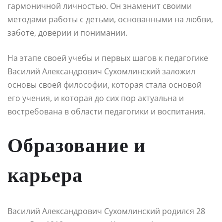
гармоничной личностью. Он знаменит своими
методами работы с детьми, основанными на любви,
заботе, доверии и понимании.
На этапе своей учебы и первых шагов к педагогике
Василий Александрович Сухомлинский заложил
основы своей философии, которая стала основой
его учения, и которая до сих пор актуальна и
востребована в области педагогики и воспитания.
Образование и
карьера
Василий Александрович Сухомлинский родился 28