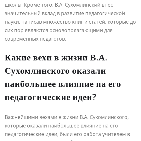
школы. Кроме того, В.А. Сухомлинский внес
значительный вклад в развитие педагогической
науки, написав множество книг и статей, которые до
сих пор являются основополагающими для
современных педагогов.
Какие вехи в жизни В.А.
Сухомлинского оказали
наибольшее влияние на его
педагогические идеи?
Важнейшими вехами в жизни В.А. Сухомлинского,
которые оказали наибольшее влияние на его
педагогические идеи, были его работа учителем в