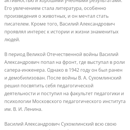
активностью и хорошими учебными результатами.
Его увлечением стала литература, особенно
произведения о животных, и он мечтал стать
писателем. Кроме того, Василий Александрович
проявлял интерес к истории и жизни знаменитых
людей.
В период Великой Отечественной войны Василий
Александрович попал на фронт, где выступал в роли
сапера-инженера. Однако в 1942 году он был ранен
и демобилизован. После войны В. А. Сухомлинский
решил посвятить себя педагогической
деятельности и поступил на факультет педагогики и
психологии Московского педагогического института
им. В. И. Ленина.
Василий Александрович Сухомлинский всю свою