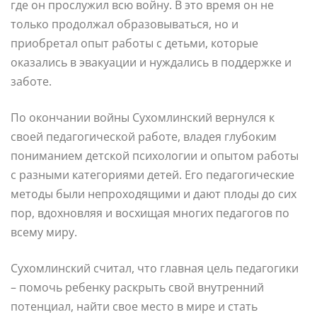
где он прослужил всю войну. В это время он не
только продолжал образовываться, но и
приобретал опыт работы с детьми, которые
оказались в эвакуации и нуждались в поддержке и
заботе.
По окончании войны Сухомлинский вернулся к
своей педагогической работе, владея глубоким
пониманием детской психологии и опытом работы
с разными категориями детей. Его педагогические
методы были непроходящими и дают плоды до сих
пор, вдохновляя и восхищая многих педагогов по
всему миру.
Сухомлинский считал, что главная цель педагогики
– помочь ребенку раскрыть свой внутренний
потенциал, найти свое место в мире и стать