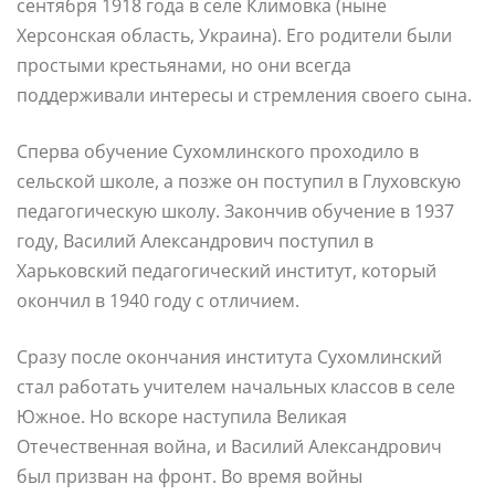
сентября 1918 года в селе Климовка (ныне
Херсонская область, Украина). Его родители были
простыми крестьянами, но они всегда
поддерживали интересы и стремления своего сына.
Сперва обучение Сухомлинского проходило в
сельской школе, а позже он поступил в Глуховскую
педагогическую школу. Закончив обучение в 1937
году, Василий Александрович поступил в
Харьковский педагогический институт, который
окончил в 1940 году с отличием.
Сразу после окончания института Сухомлинский
стал работать учителем начальных классов в селе
Южное. Но вскоре наступила Великая
Отечественная война, и Василий Александрович
был призван на фронт. Во время войны