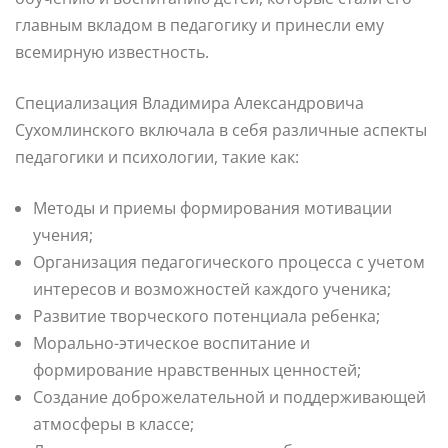
главным вкладом в педагогику и принесли ему
всемирную известность.
Специализация Владимира Александровича
Сухомлинского включала в себя различные аспекты
педагогики и психологии, такие как:
Методы и приемы формирования мотивации
учения;
Организация педагогического процесса с учетом
интересов и возможностей каждого ученика;
Развитие творческого потенциала ребенка;
Морально-этическое воспитание и
формирование нравственных ценностей;
Создание доброжелательной и поддерживающей
атмосферы в классе;