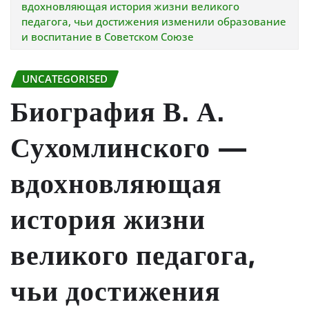
вдохновляющая история жизни великого
педагога, чьи достижения изменили образование
и воспитание в Советском Союзе
UNCATEGORISED
Биография В. А.
Сухомлинского —
вдохновляющая
история жизни
великого педагога,
чьи достижения