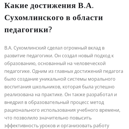
Какие достижения В.А.
Сухомлинского в области
педагогики?
В.А. Сухомлинский сделал огромный вклад в
развитие педагогики. Он создал новый подход к
образованию, основанный на человеческой
педагогике. Одним из главных достижений педагога
было создание уникальной системы морального
воспитания школьников, которая была успешно
реализована на практике. Он также разработал и
внедрил в образовательный процесс метод
рационального использования учебного времени,
что позволило значительно повысить
эффективность уроков и организовать работу