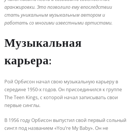
аранжировки. Это позволило ему впоследствии
стать уникальным музыкальным автором и
работать со многими известными артистами.
Музыкальная
карьера:
Рой Орбисон начал свою музыкальную карьеру в
середине 1950-х годов. Он присоединился к группе
The Teen Kings, с которой начал записывать свои
первые синглы.
В 1956 году Орбисон выпустил свой первый сольный
сингл под названием «You’re My Baby». Он не