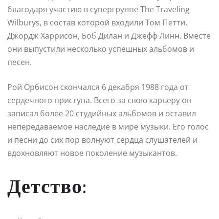
благодаря участию в супергруппе The Traveling
Wilburys, в состав которой входили Том Петти,
Джордж Харрисон, Боб Дилан и Джефф Линн. Вместе
они выпустили несколько успешных альбомов и
песен.
Рой Орбисон скончался 6 декабря 1988 года от
сердечного приступа. Всего за свою карьеру он
записал более 20 студийных альбомов и оставил
непередаваемое наследие в мире музыки. Его голос
и песни до сих пор волнуют сердца слушателей и
вдохновляют новое поколение музыкантов.
Детство: