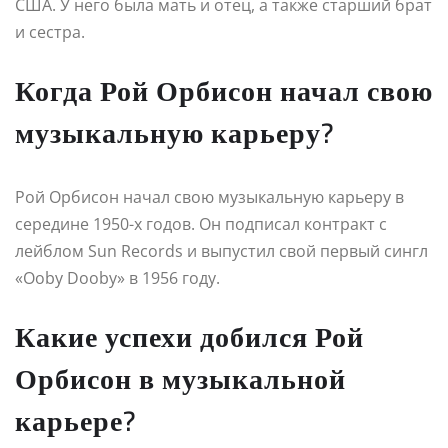
США. У него была мать и отец, а также старший брат
и сестра.
Когда Рой Орбисон начал свою
музыкальную карьеру?
Рой Орбисон начал свою музыкальную карьеру в
середине 1950-х годов. Он подписал контракт с
лейблом Sun Records и выпустил свой первый сингл
«Ooby Dooby» в 1956 году.
Какие успехи добился Рой
Орбисон в музыкальной
карьере?