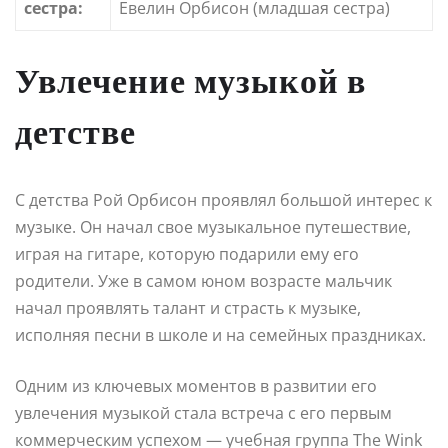
сестра:
Евелин Орбисон (младшая сестра)
Увлечение музыкой в
детстве
С детства Рой Орбисон проявлял большой интерес к
музыке. Он начал свое музыкальное путешествие,
играя на гитаре, которую подарили ему его
родители. Уже в самом юном возрасте мальчик
начал проявлять талант и страсть к музыке,
исполняя песни в школе и на семейных праздниках.
Одним из ключевых моментов в развитии его
увлечения музыкой стала встреча с его первым
коммерческим успехом — учебная группа The Wink