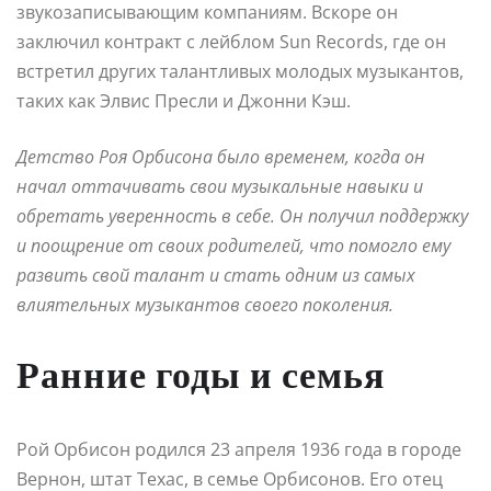
звукозаписывающим компаниям. Вскоре он
заключил контракт с лейблом Sun Records, где он
встретил других талантливых молодых музыкантов,
таких как Элвис Пресли и Джонни Кэш.
Детство Роя Орбисона было временем, когда он
начал оттачивать свои музыкальные навыки и
обретать уверенность в себе. Он получил поддержку
и поощрение от своих родителей, что помогло ему
развить свой талант и стать одним из самых
влиятельных музыкантов своего поколения.
Ранние годы и семья
Рой Орбисон родился 23 апреля 1936 года в городе
Вернон, штат Техас, в семье Орбисонов. Его отец