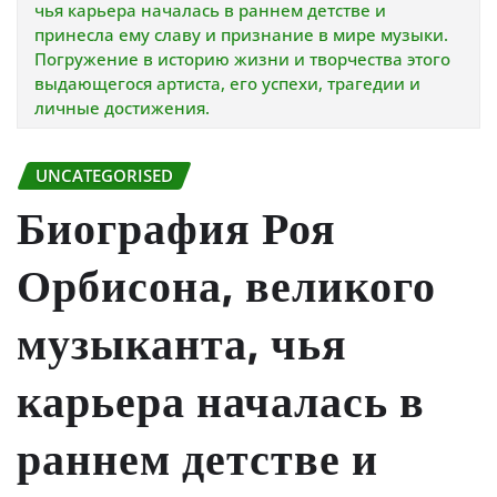
чья карьера началась в раннем детстве и
принесла ему славу и признание в мире музыки.
Погружение в историю жизни и творчества этого
выдающегося артиста, его успехи, трагедии и
личные достижения.
UNCATEGORISED
Биография Роя
Орбисона, великого
музыканта, чья
карьера началась в
раннем детстве и