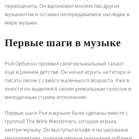
переоценить. Он вдохновил множество других
музыкантов и оставил непередаваемое наследие в
мире музыки.
Первые шаги в музыке
Рой Орбисон проявил свой музыкальный талант
еще в раннем детстве. Он начал играть на гитаре и
писать песни с самого маленького возраста. Уже в
юности он выделялся своим уникальным голосом и
мелодичным стилем исполнения.
Первые шаги Роя в музыке были сделаны вместе с
группой The Wink Westerners, которая играла
кантри-музыку. Он выступал в кафе и на школьных
мероприятиях, получая первые признания публики.