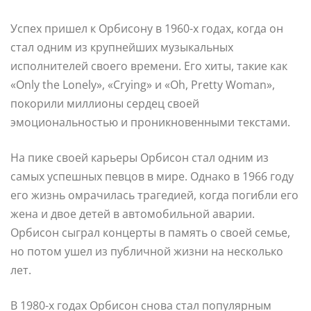
Успех пришел к Орбисону в 1960-х годах, когда он
стал одним из крупнейших музыкальных
исполнителей своего времени. Его хиты, такие как
«Only the Lonely», «Crying» и «Oh, Pretty Woman»,
покорили миллионы сердец своей
эмоциональностью и проникновенными текстами.
На пике своей карьеры Орбисон стал одним из
самых успешных певцов в мире. Однако в 1966 году
его жизнь омрачилась трагедией, когда погибли его
жена и двое детей в автомобильной аварии.
Орбисон сыграл концерты в память о своей семье,
но потом ушел из публичной жизни на несколько
лет.
В 1980-х годах Орбисон снова стал популярным