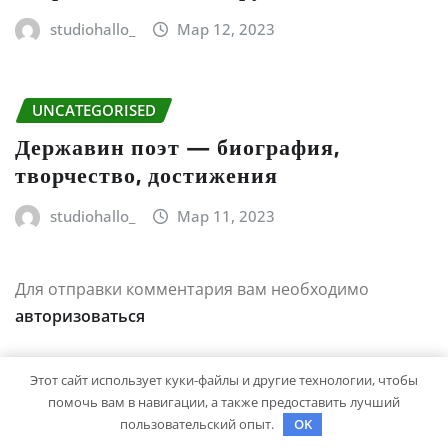
studiohallo_
Мар 12, 2023
UNCATEGORISED
Державин поэт — биография,
творчество, достижения
studiohallo_
Мар 11, 2023
Для отправки комментария вам необходимо
авторизоваться
Этот сайт использует куки-файлы и другие технологии, чтобы
помочь вам в навигации, а также предоставить лучший
ПОИСК
пользовательский опыт.
OK