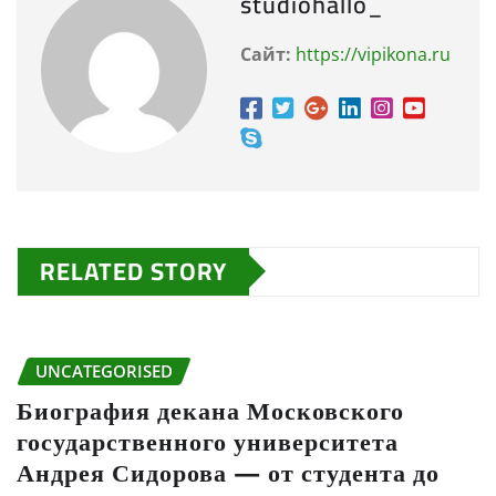
studiohallo_
Сайт:
https://vipikona.ru
RELATED STORY
UNCATEGORISED
Биография декана Московского
государственного университета
Андрея Сидорова — от студента до