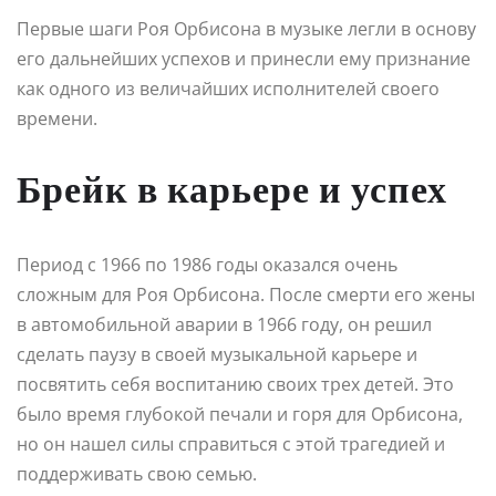
Первые шаги Роя Орбисона в музыке легли в основу
его дальнейших успехов и принесли ему признание
как одного из величайших исполнителей своего
времени.
Брейк в карьере и успех
Период с 1966 по 1986 годы оказался очень
сложным для Роя Орбисона. После смерти его жены
в автомобильной аварии в 1966 году, он решил
сделать паузу в своей музыкальной карьере и
посвятить себя воспитанию своих трех детей. Это
было время глубокой печали и горя для Орбисона,
но он нашел силы справиться с этой трагедией и
поддерживать свою семью.