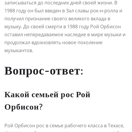
записываться до последних дней своей жизни. В
1988 году он был введен в Зал славы рок-н-ролла и
получил признание своего великого вклада в
музыку. До своей смерти в 1988 году Рой Орбисон
оставил непередаваемое наследие в мире музыки и
продолжал вдохновлять новое поколение
музыкантов.
Вопрос-ответ:
Какой семьей рос Рой
Орбисон?
Рой Орбисон рос в семье рабочего класса в Техасе,