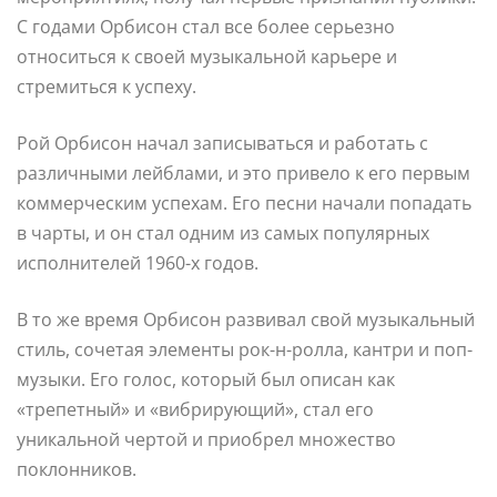
С годами Орбисон стал все более серьезно
относиться к своей музыкальной карьере и
стремиться к успеху.
Рой Орбисон начал записываться и работать с
различными лейблами, и это привело к его первым
коммерческим успехам. Его песни начали попадать
в чарты, и он стал одним из самых популярных
исполнителей 1960-х годов.
В то же время Орбисон развивал свой музыкальный
стиль, сочетая элементы рок-н-ролла, кантри и поп-
музыки. Его голос, который был описан как
«трепетный» и «вибрирующий», стал его
уникальной чертой и приобрел множество
поклонников.