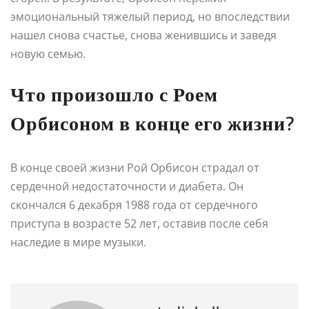
эмоциональный тяжелый период, но впоследствии
нашел снова счастье, снова женившись и заведя
новую семью.
Что произошло с Роем
Орбисоном в конце его жизни?
В конце своей жизни Рой Орбисон страдал от
сердечной недостаточности и диабета. Он
скончался 6 декабря 1988 года от сердечного
приступа в возрасте 52 лет, оставив после себя
наследие в мире музыки.