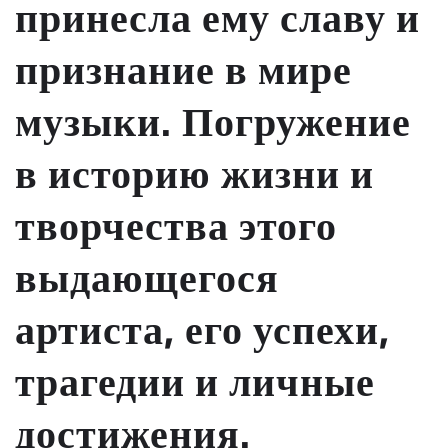
принесла ему славу и
признание в мире
музыки. Погружение
в историю жизни и
творчества этого
выдающегося
артиста, его успехи,
трагедии и личные
достижения.