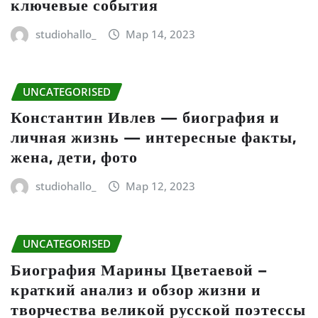
ключевые события
studiohallo_
Мар 14, 2023
UNCATEGORISED
Константин Ивлев — биография и
личная жизнь — интересные факты,
жена, дети, фото
studiohallo_
Мар 12, 2023
UNCATEGORISED
Биография Марины Цветаевой –
краткий анализ и обзор жизни и
творчества великой русской поэтессы