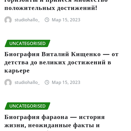
положительных достижений!
studiohallo_
Мар 15, 2023
UNCATEGORISED
Биография Виталий Кищенко — от
детства до великих достижений в
карьере
studiohallo_
Мар 15, 2023
UNCATEGORISED
Биография фараона — история
жизни, неожиданные факты и