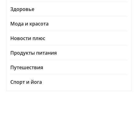
Здоровье
Мода и красота
Новости плюс
Продукты питания
Путешествия
Спорт и йога