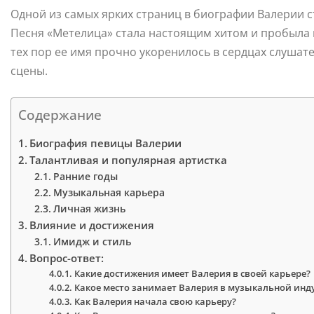
Одной из самых ярких страниц в биографии Валерии ста
Песня «Метелица» стала настоящим хитом и пробыла 
тех пор ее имя прочно укоренилось в сердцах слуша
сцены.
Содержание
Биография певицы Валерии
Талантливая и популярная артистка
Ранние годы
Музыкальная карьера
Личная жизнь
Влияние и достижения
Имидж и стиль
Вопрос-ответ:
Какие достижения имеет Валерия в своей карьере?
Какое место занимает Валерия в музыкальной инд
Как Валерия начала свою карьеру?