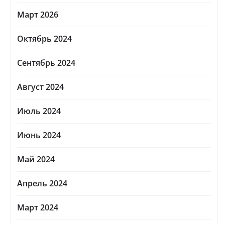
Март 2026
Октябрь 2024
Сентябрь 2024
Август 2024
Июль 2024
Июнь 2024
Май 2024
Апрель 2024
Март 2024