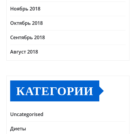
Ноябрь 2018
Октябрь 2018
Сентябрь 2018
Август 2018
КАТЕГОРИИ
Uncategorised
Диеты