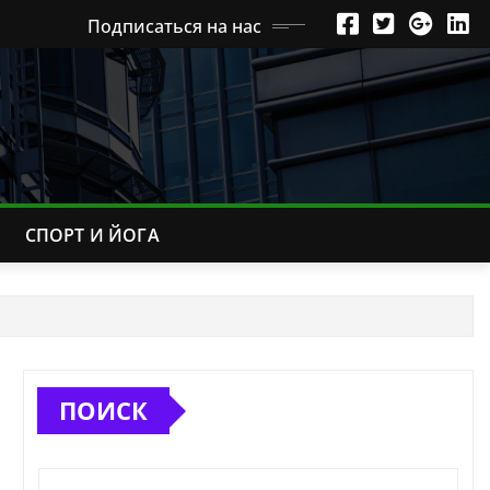
Подписаться на нас
СПОРТ И ЙОГА
ПОИСК