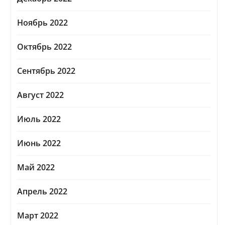
Ноябрь 2022
Октябрь 2022
Сентябрь 2022
Август 2022
Июль 2022
Июнь 2022
Май 2022
Апрель 2022
Март 2022