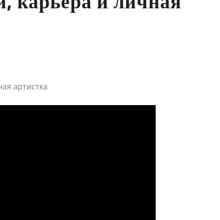
, карьера и личная