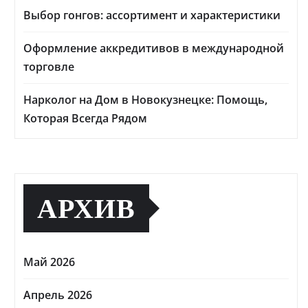
Выбор гонгов: ассортимент и характеристики
Оформление аккредитивов в международной
торговле
Нарколог на Дом в Новокузнецке: Помощь,
Которая Всегда Рядом
АРХИВ
Май 2026
Апрель 2026