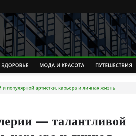
ЗДОРОВЬЕ
МОДА И КРАСОТА
ПУТЕШЕСТВИЯ
и популярной артистки, карьера и личная жизнь
лерии — талантливой