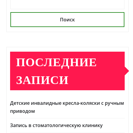
Поиск
ПОСЛЕДНИЕ
ЗАПИСИ
Детские инвалидные кресла-коляски с ручным
приводом
Запись в стоматологическую клинику