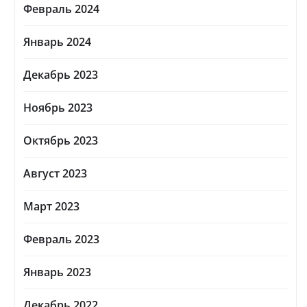
Февраль 2024
Январь 2024
Декабрь 2023
Ноябрь 2023
Октябрь 2023
Август 2023
Март 2023
Февраль 2023
Январь 2023
Декабрь 2022