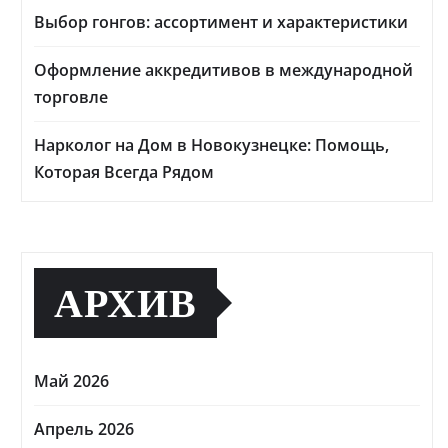
Выбор гонгов: ассортимент и характеристики
Оформление аккредитивов в международной
торговле
Нарколог на Дом в Новокузнецке: Помощь,
Которая Всегда Рядом
АРХИВ
Май 2026
Апрель 2026