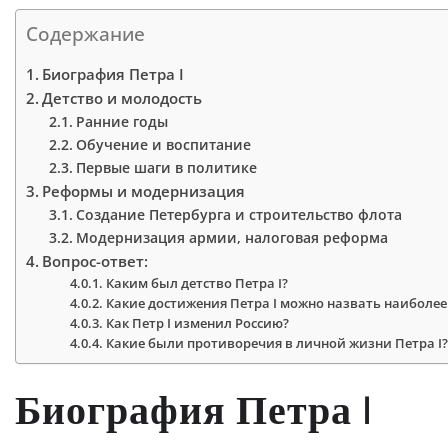
Содержание
Биография Петра I
Детство и молодость
Ранние годы
Обучение и воспитание
Первые шаги в политике
Реформы и модернизация
Создание Петербурга и строительство флота
Модернизация армии, налоговая реформа
Вопрос-ответ:
Каким был детство Петра I?
Какие достижения Петра I можно назвать наиболе
Как Петр I изменил Россию?
Какие были противоречия в личной жизни Петра I
Биография Петра I