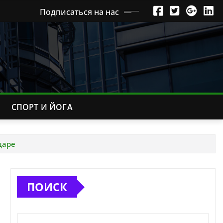
Подписаться на нас
СПОРТ И ЙОГА
царе
ПОИСК