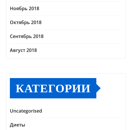
Ноябрь 2018
Октябрь 2018
Сентябрь 2018
Август 2018
КАТЕГОРИИ
Uncategorised
Диеты