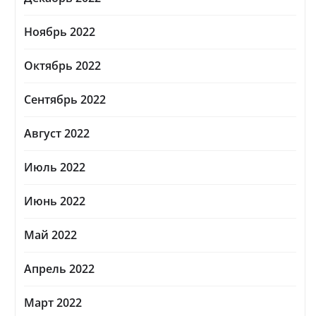
Ноябрь 2022
Октябрь 2022
Сентябрь 2022
Август 2022
Июль 2022
Июнь 2022
Май 2022
Апрель 2022
Март 2022