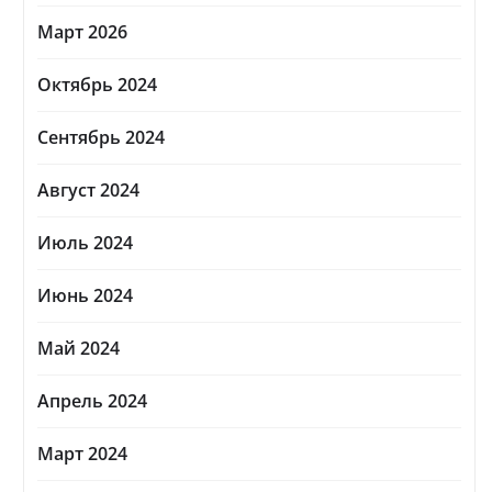
Март 2026
Октябрь 2024
Сентябрь 2024
Август 2024
Июль 2024
Июнь 2024
Май 2024
Апрель 2024
Март 2024