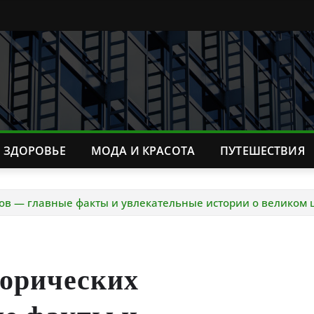
ЗДОРОВЬЕ
МОДА И КРАСОТА
ПУТЕШЕСТВИЯ
тов — главные факты и увлекательные истории о великом 
торических