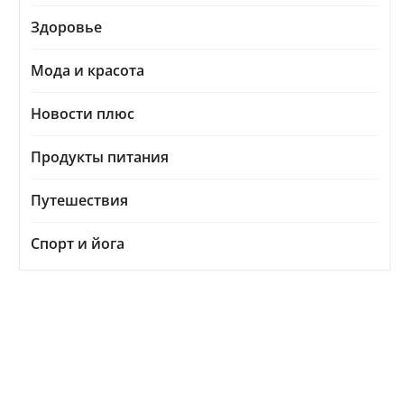
Здоровье
Мода и красота
Новости плюс
Продукты питания
Путешествия
Спорт и йога