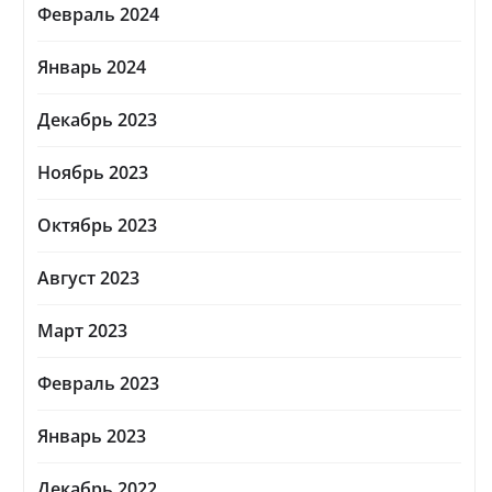
Февраль 2024
Январь 2024
Декабрь 2023
Ноябрь 2023
Октябрь 2023
Август 2023
Март 2023
Февраль 2023
Январь 2023
Декабрь 2022