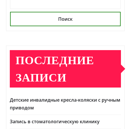
Поиск
ПОСЛЕДНИЕ
ЗАПИСИ
Детские инвалидные кресла-коляски с ручным
приводом
Запись в стоматологическую клинику