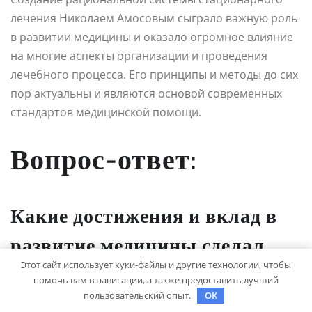
лечения Николаем Амосовым сыграло важную роль
в развитии медицины и оказало огромное влияние
на многие аспекты организации и проведения
лечебного процесса. Его принципы и методы до сих
пор актуальны и являются основой современных
стандартов медицинской помощи.
Вопрос-ответ:
Какие достижения и вклад в
развитие медицины сделал
Николай Амосов?
Этот сайт использует куки-файлы и другие технологии, чтобы
помочь вам в навигации, а также предоставить лучший
пользовательский опыт.
OK