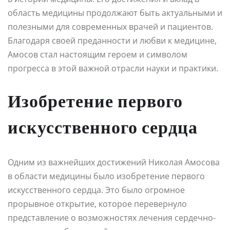
область медицины продолжают быть актуальными и
полезными для современных врачей и пациентов.
Благодаря своей преданности и любви к медицине,
Амосов стал настоящим героем и символом
прогресса в этой важной отрасли науки и практики.
Изобретение первого
искусственного сердца
Одним из важнейших достижений Николая Амосова
в области медицины было изобретение первого
искусственного сердца. Это было огромное
прорывное открытие, которое перевернуло
представление о возможностях лечения сердечно-