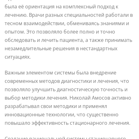
была её ориентация на комплексный подход к
лечению. Врачи разных специальностей работали в
тесном взаимодействии, обмениваясь знаниями и
опытом. Это позволяло более полно и точно
обследовать и лечить пациента, а также принимать
незамедлительные решения в нестандартных
ситуациях.
Важным элементом системы была внедрение
современных методов диагностики и лечения, что
позволяло улучшить диагностическую точность и
выбор методики лечения. Николай Амосов активно
разрабатывал свои методики и применял
инновационные технологии, что существенно
повышало эффективность стационарного лечения.
Создание рациональной системы стационарного