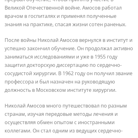
Великой Отечественной войне. Амосов работал
врачом в госпиталях и применял полученные
знания на практике, спасая жизни сотен раненых.
После войны Николай Амосов вернулся в институт и
успешно закончил обучение. Он продолжал активно
заниматься исследованиями и уже в 1955 году
защитил докторскую диссертацию по сердечно-
сосудистой хирургии. В 1962 году он получил звание
профессора и был назначен на руководящую
должность в Московском институте хирургии.
Николай Амосов много путешествовал по разным
странам, изучая передовые методы лечения и
осуществляя обмен опытом с иностранными
коллегами. Он стал одним из ведущих сердечно-