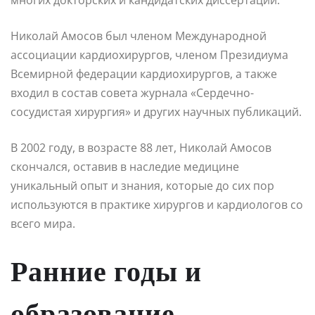
Николай Амосов был членом Международной
ассоциации кардиохирургов, членом Президиума
Всемирной федерации кардиохирургов, а также
входил в состав совета журнала «Сердечно-
сосудистая хирургия» и других научных публикаций.
В 2002 году, в возрасте 88 лет, Николай Амосов
скончался, оставив в наследие медицине
уникальный опыт и знания, которые до сих пор
используются в практике хирургов и кардиологов со
всего мира.
Ранние годы и
образование