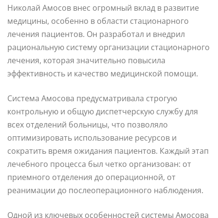
Николай Амосов внес огромный вклад в развитие
медицины, особенно в области стационарного
лечения пациентов. Он разработал и внедрил
рациональную систему организации стационарного
лечения, которая значительно повысила
эффективность и качество медицинской помощи.
Система Амосова предусматривала строгую
контрольную и общую диспетчерскую службу для
всех отделений больницы, что позволяло
оптимизировать использование ресурсов и
сократить время ожидания пациентов. Каждый этап
лечебного процесса был четко организован: от
приемного отделения до операционной, от
реанимации до послеоперационного наблюдения.
Одной из ключевых особенностей системы Амосова