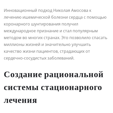
Инновационный подход Николая Амосова к
лечению ишемической болезни сердца с помощью
коронарного шунтирования получил
международное признание и стал популярным
методом во многих странах. Это позволило спасать
миллионы жизней и значительно улучшить
качество жизни пациентов, страдающих от
сердечно-сосудистых заболеваний.
Создание рациональной
системы стационарного
лечения