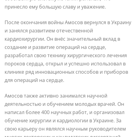
принесло ему большую славу и уважение.
После окончания войны Амосов вернулся в Украину
и занялся развитием отечественной
кардиохирургии. Он внёс значительный вклад в
создание и развитие операций на сердце,
разработал свою технику хирургического лечения
пороков сердца, открыл и успешно использовал в
клинике ряд инновационных способов и приборов
для операций на сердце.
Амосов также активно занимался научной
деятельностью и обучением молодых врачей. Он
написал более 400 научных работ, и организовал
обучение хирургии и кардиологии в Украине. За
свою карьеру он являлся научным руководителем
многих докторских и кандидатских диссертаций.