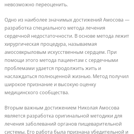
невозможно переоценить.
Одно из наиболее значимых достижений Амосова —
разработка специального метода лечения
сердечной недостаточности. В основе метода лежит
хирургическая процедура, называемая
амосовкрыловым искусственным сердцем. При
помощи этого метода пациентам с сердечными
проблемами удается продолжить жить и
наслаждаться полноценной жизнью. Метод получил
широкое признание и высокую оценку
медицинского сообщества.
Вторым важным достижением Николая Амосова
является разработка оригинальной методики для
лечения заболеваний органов пищеварительной
системы. Его работа была признана убедительной и