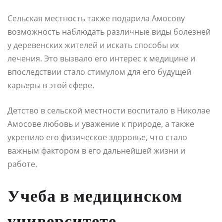
Сельская местность также подарила Амосову
возможность наблюдать различные виды болезней
у деревенских жителей и искать способы их
лечения. Это вызвало его интерес к медицине и
впоследствии стало стимулом для его будущей
карьеры в этой сфере.
Детство в сельской местности воспитало в Николае
Амосове любовь и уважение к природе, а также
укрепило его физическое здоровье, что стало
важным фактором в его дальнейшей жизни и
работе.
Учеба в медицинском
университете