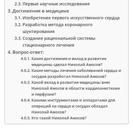
Первые научные исследования
Достижения в медицине
Изобретение первого искусственного сердца
Разработка метода коронарного
шунтирования
Создание рациональной системы
стационарного лечения
Вопрос-ответ:
Какие достижения и вклад в развитие
медицины сделал Николай Амосов?
Какие методы лечения заболеваний сердца и
сосудов разработал Николай Амосов?
Какой вклад в развитие медицины внес
Николай Амосов в области кардиоанестезии
и перфузии?
Какими инструментами и аппаратами для
операций на сердце и сосудах обладал
Николай Амосов?
Кто такой Николай Амосов?