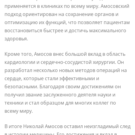
применяется в клиниках по всему миру. Амосовский
подход ориентирован на сохранение органов и
оптимизацию их функций, что позволяет пациентам
восстановиться быстрее и достичь максимального
здоровья.
Кроме того, Амосов внес большой вклад в область
кардиологии и сердечно-сосудистой хирургии. Он
разработал несколько новых методов операций на
сердце, которые стали эффективными и
безопасными. Благодаря своим достижениям он
получил звание заслуженного деятеля науки и
техники и стал образцом для многих коллег по
всему миру.
В итоге Николай Амосов оставил неизгладимый след
в истории медицины. Его достижения и вклад в