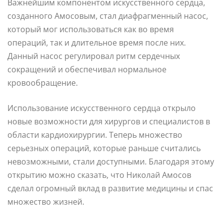
Важнейшим компонентом искусственного сердца,
созданного Амосовым, стал диафрагменный насос,
который мог использоваться как во время
операций, так и длительное время после них.
Данный насос регулировал ритм сердечных
сокращений и обеспечивал нормальное
кровообращение.
Использование искусственного сердца открыло
новые возможности для хирургов и специалистов в
области кардиохирургии. Теперь множество
серьезных операций, которые раньше считались
невозможными, стали доступными. Благодаря этому
открытию можно сказать, что Николай Амосов
сделал огромный вклад в развитие медицины и спас
множество жизней.