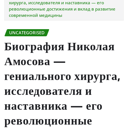
хирурга, исследователя и наставника — его
революционные достижения и вклад в развитие
современной медицины
UNCATEGORISED
Биография Николая
Амосова —
гениального хирурга,
исследователя и
наставника — его
революционные