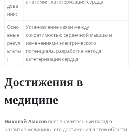
анатомия, катетеризация сердца
дова
ния:
Осно
Установление связи между
вные
сократимостью сердечной мышцы и
резул
изменениями электрического
ьтаты
потенциала, разработка метода
:
катетеризации сердца
Достижения в
медицине
Николай Амосов
внес значительный вклад в
развитие медицины, его достижения в этой области