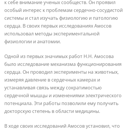
к себе внимание ученых сообществ. Он проявил
особый интерес к проблемам сердечно-сосудистой
системы и стал изучать физиологию и патологию
сердца. В своих первых исследованиях Амосов
использовал методы экспериментальной
физиологии и анатомии.
Одной из первых значимых работ Н.Н. Амосова
было исследование механизма функционирования
сердца. Он проводил эксперименты на животных,
измеряя давление в сердечных камерах и
устанавливая связь между сократимостью
сердечной мышцы и изменениями электрического
потенциала. Эти работы позволили ему получить
докторскую степень в области медицины.
В ходе своих исследований Амосов установил, что