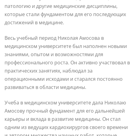
патологию и другие медицинские дисциплины,
которые стали фундаментом для его последующих
достижений в медицине.
Весь учебный период Николая Амосова в
медицинском университете был наполнен новыми
знаниями, опытом и возможностями для
профессионального роста. Он активно участвовал в
практических занятиях, наблюдал за
операционными исходами и старался постоянно
развиваться в области медицины.
Учеба в медицинском университете дала Николаю
Амосову прочный фундамент для его дальнейшей
карьеры и вклада в развитие медицины. Он стал
одним из ведущих кардиохирургов своего времени
и автором множества научных работ, которые