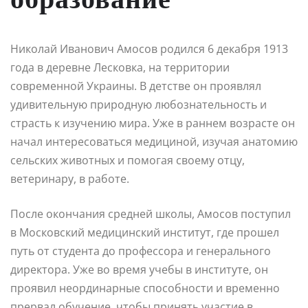
Николай Иванович Амосов родился 6 декабря 1913
года в деревне Лесковка, на территории
современной Украины. В детстве он проявлял
удивительную природную любознательность и
страсть к изучению мира. Уже в раннем возрасте он
начал интересоваться медициной, изучая анатомию
сельских животных и помогая своему отцу,
ветеринару, в работе.
После окончания средней школы, Амосов поступил
в Московский медицинский институт, где прошел
путь от студента до профессора и генерального
директора. Уже во время учебы в институте, он
проявил неординарные способности и временно
прервал обучение, чтобы принять участие в