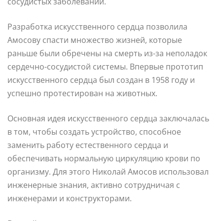
сосудистых заболеваний.
Разработка искусственного сердца позволила
Амосову спасти множество жизней, которые
раньше были обречены на смерть из-за неполадок
сердечно-сосудистой системы. Впервые прототип
искусственного сердца был создан в 1958 году и
успешно протестирован на животных.
Основная идея искусственного сердца заключалась
в том, чтобы создать устройство, способное
заменить работу естественного сердца и
обеспечивать нормальную циркуляцию крови по
организму. Для этого Николай Амосов использовал
инженерные знания, активно сотрудничая с
инженерами и конструкторами.