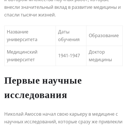
внесли значительный вклад в развитие медицины и
спасли тысячи жизней.
Название
Даты
Образование
университета
обучения
Медицинский
Доктор
1941-1947
университет
медицины
Первые научные
исследования
Николай Амосов начал свою карьеру в медицине с
научных исследований, которые сразу же привлекли