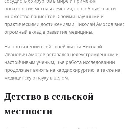
сосудистых хирургов в мире и применял
новаторские методы лечения, способные спасти
множество пациентов. Своими научными и
практическими достижениями Николай Амосов внес
огромный вклад в развитие медицины.
На протяжении всей своей жизни Николай
Иванович Амосов оставался целеустремленным и
настойчивым ученым, чья работа исследований
продолжает влиять на кардиохирургию, а также на
медицинскую науку в целом.
Детство в сельской
местности