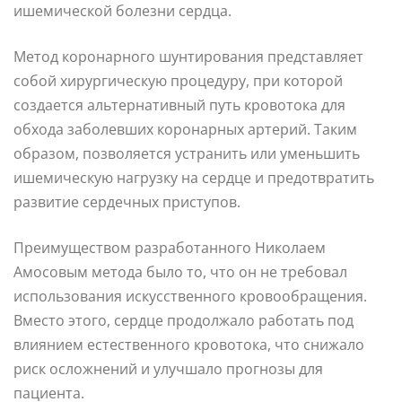
ишемической болезни сердца.
Метод коронарного шунтирования представляет
собой хирургическую процедуру, при которой
создается альтернативный путь кровотока для
обхода заболевших коронарных артерий. Таким
образом, позволяется устранить или уменьшить
ишемическую нагрузку на сердце и предотвратить
развитие сердечных приступов.
Преимуществом разработанного Николаем
Амосовым метода было то, что он не требовал
использования искусственного кровообращения.
Вместо этого, сердце продолжало работать под
влиянием естественного кровотока, что снижало
риск осложнений и улучшало прогнозы для
пациента.