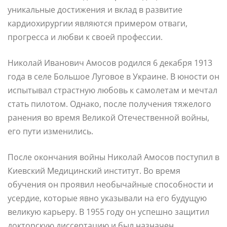
уникальные достижения и вклад в развитие
кардиохирургии являются примером отваги,
прогресса и любви к своей профессии.
Николай Иванович Амосов родился 6 декабря 1913
года в селе Большое Луговое в Украине. В юности он
испытывал страстную любовь к самолетам и мечтал
стать пилотом. Однако, после получения тяжелого
ранения во время Великой Отечественной войны,
его пути изменились.
После окончания войны Николай Амосов поступил в
Киевский Медицинский институт. Во время
обучения он проявил необычайные способности и
усердие, которые явно указывали на его будущую
великую карьеру. В 1955 году он успешно защитил
докторскую диссертацию и был назначен