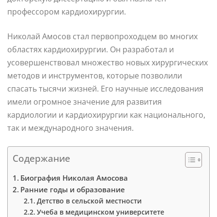
профессором кардиохирургии.
Николай Амосов стал первопроходцем во многих
областях кардиохирургии. Он разработал и
усовершенствовал множество новых хирургических
методов и инструментов, которые позволили
спасать тысячи жизней. Его научные исследования
имели огромное значение для развития
кардиологии и кардиохирургии как национального,
так и международного значения.
Содержание
Биография Николая Амосова
Ранние годы и образование
Детство в сельской местности
Учеба в медицинском университете