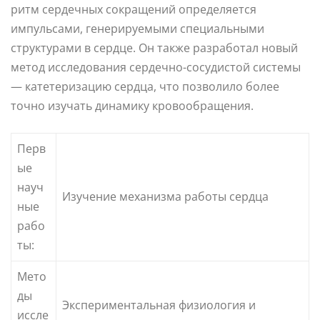
ритм сердечных сокращений определяется
импульсами, генерируемыми специальными
структурами в сердце. Он также разработал новый
метод исследования сердечно-сосудистой системы
— катетеризацию сердца, что позволило более
точно изучать динамику кровообращения.
Перв
ые
науч
Изучение механизма работы сердца
ные
рабо
ты:
Мето
ды
Экспериментальная физиология и
иссле