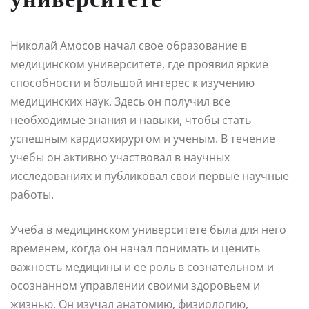
Николай Амосов начал свое образование в
медицинском университете, где проявил яркие
способности и большой интерес к изучению
медицинских наук. Здесь он получил все
необходимые знания и навыки, чтобы стать
успешным кардиохирургом и ученым. В течение
учебы он активно участвовал в научных
исследованиях и публиковал свои первые научные
работы.
Учеба в медицинском университете была для него
временем, когда он начал понимать и ценить
важность медицины и ее роль в сознательном и
осознанном управлении своими здоровьем и
жизнью. Он изучал анатомию, физиологию,