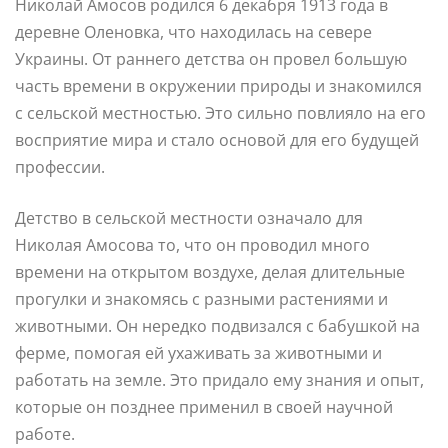
Николай Амосов родился 6 декабря 1913 года в
деревне Оленовка, что находилась на севере
Украины. От раннего детства он провел большую
часть времени в окружении природы и знакомился
с сельской местностью. Это сильно повлияло на его
восприятие мира и стало основой для его будущей
профессии.
Детство в сельской местности означало для
Николая Амосова то, что он проводил много
времени на открытом воздухе, делая длительные
прогулки и знакомясь с разными растениями и
животными. Он нередко подвизался с бабушкой на
ферме, помогая ей ухаживать за животными и
работать на земле. Это придало ему знания и опыт,
которые он позднее применил в своей научной
работе.