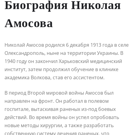
Биография Николая
Амосова
Николай Амосов родился 6 декабря 1913 года в селе
Олександрополь, ныне на территории Украины. В
1940 году он закончил Харьковский медицинский
институт, затем продолжил обучение в клинике
академика Волкова, став его ассистентом.
В период Второй мировой войны Амосов был
направлен на фронт. Он работал в полевом
госпитале, вытаскивая раненых из-под боевых
действий. Во время войны он успел опробовать
новые методы хирургии, а также разработать
собственную систему лечения раненых, что