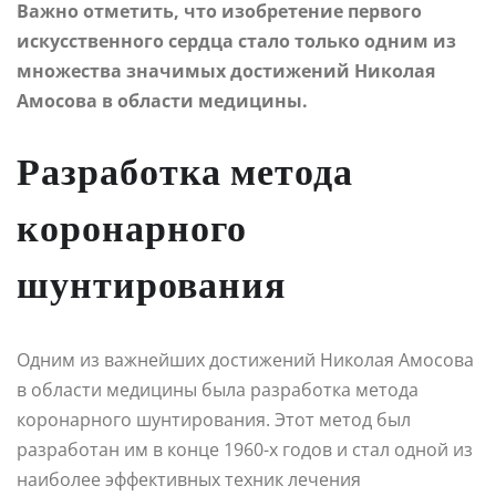
Важно отметить, что изобретение первого
искусственного сердца стало только одним из
множества значимых достижений Николая
Амосова в области медицины.
Разработка метода
коронарного
шунтирования
Одним из важнейших достижений Николая Амосова
в области медицины была разработка метода
коронарного шунтирования. Этот метод был
разработан им в конце 1960-х годов и стал одной из
наиболее эффективных техник лечения