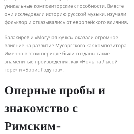
уникальные композиторские способности. Вместе
они исследовали историю русской музыки, изучали
фольклор и отказывались от европейского влияния.
Балакирев и «Могучая кучка» оказали огромное
влияние на развитие Мусоргского как композитора.
Именно в этом периоде были созданы такие
знаменитые произведения, как «Ночь на Лысой
горе» и «Борис Годунов».
Оперные пробы и
знакомство с
Римским-