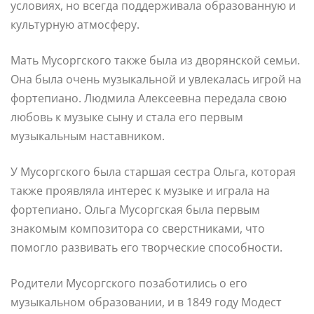
условиях, но всегда поддерживала образованную и
культурную атмосферу.
Мать Мусоргского также была из дворянской семьи.
Она была очень музыкальной и увлекалась игрой на
фортепиано. Людмила Алексеевна передала свою
любовь к музыке сыну и стала его первым
музыкальным наставником.
У Мусоргского была старшая сестра Ольга, которая
также проявляла интерес к музыке и играла на
фортепиано. Ольга Мусоргская была первым
знакомым композитора со сверстниками, что
помогло развивать его творческие способности.
Родители Мусоргского позаботились о его
музыкальном образовании, и в 1849 году Модест