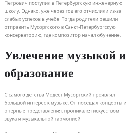
Петрович поступил в Петербургскую инженерную
школу. Однако, уже через год его отчислили из-за
слабых успехов в учебе. Тогда родители решили
отправить Мусоргского в Санкт-Петербургскую
консерваторию, где композитор начал обучение.
Увлечение музыкой и
образование
С самого детства Модест Мусоргский проявлял
большой интерес к музыке. Он посещал концерты и
оперные представления, проникался искусством
звука и музыкальной гармонией.