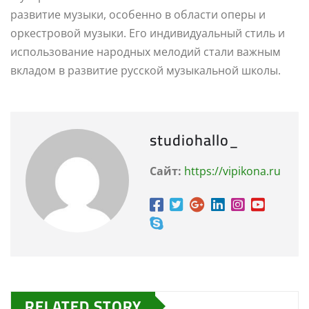
развитие музыки, особенно в области оперы и
оркестровой музыки. Его индивидуальный стиль и
использование народных мелодий стали важным
вкладом в развитие русской музыкальной школы.
studiohallo_
Сайт:
https://vipikona.ru
RELATED STORY