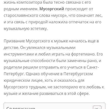
жизнь композитора была тесно связана с его
родным имением.
Мусоргский
происходит от
старославянского слова «мусор», что означает лес,
и эта связь с природой наложила отпечаток на его
музыкальную эстетику.
Призвание Мусоргского к музыке началось еще в
детстве. Он увлекался музыкальными
инструментами и любил играть на фортепиано. Его
музыкальные способности были замечены рано, и
родители решили отправить его учиться в Санкт-
Петербург. Однако обучение в Петербургском
юридическом лицее, хоть и оказалось для
Мусоргского трудным, не застопорило его любовь к
музыке и желание развиваться в этой сфере.
Содержание