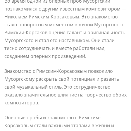
Во время одной из оперных проб Мусоргский
познакомился с другим известным композитором —
Николаем Римским-Корсаковым. Это знакомство
стало поворотным моментом в жизни Мусоргского.
Римский-Корсаков оценил талант и оригинальность
Мусоргского и стал его наставником. Они стали
тесно сотрудничать и вместе работали над
созданием оперных произведений.
Знакомство с Римским-Корсаковым позволило
Мусоргскому раскрыть свой потенциал и развить
свой музыкальный стиль. Это сотрудничество
оказало значительное влияние на творчество обоих
композиторов.
Оперные пробы и знакомство с Римским-
Корсаковым стали важными этапами в жизни и