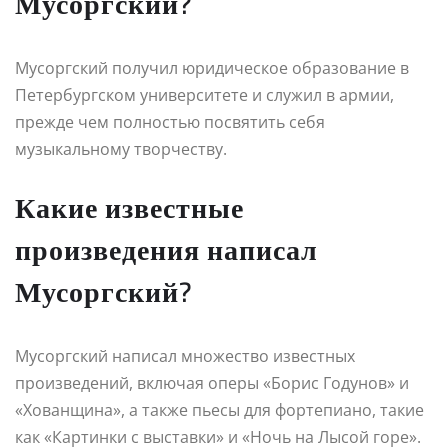
Мусоргский?
Мусоргский получил юридическое образование в
Петербургском университете и служил в армии,
прежде чем полностью посвятить себя
музыкальному творчеству.
Какие известные
произведения написал
Мусоргский?
Мусоргский написал множество известных
произведений, включая оперы «Борис Годунов» и
«Хованщина», а также пьесы для фортепиано, такие
как «Картинки с выставки» и «Ночь на Лысой горе».