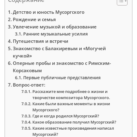
Детство и юность Мусоргского
Рождение и семья
Увлечение музыкой и образование
Ранние музыкальные усилия
Путешествия и встречи
Знакомство с Балакиревым и «Могучей
кучкой»
Оперные пробы и знакомство с Римским-
Корсаковым
Первые публичные представления
Вопрос-ответ:
Расскажите мне подробнее о жизни и
творчестве композитора Мусоргского.
Какие были важные моменты в жизни
Мусоргского?
Где и когда родился Мусоргский?
Какое образование получил Мусоргский?
Какие известные произведения написал
Мусоргский?