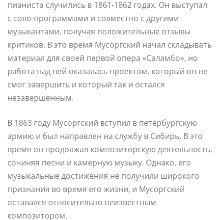
пианиста случились в 1861-1862 годах. Он выступал
с соло-программами и совместно с другими
музыкантами, получая положительные отзывы
критиков. В это время Мусоргский начал складывать
материал для своей первой опера «Саламбо», но
работа над ней оказалась проектом, который он не
смог завершить и который так и остался
незавершенным.
В 1863 году Мусоргский вступил в петербургскую
армию и был направлен на службу в Сибирь. В это
время он продолжал композиторскую деятельность,
сочиняя песни и камерную музыку. Однако, его
музыкальные достижения не получили широкого
признания во время его жизни, и Мусоргский
оставался относительно неизвестным
композитором.