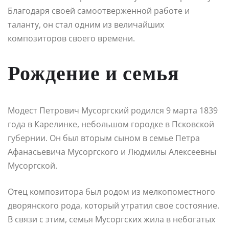
Благодаря своей самоотверженной работе и
таланту, он стал одним из величайших
композиторов своего времени.
Рождение и семья
Модест Петрович Мусоргский родился 9 марта 1839
года в Карелинке, небольшом городке в Псковской
губернии. Он был вторым сыном в семье Петра
Афанасьевича Мусоргского и Людмилы Алексеевны
Мусоргской.
Отец композитора был родом из мелкопоместного
дворянского рода, который утратил свое состояние.
В связи с этим, семья Мусоргских жила в небогатых