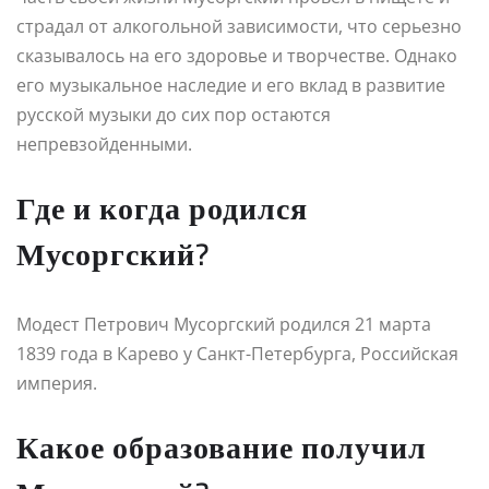
страдал от алкогольной зависимости, что серьезно
сказывалось на его здоровье и творчестве. Однако
его музыкальное наследие и его вклад в развитие
русской музыки до сих пор остаются
непревзойденными.
Где и когда родился
Мусоргский?
Модест Петрович Мусоргский родился 21 марта
1839 года в Карево у Санкт-Петербурга, Российская
империя.
Какое образование получил