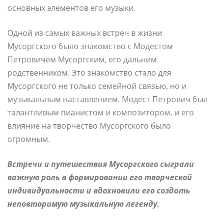
основных элементов его музыки.
Одной из самых важных встреч в жизни
Мусоргского было знакомство с Модестом
Петровичем Мусоргским, его дальним
родственником. Это знакомство стало для
Мусоргского не только семейной связью, но и
музыкальным наставлением. Модест Петрович был
талантливым пианистом и композитором, и его
влияние на творчество Мусоргского было
огромным.
Встречи и путешествия Мусоргского сыграли
важную роль в формировании его творческой
индивидуальности и вдохновили его создать
неповторимую музыкальную легенду.