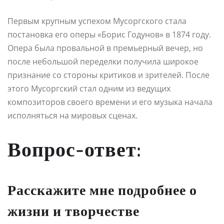
Первым крупным успехом Мусоргского стала
постановка его оперы «Борис Годунов» в 1874 году.
Опера была провальной в премьерный вечер, но
после небольшой переделки получила широкое
признание со стороны критиков и зрителей. После
этого Мусоргский стал одним из ведущих
композиторов своего времени и его музыка начала
исполняться на мировых сценах.
Вопрос-ответ:
Расскажите мне подробнее о
жизни и творчестве