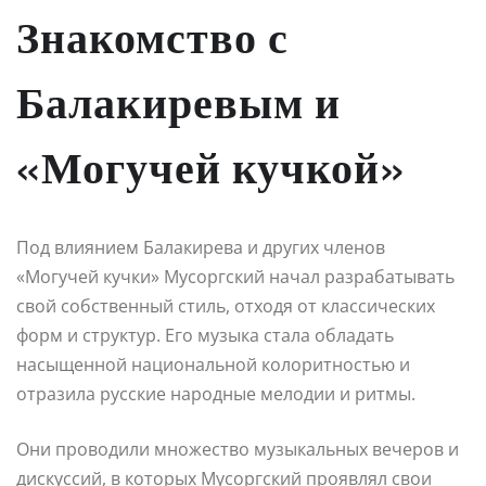
Знакомство с
Балакиревым и
«Могучей кучкой»
Под влиянием Балакирева и других членов
«Могучей кучки» Мусоргский начал разрабатывать
свой собственный стиль, отходя от классических
форм и структур. Его музыка стала обладать
насыщенной национальной колоритностью и
отразила русские народные мелодии и ритмы.
Они проводили множество музыкальных вечеров и
дискуссий, в которых Мусоргский проявлял свои