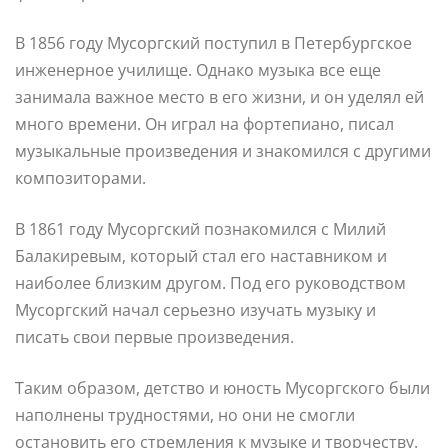
В 1856 году Мусоргский поступил в Петербургское
инженерное училище. Однако музыка все еще
занимала важное место в его жизни, и он уделял ей
много времени. Он играл на фортепиано, писал
музыкальные произведения и знакомился с другими
композиторами.
В 1861 году Мусоргский познакомился с Милий
Балакиревым, который стал его наставником и
наиболее близким другом. Под его руководством
Мусоргский начал серьезно изучать музыку и
писать свои первые произведения.
Таким образом, детство и юность Мусоргского были
наполнены трудностями, но они не смогли
остановить его стремления к музыке и творчеству.