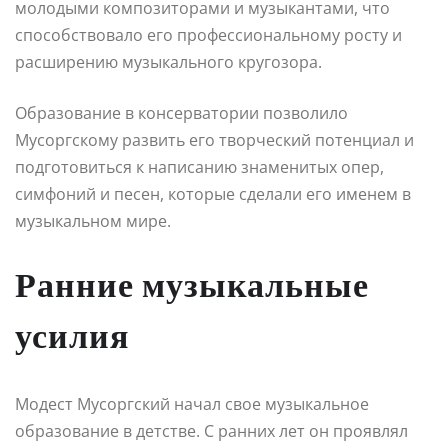
молодыми композиторами и музыкантами, что
способствовало его профессиональному росту и
расширению музыкального кругозора.
Образование в консерватории позволило
Мусоргскому развить его творческий потенциал и
подготовиться к написанию знаменитых опер,
симфоний и песен, которые сделали его именем в
музыкальном мире.
Ранние музыкальные
усилия
Модест Мусоргский начал свое музыкальное
образование в детстве. С ранних лет он проявлял