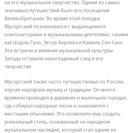
на его музыкальное творчество. Одним из самых
значимых путешествий было его посещение
Великобритании. Во время этой поездки
Мусоргский познакомился с выдающимися
композиторами и музыкальными деятелями, такими
как Шарль Гуно, Эктор Берлиоз и Камиль Сен-Санс.
Эти встречи и влияние музыкальной культуры
Запада оставили неизгладимый след в его
творчестве.
Мусоргский также часто путешествовал по России,
изучая народную музыку и традиции. Он много
времени проводил в деревнях и маленьких городах,
где собирал народные песни и знакомился с
местными обычаями. Это позволило ему создать
уникальный стиль, основанный на народном
музыкальном наследии, который стал одним из