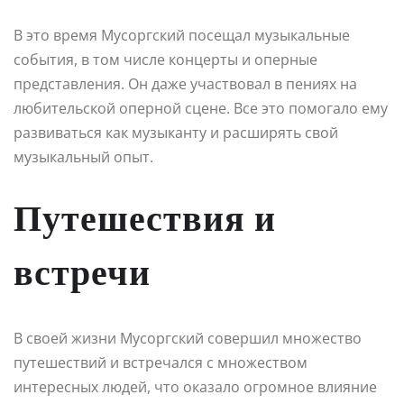
В это время Мусоргский посещал музыкальные
события, в том числе концерты и оперные
представления. Он даже участвовал в пениях на
любительской оперной сцене. Все это помогало ему
развиваться как музыканту и расширять свой
музыкальный опыт.
Путешествия и
встречи
В своей жизни Мусоргский совершил множество
путешествий и встречался с множеством
интересных людей, что оказало огромное влияние