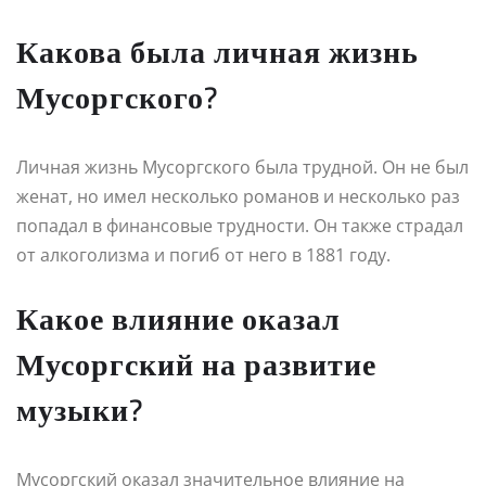
Какова была личная жизнь
Мусоргского?
Личная жизнь Мусоргского была трудной. Он не был
женат, но имел несколько романов и несколько раз
попадал в финансовые трудности. Он также страдал
от алкоголизма и погиб от него в 1881 году.
Какое влияние оказал
Мусоргский на развитие
музыки?
Мусоргский оказал значительное влияние на