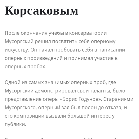
Корсаковым
После окончания учебы в консерватории
Мусоргский решил посвятить себя оперному
искусству. Он начал пробовать себя в написании
оперных произведений и принимал участие в
оперных пробах.
Одной из самых значимых оперных проб, где
Мусоргский демонстрировал свои таланты, было
представление оперы «Борис Годунов». Стараниями
Мусоргского, оперный зал был полон до отказа, и
его композиции вызвали большой интерес у
публики.