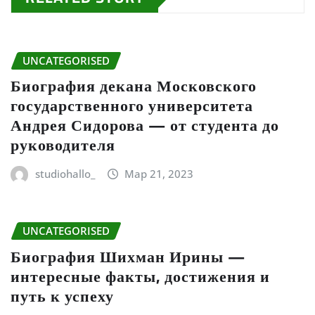
UNCATEGORISED
Биография декана Московского
государственного университета
Андрея Сидорова — от студента до
руководителя
studiohallo_
Мар 21, 2023
UNCATEGORISED
Биография Шихман Ирины —
интересные факты, достижения и
путь к успеху