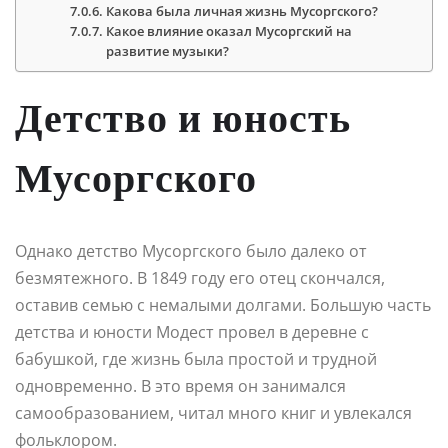
Какова была личная жизнь Мусоргского?
Какое влияние оказал Мусоргский на
развитие музыки?
Детство и юность
Мусоргского
Однако детство Мусоргского было далеко от
безмятежного. В 1849 году его отец скончался,
оставив семью с немалыми долгами. Большую часть
детства и юности Модест провел в деревне с
бабушкой, где жизнь была простой и трудной
одновременно. В это время он занимался
самообразованием, читал много книг и увлекался
фольклором.