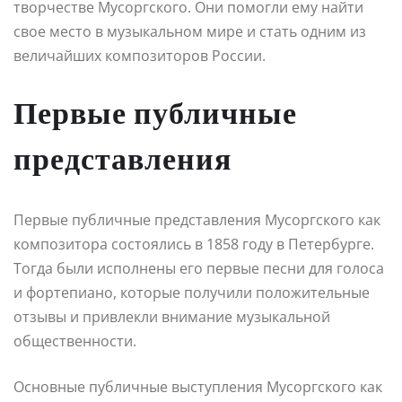
творчестве Мусоргского. Они помогли ему найти
свое место в музыкальном мире и стать одним из
величайших композиторов России.
Первые публичные
представления
Первые публичные представления Мусоргского как
композитора состоялись в 1858 году в Петербурге.
Тогда были исполнены его первые песни для голоса
и фортепиано, которые получили положительные
отзывы и привлекли внимание музыкальной
общественности.
Основные публичные выступления Мусоргского как