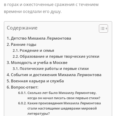
в горах и ожесточенные сражения с течением
времени оседлали его душу.
Содержание
Детство Михаила Лермонтова
Ранние годы
Рождение и семья
Образование и первые творческие успехи
Молодость и учеба в Москве
Поэтические работы и первые стихи
События и достижения Михаила Лермонтова
Военная карьера и служба
Вопрос-ответ:
Сколько лет было Михаилу Лермонтову,
когда он начал писать свои первые стихи?
Какие произведения Михаила Лермонтова
стали настоящими шедеврами мировой
литературы?