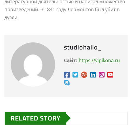
литературной деятельностью и написал множество
произведений. В 1841 году Лермонтов был убит в
дуэли.
studiohallo_
Сайт:
https://vipikona.ru
RELATED STORY