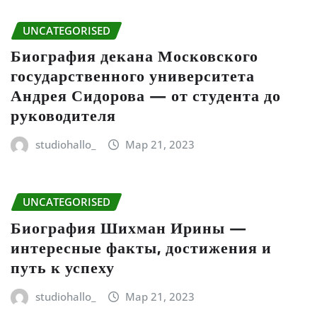
UNCATEGORISED
Биография декана Московского
государственного университета
Андрея Сидорова — от студента до
руководителя
studiohallo_
Мар 21, 2023
UNCATEGORISED
Биография Шихман Ирины —
интересные факты, достижения и
путь к успеху
studiohallo_
Мар 21, 2023