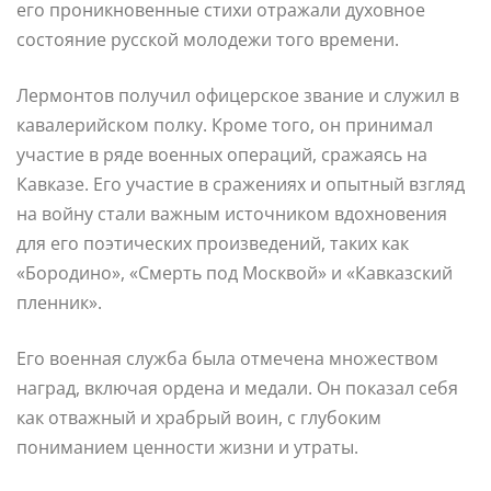
его проникновенные стихи отражали духовное
состояние русской молодежи того времени.
Лермонтов получил офицерское звание и служил в
кавалерийском полку. Кроме того, он принимал
участие в ряде военных операций, сражаясь на
Кавказе. Его участие в сражениях и опытный взгляд
на войну стали важным источником вдохновения
для его поэтических произведений, таких как
«Бородино», «Смерть под Москвой» и «Кавказский
пленник».
Его военная служба была отмечена множеством
наград, включая ордена и медали. Он показал себя
как отважный и храбрый воин, с глубоким
пониманием ценности жизни и утраты.