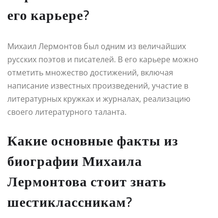
его карьере?
Михаил Лермонтов был одним из величайших
русских поэтов и писателей. В его карьере можно
отметить множество достижений, включая
написание известных произведений, участие в
литературных кружках и журналах, реализацию
своего литературного таланта.
Какие основные факты из
биографии Михаила
Лермонтова стоит знать
шестиклассникам?