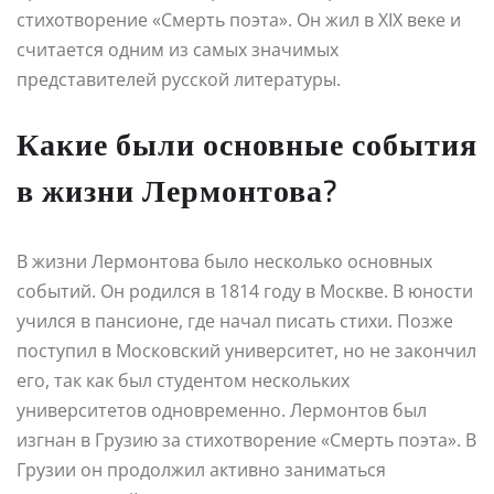
стихотворение «Смерть поэта». Он жил в XIX веке и
считается одним из самых значимых
представителей русской литературы.
Какие были основные события
в жизни Лермонтова?
В жизни Лермонтова было несколько основных
событий. Он родился в 1814 году в Москве. В юности
учился в пансионе, где начал писать стихи. Позже
поступил в Московский университет, но не закончил
его, так как был студентом нескольких
университетов одновременно. Лермонтов был
изгнан в Грузию за стихотворение «Смерть поэта». В
Грузии он продолжил активно заниматься