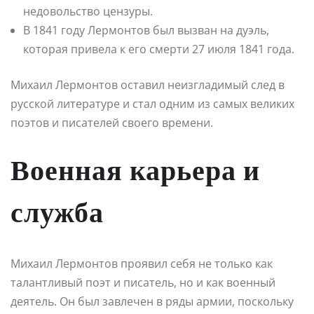
недовольство цензуры.
В 1841 году Лермонтов был вызван на дуэль,
которая привела к его смерти 27 июля 1841 года.
Михаил Лермонтов оставил неизгладимый след в
русской литературе и стал одним из самых великих
поэтов и писателей своего времени.
Военная карьера и
служба
Михаил Лермонтов проявил себя не только как
талантливый поэт и писатель, но и как военный
деятель. Он был завлечен в ряды армии, поскольку