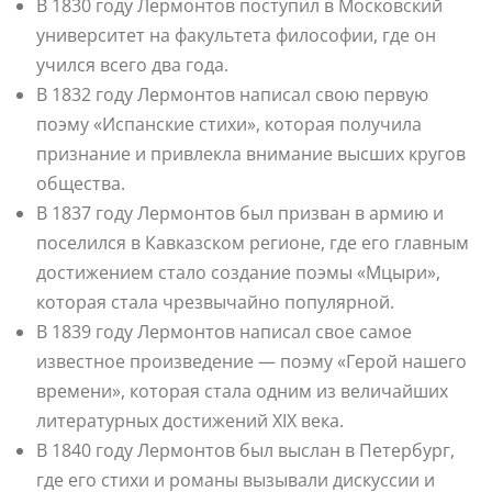
В 1830 году Лермонтов поступил в Московский
университет на факультета философии, где он
учился всего два года.
В 1832 году Лермонтов написал свою первую
поэму «Испанские стихи», которая получила
признание и привлекла внимание высших кругов
общества.
В 1837 году Лермонтов был призван в армию и
поселился в Кавказском регионе, где его главным
достижением стало создание поэмы «Мцыри»,
которая стала чрезвычайно популярной.
В 1839 году Лермонтов написал свое самое
известное произведение — поэму «Герой нашего
времени», которая стала одним из величайших
литературных достижений XIX века.
В 1840 году Лермонтов был выслан в Петербург,
где его стихи и романы вызывали дискуссии и