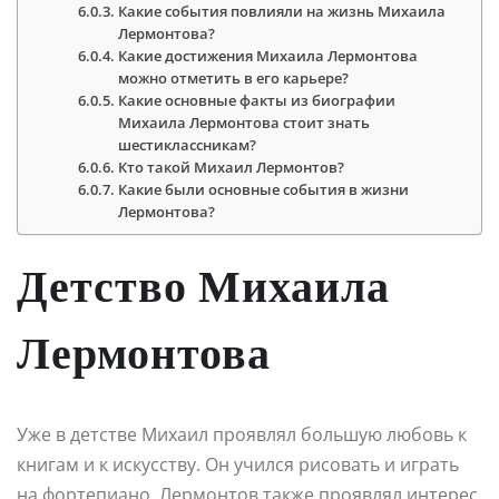
Какие события повлияли на жизнь Михаила
Лермонтова?
Какие достижения Михаила Лермонтова
можно отметить в его карьере?
Какие основные факты из биографии
Михаила Лермонтова стоит знать
шестиклассникам?
Кто такой Михаил Лермонтов?
Какие были основные события в жизни
Лермонтова?
Детство Михаила
Лермонтова
Уже в детстве Михаил проявлял большую любовь к
книгам и к искусству. Он учился рисовать и играть
на фортепиано. Лермонтов также проявлял интерес