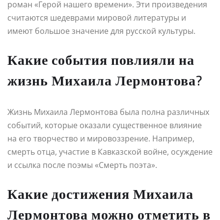
роман «Герой нашего времени». Эти произведения
считаются шедеврами мировой литературы и
имеют большое значение для русской культуры.
Какие события повлияли на
жизнь Михаила Лермонтова?
Жизнь Михаила Лермонтова была полна различных
событий, которые оказали существенное влияние
на его творчество и мировоззрение. Например,
смерть отца, участие в Кавказской войне, осуждение
и ссылка после поэмы «Смерть поэта».
Какие достижения Михаила
Лермонтова можно отметить в