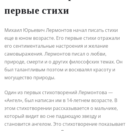
первые стихи
Михаил Юрьевич Лермонтов начал писать стихи
еще в юном возрасте. Его первые стихи отражали
его сентиментальные настроения и желание
самовыражения. Лермонтов писал о любви,
природе, смерти и о других философских темах. Он
был талантливым поэтом и восхвалял красоту и
могущество природы.
Один из первых стихотворений Лермонтова —
«Ангел», был написан им в 14-летнем возрасте. В
этом стихотворении рассказывается о мальчике,
который видит во сне падающую звезду и
становится ангелом. Это стихотворение показывает