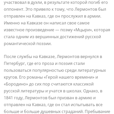
участвовал в дуэли, в результате которой погиб его
оппонент. Это привело к тому, что Лермонтов был
отправлен на Кавказ, где он прослужил в армии.
Именно на Кавказе он написал свое самое
известное произведение — поэму «Мцыри», которая
стала одним из вершинных достижений русской
романтической поэзии.
После службы на Кавказе, Лермонтов вернулся в
Петербург, где его проза и поэзия стали
пользоваться популярностью среди литературных
кругов. Его романы «Герой нашего времени» и
«Бородино» до сих пор считаются классикой
русской литературы и учатся в школах. Однако, в
1841 году, Лермонтов был призван в армию и
отправлен на Кавказ, где он стал испытывать все
больше и больше душевных страданий. Пребывание