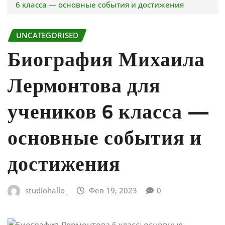
6 класса — основные события и достижения
UNCATEGORISED
Биография Михаила
Лермонтова для
учеников 6 класса —
основные события и
достижения
studiohallo_
Фев 19, 2023
0