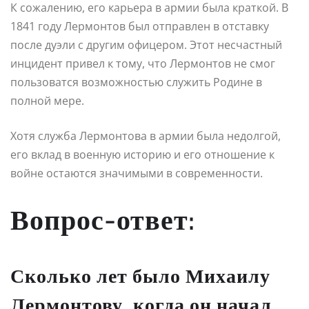
К сожалению, его карьера в армии была краткой. В
1841 году Лермонтов был отправлен в отставку
после дуэли с другим офицером. Этот несчастный
инцидент привел к тому, что Лермонтов не смог
пользоватся возможностью служить Родине в
полной мере.
Хотя служба Лермонтова в армии была недолгой,
его вклад в военную историю и его отношение к
войне остаются значимыми в современности.
Вопрос-ответ:
Сколько лет было Михаилу
Лермонтову, когда он начал