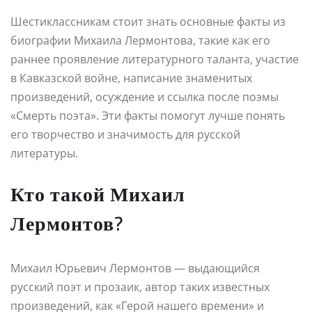
Шестиклассникам стоит знать основные факты из
биографии Михаила Лермонтова, такие как его
раннее проявление литературного таланта, участие
в Кавказской войне, написание знаменитых
произведений, осуждение и ссылка после поэмы
«Смерть поэта». Эти факты помогут лучше понять
его творчество и значимость для русской
литературы.
Кто такой Михаил
Лермонтов?
Михаил Юрьевич Лермонтов — выдающийся
русский поэт и прозаик, автор таких известных
произведений, как «Герой нашего времени» и