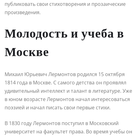
публиковать свои стихотворения и прозаические
произведения.
Молодость и учеба в
Москве
Михаил Юрьевич Лермонтов родился 15 октября
1814 года в Москве. С самого детства он проявлял
удивительный интеллект и талант в литературе. Уже
в юном возрасте Лермонтов начал интересоваться
поэзией и начал писать свои первые стихи.
В 1830 году Лермонтов поступил в Московский
университет на факультет права. Во время учебы он