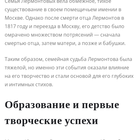
Семья Лермонтовых вела обмежное, тихое
существование в своем помещичьем имении в
Москве. Однако после смерти отца Лермонтов в
1817 году и переезда в Москву, его детство было
омрачено множеством потрясений — сначала
смертью отца, затем матери, а позже и бабушки.
Таким образом, семейная судьба Лермонтова была
тяжелой, но именно эти события оказали влияние
на его творчество и стали основой для его глубоких
и интимных стихов.
Образование и первые
творческие успехи