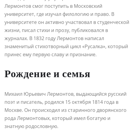
Лермонтов смог поступить в Московский
университет, где изучал филологию и право. В
университете он активно участвовал в студенческой
жизни, писал стихи и прозу, публиковался в
журналах. В 1832 году Лермонтов написал
знаменитый стихотворный цикл «Русалка», который
принес ему первую славу и признание.
Рождение и семья
Михаил Юрьевич Лермонтов, выдающийся русский
поэт и писатель, родился 15 октября 1814 года в
Москве. Он происходил из старинного дворянского
рода Лермонтовых, который имел богатую и
знатную родословную.