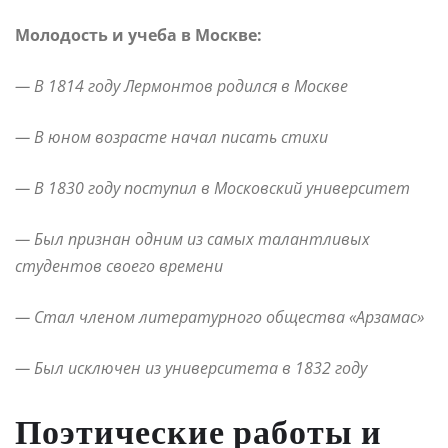
Молодость и учеба в Москве:
— В 1814 году Лермонтов родился в Москве
— В юном возрасте начал писать стихи
— В 1830 году поступил в Московский университет
— Был признан одним из самых талантливых
студентов своего времени
— Стал членом литературного общества «Арзамас»
— Был исключен из университета в 1832 году
Поэтические работы и