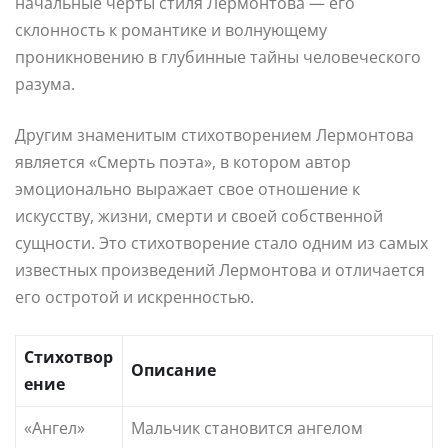
начальные черты стиля Лермонтова — его
склонность к романтике и волнующему
проникновению в глубинные тайны человеческого
разума.
Другим знаменитым стихотворением Лермонтова
является «Смерть поэта», в котором автор
эмоционально выражает свое отношение к
искусству, жизни, смерти и своей собственной
сущности. Это стихотворение стало одним из самых
известных произведений Лермонтова и отличается
его остротой и искренностью.
Стихотвор
Описание
ение
«Ангел»
Мальчик становится ангелом