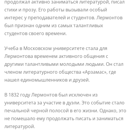
продолжал активно заниматься литературой, писал
стихи и прозу. Его работы вызывали особый
интерес у преподавателей и студентов. Лермонтов
был признан одним из самых талантливых
студентов своего времени.
Учеба в Московском университете стала для
Лермонтова временем активного общения с
другими талантливыми молодыми людьми. Он стал
членом литературного общества «Арзамас», где
нашел единомышленников и друзей.
В 1832 году Лермонтов был исключен из
университета за участие в дуэли. Это событие стало
печальной черной полосой в его жизни. Однако, это
не помешало ему продолжать писать и заниматься
литературой.