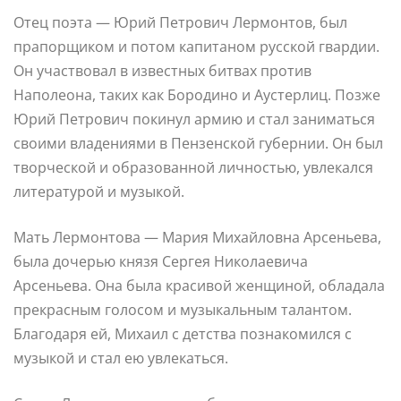
Отец поэта — Юрий Петрович Лермонтов, был
прапорщиком и потом капитаном русской гвардии.
Он участвовал в известных битвах против
Наполеона, таких как Бородино и Аустерлиц. Позже
Юрий Петрович покинул армию и стал заниматься
своими владениями в Пензенской губернии. Он был
творческой и образованной личностью, увлекался
литературой и музыкой.
Мать Лермонтова — Мария Михайловна Арсеньева,
была дочерью князя Сергея Николаевича
Арсеньева. Она была красивой женщиной, обладала
прекрасным голосом и музыкальным талантом.
Благодаря ей, Михаил с детства познакомился с
музыкой и стал ею увлекаться.