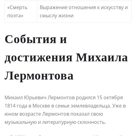
«Смерть
Выражение отношения к искусству и
поэта»
смыслу жизни
События и
достижения Михаила
Лермонтова
Михаил Юрьевич Лермонтов родился 15 октября
1814 года в Москве в семье землевладельца. Уже в
юном возрасте Лермонтов показал свою
музыкальную и литературную склонность.