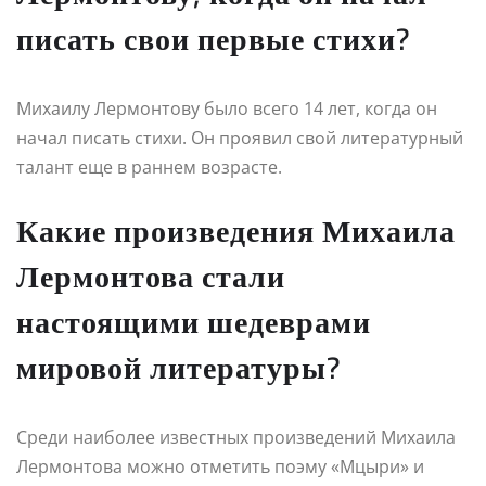
писать свои первые стихи?
Михаилу Лермонтову было всего 14 лет, когда он
начал писать стихи. Он проявил свой литературный
талант еще в раннем возрасте.
Какие произведения Михаила
Лермонтова стали
настоящими шедеврами
мировой литературы?
Среди наиболее известных произведений Михаила
Лермонтова можно отметить поэму «Мцыри» и