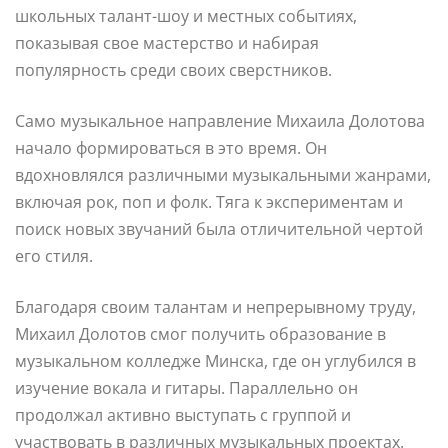
школьных талант-шоу и местных событиях,
показывая свое мастерство и набирая
популярность среди своих сверстников.
Само музыкальное направление Михаила Долотова
начало формироваться в это время. Он
вдохновлялся различными музыкальными жанрами,
включая рок, поп и фолк. Тяга к экспериментам и
поиск новых звучаний была отличительной чертой
его стиля.
Благодаря своим талантам и непрерывному труду,
Михаил Долотов смог получить образование в
музыкальном колледже Минска, где он углубился в
изучение вокала и гитары. Параллельно он
продолжал активно выступать с группой и
участвовать в различных музыкальных проектах.