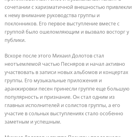
сочетании с харизматичной внешностью привлекли
к нему внимание руководства группы и
поклонников. Его первое выступление вместе с
группой было ошеломляющим и вызвало восторг у
публики.
Вскоре после этого Михаил Долотов стал
неотъемлемой частью Песняров и начал активно
участвовать в записи новых альбомов и концертах
группы. Его музыкальные приложения и
аранжировки песен принесли группе еще большую
популярность и признание. Он стал одним из
главных исполнителей и солистов группы, а его
участие в сольных выступлениях стало особенно
заметным и успешным.