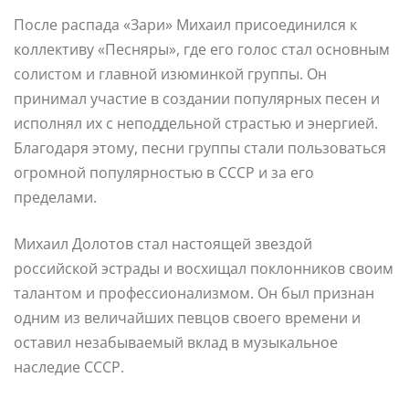
После распада «Зари» Михаил присоединился к
коллективу «Песняры», где его голос стал основным
солистом и главной изюминкой группы. Он
принимал участие в создании популярных песен и
исполнял их с неподдельной страстью и энергией.
Благодаря этому, песни группы стали пользоваться
огромной популярностью в СССР и за его
пределами.
Михаил Долотов стал настоящей звездой
российской эстрады и восхищал поклонников своим
талантом и профессионализмом. Он был признан
одним из величайших певцов своего времени и
оставил незабываемый вклад в музыкальное
наследие СССР.