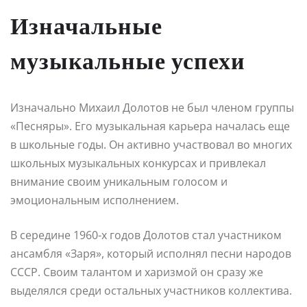
Изначальные
музыкальные успехи
Изначально Михаил Долотов не был членом группы
«Песняры». Его музыкальная карьера началась еще
в школьные годы. Он активно участвовал во многих
школьных музыкальных конкурсах и привлекал
внимание своим уникальным голосом и
эмоциональным исполнением.
В середине 1960-х годов Долотов стал участником
ансамбля «Заря», который исполнял песни народов
СССР. Своим талантом и харизмой он сразу же
выделялся среди остальных участников коллектива.