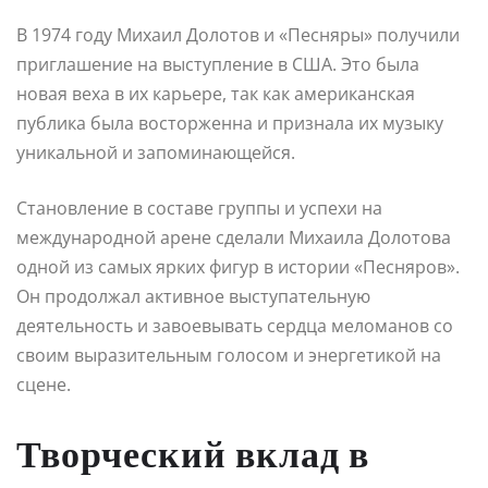
В 1974 году Михаил Долотов и «Песняры» получили
приглашение на выступление в США. Это была
новая веха в их карьере, так как американская
публика была восторженна и признала их музыку
уникальной и запоминающейся.
Становление в составе группы и успехи на
международной арене сделали Михаила Долотова
одной из самых ярких фигур в истории «Песняров».
Он продолжал активное выступательную
деятельность и завоевывать сердца меломанов со
своим выразительным голосом и энергетикой на
сцене.
Творческий вклад в