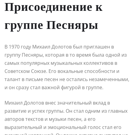
Присоединение к
группе Песняры
В 1970 году Михаил Долотов был приглашен в
группу Песняры, которая в то время была одной из
самых популярных музыкальных коллективов в
Советском Союзе. Его вокальные способности и
талант в письме песен не остались незамеченными,
и он сразу стал важной фигурой в группе.
Михаил Долотов внес значительный вклад в
развитие и успех группы. Он стал одним из главных
авторов текстов и музыки песен, а его
выразительный и эмоциональный голос стал его