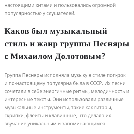
настоящими хитами и пользовались огромной
популярностью у слушателей.
Каков был музыкальный
стиль и жанр группы Песняры
с Михаилом Долотовым?
Группа Песняры исполняла музыку в стиле поп-рок
и по-настоящему популярна была в СССР. Их песни
сочетали в себе энергичные ритмы, мелодичность и
интересные тексты. Они использовали различные
музыкальные инструменты, такие как гитары,
скрипки, флейты и клавишные, что делало их
звучание уникальным и запоминающимся.