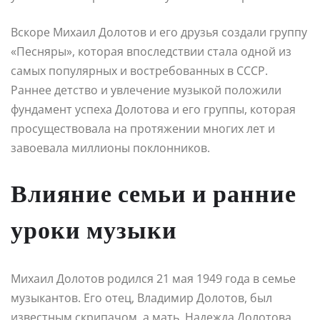
Вскоре Михаил Долотов и его друзья создали группу
«Песняры», которая впоследствии стала одной из
самых популярных и востребованных в СССР.
Раннее детство и увлечение музыкой положили
фундамент успеха Долотова и его группы, которая
просуществовала на протяжении многих лет и
завоевала миллионы поклонников.
Влияние семьи и ранние
уроки музыки
Михаил Долотов родился 21 мая 1949 года в семье
музыкантов. Его отец, Владимир Долотов, был
известным скрипачом, а мать, Надежда Долотова,