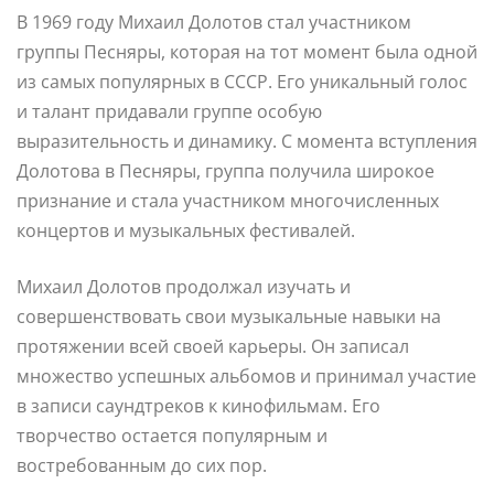
В 1969 году Михаил Долотов стал участником
группы Песняры, которая на тот момент была одной
из самых популярных в СССР. Его уникальный голос
и талант придавали группе особую
выразительность и динамику. С момента вступления
Долотова в Песняры, группа получила широкое
признание и стала участником многочисленных
концертов и музыкальных фестивалей.
Михаил Долотов продолжал изучать и
совершенствовать свои музыкальные навыки на
протяжении всей своей карьеры. Он записал
множество успешных альбомов и принимал участие
в записи саундтреков к кинофильмам. Его
творчество остается популярным и
востребованным до сих пор.