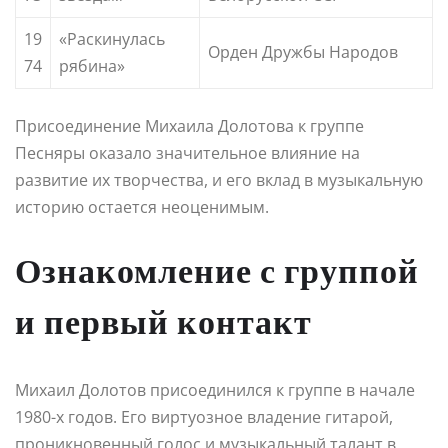
19
«Раскинулась
Орден Дружбы Народов
74
рябина»
Присоединение Михаила Долотова к группе
Песняры оказало значительное влияние на
развитие их творчества, и его вклад в музыкальную
историю остается неоценимым.
Ознакомление с группой
и первый контакт
Михаил Долотов присоединился к группе в начале
1980-х годов. Его виртуозное владение гитарой,
проникновенный голос и музыкальный талант в