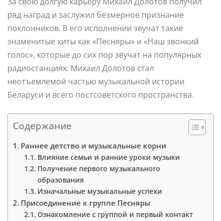
За свою долгую карьеру Михаил Долотов получил
ряд наград и заслужил безмерное признание
поклонников. В его исполнении звучат такие
знаменитые хиты как «Песняры» и «Наш звонкий
голос», которые до сих пор звучат на популярных
радиостанциях. Михаил Долотов стал
неотъемлемой частью музыкальной истории
Беларуси и всего постсоветского пространства.
Содержание
Раннее детство и музыкальные корни
Влияние семьи и ранние уроки музыки
Получение первого музыкального
образования
Изначальные музыкальные успехи
Присоединение к группе Песняры
Ознакомление с группой и первый контакт