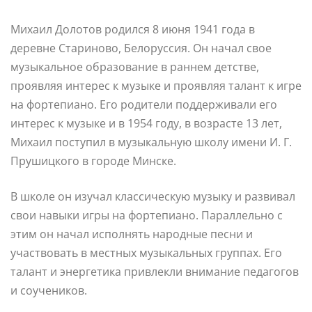
Михаил Долотов родился 8 июня 1941 года в
деревне Стариново, Белоруссия. Он начал свое
музыкальное образование в раннем детстве,
проявляя интерес к музыке и проявляя талант к игре
на фортепиано. Его родители поддерживали его
интерес к музыке и в 1954 году, в возрасте 13 лет,
Михаил поступил в музыкальную школу имени И. Г.
Прушицкого в городе Минске.
В школе он изучал классическую музыку и развивал
свои навыки игры на фортепиано. Параллельно с
этим он начал исполнять народные песни и
участвовать в местных музыкальных группах. Его
талант и энергетика привлекли внимание педагогов
и соучеников.