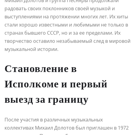
Михаил Долотов и группа Песняры продолжали
радовать своих поклонников своей музыкой и
выступлениями на протяжении многих лет. Их хиты
стали хорошо известными и любимыми не только в
странах бывшего СССР, но и за ее пределами. Их
творчество оставило незабываемый след в мировой
музыкальной истории.
Становление в
Исполкоме и первый
выезд за границу
После участия в различных музыкальных
коллективах Михаил Долотов был приглашен в 1972