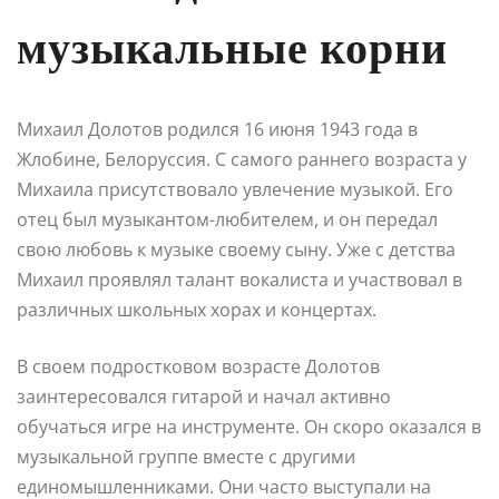
музыкальные корни
Михаил Долотов родился 16 июня 1943 года в
Жлобине, Белоруссия. С самого раннего возраста у
Михаила присутствовало увлечение музыкой. Его
отец был музыкантом-любителем, и он передал
свою любовь к музыке своему сыну. Уже с детства
Михаил проявлял талант вокалиста и участвовал в
различных школьных хорах и концертах.
В своем подростковом возрасте Долотов
заинтересовался гитарой и начал активно
обучаться игре на инструменте. Он скоро оказался в
музыкальной группе вместе с другими
единомышленниками. Они часто выступали на