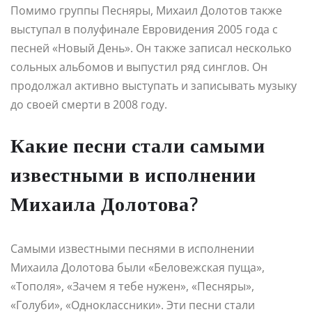
Помимо группы Песняры, Михаил Долотов также
выступал в полуфинале Евровидения 2005 года с
песней «Новый День». Он также записал несколько
сольных альбомов и выпустил ряд синглов. Он
продолжал активно выступать и записывать музыку
до своей смерти в 2008 году.
Какие песни стали самыми
известными в исполнении
Михаила Долотова?
Самыми известными песнями в исполнении
Михаила Долотова были «Беловежская пуща»,
«Тополя», «Зачем я тебе нужен», «Песняры»,
«Голуби», «Одноклассники». Эти песни стали