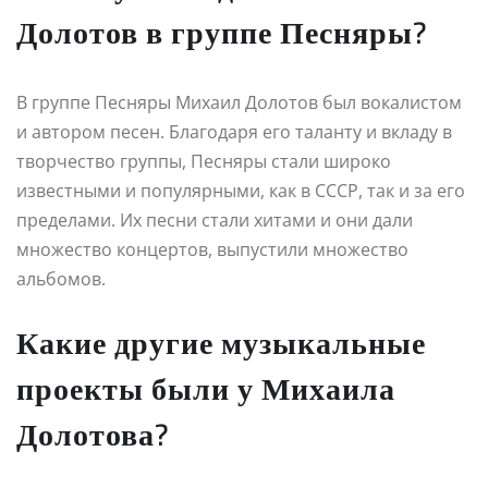
Долотов в группе Песняры?
В группе Песняры Михаил Долотов был вокалистом
и автором песен. Благодаря его таланту и вкладу в
творчество группы, Песняры стали широко
известными и популярными, как в СССР, так и за его
пределами. Их песни стали хитами и они дали
множество концертов, выпустили множество
альбомов.
Какие другие музыкальные
проекты были у Михаила
Долотова?