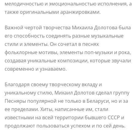
мелодичностью и эмоциональностью исполнения, а
также оригинальными аранжировками.
Важной чертой творчества Михаила Долотова была
его способность соединять разные музыкальные
стили и элементы. Он сочетал в песнях
фольклорные мотивы, элементы поп-музыки и рока,
создавая уникальные композиции, которые звучали
современно и узнаваемо.
Благодаря своему творческому вкладу и
уникальному стилю, Михаил Долотов сделал группу
Песняры популярной не только в Беларуси, но и за
ее пределами. Хиты, написанные им, стали
известными на всей территории бывшего СССР и
продолжают пользоваться успехом и по сей день.