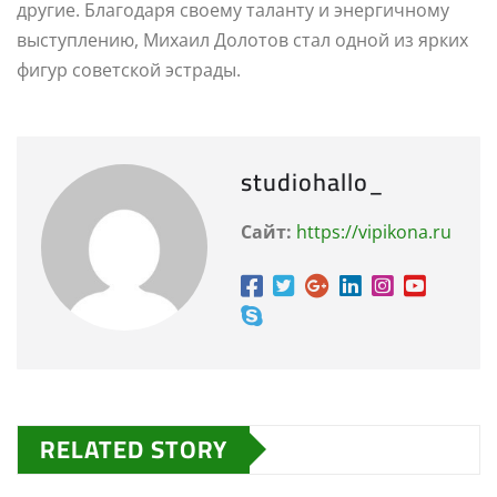
другие. Благодаря своему таланту и энергичному
выступлению, Михаил Долотов стал одной из ярких
фигур советской эстрады.
studiohallo_
Сайт:
https://vipikona.ru
RELATED STORY