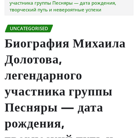
участника группы Песняры — дата рождения,
творческий путь и невероятные успехи
UNCATEGORISED
Биография Михаила
Долотова,
легендарного
участника группы
Песняры — дата
рождения,