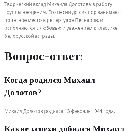
Творческий вклад Михаила Долотова в работу
группы неоценим. Его песни до сих пор занимают
почетное место в репертуаре Песняров, и
исполняются с любовью и уважением к классике
белорусской эстрады.
Вопрос-ответ:
Когда родился Михаил
Долотов?
Михаил Долотов родился 13 февраля 1944 года.
Какие успехи добился Михаил