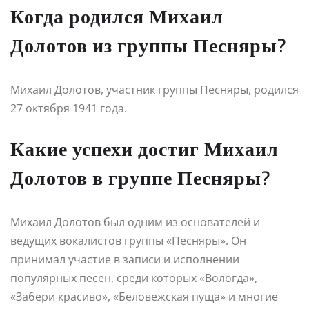
Когда родился Михаил
Долотов из группы Песняры?
Михаил Долотов, участник группы Песняры, родился
27 октября 1941 года.
Какие успехи достиг Михаил
Долотов в группе Песняры?
Михаил Долотов был одним из основателей и
ведущих вокалистов группы «Песняры». Он
принимал участие в записи и исполнении
популярных песен, среди которых «Вологда»,
«Забери красиво», «Беловежская пуща» и многие