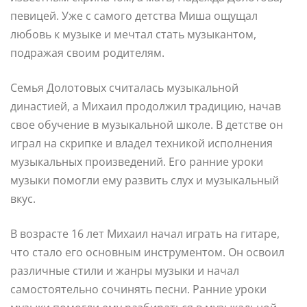
певицей. Уже с самого детства Миша ощущал
любовь к музыке и мечтал стать музыкантом,
подражая своим родителям.
Семья Долотовых считалась музыкальной
династией, а Михаил продолжил традицию, начав
свое обучение в музыкальной школе. В детстве он
играл на скрипке и владел техникой исполнения
музыкальных произведений. Его ранние уроки
музыки помогли ему развить слух и музыкальный
вкус.
В возрасте 16 лет Михаил начал играть на гитаре,
что стало его основным инструментом. Он освоил
различные стили и жанры музыки и начал
самостоятельно сочинять песни. Ранние уроки