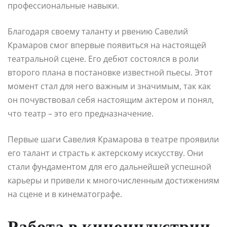
профессиональные навыки.
Благодаря своему таланту и рвению Савелий
Крамаров смог впервые появиться на настоящей
театральной сцене. Его дебют состоялся в роли
второго плана в постановке известной пьесы. Этот
момент стал для него важным и значимым, так как
он почувствовал себя настоящим актером и понял,
что театр – это его предназначение.
Первые шаги Савелия Крамарова в театре проявили
его талант и страсть к актерскому искусству. Они
стали фундаментом для его дальнейшей успешной
карьеры и привели к многочисленным достижениям
на сцене и в кинематографе.
Работа в киноиндустрии