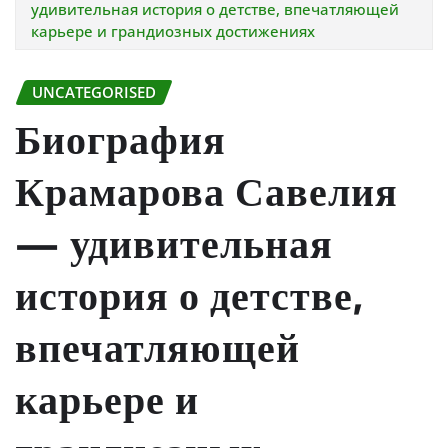
удивительная история о детстве, впечатляющей
карьере и грандиозных достижениях
UNCATEGORISED
Биография
Крамарова Савелия
— удивительная
история о детстве,
впечатляющей
карьере и