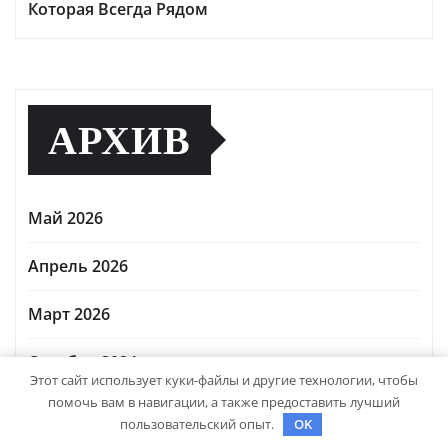
Которая Всегда Рядом
АРХИВ
Май 2026
Апрель 2026
Март 2026
Октябрь 2024
Этот сайт использует куки-файлы и другие технологии, чтобы
помочь вам в навигации, а также предоставить лучший
Сентябрь 2024
пользовательский опыт.
OK