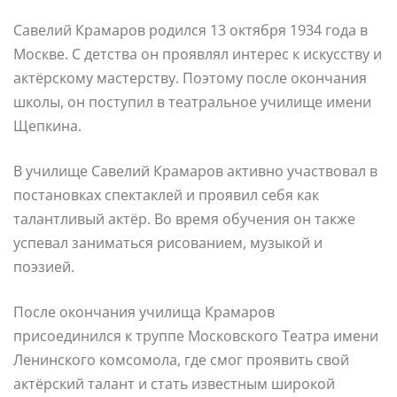
Савелий Крамаров родился 13 октября 1934 года в
Москве. С детства он проявлял интерес к искусству и
актёрскому мастерству. Поэтому после окончания
школы, он поступил в театральное училище имени
Щепкина.
В училище Савелий Крамаров активно участвовал в
постановках спектаклей и проявил себя как
талантливый актёр. Во время обучения он также
успевал заниматься рисованием, музыкой и
поэзией.
После окончания училища Крамаров
присоединился к труппе Московского Театра имени
Ленинского комсомола, где смог проявить свой
актёрский талант и стать известным широкой