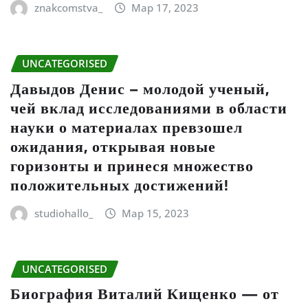
znakcomstva_
Мар 17, 2023
UNCATEGORISED
Давыдов Денис – молодой ученый,
чей вклад исследованиями в области
науки о материалах превзошел
ожидания, открывая новые
горизонты и принеся множество
положительных достижений!
studiohallo_
Мар 15, 2023
UNCATEGORISED
Биография Виталий Кищенко — от