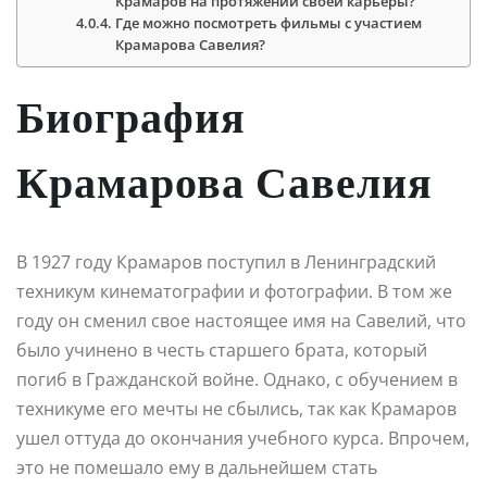
Крамаров на протяжении своей карьеры?
Где можно посмотреть фильмы с участием
Крамарова Савелия?
Биография
Крамарова Савелия
В 1927 году Крамаров поступил в Ленинградский
техникум кинематографии и фотографии. В том же
году он сменил свое настоящее имя на Савелий, что
было учинено в честь старшего брата, который
погиб в Гражданской войне. Однако, с обучением в
техникуме его мечты не сбылись, так как Крамаров
ушел оттуда до окончания учебного курса. Впрочем,
это не помешало ему в дальнейшем стать