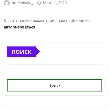
studiohallo_
Мар 11, 2023
Для отправки комментария вам необходимо
авторизоваться
ПОИСК
Поиск