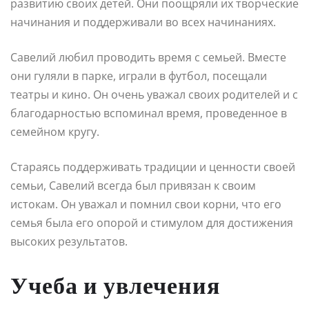
развитию своих детей. Они поощряли их творческие
начинания и поддерживали во всех начинаниях.
Савелий любил проводить время с семьей. Вместе
они гуляли в парке, играли в футбол, посещали
театры и кино. Он очень уважал своих родителей и с
благодарностью вспоминал время, проведенное в
семейном кругу.
Стараясь поддерживать традиции и ценности своей
семьи, Савелий всегда был привязан к своим
истокам. Он уважал и помнил свои корни, что его
семья была его опорой и стимулом для достижения
высоких результатов.
Учеба и увлечения