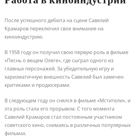
После успешного дебюта на сцене Савелий
Крамаров переключил свое внимание на
киноиндустрию.
В 1958 году он получил свою первую роль в фильме
«Песнь о вещем Олеге», где сыграл одного из
главных персонажей. За убедительную игру и
харизматичную внешность Савелий был замечен
критиками и продюсерами.
В следующем году он снялся в фильме «Мстители», и
эта роль стала его прорывом. С того момента
Савелий Крамаров стал постоянным участником
советского кино, снимаясь в различных популярных
фильмах.