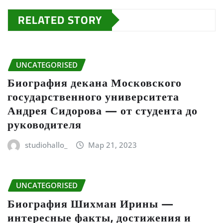
RELATED STORY
UNCATEGORISED
Биография декана Московского
государственного университета
Андрея Сидорова — от студента до
руководителя
studiohallo_
Мар 21, 2023
UNCATEGORISED
Биография Шихман Ирины —
интересные факты, достижения и