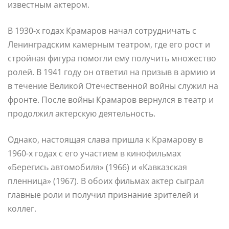
известным актером.
В 1930-х годах Крамаров начал сотрудничать с
Ленинградским камерным театром, где его рост и
стройная фигура помогли ему получить множество
ролей. В 1941 году он ответил на призыв в армию и
в течение Великой Отечественной войны служил на
фронте. После войны Крамаров вернулся в театр и
продолжил актерскую деятельность.
Однако, настоящая слава пришла к Крамарову в
1960-х годах с его участием в кинофильмах
«Берегись автомобиля» (1966) и «Кавказская
пленница» (1967). В обоих фильмах актер сыграл
главные роли и получил признание зрителей и
коллег.