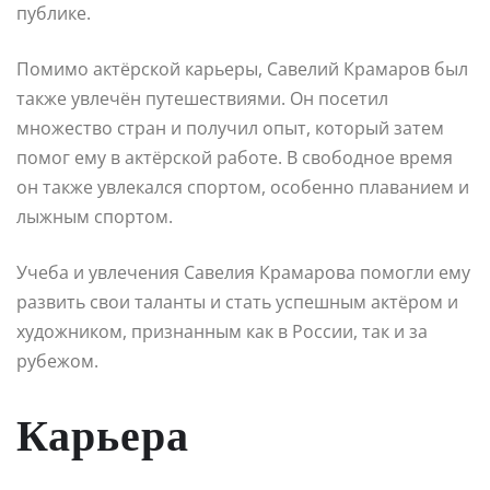
публике.
Помимо актёрской карьеры, Савелий Крамаров был
также увлечён путешествиями. Он посетил
множество стран и получил опыт, который затем
помог ему в актёрской работе. В свободное время
он также увлекался спортом, особенно плаванием и
лыжным спортом.
Учеба и увлечения Савелия Крамарова помогли ему
развить свои таланты и стать успешным актёром и
художником, признанным как в России, так и за
рубежом.
Карьера