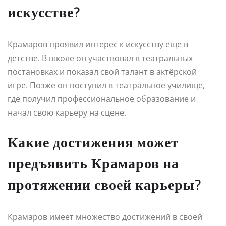
искусстве?
Крамаров проявил интерес к искусству еще в
детстве. В школе он участвовал в театральных
постановках и показал свой талант в актёрской
игре. Позже он поступил в театральное училище,
где получил профессиональное образование и
начал свою карьеру на сцене.
Какие достижения может
предъявить Крамаров на
протяжении своей карьеры?
Крамаров имеет множество достижений в своей