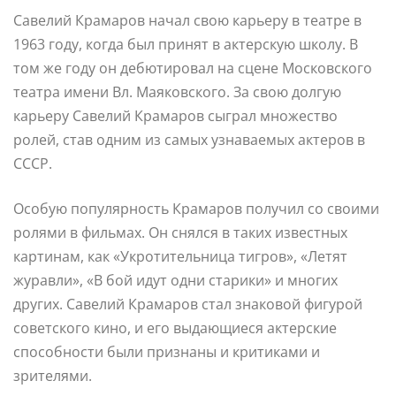
Савелий Крамаров начал свою карьеру в театре в
1963 году, когда был принят в актерскую школу. В
том же году он дебютировал на сцене Московского
театра имени Вл. Маяковского. За свою долгую
карьеру Савелий Крамаров сыграл множество
ролей, став одним из самых узнаваемых актеров в
СССР.
Особую популярность Крамаров получил со своими
ролями в фильмах. Он снялся в таких известных
картинам, как «Укротительница тигров», «Летят
журавли», «В бой идут одни старики» и многих
других. Савелий Крамаров стал знаковой фигурой
советского кино, и его выдающиеся актерские
способности были признаны и критиками и
зрителями.