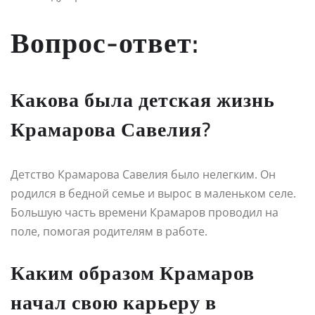
Вопрос-ответ:
Какова была детская жизнь
Крамарова Савелия?
Детство Крамарова Савелия было нелегким. Он
родился в бедной семье и вырос в маленьком селе.
Большую часть времени Крамаров проводил на
поле, помогая родителям в работе.
Каким образом Крамаров
начал свою карьеру в