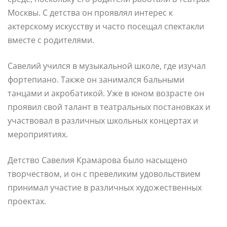
Москвы. С детства он проявлял интерес к
актерскому искусству и часто посещал спектакли
вместе с родителями.
Савелий учился в музыкальной школе, где изучал
фортепиано. Также он занимался бальными
танцами и акробатикой. Уже в юном возрасте он
проявил свой талант в театральных постановках и
участвовал в различных школьных концертах и
мероприятиях.
Детство Савелия Крамарова было насыщено
творчеством, и он с превеликим удовольствием
принимал участие в различных художественных
проектах.