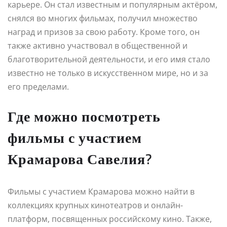
карьере. Он стал известным и популярным актёром,
снялся во многих фильмах, получил множество
наград и призов за свою работу. Кроме того, он
также активно участвовал в общественной и
благотворительной деятельности, и его имя стало
известно не только в искусственном мире, но и за
его пределами.
Где можно посмотреть
фильмы с участием
Крамарова Савелия?
Фильмы с участием Крамарова можно найти в
коллекциях крупных кинотеатров и онлайн-
платформ, посвященных российскому кино. Также,