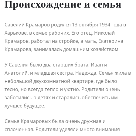
Происхождение и семья
Савелий Крамаров родился 13 октября 1934 года в
Харькове, в семье рабочих. Его отец, Николай
Крамаров, работал на стройке, а мать, Екатерина
Крамарова, занималась домашним хозяйством.
У Савелия было два старших брата, Иван и
Анатолий, и младшая сестра, Надежда. Семья жила в
небольшой двухкомнатной квартире, где было
тесно, но всегда тепло и уютно. Родители очень
заботились о детях и старались обеспечить им
лучшее будущее.
Семья Крамаровых была очень дружная и
сплоченная. Родители уделяли много внимания