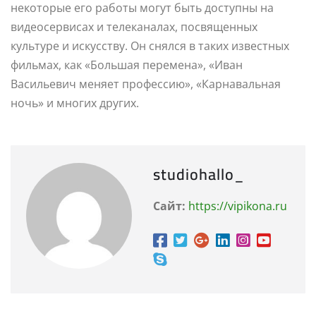
некоторые его работы могут быть доступны на
видеосервисах и телеканалах, посвященных
культуре и искусству. Он снялся в таких известных
фильмах, как «Большая перемена», «Иван
Васильевич меняет профессию», «Карнавальная
ночь» и многих других.
studiohallo_
Сайт:
https://vipikona.ru