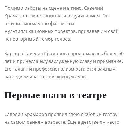
Помимо работы на сцене и в кино, Савелий
Крамаров также занимался озвучиванием. Он
озвучил множество фильмов и
мультипликационных проектов, придавая им свой
неповторимый тембр голоса.
Карьера Савелия Крамарова продолжалась более 50
лет и принесла ему заслуженную славу и признание.
Его талант и профессионализм остаются важным
наследием для российской культуры.
Первые шаги в театре
Савелий Крамаров проявил свою любовь к театру
на самом раннем возрасте. Еще в детстве он часто