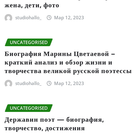
жена, дети, фото
studiohallo_
Мар 12, 2023
UNCATEGORISED
Биография Марины Цветаевой –
краткий анализ и обзор жизни и
творчества великой русской поэтессы
studiohallo_
Мар 12, 2023
UNCATEGORISED
Державин поэт — биография,
творчество, достижения