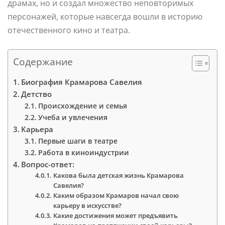
драмах, но и создал множество неповторимых
персонажей, которые навсегда вошли в историю
отечественного кино и театра.
Содержание
Биография Крамарова Савелия
Детство
Происхождение и семья
Учеба и увлечения
Карьера
Первые шаги в театре
Работа в киноиндустрии
Вопрос-ответ:
Какова была детская жизнь Крамарова
Савелия?
Каким образом Крамаров начал свою
карьеру в искусстве?
Какие достижения может предъявить