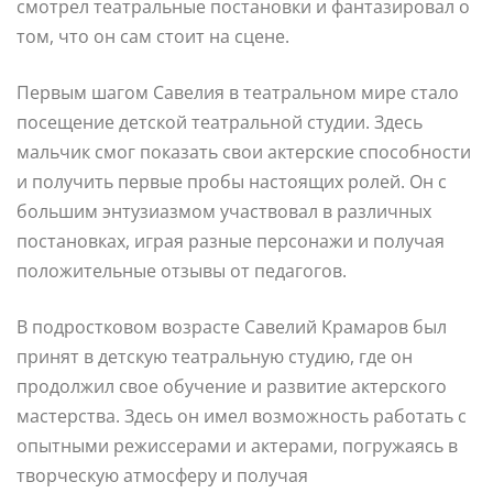
смотрел театральные постановки и фантазировал о
том, что он сам стоит на сцене.
Первым шагом Савелия в театральном мире стало
посещение детской театральной студии. Здесь
мальчик смог показать свои актерские способности
и получить первые пробы настоящих ролей. Он с
большим энтузиазмом участвовал в различных
постановках, играя разные персонажи и получая
положительные отзывы от педагогов.
В подростковом возрасте Савелий Крамаров был
принят в детскую театральную студию, где он
продолжил свое обучение и развитие актерского
мастерства. Здесь он имел возможность работать с
опытными режиссерами и актерами, погружаясь в
творческую атмосферу и получая