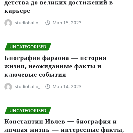
детства до великих достижений в
карьере
studiohallo_
Мар 15, 2023
UNCATEGORISED
Биография фараона — история
жизни, неожиданные факты и
ключевые события
studiohallo_
Мар 14, 2023
UNCATEGORISED
Константин Ивлев — биография и
личная жизнь — интересные факты,