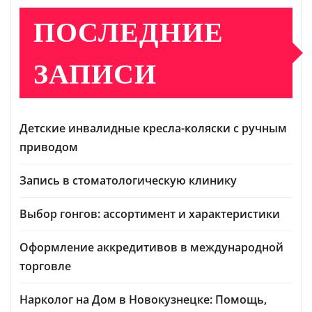
ПОСЛЕДНИЕ
ЗАПИСИ
Детские инвалидные кресла-коляски с ручным
приводом
Запись в стоматологическую клинику
Выбор гонгов: ассортимент и характеристики
Оформление аккредитивов в международной
торговле
Нарколог на Дом в Новокузнецке: Помощь,