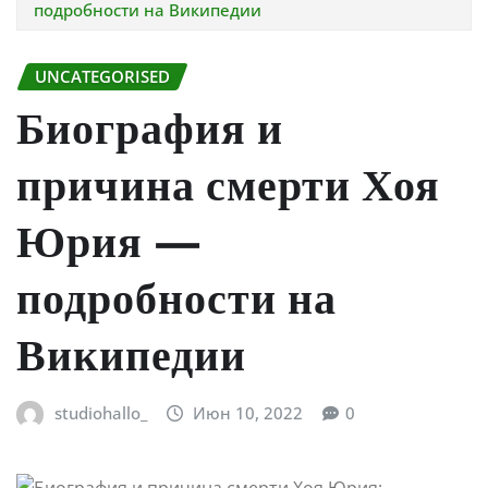
подробности на Википедии
UNCATEGORISED
Биография и
причина смерти Хоя
Юрия —
подробности на
Википедии
studiohallo_
Июн 10, 2022
0