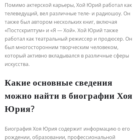
Помимо актерской карьеры, Хой Юрий работал как
телеведущий, вел различные теле- и радиошоу. Он
также был автором нескольких книг, включая
«Постскриптум» и «Я — Хой». Хой Юрий также
работал как театральный режиссер и продюсер. Он
был многосторонним творческим человеком,
который активно вкладывался в различные сферы
искусства.
Какие основные сведения
можно найти в биографии Хоя
Юрия?
Биография Хоя Юрия содержит информацию о его
рождении, образовании, профессиональной