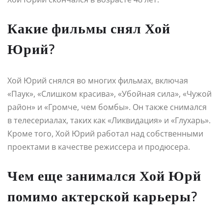
Какие фильмы снял Хой
Юрий?
Хой Юрий снялся во многих фильмах, включая
«Паук», «Слишком красива», «Убойная сила», «Чужой
район» и «Громче, чем бомбы». Он также снимался
в телесериалах, таких как «Ликвидация» и «Глухарь».
Кроме того, Хой Юрий работал над собственными
проектами в качестве режиссера и продюсера.
Чем еще занимался Хой Юрй
помимо актерской карьеры?