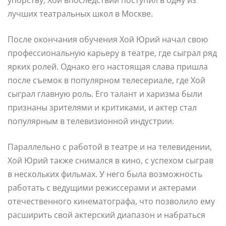
лучших театральных школ в Москве.
После окончания обучения Хой Юрий начал свою
профессиональную карьеру в театре, где сыграл ряд
ярких ролей. Однако его настоящая слава пришла
после съемок в популярном телесериале, где Хой
сыграл главную роль. Его талант и харизма были
признаны зрителями и критиками, и актер стал
популярным в телевизионной индустрии.
Параллельно с работой в театре и на телевидении,
Хой Юрий также снимался в кино, с успехом сыграв
в нескольких фильмах. У него была возможность
работать с ведущими режиссерами и актерами
отечественного кинематографа, что позволило ему
расширить свой актерский диапазон и набраться