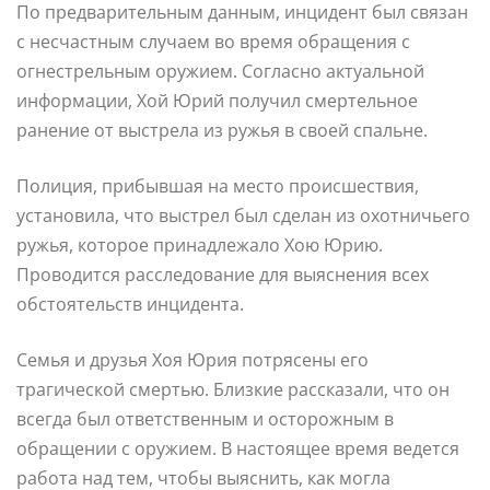
По предварительным данным, инцидент был связан
с несчастным случаем во время обращения с
огнестрельным оружием. Согласно актуальной
информации, Хой Юрий получил смертельное
ранение от выстрела из ружья в своей спальне.
Полиция, прибывшая на место происшествия,
установила, что выстрел был сделан из охотничьего
ружья, которое принадлежало Хою Юрию.
Проводится расследование для выяснения всех
обстоятельств инцидента.
Семья и друзья Хоя Юрия потрясены его
трагической смертью. Близкие рассказали, что он
всегда был ответственным и осторожным в
обращении с оружием. В настоящее время ведется
работа над тем, чтобы выяснить, как могла