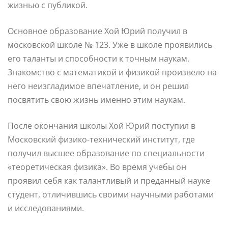
жизнью с публикой.
Основное образование Хой Юрий получил в
московской школе № 123. Уже в школе проявились
его таланты и способности к точным наукам.
Знакомство с математикой и физикой произвело на
него неизгладимое впечатление, и он решил
посвятить свою жизнь именно этим наукам.
После окончания школы Хой Юрий поступил в
Московский физико-технический институт, где
получил высшее образование по специальности
«теоретическая физика». Во время учебы он
проявил себя как талантливый и преданный науке
студент, отличившись своими научными работами
и исследованиями.