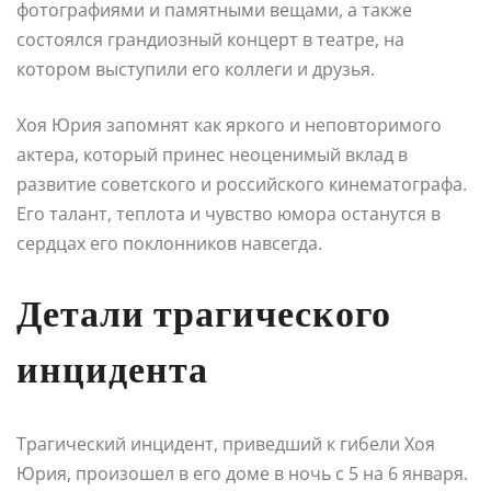
фотографиями и памятными вещами, а также
состоялся грандиозный концерт в театре, на
котором выступили его коллеги и друзья.
Хоя Юрия запомнят как яркого и неповторимого
актера, который принес неоценимый вклад в
развитие советского и российского кинематографа.
Его талант, теплота и чувство юмора останутся в
сердцах его поклонников навсегда.
Детали трагического
инцидента
Трагический инцидент, приведший к гибели Хоя
Юрия, произошел в его доме в ночь с 5 на 6 января.