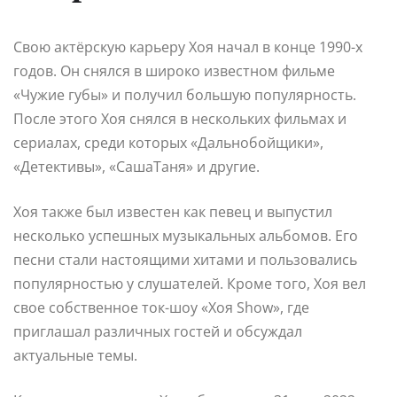
Свою актёрскую карьеру Хоя начал в конце 1990-х
годов. Он снялся в широко известном фильме
«Чужие губы» и получил большую популярность.
После этого Хоя снялся в нескольких фильмах и
сериалах, среди которых «Дальнобойщики»,
«Детективы», «СашаТаня» и другие.
Хоя также был известен как певец и выпустил
несколько успешных музыкальных альбомов. Его
песни стали настоящими хитами и пользовались
популярностью у слушателей. Кроме того, Хоя вел
свое собственное ток-шоу «Хоя Show», где
приглашал различных гостей и обсуждал
актуальные темы.