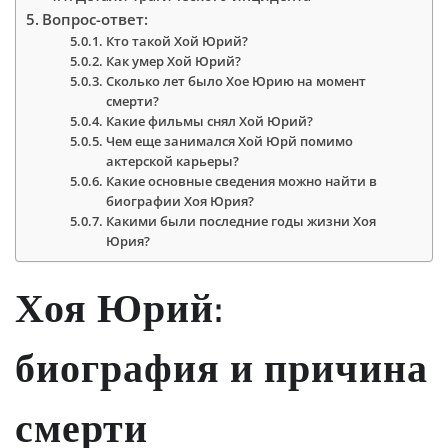
Вопрос-ответ:
Кто такой Хой Юрий?
Как умер Хой Юрий?
Сколько лет было Хое Юрию на момент
смерти?
Какие фильмы снял Хой Юрий?
Чем еще занимался Хой Юрй помимо
актерской карьеры?
Какие основные сведения можно найти в
биографии Хоя Юрия?
Какими были последние годы жизни Хоя
Юрия?
Хоя Юрий:
биография и причина
смерти