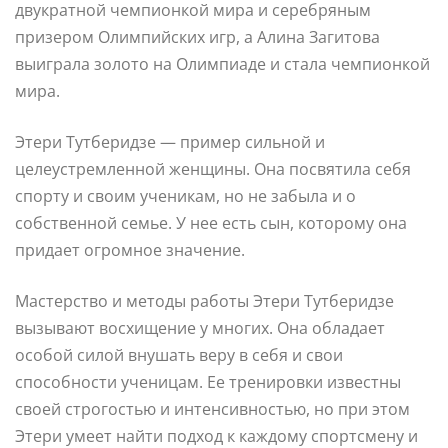
двукратной чемпионкой мира и серебряным
призером Олимпийских игр, а Алина Загитова
выиграла золото на Олимпиаде и стала чемпионкой
мира.
Этери Тутберидзе — пример сильной и
целеустремленной женщины. Она посвятила себя
спорту и своим ученикам, но не забыла и о
собственной семье. У нее есть сын, которому она
придает огромное значение.
Мастерство и методы работы Этери Тутберидзе
вызывают восхищение у многих. Она обладает
особой силой внушать веру в себя и свои
способности ученицам. Ее тренировки известны
своей строгостью и интенсивностью, но при этом
Этери умеет найти подход к каждому спортсмену и