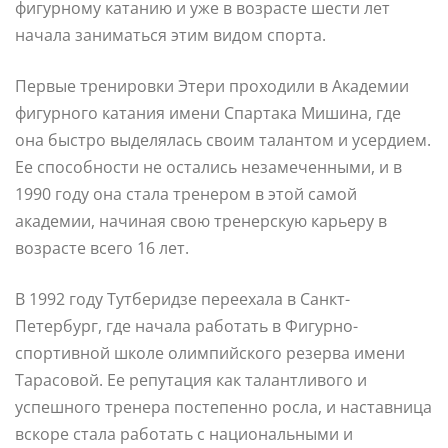
фигурному катанию и уже в возрасте шести лет
начала заниматься этим видом спорта.
Первые тренировки Этери проходили в Академии
фигурного катания имени Спартака Мишина, где
она быстро выделялась своим талантом и усердием.
Ее способности не остались незамеченными, и в
1990 году она стала тренером в этой самой
академии, начиная свою тренерскую карьеру в
возрасте всего 16 лет.
В 1992 году Тутберидзе переехала в Санкт-
Петербург, где начала работать в Фигурно-
спортивной школе олимпийского резерва имени
Тарасовой. Ее репутация как талантливого и
успешного тренера постепенно росла, и наставница
вскоре стала работать с национальными и