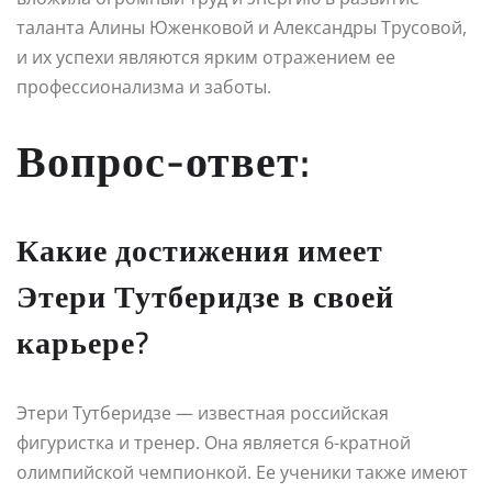
таланта Алины Юженковой и Александры Трусовой,
и их успехи являются ярким отражением ее
профессионализма и заботы.
Вопрос-ответ:
Какие достижения имеет
Этери Тутберидзе в своей
карьере?
Этери Тутберидзе — известная российская
фигуристка и тренер. Она является 6-кратной
олимпийской чемпионкой. Ее ученики также имеют