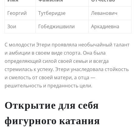
Георгий
Тутберидзе
Леванович
Зои
Гобеджишвили
Аркадиевна
С молодости Этери проявляла необычайный талант
и амбиции в своем виде спорта. Она была
определяющей силой своей семьи и всегда
стремилась к успеху. Этери унаследовала стойкость
и смелость от своей матери, а отца —
решительность и преданность цели.
Открытие для себя
фигурного катания