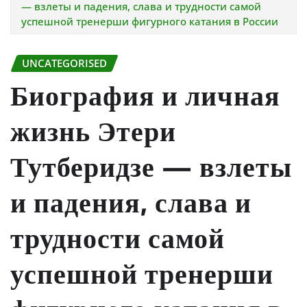
— взлеты и падения, слава и трудности самой
успешной тренерши фигурного катания в России
UNCATEGORISED
Биография и личная
жизнь Этери
Тутберидзе — взлеты
и падения, слава и
трудности самой
успешной тренерши