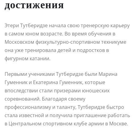
достижения
Этери Тутберидзе начала свою тренерскую карьеру
в самом юном возрасте. Во время обучения в
Московском физкультурно-спортивном техникуме
она уже тренировала детей и подростков в
фигурном катании.
Первыми учениками Тутберидзе были Марина
Гуменник и Екатерина Гуменник, которые
впоследствии стали призерами юношеских
соревнований. Благодаря своему
профессионализму и таланту, Тутберидзе быстро
стала известной и получила приглашение работать
в Центральном спортивном клубе армии в Москве.