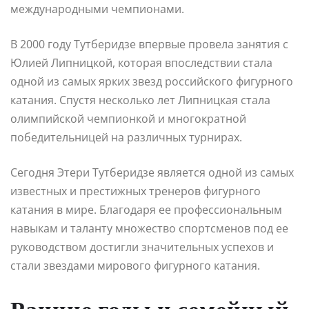
международными чемпионами.
В 2000 году Тутберидзе впервые провела занятия с
Юлией Липницкой, которая впоследствии стала
одной из самых ярких звезд российского фигурного
катания. Спустя несколько лет Липницкая стала
олимпийской чемпионкой и многократной
победительницей на различных турнирах.
Сегодня Этери Тутберидзе является одной из самых
известных и престижных тренеров фигурного
катания в мире. Благодаря ее профессиональным
навыкам и таланту множество спортсменов под ее
руководством достигли значительных успехов и
стали звездами мирового фигурного катания.