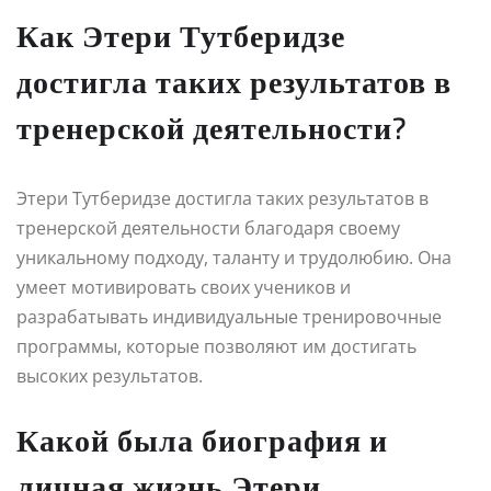
Как Этери Тутберидзе
достигла таких результатов в
тренерской деятельности?
Этери Тутберидзе достигла таких результатов в
тренерской деятельности благодаря своему
уникальному подходу, таланту и трудолюбию. Она
умеет мотивировать своих учеников и
разрабатывать индивидуальные тренировочные
программы, которые позволяют им достигать
высоких результатов.
Какой была биография и
личная жизнь Этери