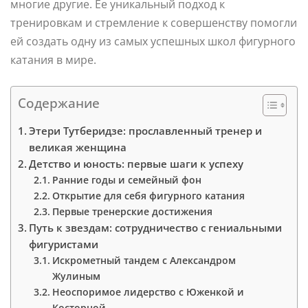
многие другие. Ее уникальный подход к
тренировкам и стремление к совершенству помогли
ей создать одну из самых успешных школ фигурного
катания в мире.
Содержание
Этери Тутберидзе: прославленный тренер и
великая женщина
Детство и юность: первые шаги к успеху
Ранние годы и семейный фон
Открытие для себя фигурного катания
Первые тренерские достижения
Путь к звездам: сотрудничество с гениальными
фигуристами
Искрометный тандем с Александром
Жулиным
Неоспоримое лидерство с Юженкой и
Косторной