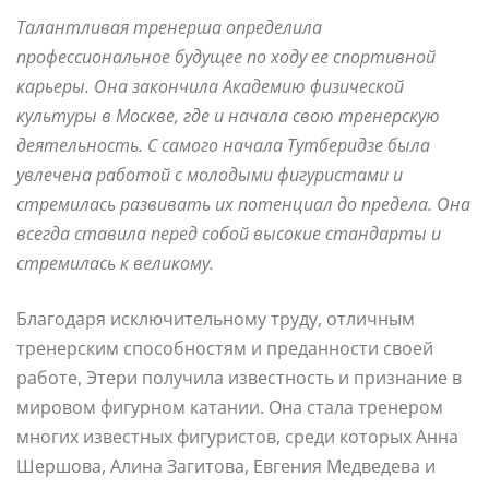
Талантливая тренерша определила
профессиональное будущее по ходу ее спортивной
карьеры. Она закончила Академию физической
культуры в Москве, где и начала свою тренерскую
деятельность. С самого начала Тутберидзе была
увлечена работой с молодыми фигуристами и
стремилась развивать их потенциал до предела. Она
всегда ставила перед собой высокие стандарты и
стремилась к великому.
Благодаря исключительному труду, отличным
тренерским способностям и преданности своей
работе, Этери получила известность и признание в
мировом фигурном катании. Она стала тренером
многих известных фигуристов, среди которых Анна
Шершова, Алина Загитова, Евгения Медведева и