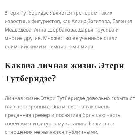
Этери Тутберидзе является тренером таких
известных фигуристов, как Алина Загитова, Евгения
Медведева, Анна Щербакова, Дарья Трусова и
многие другие. Множество ее учеников стали
олимпийскими и чемпионами мира.
Какова личная жизнь Этери
Тутберидзе?
Личная жизнь Этери Тутберидзе довольно скрыта от
глаз посторонних. Она известна как очень
преданная тренер и посвятила большую часть
своей жизни фигурному катанию. Ее личные
отношения не являются публичными.