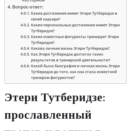
Вопрос-ответ:
Какие достижения имеет Этери Тутберидзе в
своей карьере?
Какие персональные достижения имеет Этери
Тутберидзе?
Какие известные фигуристы тренирует Этери
Тутберидзе?
Какова личная жизнь Этери Тутберидзе?
Как Этери Тутберидзе достигла таких
результатов в тренерской деятельности?
Какой была биография и личная жизнь Этери
Тутберидзе до того, как она стала известной
тренером фигуристов?
Этери Тутберидзе:
прославленный