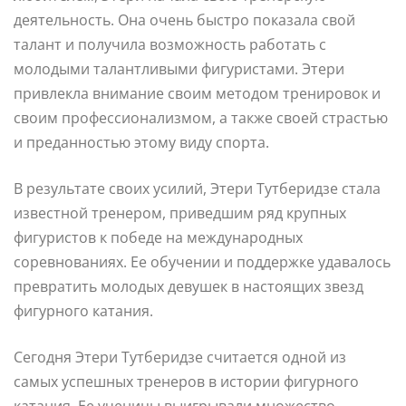
деятельность. Она очень быстро показала свой
талант и получила возможность работать с
молодыми талантливыми фигуристами. Этери
привлекла внимание своим методом тренировок и
своим профессионализмом, а также своей страстью
и преданностью этому виду спорта.
В результате своих усилий, Этери Тутберидзе стала
известной тренером, приведшим ряд крупных
фигуристов к победе на международных
соревнованиях. Ее обучении и поддержке удавалось
превратить молодых девушек в настоящих звезд
фигурного катания.
Сегодня Этери Тутберидзе считается одной из
самых успешных тренеров в истории фигурного
катания. Ее ученицы выигрывали множество