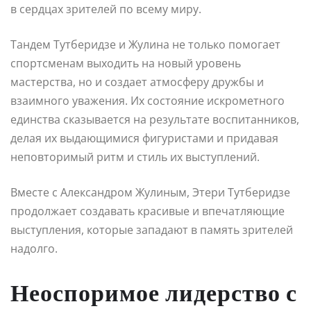
в сердцах зрителей по всему миру.
Тандем Тутберидзе и Жулина не только помогает
спортсменам выходить на новый уровень
мастерства, но и создает атмосферу дружбы и
взаимного уважения. Их состояние искрометного
единства сказывается на результате воспитанников,
делая их выдающимися фигуристами и придавая
неповторимый ритм и стиль их выступлений.
Вместе с Александром Жулиным, Этери Тутберидзе
продолжает создавать красивые и впечатляющие
выступления, которые западают в память зрителей
надолго.
Неоспоримое лидерство с