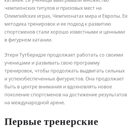
чемпионских титулов и призовых мест на
Олимпийских играх, Чемпионатах мира и Европы. Ее
методика тренировок и ее подход к развитию
спортсменов стали хорошо известными и ценными
в фигурном катании.
Этери Тутберидзе продолжает работать со своими
ученицами и развивать свою программу
тренировок, чтобы продолжать выдвигать сильных
и успехобеспеченных фигуристов. Она продолжает
быть в центре внимания и вдохновлять новое
поколение спортсменов на достижение результатов
на международной арене.
Первые тренерские