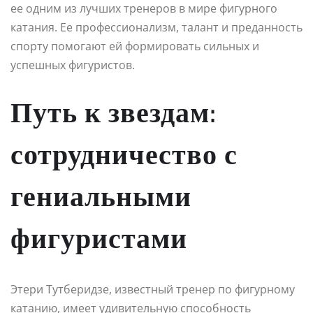
ее одним из лучших тренеров в мире фигурного
катания. Ее профессионализм, талант и преданность
спорту помогают ей формировать сильных и
успешных фигуристов.
Путь к звездам:
сотрудничество с
гениальными
фигуристами
Этери Тутберидзе, известный тренер по фигурному
катанию, имеет удивительную способность