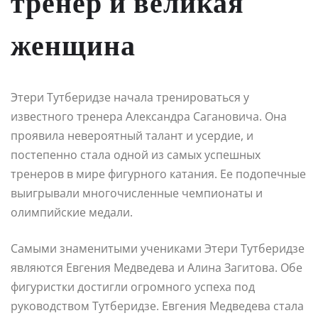
тренер и великая
женщина
Этери Тутберидзе начала тренироваться у
известного тренера Александра Сагановича. Она
проявила невероятный талант и усердие, и
постепенно стала одной из самых успешных
тренеров в мире фигурного катания. Ее подопечные
выигрывали многочисленные чемпионаты и
олимпийские медали.
Самыми знаменитыми учениками Этери Тутберидзе
являются Евгения Медведева и Алина Загитова. Обе
фигуристки достигли огромного успеха под
руководством Тутберидзе. Евгения Медведева стала