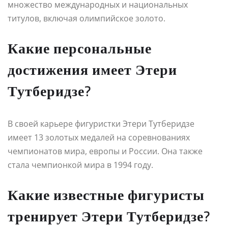
множество международных и национальных
титулов, включая олимпийское золото.
Какие персональные
достижения имеет Этери
Тутберидзе?
В своей карьере фигуристки Этери Тутберидзе
имеет 13 золотых медалей на соревнованиях
чемпионатов мира, европы и России. Она также
стала чемпионкой мира в 1994 году.
Какие известные фигуристы
тренирует Этери Тутберидзе?