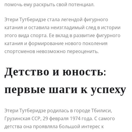
помочь ему раскрыть свой потенциал.
Этери Тутберидзе стала легендой фигурного
катания и оставила неизгладимый след в истории
этого вида спорта. Ее вклад в развитие фигурного
катания и формирование нового поколения
спортсменов невозможно переоценить.
Детство и юность:
первые шаги к успеху
Этери Тутберидзе родилась в городе Тбилиси,
Грузинская ССР, 29 февраля 1974 года. С самого
детства она проявляла большой интерес к