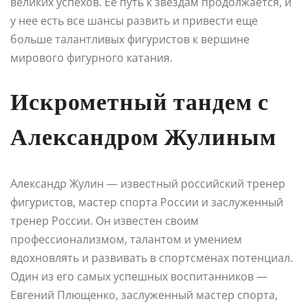
великих успехов. Ее путь к звездам продолжается, и
у нее есть все шансы развить и привести еще
больше талантливых фигуристов к вершине
мирового фигурного катания.
Искрометный тандем с
Александром Жулиным
Александр Жулин — известный российский тренер
фигуристов, мастер спорта России и заслуженный
тренер России. Он известен своим
профессионализмом, талантом и умением
вдохновлять и развивать в спортсменах потенциал.
Один из его самых успешных воспитанников —
Евгений Плющенко, заслуженный мастер спорта,