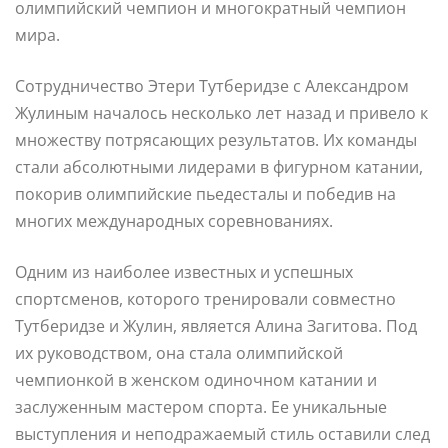
олимпийский чемпион и многократный чемпион
мира.
Сотрудничество Этери Тутберидзе с Александром
Жулиным началось несколько лет назад и привело к
множеству потрясающих результатов. Их команды
стали абсолютными лидерами в фигурном катании,
покорив олимпийские пьедесталы и победив на
многих международных соревнованиях.
Одним из наиболее известных и успешных
спортсменов, которого тренировали совместно
Тутберидзе и Жулин, является Алина Загитова. Под
их руководством, она стала олимпийской
чемпионкой в женском одиночном катании и
заслуженным мастером спорта. Ее уникальные
выступления и неподражаемый стиль оставили след