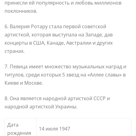
принесли ей популярность и любовь миллионов
поклонников.
6. Валерия Ротару стала первой советской
артисткой, которая выступала на Западе, дав
концерты в США, Канаде, Австралии и других
странах.
7. Певица имеет множество музыкальных наград и
титулов, среди которых 5 звезд на «Аллее славы» в
Киеве и Москве.
8. Она является народной артисткой СССР и
народной артисткой Украины.
Дата
14 июля 1947
рождения