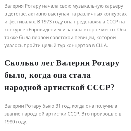
Валерия Ротару начала свою музыкальную карьеру
в детстве, активно выступая на различных конкурсах
и фестивалях. В 1973 году она представляла СССР на
конкурсе «Евровидение» и заняла второе место. Она
также была первой советской певицей, которой
удалось пройти целый тур концертов в США.
Сколько лет Валерии Ротару
было, когда она стала
народной артисткой СССР?
Валерии Ротару было 31 год, когда она получила
звание народной артистки СССР. Это произошло в
1980 году.