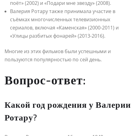
поёт» (2002) и «Подари мне звезду» (2008).
Валерия Ротару также принимала участие в
съёмках многочисленных телевизионных
сериалов, включая «Каменская» (2000-2011) и
«Улицы разбитых фонарей» (2013-2016).
Многие из этих фильмов были успешными и
пользуются популярностью по сей день.
Вопрос-ответ:
Какой год рождения у Валерии
Ротару?