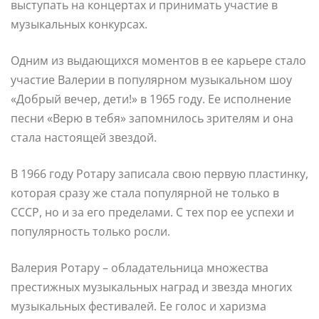
выступать на концертах и принимать участие в
музыкальных конкурсах.
Одним из выдающихся моментов в ее карьере стало
участие Валерии в популярном музыкальном шоу
«Добрый вечер, дети!» в 1965 году. Ее исполнение
песни «Верю в тебя» запомнилось зрителям и она
стала настоящей звездой.
В 1966 году Ротару записала свою первую пластинку,
которая сразу же стала популярной не только в
СССР, но и за его пределами. С тех пор ее успехи и
популярность только росли.
Валерия Ротару – обладательница множества
престижных музыкальных наград и звезда многих
музыкальных фестивалей. Ее голос и харизма