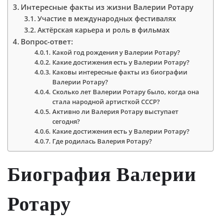
Интересные факты из жизни Валерии Ротару
Участие в международных фестивалях
Актёрская карьера и роль в фильмах
Вопрос-ответ:
Какой год рождения у Валерии Ротару?
Какие достижения есть у Валерии Ротару?
Каковы интересные факты из биографии
Валерии Ротару?
Сколько лет Валерии Ротару было, когда она
стала народной артисткой СССР?
Активно ли Валерия Ротару выступает
сегодня?
Какие достижения есть у Валерии Ротару?
Где родилась Валерия Ротару?
Биография Валерии
Ротару