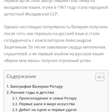
первой артисткой, выпустившей пластинку на
молдавском языке, и уже в 1967 году стала народной
артисткой Молдавской ССР.
Однако настоящую популярность Валерия получила
после того, как перешла на русский язык и стала
сотрудничать с композитором Александром
Зацепиным. Ее песни завоевали сердца миллионов
слушателей, а ее первый альбом на русском языке
«Верни мне июль» получил огромный успех.
Содержание
Биография Валерии Ротару
Ранние годы и детство
Происхождение и семья Ротару
Первые шаги в мире искусства
Дебют на сцене и первые удачи