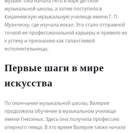
музыке. Она начала петь в хоре детской
музыкальной школы, а затем поступила в
Кишиневскую музыкальную училище имени Г. П.
Музическу, где изучала вокал. Это стало отправной
точкой ее профессиональной карьеры и привело ее
к успеху и признанию как талантливой
исполнительницы.
Первые шаги в мире
искусства
По окончании музыкальной школы, Валерия
продолжила обучение в музыкальном училище
имени Гнесиных. Здесь она получила профессию
оперного певца. В это время Валерия также начала