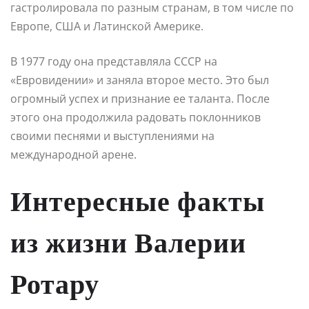
гастролировала по разным странам, в том числе по
Европе, США и Латинской Америке.
В 1977 году она представляла СССР на
«Евровидении» и заняла второе место. Это был
огромный успех и признание ее таланта. После
этого она продолжила радовать поклонников
своими песнями и выступлениями на
международной арене.
Интересные факты
из жизни Валерии
Ротару