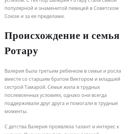
популярной и знаменитой певицей в Советском
Союзе и за ее пределами.
Происхождение и семья
Ротару
Валерия была третьим ребенком в семье и росла
вместе со старшим братом Виктором и младшей
сестрой Тамарой. Семья жила в трудных
послевоенных условиях, однако они всегда
поддерживали друг друга и помогали в трудные
моменты.
С детства Валерия проявляла талант и интерес к