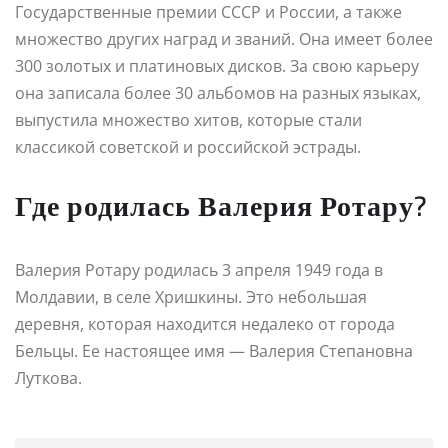
Государственные премии СССР и России, а также
множество других наград и званий. Она имеет более
300 золотых и платиновых дисков. За свою карьеру
она записала более 30 альбомов на разных языках,
выпустила множество хитов, которые стали
классикой советской и российской эстрады.
Где родилась Валерия Ротару?
Валерия Ротару родилась 3 апреля 1949 года в
Молдавии, в селе Хришкины. Это небольшая
деревня, которая находится недалеко от города
Бельцы. Ее настоящее имя — Валерия Степановна
Луткова.