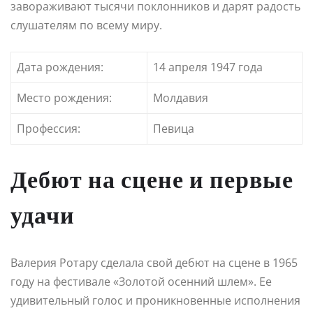
завораживают тысячи поклонников и дарят радость
слушателям по всему миру.
Дата рождения:
14 апреля 1947 года
Место рождения:
Молдавия
Профессия:
Певица
Дебют на сцене и первые
удачи
Валерия Ротару сделала свой дебют на сцене в 1965
году на фестивале «Золотой осенний шлем». Ее
удивительный голос и проникновенные исполнения