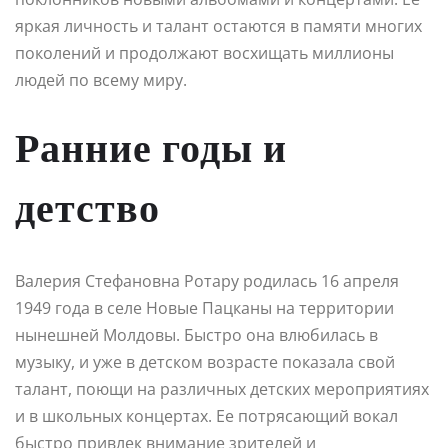
яркая личность и талант остаются в памяти многих
поколений и продолжают восхищать миллионы
людей по всему миру.
Ранние годы и
детство
Валерия Стефановна Ротару родилась 16 апреля
1949 года в селе Новые Пацканы на территории
нынешней Молдовы. Быстро она влюбилась в
музыку, и уже в детском возрасте показала свой
талант, поющи на различных детских мероприятиях
и в школьных концертах. Ее потрясающий вокал
быстро привлек внимание зрителей и