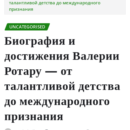
талантливой детства до международного
признания
UNCATEGORISED
Биография и
достижения Валерии
Ротару — от
талантливой детства
до международного
признания