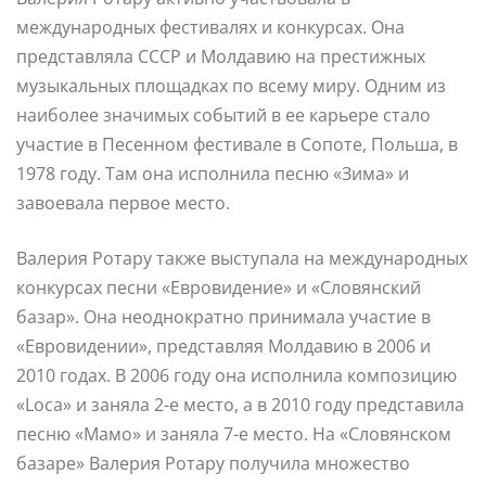
международных фестивалях и конкурсах. Она
представляла СССР и Молдавию на престижных
музыкальных площадках по всему миру. Одним из
наиболее значимых событий в ее карьере стало
участие в Песенном фестивале в Сопоте, Польша, в
1978 году. Там она исполнила песню «Зима» и
завоевала первое место.
Валерия Ротару также выступала на международных
конкурсах песни «Евровидение» и «Словянский
базар». Она неоднократно принимала участие в
«Евровидении», представляя Молдавию в 2006 и
2010 годах. В 2006 году она исполнила композицию
«Loca» и заняла 2-е место, а в 2010 году представила
песню «Мамо» и заняла 7-е место. На «Словянском
базаре» Валерия Ротару получила множество