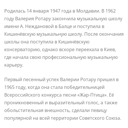
Родилась 14 января 1947 года в Молдавии. В 1962
году Валерия Ротару закончила музыкальную школу
имени А. Неждановой в Балце и поступила в
Кишинёвскую музыкальную школу. После окончания
школы она поступила в Кишинёвскую
консерваторию, однако вскоре переехала в Киев,
где начала свою профессиональную музыкальную
карьеру.
Первый песенный успех Валерии Ротару пришел в
1965 году, когда она стала победительницей
Всероссийского конкурса песни «Жар-Птица». Её
проникновенный и выразительный голос, а также
обольстительная внешность, сделали певицу
популярной на всей территории Советского Союза.