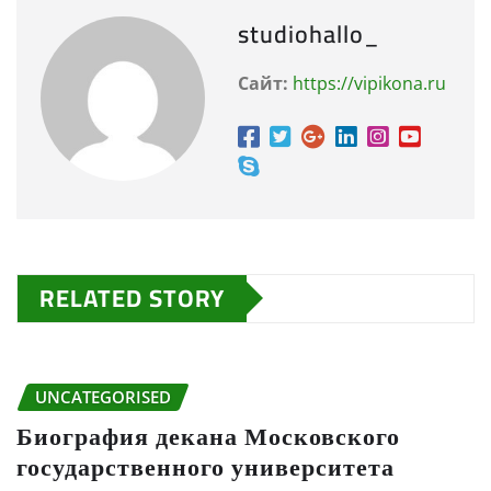
studiohallo_
Сайт:
https://vipikona.ru
RELATED STORY
UNCATEGORISED
Биография декана Московского
государственного университета