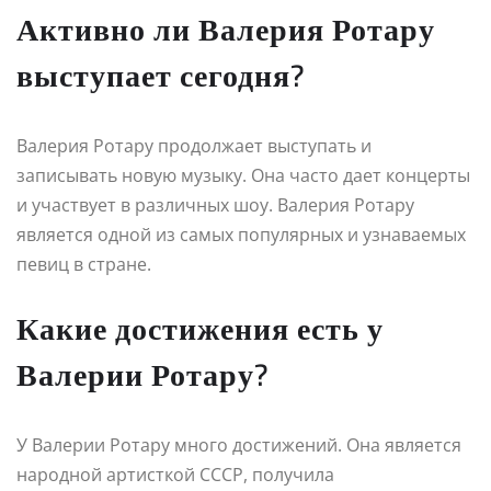
Активно ли Валерия Ротару
выступает сегодня?
Валерия Ротару продолжает выступать и
записывать новую музыку. Она часто дает концерты
и участвует в различных шоу. Валерия Ротару
является одной из самых популярных и узнаваемых
певиц в стране.
Какие достижения есть у
Валерии Ротару?
У Валерии Ротару много достижений. Она является
народной артисткой СССР, получила