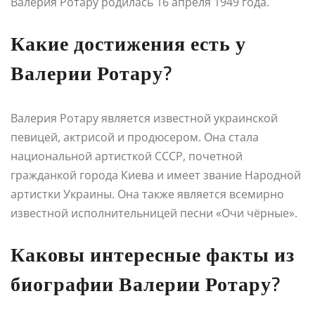
Валерия Ротару родилась 16 апреля 1949 года.
Какие достижения есть у
Валерии Ротару?
Валерия Ротару является известной украинской
певицей, актрисой и продюсером. Она стала
национальной артисткой СССР, почетной
гражданкой города Киева и имеет звание Народной
артистки Украины. Она также является всемирно
известной исполнительницей песни «Очи чёрные».
Каковы интересные факты из
биографии Валерии Ротару?