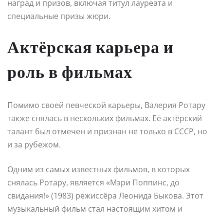
наград и призов, включая титул лауреата и
специальные призы жюри.
Актёрская карьера и
роль в фильмах
Помимо своей певческой карьеры, Валерия Ротару
также снялась в нескольких фильмах. Её актёрский
талант был отмечен и признан не только в СССР, но
и за рубежом.
Одним из самых известных фильмов, в которых
снялась Ротару, является «Мэри Поппинс, до
свидания!» (1983) режиссёра Леонида Быкова. Этот
музыкальный фильм стал настоящим хитом и