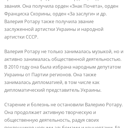
звания. Она получила орден «Знак Почета», орден
Франциска Скорины, орден «За заслуги» и др.
Валерия Ротару также получила звание
заслуженной артистки Украины и народной
артистки СССР.
Валерия Ротару не только занималась музыкой, но и
активно занималась общественной деятельностью.
В 2010 году она была избрана народным депутатом
Украины от Партии регионов. Она также
занималась дипломатией, в том числе как
дипломатический представитель Украины.
Старение и болезнь не остановили Валерию Ротару.
Она продолжает активную творческую и
общественную деятельность, радуя своих
поклонников новыми альбомами и концертами. Её