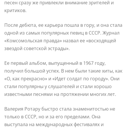
песен сразу же привлекли внимание зрителей и
критиков.
После дебюта, ее карьера пошла в гору, и она стала
одной из самых популярных певиц в СССР. Журнал
«Комсомольская правда» назвал ее «восходящей
звездой советской эстрады».
Ее первый альбом, выпущенный в 1967 году,
получил большой успех. В нем были такие хиты, как
«О, как прекрасно» и «Идет солдат по городу». Они
стали популярны у слушателей и стали хорошо
известными песнями на протяжении многих лет.
Валерия Ротару быстро стала знаменитостью не
только в СССР, но и за его пределами. Она
выступала на международных фестивалях и