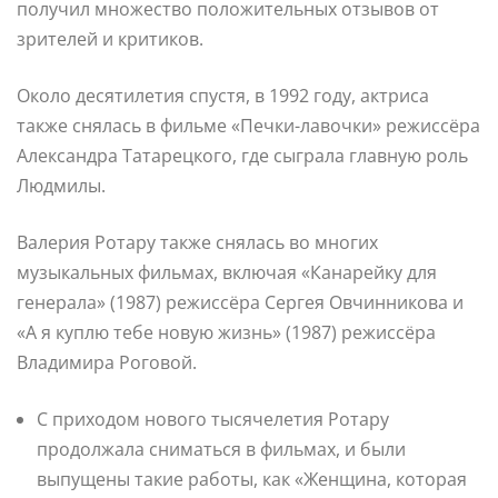
получил множество положительных отзывов от
зрителей и критиков.
Около десятилетия спустя, в 1992 году, актриса
также снялась в фильме «Печки-лавочки» режиссёра
Александра Татарецкого, где сыграла главную роль
Людмилы.
Валерия Ротару также снялась во многих
музыкальных фильмах, включая «Канарейку для
генерала» (1987) режиссёра Сергея Овчинникова и
«А я куплю тебе новую жизнь» (1987) режиссёра
Владимира Роговой.
С приходом нового тысячелетия Ротару
продолжала сниматься в фильмах, и были
выпущены такие работы, как «Женщина, которая