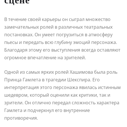
В течение своей карьеры он сыграл множество
замечательных ролей в различных театральных
постановках. Он умеет погрузиться в атмосферу
пьесы и передать всю глубину эмоций персонажа.
Благодаря этому его выступления всегда оставляют
огромное впечатление на зрителей.
Одной из самых ярких ролей Хашимова была роль
Принца Гамлета в трагедии Шекспира. Его
интерпретация этого персонажа явилась истинным
шедевром, который оценили как критики, так и
зрители. Он отлично передал сложность характера
Гамлета и подчеркнул его внутренние
противоречия.