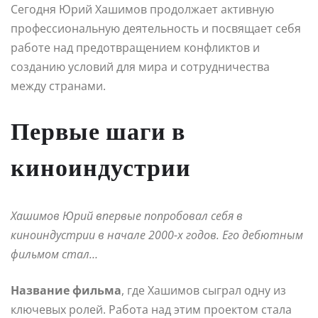
Сегодня Юрий Хашимов продолжает активную
профессиональную деятельность и посвящает себя
работе над предотвращением конфликтов и
созданию условий для мира и сотрудничества
между странами.
Первые шаги в
киноиндустрии
Хашимов Юрий впервые попробовал себя в
киноиндустрии в начале 2000-х годов. Его дебютным
фильмом стал…
Название фильма
, где Хашимов сыграл одну из
ключевых ролей. Работа над этим проектом стала