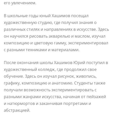
его увлечением.
В школьные годы юный Хашимов посещал
художественную студию, где получил знания о
различных стилях и направлениях в искусстве. Здесь
он научился рисовать акварелью и маслом, изучал
композицию и цветовую гамму, экспериментировал
с разными техниками и материалами.
После окончания школы Хашимов Юрий поступил в
художественный колледж, где продолжил свое
обучение. Здесь он изучал рисунок, живопись,
графику, композицию и анатомию. Студенты также
получали возможность экспериментировать с
разными жанрами искусства, начиная от пейзажей
и натюрмортов и заканчивая портретами и
абстракцией.