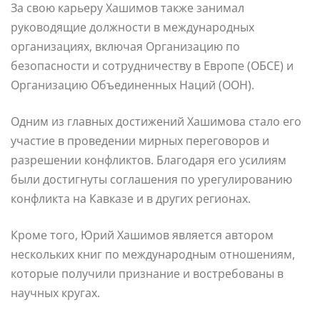
За свою карьеру Хашимов также занимал
руководящие должности в международных
организациях, включая Организацию по
безопасности и сотрудничеству в Европе (ОБСЕ) и
Организацию Объединенных Наций (ООН).
Одним из главных достижений Хашимова стало его
участие в проведении мирных переговоров и
разрешении конфликтов. Благодаря его усилиям
были достигнуты соглашения по урегулированию
конфликта на Кавказе и в других регионах.
Кроме того, Юрий Хашимов является автором
нескольких книг по международным отношениям,
которые получили признание и востребованы в
научных кругах.