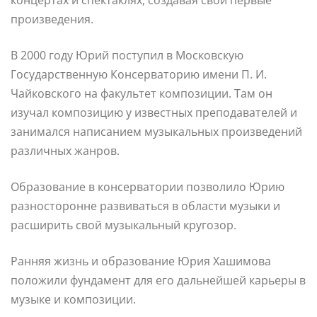
произведения.
В 2000 году Юрий поступил в Московскую
Государственную Консерваторию имени П. И.
Чайковского на факультет композиции. Там он
изучал композицию у известных преподавателей и
занимался написанием музыкальных произведений
различных жанров.
Образование в консерватории позволило Юрию
разносторонне развиваться в области музыки и
расширить свой музыкальный кругозор.
Ранняя жизнь и образование Юрия Хашимова
положили фундамент для его дальнейшей карьеры в
музыке и композиции.