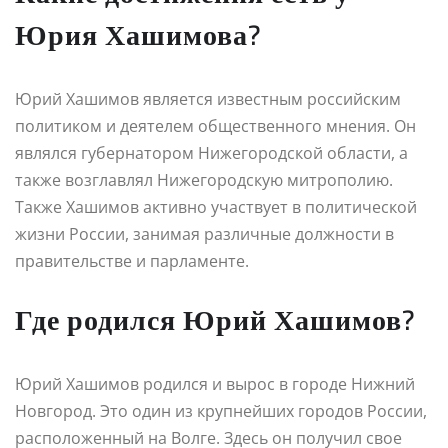
Юрия Хашимова?
Юрий Хашимов является известным российским
политиком и деятелем общественного мнения. Он
являлся губернатором Нижегородской области, а
также возглавлял Нижегородскую митрополию.
Также Хашимов активно участвует в политической
жизни России, занимая различные должности в
правительстве и парламенте.
Где родился Юрий Хашимов?
Юрий Хашимов родился и вырос в городе Нижний
Новгород. Это один из крупнейших городов России,
расположенный на Волге. Здесь он получил свое