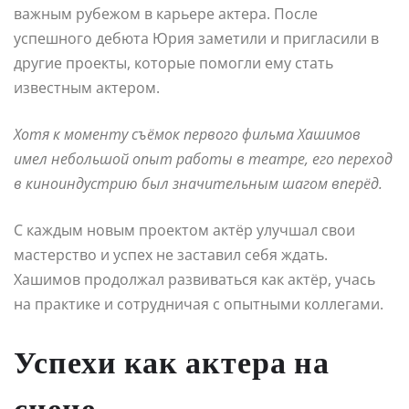
важным рубежом в карьере актера. После
успешного дебюта Юрия заметили и пригласили в
другие проекты, которые помогли ему стать
известным актером.
Хотя к моменту съёмок первого фильма Хашимов
имел небольшой опыт работы в театре, его переход
в киноиндустрию был значительным шагом вперёд.
С каждым новым проектом актёр улучшал свои
мастерство и успех не заставил себя ждать.
Хашимов продолжал развиваться как актёр, учась
на практике и сотрудничая с опытными коллегами.
Успехи как актера на
сцене