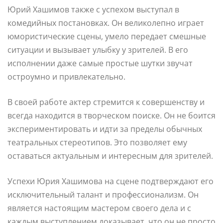
Юрий Хашимов также с успехом выступал в
комедийных постановках. Он великолепно играет
юмористические сцены, умело передает смешные
ситуации и вызывает улыбку у зрителей. В его
исполнении даже самые простые шутки звучат
остроумно и привлекательно.
В своей работе актер стремится к совершенству и
всегда находится в творческом поиске. Он не боится
экспериментировать и идти за пределы обычных
театральных стереотипов. Это позволяет ему
оставаться актуальным и интересным для зрителей.
Успехи Юрия Хашимова на сцене подтверждают его
исключительный талант и профессионализм. Он
является настоящим мастером своего дела и с
каждым выступлением доказывает, что он не просто