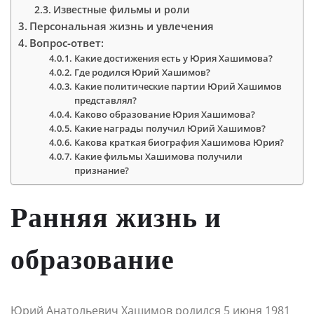
Известные фильмы и роли
Персональная жизнь и увлечения
Вопрос-ответ:
Какие достижения есть у Юрия Хашимова?
Где родился Юрий Хашимов?
Какие политические партии Юрий Хашимов
представлял?
Каково образование Юрия Хашимова?
Какие награды получил Юрий Хашимов?
Какова краткая биография Хашимова Юрия?
Какие фильмы Хашимова получили
признание?
Ранняя жизнь и
образование
Юрий Анатольевич Хашимов родился 5 июня 1981