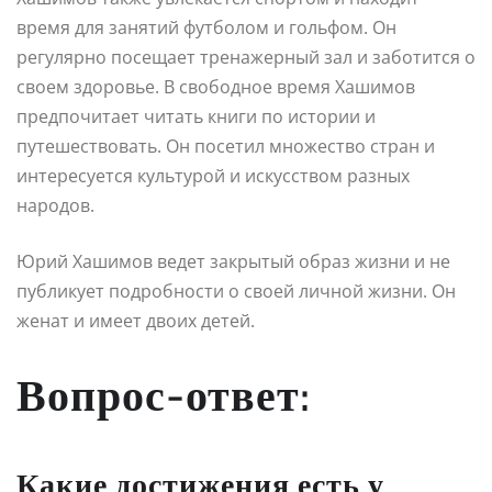
время для занятий футболом и гольфом. Он
регулярно посещает тренажерный зал и заботится о
своем здоровье. В свободное время Хашимов
предпочитает читать книги по истории и
путешествовать. Он посетил множество стран и
интересуется культурой и искусством разных
народов.
Юрий Хашимов ведет закрытый образ жизни и не
публикует подробности о своей личной жизни. Он
женат и имеет двоих детей.
Вопрос-ответ:
Какие достижения есть у