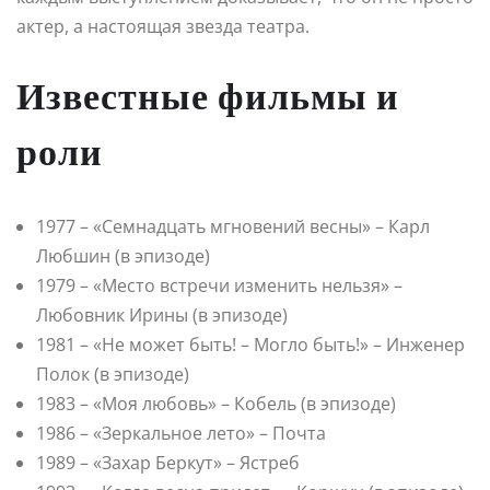
актер, а настоящая звезда театра.
Известные фильмы и
роли
1977 – «Семнадцать мгновений весны» – Карл
Любшин (в эпизоде)
1979 – «Место встречи изменить нельзя» –
Любовник Ирины (в эпизоде)
1981 – «Не может быть! – Могло быть!» – Инженер
Полок (в эпизоде)
1983 – «Моя любовь» – Кобель (в эпизоде)
1986 – «Зеркальное лето» – Почта
1989 – «Захар Беркут» – Ястреб