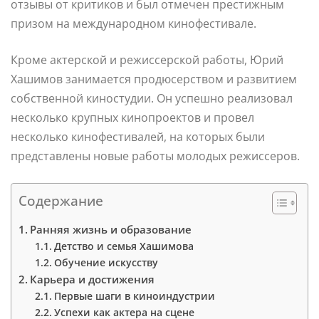
отзывы от критиков и был отмечен престижным
призом на международном кинофестивале.
Кроме актерской и режиссерской работы, Юрий
Хашимов занимается продюсерством и развитием
собственной киностудии. Он успешно реализовал
несколько крупных кинопроектов и провел
несколько кинофестивалей, на которых были
представлены новые работы молодых режиссеров.
Содержание
Ранняя жизнь и образование
Детство и семья Хашимова
Обучение искусству
Карьера и достижения
Первые шаги в киноиндустрии
Успехи как актера на сцене