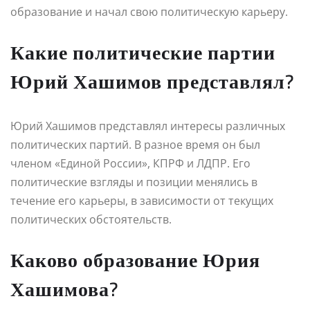
образование и начал свою политическую карьеру.
Какие политические партии
Юрий Хашимов представлял?
Юрий Хашимов представлял интересы различных
политических партий. В разное время он был
членом «Единой России», КПРФ и ЛДПР. Его
политические взгляды и позиции менялись в
течение его карьеры, в зависимости от текущих
политических обстоятельств.
Каково образование Юрия
Хашимова?