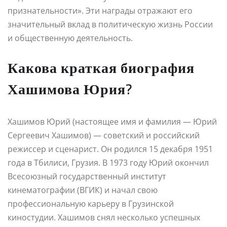
признательности». Эти награды отражают его
значительный вклад в политическую жизнь России
и общественную деятельность.
Какова краткая биография
Хашимова Юрия?
Хашимов Юрий (настоящее имя и фамилия — Юрий
Сергеевич Хашимов) — советский и российский
режиссер и сценарист. Он родился 15 декабря 1951
года в Тбилиси, Грузия. В 1973 году Юрий окончил
Всесоюзный государственный институт
кинематографии (ВГИК) и начал свою
профессиональную карьеру в Грузинской
киностудии. Хашимов снял несколько успешных