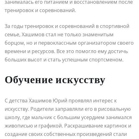
занималась его питанием и восстановлением после
тренировок и соревнований.
За годы тренировок и соревнований в спортивной
семье, Хашимов стал не только знаменитым
борцом, но и первоклассным организатором своего
времени и ресурсов. Все это помогло ему достичь
больших высот и стать успешным спортсменом.
Обучение искусству
С детства Хашимов Юрий проявлял интерес к
искусству. Родители заправляли его в рисовальную
школу, где мальчик с большим усердием занимался
живописью и графикой. Раскрашивание картинок и
создание своих собственных произведений стали