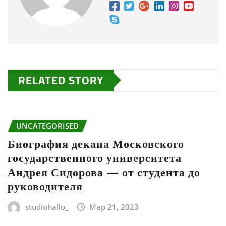
RELATED STORY
UNCATEGORISED
Биография декана Московского
государственного университета
Андрея Сидорова — от студента до
руководителя
studiohallo_
Мар 21, 2023