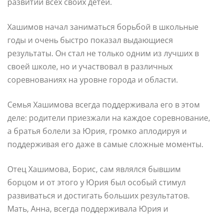
развитии всех своих детей.
Хашимов начал заниматься борьбой в школьные
годы и очень быстро показал выдающиеся
результаты. Он стал не только одним из лучших в
своей школе, но и участвовал в различных
соревнованиях на уровне города и области.
Семья Хашимова всегда поддерживала его в этом
деле: родители приезжали на каждое соревнование,
а братья болели за Юрия, громко аплодируя и
поддерживая его даже в самые сложные моменты.
Отец Хашимова, Борис, сам являлся бывшим
борцом и от этого у Юрия был особый стимул
развиваться и достигать больших результатов.
Мать, Анна, всегда поддерживала Юрия и