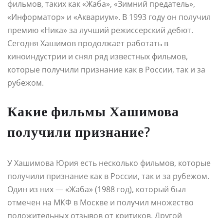
фильмов, таких как «Жаба», «Зимний предатель»,
«Информатор» и «Аквариум». В 1993 году он получил
премию «Ника» за лучший режиссерский дебют.
Сегодня Хашимов продолжает работать в
киноиндустрии и снял ряд известных фильмов,
которые получили признание как в России, так и за
рубежом.
Какие фильмы Хашимова
получили признание?
У Хашимова Юрия есть несколько фильмов, которые
получили признание как в России, так и за рубежом.
Один из них — «Жаба» (1988 год), который был
отмечен на МКФ в Москве и получил множество
положительных отзывов от критиков. Другой