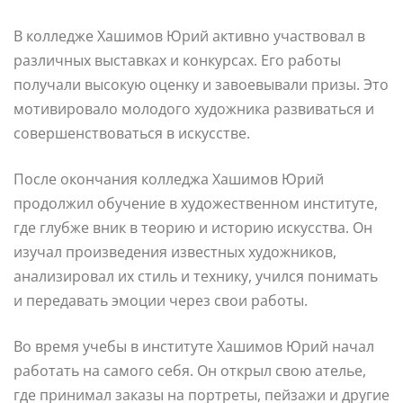
В колледже Хашимов Юрий активно участвовал в
различных выставках и конкурсах. Его работы
получали высокую оценку и завоевывали призы. Это
мотивировало молодого художника развиваться и
совершенствоваться в искусстве.
После окончания колледжа Хашимов Юрий
продолжил обучение в художественном институте,
где глубже вник в теорию и историю искусства. Он
изучал произведения известных художников,
анализировал их стиль и технику, учился понимать
и передавать эмоции через свои работы.
Во время учебы в институте Хашимов Юрий начал
работать на самого себя. Он открыл свою ателье,
где принимал заказы на портреты, пейзажи и другие