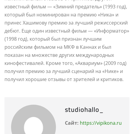
известный фильм — «Зимний предатель» (1993 год),
который был номинирован на премию «Ника» и
принес Хашимову премию за лучший режиссерский
дебют. Еще один известный фильм — «Информатор»
(1998 год), который был признан лучшим
российским фильмом на МКФ в Каннах и был
показан на множестве других международных
кинофестивалей. Кроме того, «Аквариум» (2009 год)
получил премию за лучший сценарий на «Нике» и
получил хорошие отзывы от зрителей и критиков.
studiohallo_
Сайт:
https://vipikona.ru