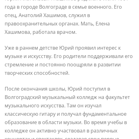
года в городе Волгограде в семье военного. Его
отец, Анатолий Хашимов, служил в
правоохранительных органах. Мать, Елена
Хашимова, работала врачом.
Уже в раннем детстве Юрий проявил интерес к
музыке и искусству. Его родители поддерживали его
стремление и постоянно поощряли в развитии
творческих способностей.
После окончания школы, Юрий поступил в
Волгоградский музыкальный колледж на факультет
музыкального искусства. Там он изучал
классическую гитару и получал фундаментальное
образование в области музыки. Во время учебы в
колледже он активно участвовал в различных
концертах и спектаклях, создавая свои первые