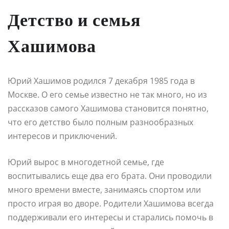
Детство и семья
Хашимова
Юрий Хашимов родился 7 декабря 1985 года в
Москве. О его семье известно не так много, но из
рассказов самого Хашимова становится понятно,
что его детство было полным разнообразных
интересов и приключений.
Юрий вырос в многодетной семье, где
воспитывались еще два его брата. Они проводили
много времени вместе, занимаясь спортом или
просто играя во дворе. Родители Хашимова всегда
поддерживали его интересы и старались помочь в