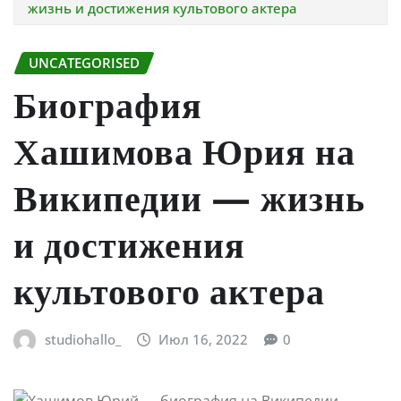
жизнь и достижения культового актера
UNCATEGORISED
Биография
Хашимова Юрия на
Википедии — жизнь
и достижения
культового актера
studiohallo_
Июл 16, 2022
0