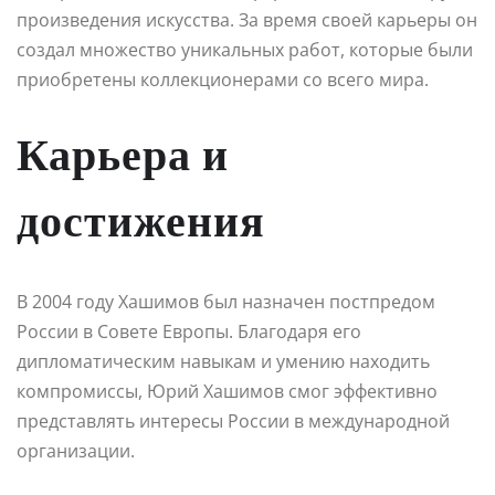
произведения искусства. За время своей карьеры он
создал множество уникальных работ, которые были
приобретены коллекционерами со всего мира.
Карьера и
достижения
В 2004 году Хашимов был назначен постпредом
России в Совете Европы. Благодаря его
дипломатическим навыкам и умению находить
компромиссы, Юрий Хашимов смог эффективно
представлять интересы России в международной
организации.