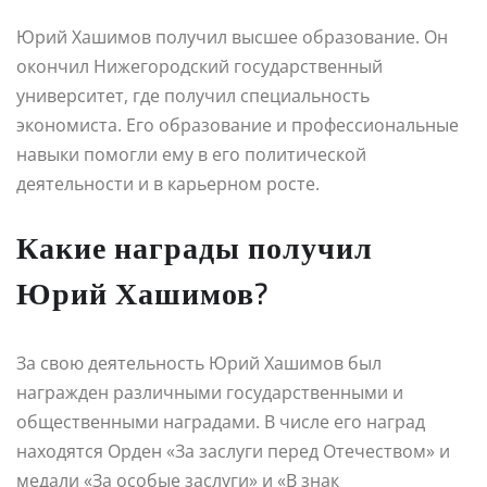
Юрий Хашимов получил высшее образование. Он
окончил Нижегородский государственный
университет, где получил специальность
экономиста. Его образование и профессиональные
навыки помогли ему в его политической
деятельности и в карьерном росте.
Какие награды получил
Юрий Хашимов?
За свою деятельность Юрий Хашимов был
награжден различными государственными и
общественными наградами. В числе его наград
находятся Орден «За заслуги перед Отечеством» и
медали «За особые заслуги» и «В знак