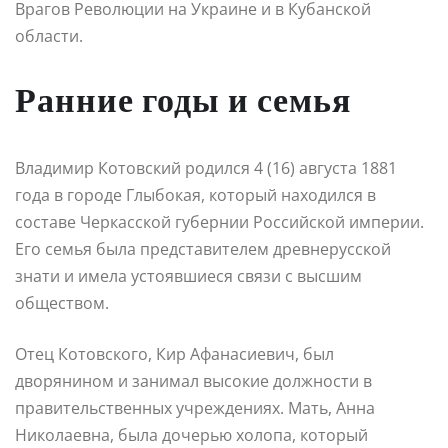
Врагов Революции на Украине и в Кубанской
области.
Ранние годы и семья
Владимир Котовский родился 4 (16) августа 1881
года в городе Глыбокая, который находился в
составе Черкасской губернии Российской империи.
Его семья была представителем древнерусской
знати и имела устоявшиеся связи с высшим
обществом.
Отец Котовского, Кир Афанасиевич, был
дворянином и занимал высокие должности в
правительственных учреждениях. Мать, Анна
Николаевна, была дочерью холопа, который