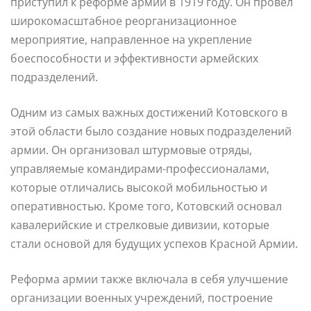
приступил к реформе армии в 1919 году. Он провел
широкомасштабное реорганизационное
мероприятие, направленное на укрепление
боеспособности и эффективности армейских
подразделений.
Одним из самых важных достижений Котовского в
этой области было создание новых подразделений
армии. Он организовал штурмовые отряды,
управляемые командирами-профессионалами,
которые отличались высокой мобильностью и
оперативностью. Кроме того, Котовский основал
кавалерийские и стрелковые дивизии, которые
стали основой для будущих успехов Красной Армии.
Реформа армии также включала в себя улучшение
организации военных учреждений, построение