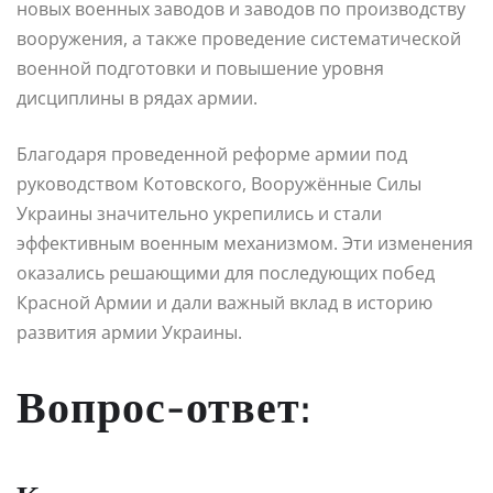
новых военных заводов и заводов по производству
вооружения, а также проведение систематической
военной подготовки и повышение уровня
дисциплины в рядах армии.
Благодаря проведенной реформе армии под
руководством Котовского, Вооружённые Силы
Украины значительно укрепились и стали
эффективным военным механизмом. Эти изменения
оказались решающими для последующих побед
Красной Армии и дали важный вклад в историю
развития армии Украины.
Вопрос-ответ: