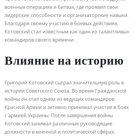
военных операциях и битвах, где проявил свои
лидерские способности и организаторские навыки.
Благодаря своему участию в боевых действиях,
Котовский стал известным как один из талантливых
командиров своего времени.
Влияние на историю
Григорий Котовский сыграл значительную роль в
истории Советского Союза. Во время Гражданской
войны он стал одним из ведущих командиров
Красной Армии и активно принимал участие в боях
с армией Украины. После завершения войны
Котовский занимал различные руководящие
должности в военной и политической сферах.