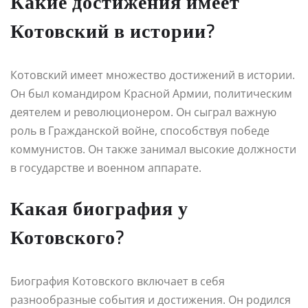
Какие достижения имеет
Котовский в истории?
Котовский имеет множество достижений в истории.
Он был командиром Красной Армии, политическим
деятелем и революционером. Он сыграл важную
роль в Гражданской войне, способствуя победе
коммунистов. Он также занимал высокие должности
в государстве и военном аппарате.
Какая биография у
Котовского?
Биография Котовского включает в себя
разнообразные события и достижения. Он родился