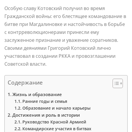
Особую славу Котовский получил во время
Гражданской войны: его блестящее командование в
битве при Магдалиновке и настойчивость в борьбе
с контрреволюционерами принесли ему
заслуженное признание и уважение соратников.
Своими деяниями Григорий Котовский лично
участвовал в создании РККА и провозглашении
Советской власти.
Содержание
Жизнь и образование
Ранние годы и семья
Образование и начало карьеры
Достижения и роль в истории
Руководство Красной Армией
Командирские участия в битвах