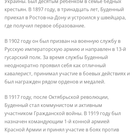
Украины. Был десятым ребенком в семье бедных
крестьян. В 1897 году, в тринадцать лет, Буденный
приехал в Ростов-на-Дону и устроился у швейцара,
где получил первое образование.
В 1902 году он был призван на военную службу в
Русскую императорскую армию и направлен в 13-й
гусарский полк. За время службы Буденный
неоднократно проявил себя как отличный
кавалерист, принимал участие в боевых действиях и
был награжден рядом орденов и медалей.
В 1917 году, после Октябрьской революции,
Буденный стал коммунистом и активным
участником Гражданской войны. В 1919 году был
назначен командующим 1-й конной армией
Красной Армии и принял участие в боях против