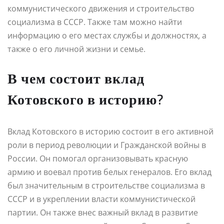
коммунистического движения и строительство
социализма в СССР. Также там можно найти
информацию о его местах службы и должностях, а
также о его личной жизни и семье.
В чем состоит вклад
Котовского в историю?
Вклад Котовского в историю состоит в его активной
роли в период революции и Гражданской войны в
России. Он помогал организовывать красную
армию и воевал против белых генералов. Его вклад
был значительным в строительстве социализма в
СССР и в укреплении власти коммунистической
партии. Он также внес важный вклад в развитие