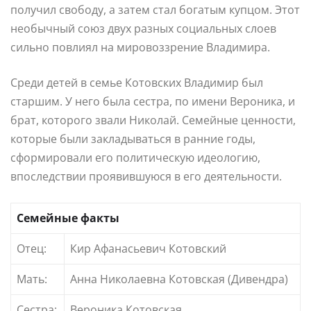
получил свободу, а затем стал богатым купцом. Этот
необычный союз двух разных социальных слоев
сильно повлиял на мировоззрение Владимира.
Среди детей в семье Котовских Владимир был
старшим. У него была сестра, по имени Вероника, и
брат, которого звали Николай. Семейные ценности,
которые были закладываться в ранние годы,
сформировали его политическую идеологию,
впоследствии проявившуюся в его деятельности.
Семейные факты
Отец:
Кир Афанасьевич Котовский
Мать:
Анна Николаевна Котовская (Дивендра)
Сестра:
Вероника Котовская