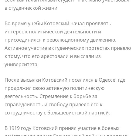
в студенческой жизни.
Во время учебы Котовский начал проявлять
интерес к политической деятельности и
присоединился к революционному движению.
Активное участие в студенческих протестах привело
к тому, что его арестовали и выслали из
университета.
После высылки Котовский поселился в Одессе, где
продолжил свою активную политическую
деятельность. Стремление к борьбе за
справедливость и свободу привело его к
сотрудничеству с большевистской партией.
В 1919 году Котовский принял участие в боевых