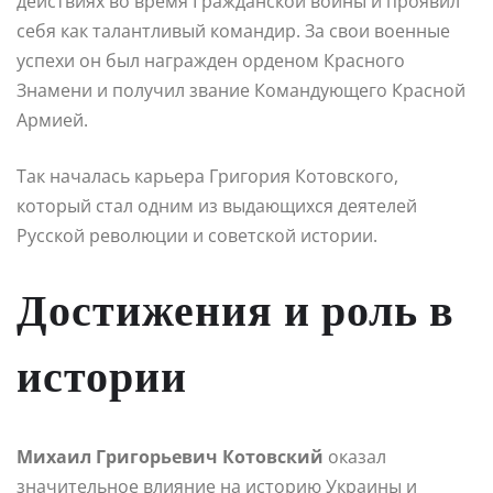
действиях во время Гражданской войны и проявил
себя как талантливый командир. За свои военные
успехи он был награжден орденом Красного
Знамени и получил звание Командующего Красной
Армией.
Так началась карьера Григория Котовского,
который стал одним из выдающихся деятелей
Русской революции и советской истории.
Достижения и роль в
истории
Михаил Григорьевич Котовский
оказал
значительное влияние на историю Украины и