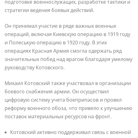
подготовке военнослужащих, разработке тактики и
стратегии ведения боевых действий.
Он принимал участие в ряде важных военных
операций, включая Киевскую операцию в 1919 году
и Полеськую операцию в 1920 году. В этих
операциях Красная Армия смогла одержать ряд
значительных побед над врагом благодаря умелому
руководству Котовского.
Михаил Котовский также участвовал в организации
боевого снабжения армии. Он осуществил
цифровую систему учета боеприпасов и провел
реформу военного обоза, что привело к улучшению
поставок материальных ресурсов на фронт.
Котовский активно поддерживал связь с военной