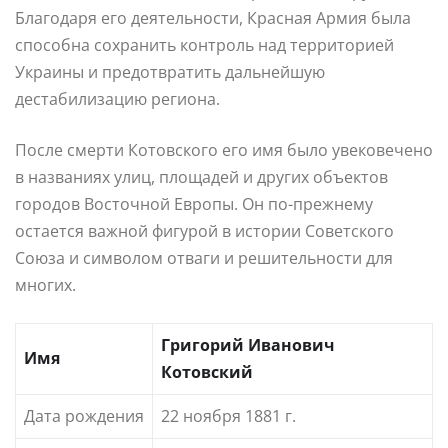
Благодаря его деятельности, Красная Армия была
способна сохранить контроль над территорией
Украины и предотвратить дальнейшую
дестабилизацию региона.
После смерти Котовского его имя было увековечено
в названиях улиц, площадей и других объектов
городов Восточной Европы. Он по-прежнему
остается важной фигурой в истории Советского
Союза и символом отваги и решительности для
многих.
Григорий Иванович
Имя
Котовский
Дата рождения
22 ноября 1881 г.