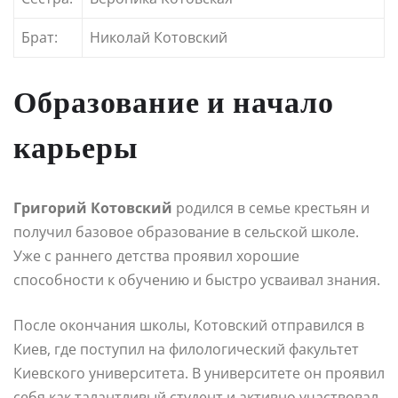
Брат:
Николай Котовский
Образование и начало
карьеры
Григорий Котовский
родился в семье крестьян и
получил базовое образование в сельской школе.
Уже с раннего детства проявил хорошие
способности к обучению и быстро усваивал знания.
После окончания школы, Котовский отправился в
Киев, где поступил на филологический факультет
Киевского университета. В университете он проявил
себя как талантливый студент и активно участвовал