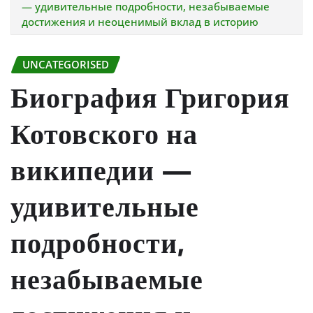
— удивительные подробности, незабываемые
достижения и неоценимый вклад в историю
UNCATEGORISED
Биография Григория
Котовского на
википедии —
удивительные
подробности,
незабываемые