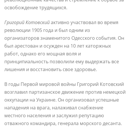
освобождение трудящихся.
Григорий Котовский
активно участвовал во время
революции 1905 года и был одним из
организаторов знаменитого Одесского события. Он
был арестован и осужден на 10 лет каторжных
работ, однако его мощная воля и
принципиальность позволили ему выдержать все
лишения и восстановить свое здоровье.
В годы Первой мировой войны Григорий Котовский
возглавил партизанское движение против немецкой
оккупации на Украине. Он организовал успешные
нападения на врага, налаживал снабжение
местного населения и заслужил репутацию
отважного командира, генерала морского десанта.