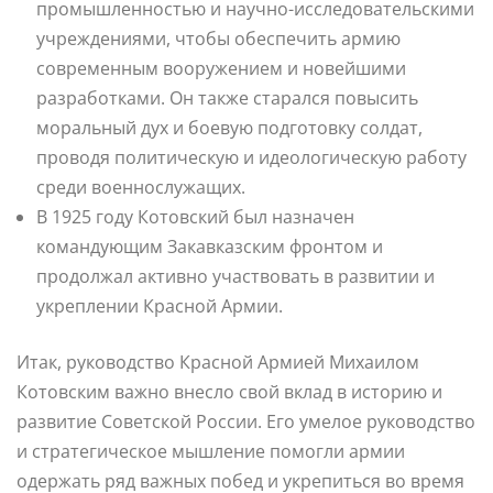
промышленностью и научно-исследовательскими
учреждениями, чтобы обеспечить армию
современным вооружением и новейшими
разработками. Он также старался повысить
моральный дух и боевую подготовку солдат,
проводя политическую и идеологическую работу
среди военнослужащих.
В 1925 году Котовский был назначен
командующим Закавказским фронтом и
продолжал активно участвовать в развитии и
укреплении Красной Армии.
Итак, руководство Красной Армией Михаилом
Котовским важно внесло свой вклад в историю и
развитие Советской России. Его умелое руководство
и стратегическое мышление помогли армии
одержать ряд важных побед и укрепиться во время