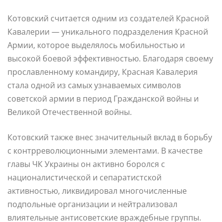
Котовский считается одним из создателей Красной
Кавалерии — уникального подразделения Красной
Армии, которое выделялось мобильностью и
высокой боевой эффективностью. Благодаря своему
прославленному командиру, Красная Кавалерия
стала одной из самых узнаваемых символов
советской армии в период Гражданской войны и
Великой Отечественной войны.
Котовский также внес значительный вклад в борьбу
с контрреволюционными элементами. В качестве
главы ЧК Украины он активно боролся с
националистической и сепаратистской
активностью, ликвидировал многочисленные
подпольные организации и нейтрализовал
влиятельные антисоветские враждебные группы.