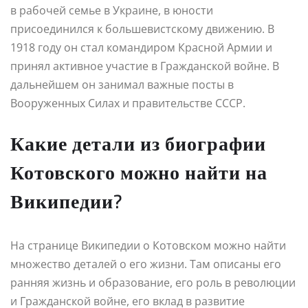
в рабочей семье в Украине, в юности
присоединился к большевистскому движению. В
1918 году он стал командиром Красной Армии и
принял активное участие в Гражданской войне. В
дальнейшем он занимал важные посты в
Вооруженных Силах и правительстве СССР.
Какие детали из биографии
Котовского можно найти на
Википедии?
На странице Википедии о Котовском можно найти
множество деталей о его жизни. Там описаны его
ранняя жизнь и образование, его роль в революции
и Гражданской войне, его вклад в развитие