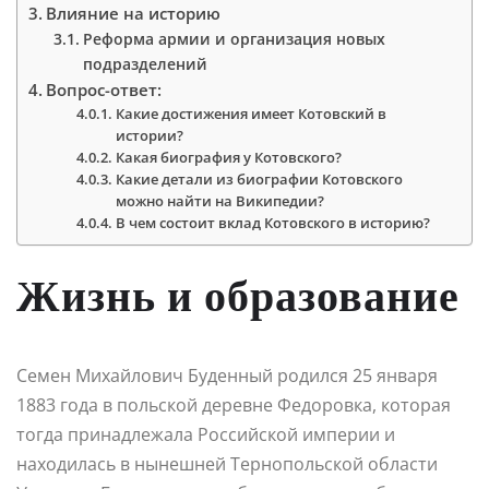
Влияние на историю
Реформа армии и организация новых
подразделений
Вопрос-ответ:
Какие достижения имеет Котовский в
истории?
Какая биография у Котовского?
Какие детали из биографии Котовского
можно найти на Википедии?
В чем состоит вклад Котовского в историю?
Жизнь и образование
Семен Михайлович Буденный родился 25 января
1883 года в польской деревне Федоровка, которая
тогда принадлежала Российской империи и
находилась в нынешней Тернопольской области