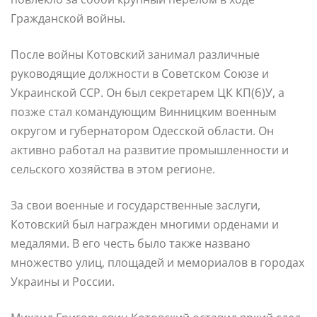
Гражданской войны.
После войны Котовский занимал различные
руководящие должности в Советском Союзе и
Украинской ССР. Он был секретарем ЦК КП(б)У, а
позже стал командующим Винницким военным
округом и губернатором Одесской области. Он
активно работал на развитие промышленности и
сельского хозяйства в этом регионе.
За свои военные и государственные заслуги,
Котовский был награжден многими орденами и
медалями. В его честь было также названо
множество улиц, площадей и мемориалов в городах
Украины и России.