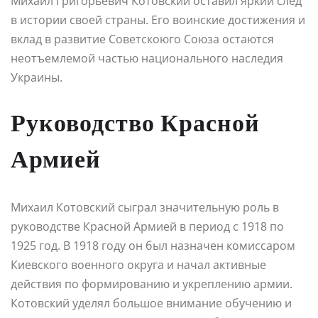
Михаил Григорьевич Котовский оставил яркий след
в истории своей страны. Его воинские достижения и
вклад в развитие Советскоюго Союза остаются
неотъемлемой частью национального наследия
Украины.
Руководство Красной
Армией
Михаил Котовский сыграл значительную роль в
руководстве Красной Армией в период с 1918 по
1925 год. В 1918 году он был назначен комиссаром
Киевского военного округа и начал активные
действия по формированию и укреплению армии.
Котовский уделял большое внимание обучению и