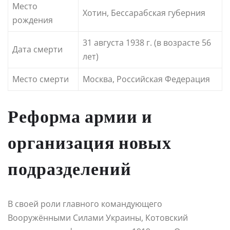
Место
Хотин, Бессарабская губерния
рождения
31 августа 1938 г. (в возрасте 56
Дата смерти
лет)
Место смерти
Москва, Российская Федерация
Реформа армии и
организация новых
подразделений
В своей роли главного командующего
Вооружёнными Силами Украины, Котовский