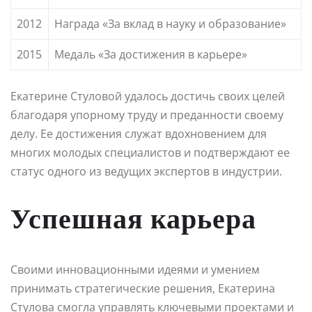
2012
Награда «За вклад в науку и образование»
2015
Медаль «За достижения в карьере»
Екатерине Стуловой удалось достичь своих целей
благодаря упорному труду и преданности своему
делу. Ее достижения служат вдохновением для
многих молодых специалистов и подтверждают ее
статус одного из ведущих экспертов в индустрии.
Успешная карьера
Своими инновационными идеями и умением
принимать стратегические решения, Екатерина
Стулова смогла управлять ключевыми проектами и