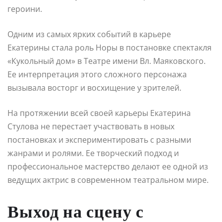
героини.
Одним из самых ярких событий в карьере
Екатерины стала роль Норы в постановке спектакля
«Кукольный дом» в Театре имени Вл. Маяковского.
Ее интерпретация этого сложного персонажа
вызывала восторг и восхищение у зрителей.
На протяжении всей своей карьеры Екатерина
Стулова не перестает участвовать в новых
постановках и экспериментировать с разными
жанрами и ролями. Ее творческий подход и
профессиональное мастерство делают ее одной из
ведущих актрис в современном театральном мире.
Выход на сцену с