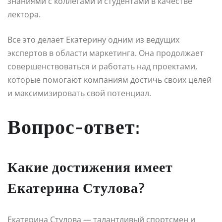
знаниями с коллегами и студентами в качестве
лектора.
Все это делает Екатерину одним из ведущих
экспертов в области маркетинга. Она продолжает
совершенствоваться и работать над проектами,
которые помогают компаниям достичь своих целей
и максимизировать свой потенциал.
Вопрос-ответ:
Какие достижения имеет
Екатерина Стулова?
Екатерина Стулова — талантливый спортсмен и