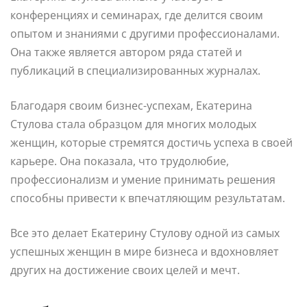
конференциях и семинарах, где делится своим
опытом и знаниями с другими профессионалами.
Она также является автором ряда статей и
публикаций в специализированных журналах.
Благодаря своим бизнес-успехам, Екатерина
Стулова стала образцом для многих молодых
женщин, которые стремятся достичь успеха в своей
карьере. Она показала, что трудолюбие,
профессионализм и умение принимать решения
способны привести к впечатляющим результатам.
Все это делает Екатерину Стулову одной из самых
успешных женщин в мире бизнеса и вдохновляет
других на достижение своих целей и мечт.