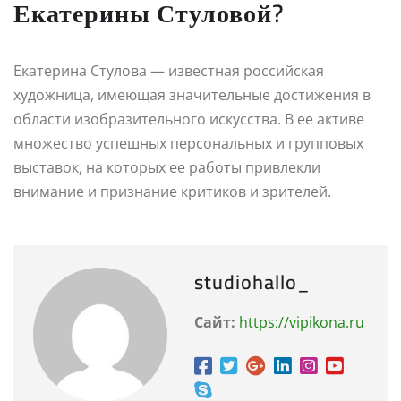
Екатерины Стуловой?
Екатерина Стулова — известная российская
художница, имеющая значительные достижения в
области изобразительного искусства. В ее активе
множество успешных персональных и групповых
выставок, на которых ее работы привлекли
внимание и признание критиков и зрителей.
studiohallo_
Сайт:
https://vipikona.ru