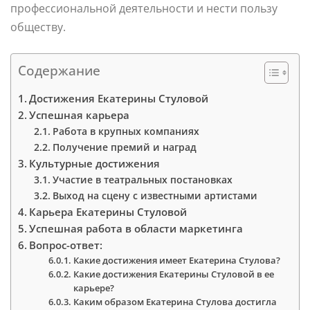
профессиональной деятельности и нести пользу
обществу.
Содержание
Достижения Екатерины Стуловой
Успешная карьера
Работа в крупных компаниях
Получение премий и наград
Культурные достижения
Участие в театральных постановках
Выход на сцену с известными артистами
Карьера Екатерины Стуловой
Успешная работа в области маркетинга
Вопрос-ответ:
Какие достижения имеет Екатерина Стулова?
Какие достижения Екатерины Стуловой в ее
карьере?
Каким образом Екатерина Стулова достигла