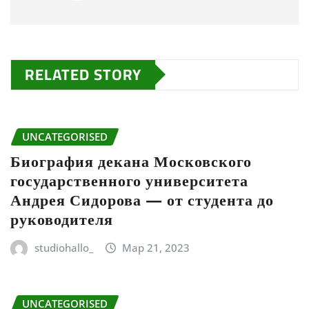
RELATED STORY
UNCATEGORISED
Биография декана Московского
государственного университета
Андрея Сидорова — от студента до
руководителя
studiohallo_
Мар 21, 2023
UNCATEGORISED