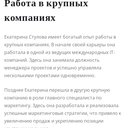
Работа в крупных
компаниях
Екатерина Стулова имеет богатый опыт работы в
крупных компаниях. В начале своей карьеры она
работала в одной из ведущих международных IT-
компаний. Здесь она занимала должность
менеджера проектов и успешно управляла
несколькими проектами одновременно.
Позднее Екатерина перешла в другую крупную
компанию в роли главного специалиста по
маркетингу. Здесь она разработала и реализовала
успешные маркетинговые стратегии, что привело к
увеличению продаж и укреплению позиции