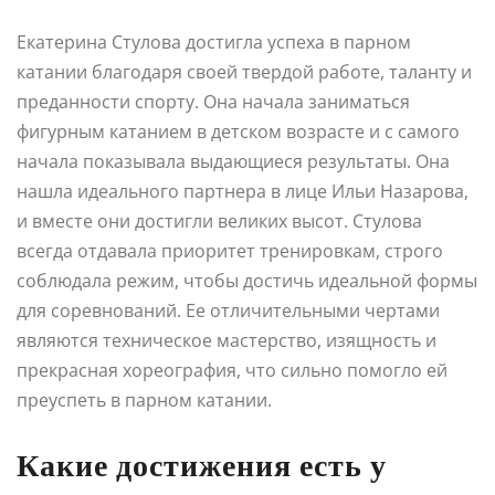
Екатерина Стулова достигла успеха в парном
катании благодаря своей твердой работе, таланту и
преданности спорту. Она начала заниматься
фигурным катанием в детском возрасте и с самого
начала показывала выдающиеся результаты. Она
нашла идеального партнера в лице Ильи Назарова,
и вместе они достигли великих высот. Стулова
всегда отдавала приоритет тренировкам, строго
соблюдала режим, чтобы достичь идеальной формы
для соревнований. Ее отличительными чертами
являются техническое мастерство, изящность и
прекрасная хореография, что сильно помогло ей
преуспеть в парном катании.
Какие достижения есть у