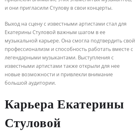
и они пригласили Стулову в свои концерты.
Выход на сцену с известными артистами стал для
Екатерины Стуловой важным шагом в ее
музыкальной карьере. Она смогла подтвердить свой
профессионализм и способность работать вместе с
легендарными музыкантами. Выступления с
известными артистами также открыли для нее
новые возможности и привлекли внимание
большой аудитории.
Карьера Екатерины
Стуловой