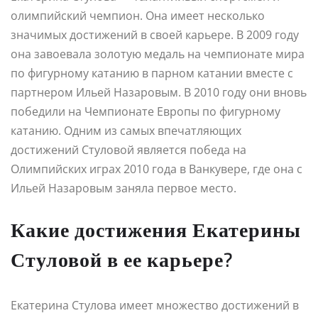
олимпийский чемпион. Она имеет несколько
значимых достижений в своей карьере. В 2009 году
она завоевала золотую медаль на чемпионате мира
по фигурному катанию в парном катании вместе с
партнером Ильей Назаровым. В 2010 году они вновь
победили на Чемпионате Европы по фигурному
катанию. Одним из самых впечатляющих
достижений Стуловой является победа на
Олимпийских играх 2010 года в Ванкувере, где она с
Ильей Назаровым заняла первое место.
Какие достижения Екатерины
Стуловой в ее карьере?
Екатерина Стулова имеет множество достижений в