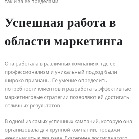
так и за ее пределами.
Успешная работа в
области маркетинга
Она работала в различных компаниях, где ее
профессионализм и уникальный подход были
широко признаны. Ее умение определить
потребности клиентов и разработать эффективные
маркетинговые стратегии позволяют ей достигать
отличных результатов.
В одной из самых успешных кампаний, которую она
организовала для крупной компании, продажи
увеличились в два раза. Екатерина достигла этого,