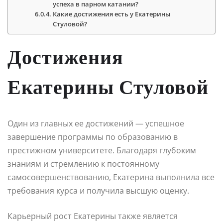
успеха в парном катании?
Какие достижения есть у Екатерины
Стуловой?
Достижения
Екатерины Стуловой
Один из главных ее достижений — успешное
завершение программы по образованию в
престижном университете. Благодаря глубоким
знаниям и стремлению к постоянному
самосовершенствованию, Екатерина выполнила все
требования курса и получила высшую оценку.
Карьерный рост Екатерины также является