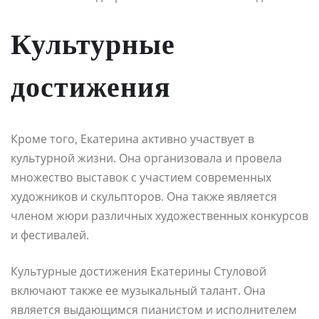
Культурные
достижения
Кроме того, Екатерина активно участвует в
культурной жизни. Она организовала и провела
множество выставок с участием современных
художников и скульпторов. Она также является
членом жюри различных художественных конкурсов
и фестивалей.
Культурные достижения Екатерины Стуловой
включают также ее музыкальный талант. Она
является выдающимся пианистом и исполнителем