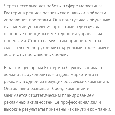
Через несколько лет работы в сфере маркетинга,
Екатерина решила развить свои навыки в области
управления проектами. Она приступила к обучению
в академии управления проектами, где изучала
основные принципы и методологии управления
проектами. Строго следуя этим принципам, она
смогла успешно руководить крупными проектами и
достигать поставленных целей.
В настоящее время Екатерина Стулова занимает
должность руководителя отдела маркетинга и
рекламы в одной из ведущих российских компаний.
Она активно развивает бренд компании и
занимается стратегическим планированием
рекламных активностей. Ее профессионализм и
высокие результаты признаны как внутри компании,