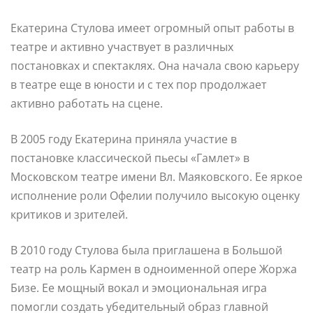
Екатерина Стулова имеет огромный опыт работы в
театре и активно участвует в различных
постановках и спектаклях. Она начала свою карьеру
в театре еще в юности и с тех пор продолжает
активно работать на сцене.
В 2005 году Екатерина приняла участие в
постановке классической пьесы «Гамлет» в
Московском театре имени Вл. Маяковского. Ее яркое
исполнение роли Офелии получило высокую оценку
критиков и зрителей.
В 2010 году Стулова была приглашена в Большой
театр на роль Кармен в одноименной опере Жоржа
Бизе. Ее мощный вокал и эмоциональная игра
помогли создать убедительный образ главной