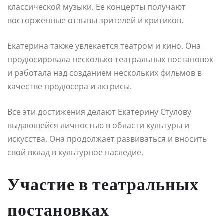
классической музыки. Ее концерты получают
восторженные отзывы зрителей и критиков.
Екатерина также увлекается театром и кино. Она
продюсировала несколько театральных постановок
и работала над созданием нескольких фильмов в
качестве продюсера и актрисы.
Все эти достижения делают Екатерину Стулову
выдающейся личностью в области культуры и
искусства. Она продолжает развиваться и вносить
свой вклад в культурное наследие.
Участие в театральных
постановках