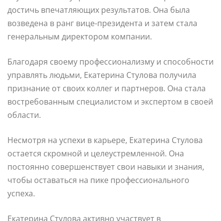
достичь впечатляющих результатов. Она была
возведена в ранг вице-президента и затем стала
генеральным директором компании.
Благодаря своему профессионализму и способности
управлять людьми, Екатерина Стулова получила
признание от своих коллег и партнеров. Она стала
востребованным специалистом и экспертом в своей
области.
Несмотря на успехи в карьере, Екатерина Стулова
остается скромной и целеустремленной. Она
постоянно совершенствует свои навыки и знания,
чтобы оставаться на пике профессионального
успеха.
Екатерина Стулова активно участвует в