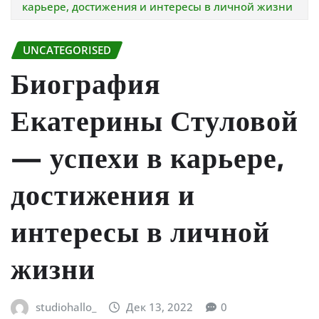
карьере, достижения и интересы в личной жизни
UNCATEGORISED
Биография
Екатерины Стуловой
— успехи в карьере,
достижения и
интересы в личной
жизни
studiohallo_
Дек 13, 2022
0