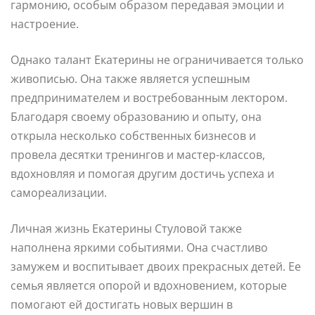
гармонию, особым образом передавая эмоции и
настроение.
Однако талант Екатерины не ограничивается только
живописью. Она также является успешным
предпринимателем и востребованным лектором.
Благодаря своему образованию и опыту, она
открыла несколько собственных бизнесов и
провела десятки тренингов и мастер-классов,
вдохновляя и помогая другим достичь успеха и
самореализации.
Личная жизнь Екатерины Стуловой также
наполнена яркими событиями. Она счастливо
замужем и воспитывает двоих прекрасных детей. Ее
семья является опорой и вдохновением, которые
помогают ей достигать новых вершин в