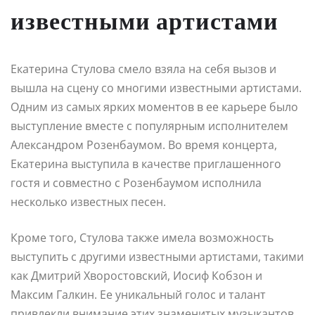
известными артистами
Екатерина Стулова смело взяла на себя вызов и
вышла на сцену со многими известными артистами.
Одним из самых ярких моментов в ее карьере было
выступление вместе с популярным исполнителем
Александром Розенбаумом. Во время концерта,
Екатерина выступила в качестве приглашенного
гостя и совместно с Розенбаумом исполнила
несколько известных песен.
Кроме того, Стулова также имела возможность
выступить с другими известными артистами, такими
как Дмитрий Хворостовский, Иосиф Кобзон и
Максим Галкин. Ее уникальный голос и талант
привлекли внимание этих знаменитых музыкантов,