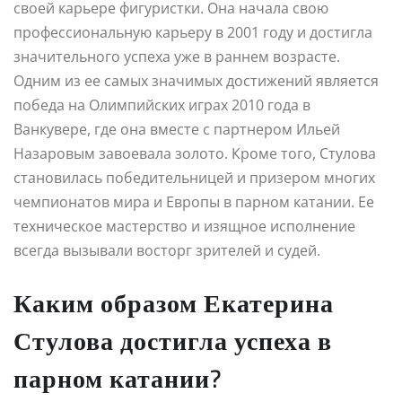
своей карьере фигуристки. Она начала свою
профессиональную карьеру в 2001 году и достигла
значительного успеха уже в раннем возрасте.
Одним из ее самых значимых достижений является
победа на Олимпийских играх 2010 года в
Ванкувере, где она вместе с партнером Ильей
Назаровым завоевала золото. Кроме того, Стулова
становилась победительницей и призером многих
чемпионатов мира и Европы в парном катании. Ее
техническое мастерство и изящное исполнение
всегда вызывали восторг зрителей и судей.
Каким образом Екатерина
Стулова достигла успеха в
парном катании?