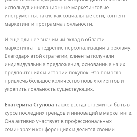
используя инновационные маркетинговые
инструменты, такие как социальные сети, контент-
маркетинг и программа лояльности.
И еще один ее значимый вклад в области
маркетинга – внедрение персонализации в рекламу.
Благодаря этой стратегии, клиенты получали
индивидуальные предложения, основанные на их
предпочтениях и истории покупок. Это помогло
привлечь большое количество новых клиентов и
укрепить лояльность существующих.
Екатерина Стулова
также всегда стремится быть в
курсе последних трендов и инноваций в маркетинге.
Она активно участвует в профессиональных
семинарах и конференциях и делится своими