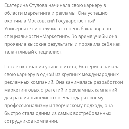
Екатерина Стулова начинала свою карьеру в
области маркетинга и рекламы. Она успешно
окончила Московский Государственный
Университет и получила степень бакалавра по
специальности «Маркетинг». Во время учебы она
проявила высокие результаты и проявила себя как
талантливый специалист.
После окончания университета, Екатерина начала
свою карьеру в одной из крупных международных
рекламных компаний. Она занималась разработкой
маркетинговых стратегий и рекламных кампаний
для различных клиентов. Благодаря своему
профессионализму и творческому подходу, она
быстро стала одним из самых востребованных
сотрудников компании.