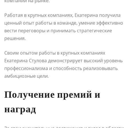
компании на рынке.
Работая в крупных компаниях, Екатерина получила
ценный опыт работы в команде, умение эффективно
вести переговоры и принимать стратегические
решения.
Своим опытом работы в крупных компаниях
Екатерина Стулова демонстрирует высокий уровень
профессионализма и способность реализовывать
амбициозные цели.
Получение премий и
наград