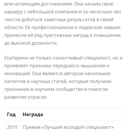
впечатляющим достижением. Она начала свою
карьеру с небольшой компании и за несколько лет
смогла добиться заметных результатов в своей
области. Ее профессионализм и лидерские навыки
принесли ей ряд престижных наград и повышение
до высокой должности.
Екатерина не только талантливый специалист, но и
проявляет признаки передового мышления и
инноваций. Она является автором нескольких
патентов и научных статей, которые получили
признание в научном сообществе и помогли
развитию отрасли.
Год
Награда
2010
Премия «Лучший молодой специалист»