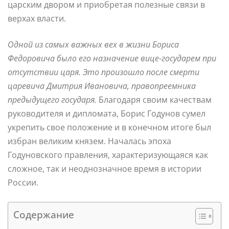
царским двором и приобретая полезные связи в
верхах власти.
Одной из самых важных вех в жизни Бориса
Федоровича было его назначение вице-государем при
отсутствии царя. Это произошло после смерти
царевича Дмитрия Ивановича, правопреемника
предыдущего государя.
Благодаря своим качествам
руководителя и дипломата, Борис Годунов сумел
укрепить свое положение и в конечном итоге был
избран великим князем. Началась эпоха
Годуновского правления, характеризующаяся как
сложное, так и неоднозначное время в истории
России.
Содержание