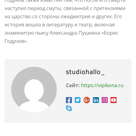
наступил период смуты, связанной с претензиями
на царство со стороны лжедмитрия и других. Его
история вошла в литературу и театр, включая
знаменитую пьесу Александра Пушкина «Борис
Годунов».
studiohallo_
Сайт:
https://vipikona.ru