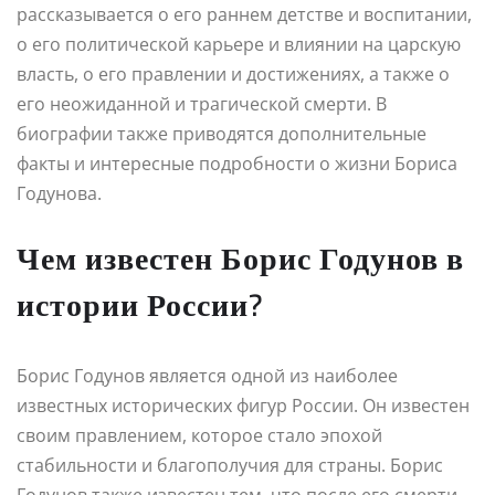
рассказывается о его раннем детстве и воспитании,
о его политической карьере и влиянии на царскую
власть, о его правлении и достижениях, а также о
его неожиданной и трагической смерти. В
биографии также приводятся дополнительные
факты и интересные подробности о жизни Бориса
Годунова.
Чем известен Борис Годунов в
истории России?
Борис Годунов является одной из наиболее
известных исторических фигур России. Он известен
своим правлением, которое стало эпохой
стабильности и благополучия для страны. Борис
Годунов также известен тем, что после его смерти