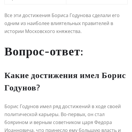
Все эти достижения Бориса Годунова сделали его
одним из наиболее влиятельных правителей в
истории Московского княжества.
Вопрос-ответ:
Какие достижения имел Борис
Годунов?
Борис Годунов имел ряд достижений в ходе своей
политической карьеры. Во-первых, он стал
боярином и верным советником царя Федора
Иоанновича, что принесло ему большую власть и