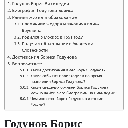
Годунов Борис Википедия
Биография Годунова Бориса
Ранняя жизнь и образование
Племянник Федора Ивановича Бонч-
Бруевича
Родился в Москве в 1551 году
Получил образование в Академии
Словесности
Достижения Бориса Годунова
Вопрос-ответ:
Какие достижения имел Борис Годунов?
Какие события происходили во время
правления Бориса Годунова?
Какие сведения о жизни Бориса Годунова
можно найти в его биографии на Википедии?
Чем известен Борис Годунов в истории
России?
Годунов Борис