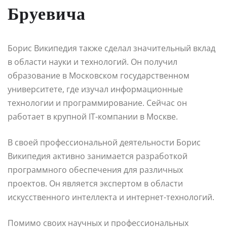
Бруевича
Борис Википедия также сделал значительный вклад
в области науки и технологий. Он получил
образование в Московском государственном
университете, где изучал информационные
технологии и программирование. Сейчас он
работает в крупной IT-компании в Москве.
В своей профессиональной деятельности Борис
Википедия активно занимается разработкой
программного обеспечения для различных
проектов. Он является экспертом в области
искусственного интеллекта и интернет-технологий.
Помимо своих научных и профессиональных