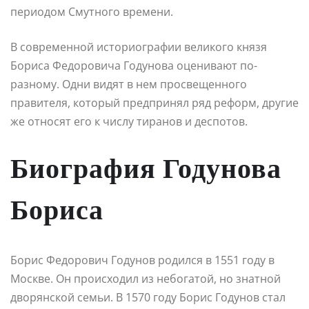
периодом Смутного времени.
В современной историографии великого князя
Бориса Федоровича Годунова оценивают по-
разному. Одни видят в нем просвещенного
правителя, который предпринял ряд реформ, другие
же относят его к числу тиранов и деспотов.
Биография Годунова
Бориса
Борис Федорович Годунов родился в 1551 году в
Москве. Он происходил из небогатой, но знатной
дворянской семьи. В 1570 году Борис Годунов стал