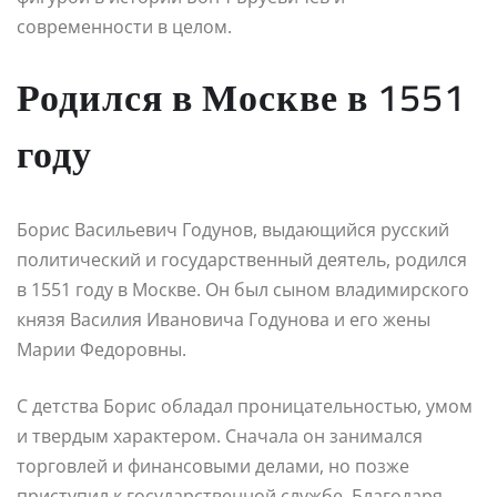
современности в целом.
Родился в Москве в 1551
году
Борис Васильевич Годунов, выдающийся русский
политический и государственный деятель, родился
в 1551 году в Москве. Он был сыном владимирского
князя Василия Ивановича Годунова и его жены
Марии Федоровны.
С детства Борис обладал проницательностью, умом
и твердым характером. Сначала он занимался
торговлей и финансовыми делами, но позже
приступил к государственной службе. Благодаря