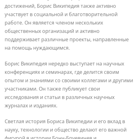
достижений, Борис Википедия также активно
участвует в социальной и благотворительной
работе. Он является членом нескольких
общественных организаций и активно
поддерживает различные проекты, направленные
на помощь нуждающимся.
Борис Википедия нередко выступает на научных
конференциях и семинарах, где делится своим
опытом и знаниями со своими коллегами и другими
участниками. Он также публикует свои
исследования и статьи в различных научных
журналах и изданиях.
Светлая история Бориса Википедии и его вклад в
науку, технологии и общество делают его важной
фигурой в истории Бонч-Бруевичев и