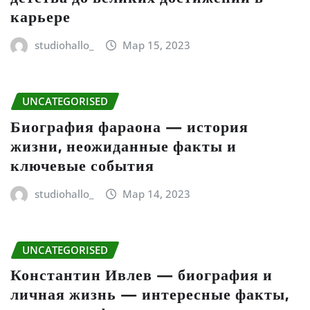
карьере
studiohallo_
Мар 15, 2023
UNCATEGORISED
Биография фараона — история
жизни, неожиданные факты и
ключевые события
studiohallo_
Мар 14, 2023
UNCATEGORISED
Константин Ивлев — биография и
личная жизнь — интересные факты,