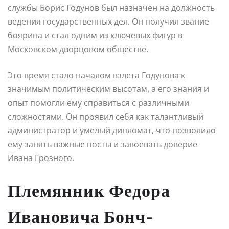
службы Борис Годунов был назначен на должность
ведения государственных дел. Он получил звание
боярина и стал одним из ключевых фигур в
Московском дворцовом обществе.
Это время стало началом взлета Годунова к
значимым политическим высотам, а его знания и
опыт помогли ему справиться с различными
сложностями. Он проявил себя как талантливый
администратор и умелый дипломат, что позволило
ему занять важные посты и завоевать доверие
Ивана Грозного.
Племянник Федора
Ивановича Бонч-