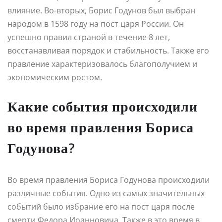
влияние. Во-вторых, Борис Годунов был выбран
народом в 1598 году на пост царя России. Он
успешно правил страной в течение 8 лет,
восстанавливая порядок и стабильность. Также его
правление характеризовалось благополучием и
экономическим ростом.
Какие события происходили
во время правления Бориса
Годунова?
Во время правления Бориса Годунова происходили
различные события. Одно из самых значительных
событий было избрание его на пост царя после
смерти Федора Иоанновича. Также в это время в