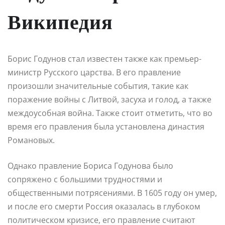
Википедия
Борис Годунов стал известен также как премьер-
министр Русского царства. В его правление
произошли значительные события, такие как
поражение войны с Литвой, засуха и голод, а также
междоусобная война. Также стоит отметить, что во
время его правления была установлена династия
Романовых.
Однако правление Бориса Годунова было
сопряжено с большими трудностями и
общественными потрясениями. В 1605 году он умер,
и после его смерти Россия оказалась в глубоком
политическом кризисе, его правление считают