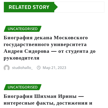
RELATED STORY
UNCATEGORISED
Биография декана Московского
государственного университета
Андрея Сидорова — от студента до
руководителя
studiohallo_
Мар 21, 2023
UNCATEGORISED
Биография Шихман Ирины —
интересные факты, достижения и