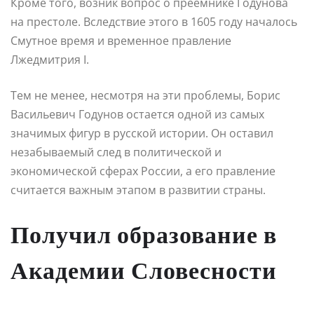
Кроме того, возник вопрос о преемнике Годунова
на престоле. Вследствие этого в 1605 году началось
Смутное время и временное правление
Лжедмитрия I.
Тем не менее, несмотря на эти проблемы, Борис
Васильевич Годунов остается одной из самых
значимых фигур в русской истории. Он оставил
незабываемый след в политической и
экономической сферах России, а его правление
считается важным этапом в развитии страны.
Получил образование в
Академии Словесности