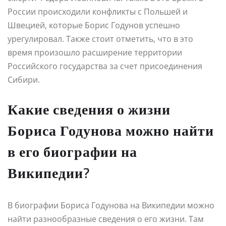
России происходили конфликты с Польшей и
Швецией, которые Борис Годунов успешно
урегулировал. Также стоит отметить, что в это
время произошло расширение территории
Российского государства за счет присоединения
Сибири.
Какие сведения о жизни
Бориса Годунова можно найти
в его биографии на
Википедии?
В биографии Бориса Годунова на Википедии можно
найти разнообразные сведения о его жизни. Там