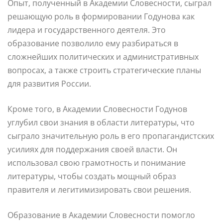
Опыт, полученный в Академии Словесности, сыграл
решающую роль в формировании Годунова как
лидера и государственного деятеля. Это
образование позволило ему разбираться в
сложнейших политических и административных
вопросах, а также строить стратегические планы
для развития России.
Кроме того, в Академии Словесности Годунов
углубил свои знания в области литературы, что
сыграло значительную роль в его пропагандистских
усилиях для поддержания своей власти. Он
использовал свою грамотность и понимание
литературы, чтобы создать мощный образ
правителя и легитимизировать свои решения.
Образование в Академии Словесности помогло