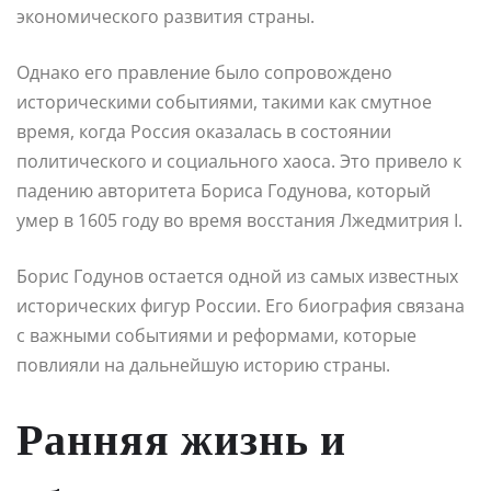
экономического развития страны.
Однако его правление было сопровождено
историческими событиями, такими как смутное
время, когда Россия оказалась в состоянии
политического и социального хаоса. Это привело к
падению авторитета Бориса Годунова, который
умер в 1605 году во время восстания Лжедмитрия I.
Борис Годунов остается одной из самых известных
исторических фигур России. Его биография связана
с важными событиями и реформами, которые
повлияли на дальнейшую историю страны.
Ранняя жизнь и