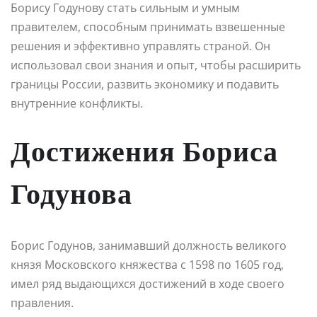
Борису Годунову стать сильным и умным
правителем, способным принимать взвешенные
решения и эффективно управлять страной. Он
использовал свои знания и опыт, чтобы расширить
границы России, развить экономику и подавить
внутренние конфликты.
Достижения Бориса
Годунова
Борис Годунов, занимавший должность великого
князя Московского княжества с 1598 по 1605 год,
имел ряд выдающихся достижений в ходе своего
правления.